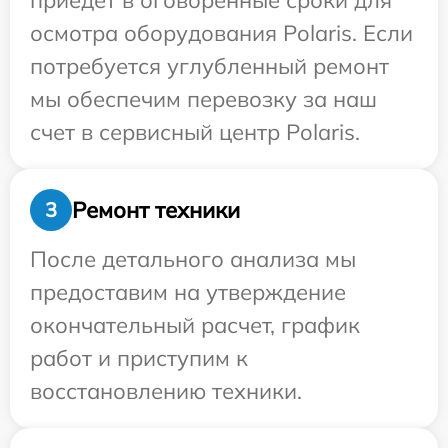
приедет в оговоренные сроки для
осмотра оборудования Polaris. Если
потребуется углубленный ремонт
мы обеспечим перевозку за наш
счет в сервисный центр Polaris.
Ремонт техники
3
После детального анализа мы
предоставим на утверждение
окончательный расчет, график
работ и приступим к
восстановлению техники.