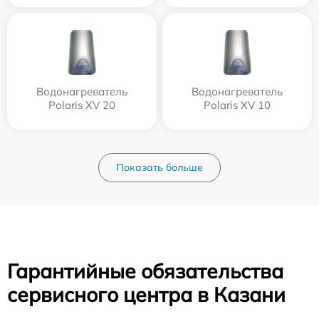
Водонагреватель
Водонагреватель
Polaris XV 20
Polaris XV 10
Показать больше
Гарантийные обязательства
сервисного центра в Казани