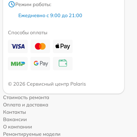
Режим работы:
Ежедневно с 9:00 до 21:00
Способы оплаты
© 2026 Сервисный центр Polaris
Стоимость ремонта
Оплата и доставка
Контакты
Вакансии
О компании
Ремонтируемые модели