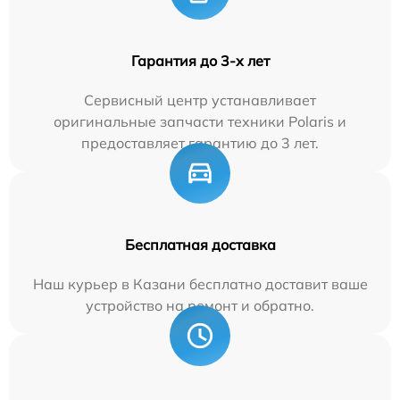
Гарантия до 3-х лет
Сервисный центр устанавливает
оригинальные запчасти техники Polaris и
предоставляет гарантию до 3 лет.
Бесплатная доставка
Наш курьер в Казани бесплатно доставит ваше
устройство на ремонт и обратно.