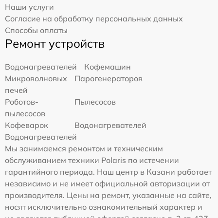
Наши услуги
Согласие на обработку персональных данных
Способы оплаты
Ремонт устройств
Водонагревателей
Кофемашин
Микроволновых
Парогенераторов
печей
Роботов-
Пылесосов
пылесосов
Кофеварок
Водонагревателей
Водонагревателей
Мы занимаемся ремонтом и техническим
обслуживанием техники Polaris по истечении
гарантийного периода. Наш центр в Казани работает
независимо и не имеет официальной авторизации от
производителя. Цены на ремонт, указанные на сайте,
носят исключительно ознакомительный характер и