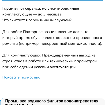
Гарантия от сервиса: на смонтированные
комплектующие — до 3 месяцев.
Что считается гарантийным случаем?
Для работ: Повторное возникновение дефекта,
который прямо обусловлен с качеством проведенного
ремонта (например, некорректный монтаж запчасти).
Для комплектующих: Преждевременный выход из
строя, отказ в работе или техническим параметрам
при соблюдении условий эксплуатации.
Показать полностью
Промывка водяного фильтра водонагревателя