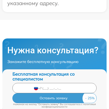
указанному адресу.
Нужна консультация?
Закажите бесплатную консультацию
Бесплатная консультация со
специалистом
Оставить заявку
Нажимая на кнопку "Оставить заявку" Вы соглашаетесь c
политикой
конфиденциальности