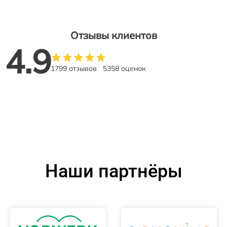
Отзывы клиентов
4.9
1799 отзывов
5358 оценок
Наши партнёры