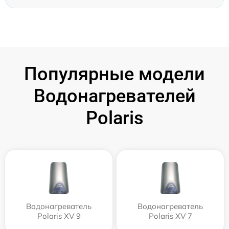
Популярные модели
Водонагревателей
Polaris
Водонагреватель
Водонагреватель
Polaris XV 9
Polaris XV 7