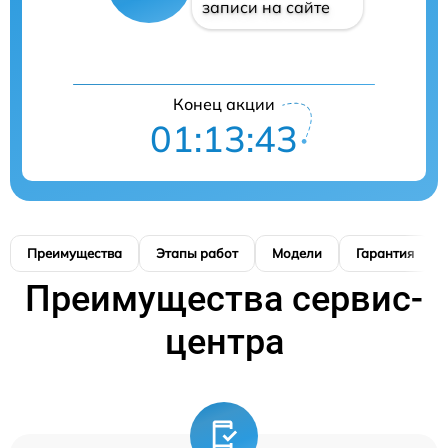
записи на сайте
Конец акции
01:13:42
Преимущества
Этапы работ
Модели
Гарантия
Преимущества сервис-
центра