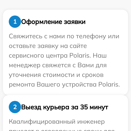
Оформление заявки
1
Свяжитесь с нами по телефону или
оставьте заявку на сайте
сервисного центра Polaris. Наш
менеджер свяжется с Вами для
уточнения стоимости и сроков
ремонта Вашего устройства Polaris.
Выезд курьера за 35 минут
2
Квалифицированный инженер