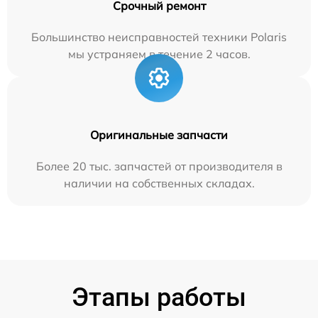
Срочный ремонт
Большинство неисправностей техники Polaris
мы устраняем в течение 2 часов.
Оригинальные запчасти
Более 20 тыс. запчастей от производителя в
наличии на собственных складах.
Этапы работы