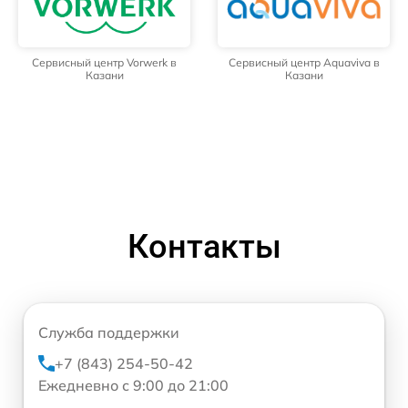
Сервисный центр Vorwerk в
Сервисный центр Aquaviva в
Казани
Казани
Контакты
Служба поддержки
+7 (843) 254-50-42
Ежедневно с 9:00 до 21:00