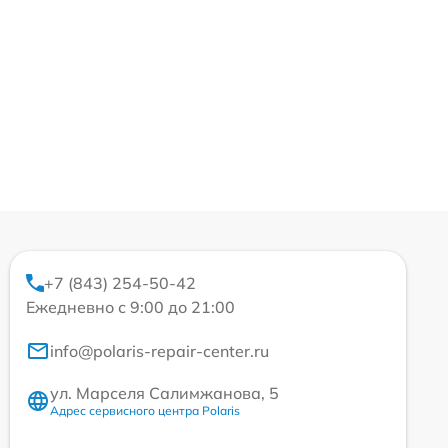
+7 (843) 254-50-42
Ежедневно с 9:00 до 21:00
info@polaris-repair-center.ru
ул. Марселя Салимжанова, 5
Адрес сервисного центра Polaris