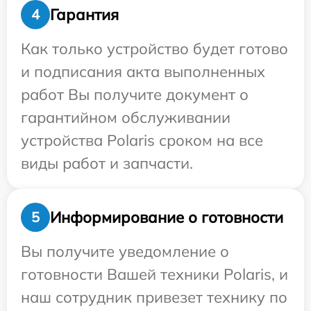
Гарантия
4
Как только устройство будет готово
и подписания акта выполненных
работ Вы получите документ о
гарантийном обслуживании
устройства Polaris сроком на все
виды работ и запчасти.
Информирование о готовности
5
Вы получите уведомление о
готовности Вашей техники Polaris, и
наш сотрудник привезет технику по