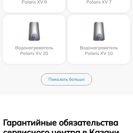
Polaris XV 9
Polaris XV 7
Водонагреватель
Водонагреватель
Polaris XV 20
Polaris XV 10
Показать больше
Гарантийные обязательства
сервисного центра в Казани