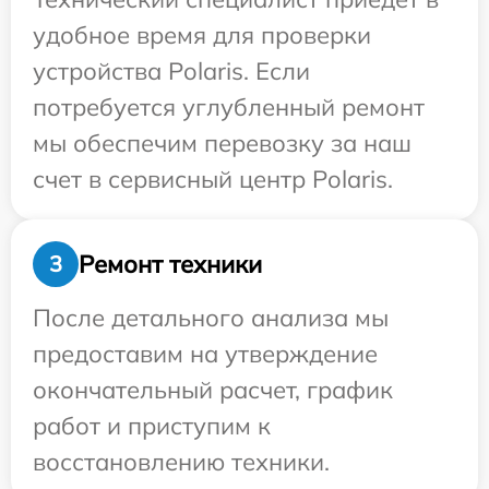
удобное время для проверки
устройства Polaris. Если
потребуется углубленный ремонт
мы обеспечим перевозку за наш
счет в сервисный центр Polaris.
Ремонт техники
3
После детального анализа мы
предоставим на утверждение
окончательный расчет, график
работ и приступим к
восстановлению техники.