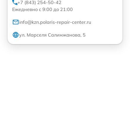
+7 (843) 254-50-42
Ежедневно с 9:00 до 21:00
info@kzn.polaris-repair-center.ru
ул. Марселя Салимжанова, 5