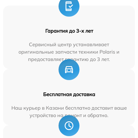
Гарантия до 3-х лет
Сервисный центр устанавливает
оригинальные запчасти техники Polaris и
предоставляет гарантию до 3 лет.
Бесплатная доставка
Наш курьер в Казани бесплатно доставит ваше
устройство на ремонт и обратно.