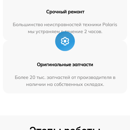
Срочный ремонт
Большинство неисправностей техники Polaris
мы устраняем в течение 2 часов.
Оригинальные запчасти
Более 20 тыс. запчастей от производителя в
наличии на собственных складах.