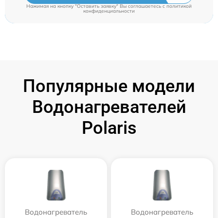
Нажимая на кнопку "Оставить заявку" Вы соглашаетесь c
политикой
конфиденциальности
Популярные модели
Водонагревателей
Polaris
Водонагреватель
Водонагреватель