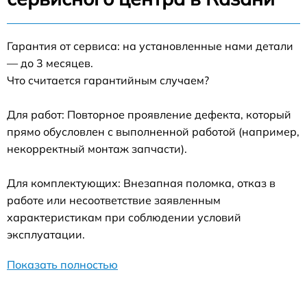
Гарантия от сервиса: на установленные нами детали
— до 3 месяцев.
Что считается гарантийным случаем?
Для работ: Повторное проявление дефекта, который
прямо обусловлен с выполненной работой (например,
некорректный монтаж запчасти).
Для комплектующих: Внезапная поломка, отказ в
работе или несоответствие заявленным
характеристикам при соблюдении условий
эксплуатации.
Показать полностью