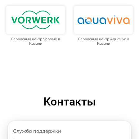
Сервисный центр Vorwerk в
Сервисный центр Aquaviva в
Казани
Казани
Контакты
Служба поддержки