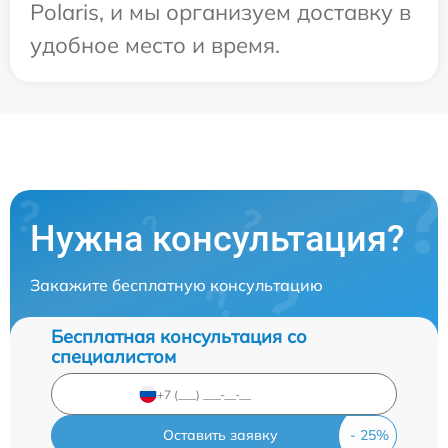
Polaris, и мы организуем доставку в
удобное место и время.
Нужна консультация?
Закажите бесплатную консультацию
Бесплатная консультация со
специалистом
Оставить заявку