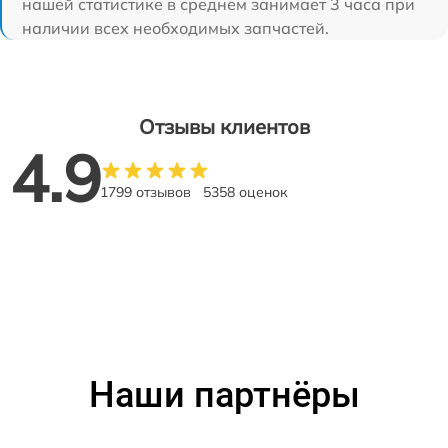
нашей статистике в среднем занимает 3 часа при
наличии всех необходимых запчастей.
Отзывы клиентов
4.9
1799 отзывов
5358 оценок
Наши партнёры