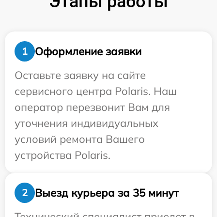
Этапы работы
Оформление заявки
1
Оставьте заявку на сайте
сервисного центра Polaris. Наш
оператор перезвонит Вам для
уточнения индивидуальных
условий ремонта Вашего
устройства Polaris.
Выезд курьера за 35 минут
2
Технический специалист приедет в