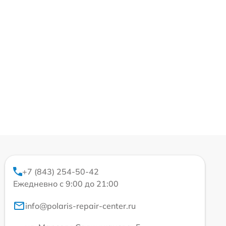
+7 (843) 254-50-42
Ежедневно с 9:00 до 21:00
info@polaris-repair-center.ru