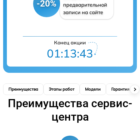
-20%
предварительной
записи на сайте
Конец акции
01:13:42
Преимущества
Этапы работ
Модели
Гарантия
Преимущества сервис-
центра