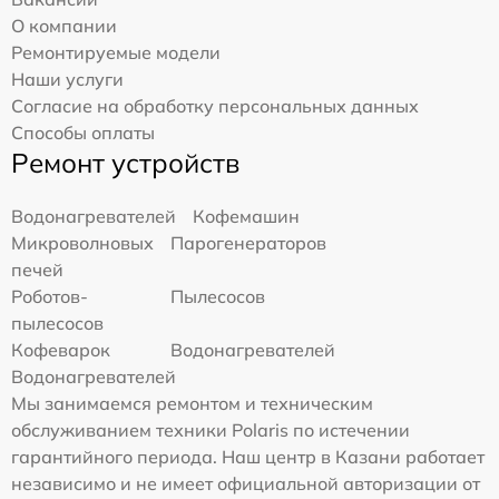
О компании
Ремонтируемые модели
Наши услуги
Согласие на обработку персональных данных
Способы оплаты
Ремонт устройств
Водонагревателей
Кофемашин
Микроволновых
Парогенераторов
печей
Роботов-
Пылесосов
пылесосов
Кофеварок
Водонагревателей
Водонагревателей
Мы занимаемся ремонтом и техническим
обслуживанием техники Polaris по истечении
гарантийного периода. Наш центр в Казани работает
независимо и не имеет официальной авторизации от