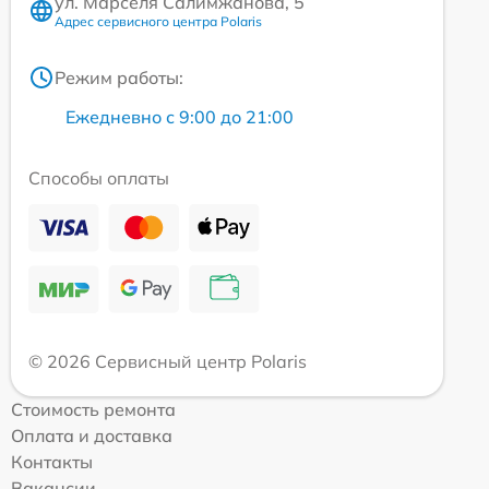
ул. Марселя Салимжанова, 5
Адрес сервисного центра Polaris
Режим работы:
Ежедневно с 9:00 до 21:00
Способы оплаты
© 2026 Сервисный центр Polaris
Стоимость ремонта
Оплата и доставка
Контакты
Вакансии