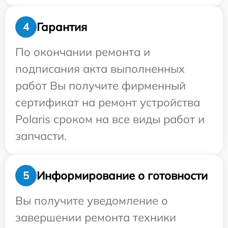
Гарантия
4
По окончании ремонта и
подписания акта выполненных
работ Вы получите фирменный
сертификат на ремонт устройства
Polaris сроком на все виды работ и
запчасти.
Информирование о готовности
5
Вы получите уведомление о
завершении ремонта техники