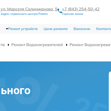
ул. Марселя Салимжанова, 5
+7 (843) 254-50-42
Адрес сервисного центра Polaris
Горячая линия
Ремонт устройств
Цена ремонта
Вакансии
Контакт
ств
Ремонт Водонагревателей
Ремонт Водонагрева
ьного