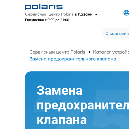
Сервисный центр Polaris
в Казани
Ежедневно с 9:00 до 21:00
О компании
Сервисный центр Polaris
Каталог устрой
Замена предохранительного клапана
Замена
предохранител
клапана