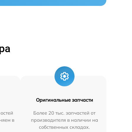
ра
Оригинальные запчасти
остей
Более 20 тыс. запчастей от
аняем в
производителя в наличии на
собственных складах.