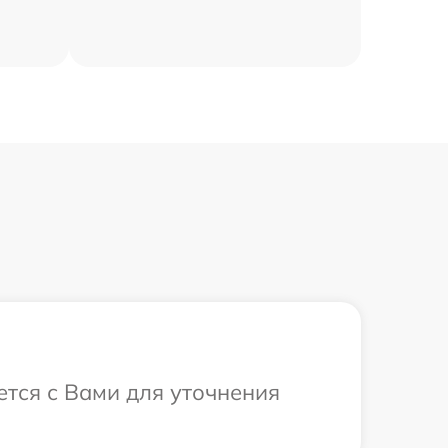
ется с Вами для уточнения