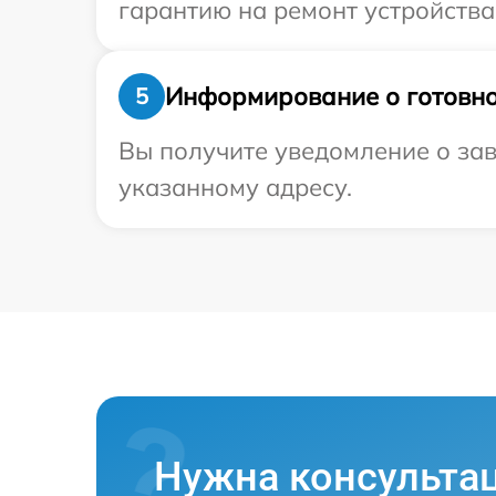
гарантию на ремонт устройства P
Информирование о готовно
5
Вы получите уведомление о зав
указанному адресу.
Нужна консульта