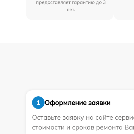
предоставляет гарантию до 3
лет.
Оформление заявки
1
Оставьте заявку на сайте серв
стоимости и сроков ремонта Ваш