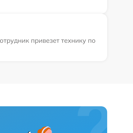
сотрудник привезет технику по