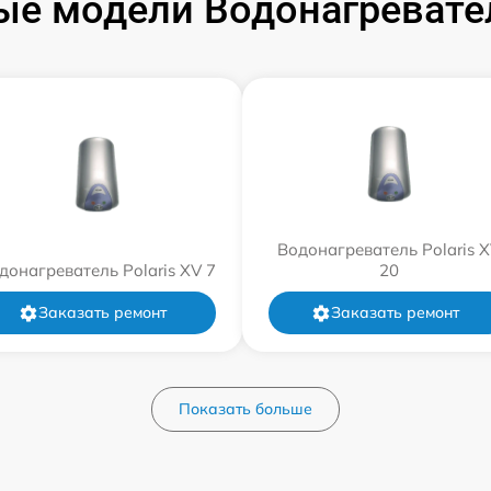
е модели Водонагревател
Водонагреватель Polaris 
донагреватель Polaris XV 7
20
Заказать ремонт
Заказать ремонт
Показать больше