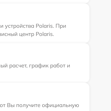
устройства Polaris. При
исный центр Polaris.
ый расчет, график работ и
абот Вы получите официальную