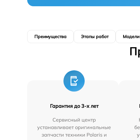
Преимущества
Этапы работ
Модели
П
Гарантия до 3-х лет
Сервисный центр
устанавливает оригинальные
бе
запчасти техники Polaris и
у