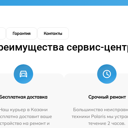
Гарантия
Контакты
реимущества сервис-цент
Бесплатная доставка
Срочный ремонт
Наш курьер в Казани
Большинство неисправн
сплатно доставит ваше
техники Polaris мы устр
стройство на ремонт и
течение 2 часов.