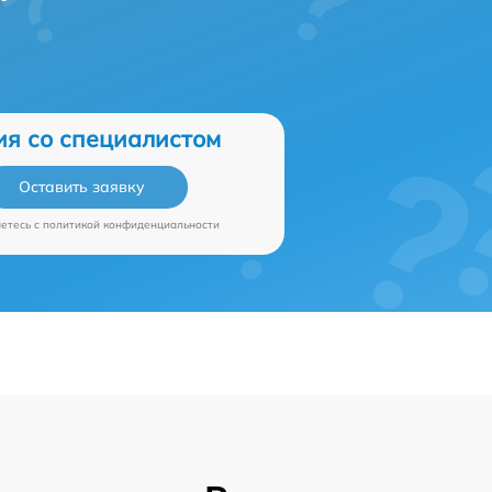
ия со специалистом
Оставить заявку
аетесь c
политикой конфиденциальности