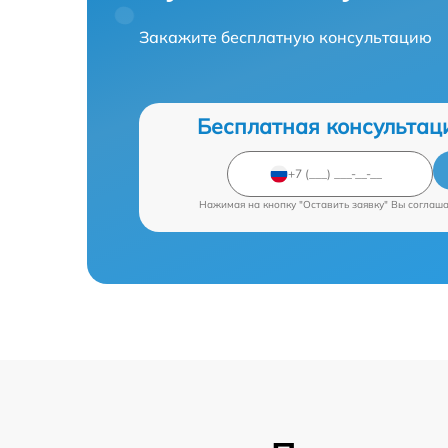
Закажите бесплатную консультацию
Бесплатная консультац
Нажимая на кнопку "Оставить заявку" Вы соглаш