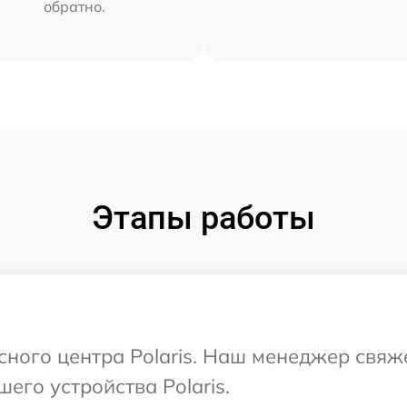
обратно.
Этапы работы
исного центра Polaris. Наш менеджер свяж
его устройства Polaris.