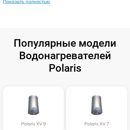
Показать полностью
Популярные модели
Водонагревателей
Polaris
Polaris XV 9
Polaris XV 7