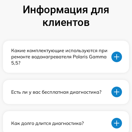
Информация для
клиентов
Какие комплектующие используются при
ремонте водонагревателя Polaris Gamma
5,5?
Есть ли у вас бесплатная диагностика?
Как долго длится диагностика?