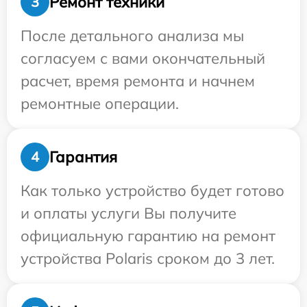
Ремонт техники
3
После детального анализа мы
согласуем с вами окончательный
расчет, время ремонта и начнем
ремонтные операции.
Гарантия
4
Как только устройство будет готово
и оплаты услуги Вы получите
официальную гарантию на ремонт
устройства Polaris сроком до 3 лет.