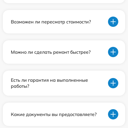
Возможен ли пересмотр стоимости?
Можно ли сделать ремонт быстрее?
Есть ли гарантия на выполненные
работы?
Какие документы вы предоставляете?