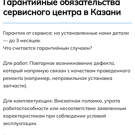
Гарантийные обязательства
сервисного центра в Казани
Гарантия от сервиса: на установленные нами детали
— до 3 месяцев.
Что считается гарантийным случаем?
Для работ: Повторное возникновение дефекта,
который напрямую связан с качеством проведенного
ремонта (например, неправильная установка
запчасти).
Для комплектующих: Внезапная поломка, утрата
работоспособности или несоответствие заявленным
характеристикам при соблюдении условий
эксплуатации.