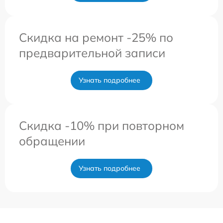
Скидка на ремонт -25% по
предварительной записи
Узнать подробнее
Скидка -10% при повторном
обращении
Узнать подробнее