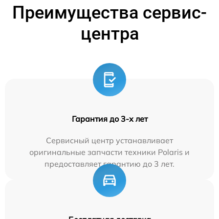
Преимущества сервис-
центра
Гарантия до 3-х лет
Сервисный центр устанавливает
оригинальные запчасти техники Polaris и
предоставляет гарантию до 3 лет.