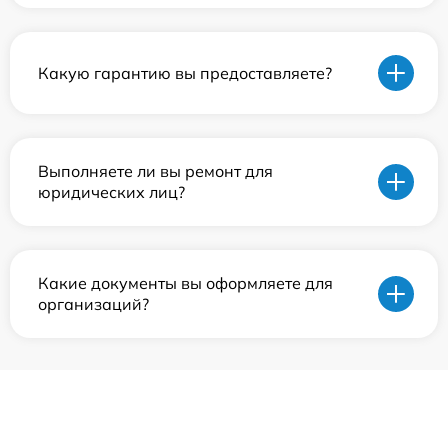
Какую гарантию вы предоставляете?
Выполняете ли вы ремонт для
юридических лиц?
Какие документы вы оформляете для
организаций?