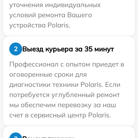
уточнения индивидуальных
условий ремонта Вашего
устройства Polaris.
Выезд курьера за 35 минут
2
Профессионал с опытом приедет в
оговоренные сроки для
диагностики техники Polaris. Если
потребуется углубленный ремонт
мы обеспечим перевозку за наш
счет в сервисный центр Polaris.