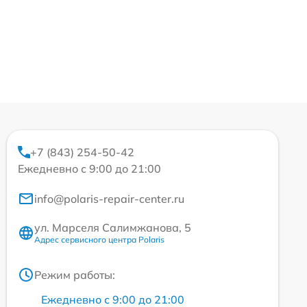
+7 (843) 254-50-42
Ежедневно с 9:00 до 21:00
info@polaris-repair-center.ru
ул. Марселя Салимжанова, 5
Адрес сервисного центра Polaris
Режим работы:
Ежедневно с 9:00 до 21:00