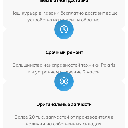
Бесплатная доставка
Наш курьер в Казани бесплатно доставит ваше
устройство на ремонт и обратно.
Срочный ремонт
Большинство неисправностей техники Polaris
мы устраняем в течение 2 часов.
Оригинальные запчасти
Более 20 тыс. запчастей от производителя в
наличии на собственных складах.