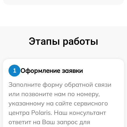
Этапы работы
Оформление заявки
1
Заполните форму обратной связи
или позвоните нам по номеру,
указанному на сайте сервисного
центра Polaris. Наш консультант
ответит на Ваш запрос для