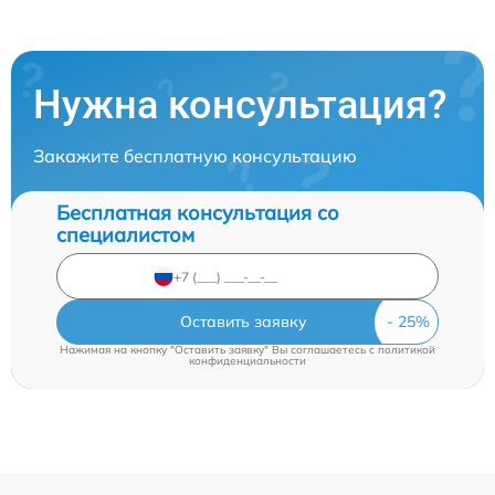
Нужна консультация?
Закажите бесплатную консультацию
Бесплатная консультация со
специалистом
Оставить заявку
Нажимая на кнопку "Оставить заявку" Вы соглашаетесь c
политикой
конфиденциальности