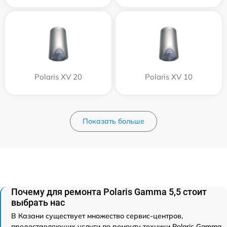
Polaris XV 20
Polaris XV 10
Показать больше
Почему для ремонта Polaris Gamma 5,5 стоит
выбрать нас
В Казани существует множество сервис-центров,
предоставляющих услуги по ремонту техники Polaris Gamma