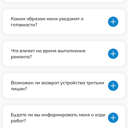
Каким образом меня уведомят о
готовности?
Что влияет на время выполнения
ремонта?
Возможен ли возврат устройства третьим
лицом?
Будете ли вы информировать меня о ходе
работ?