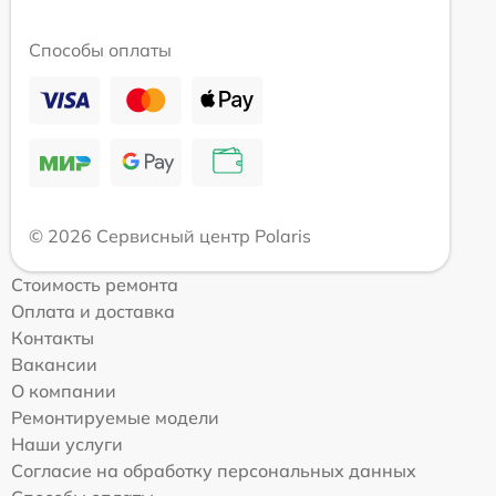
Способы оплаты
© 2026 Сервисный центр Polaris
Стоимость ремонта
Оплата и доставка
Контакты
Вакансии
О компании
Ремонтируемые модели
Наши услуги
Согласие на обработку персональных данных