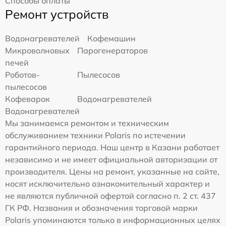
Способы оплаты
Ремонт устройств
Водонагревателей
Кофемашин
Микроволновых
Парогенераторов
печей
Роботов-
Пылесосов
пылесосов
Кофеварок
Водонагревателей
Водонагревателей
Мы занимаемся ремонтом и техническим
обслуживанием техники Polaris по истечении
гарантийного периода. Наш центр в Казани работает
независимо и не имеет официальной авторизации от
производителя. Цены на ремонт, указанные на сайте,
носят исключительно ознакомительный характер и
не являются публичной офертой согласно п. 2 ст. 437
ГК РФ. Названия и обозначения торговой марки
Polaris упоминаются только в информационных целях