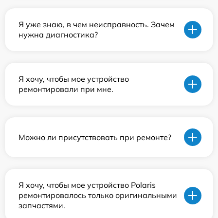
Я уже знаю, в чем неисправность. Зачем
нужна диагностика?
Я хочу, чтобы мое устройство
ремонтировали при мне.
Можно ли присутствовать при ремонте?
Я хочу, чтобы мое устройство Polaris
ремонтировалось только оригинальными
запчастями.