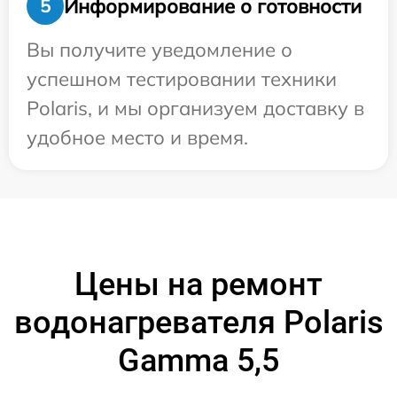
Информирование о готовности
5
Вы получите уведомление о
успешном тестировании техники
Polaris, и мы организуем доставку в
удобное место и время.
Цены на ремонт
водонагревателя Polaris
Gamma 5,5