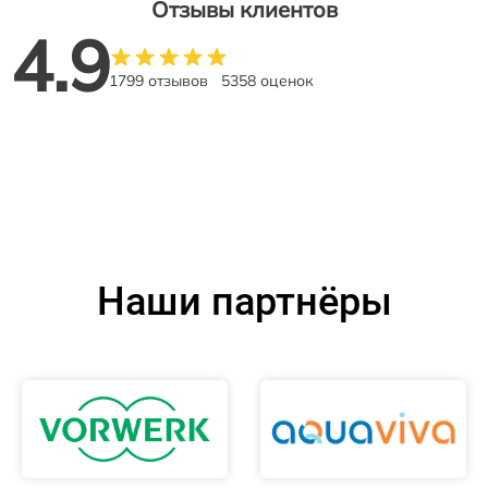
Отзывы клиентов
4.9
1799 отзывов
5358 оценок
Наши партнёры