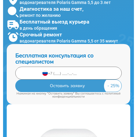
водонагревателя Polaris Gamma 5,5 до 3 лет
Диагностика за наш счет,
ремонт по желанию
Бесплатный выезд курьера
в день обращения
Срочный ремонт
водонагревателя Polaris Gamma 5,5 от 35 минут
Бесплатная консультация со
специалистом
Оставить заявку
Нажимая на кнопку "Оставить заявку" Вы соглашаетесь c
политикой
конфиденциальности