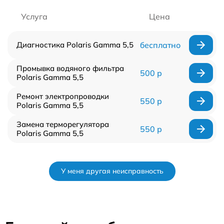
Услуга
Цена
Диагностика Polaris Gamma 5,5
бесплатно
Промывка водяного фильтра
500 р
Polaris Gamma 5,5
Ремонт электропроводки
550 р
Polaris Gamma 5,5
Замена терморегулятора
550 р
Polaris Gamma 5,5
У меня другая неисправность