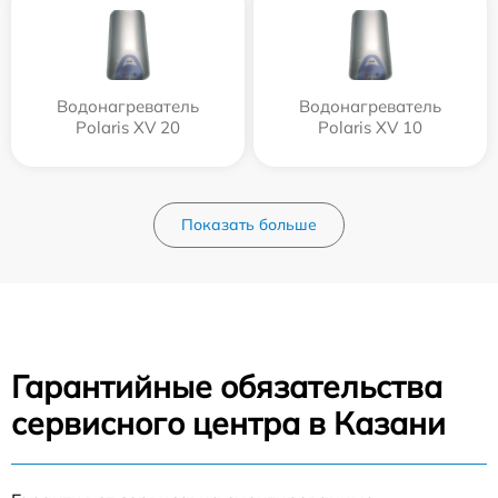
Водонагреватель
Водонагреватель
Polaris XV 20
Polaris XV 10
Показать больше
Гарантийные обязательства
сервисного центра в Казани