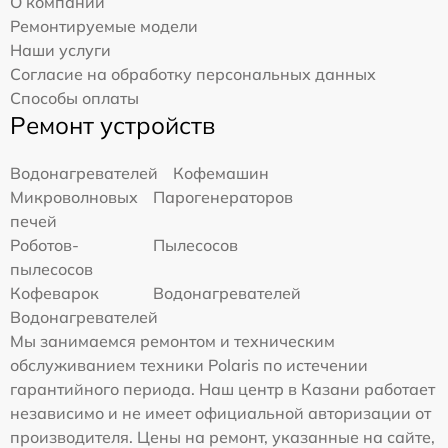
О компании
Ремонтируемые модели
Наши услуги
Согласие на обработку персональных данных
Способы оплаты
Ремонт устройств
Водонагревателей
Кофемашин
Микроволновых
Парогенераторов
печей
Роботов-
Пылесосов
пылесосов
Кофеварок
Водонагревателей
Водонагревателей
Мы занимаемся ремонтом и техническим
обслуживанием техники Polaris по истечении
гарантийного периода. Наш центр в Казани работает
независимо и не имеет официальной авторизации от
производителя. Цены на ремонт, указанные на сайте,