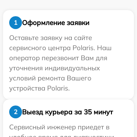
Оформление заявки
1
Оставьте заявку на сайте
сервисного центра Polaris. Наш
оператор перезвонит Вам для
уточнения индивидуальных
условий ремонта Вашего
устройства Polaris.
Выезд курьера за 35 минут
2
Сервисный инженер приедет в