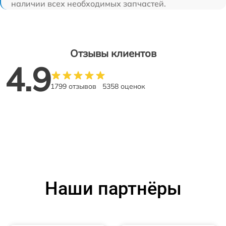
наличии всех необходимых запчастей.
Отзывы клиентов
4.9
1799 отзывов
5358 оценок
Наши партнёры