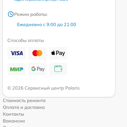
Режим работы:
Ежедневно с 9:00 до 21:00
Способы оплаты
© 2026 Сервисный центр Polaris
Стоимость ремонта
Оплата и доставка
Контакты
Вакансии