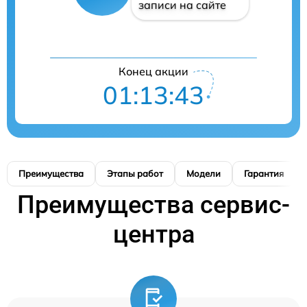
записи на сайте
Конец акции
01:13:42
Преимущества
Этапы работ
Модели
Гарантия
Преимущества сервис-
центра