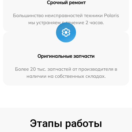
Срочный ремонт
Большинство неисправностей техники Polaris
мы устраняем в течение 2 часов.
Оригинальные запчасти
Более 20 тыс. запчастей от производителя в
наличии на собственных складах.
Этапы работы