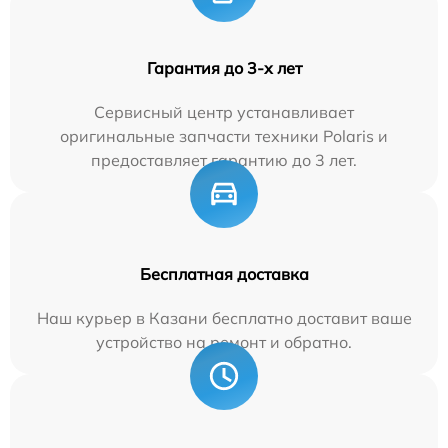
Гарантия до 3-х лет
Сервисный центр устанавливает
оригинальные запчасти техники Polaris и
предоставляет гарантию до 3 лет.
Бесплатная доставка
Наш курьер в Казани бесплатно доставит ваше
устройство на ремонт и обратно.