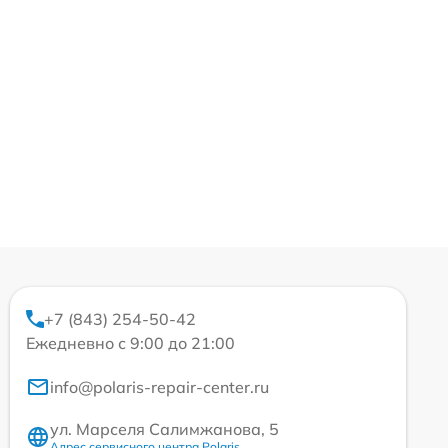
+7 (843) 254-50-42
Ежедневно с 9:00 до 21:00
info@polaris-repair-center.ru
ул. Марселя Салимжанова, 5
Адрес сервисного центра Polaris