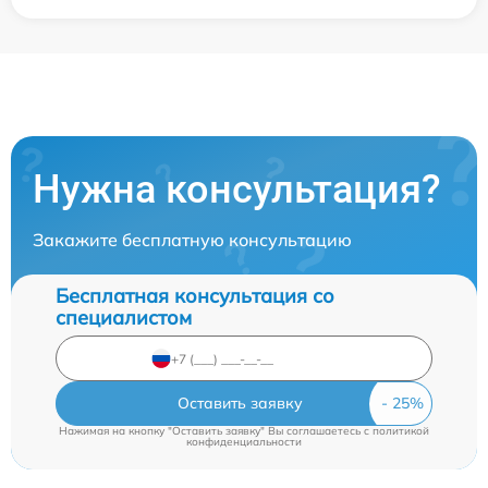
Нужна консультация?
Закажите бесплатную консультацию
Бесплатная консультация со
специалистом
Оставить заявку
Нажимая на кнопку "Оставить заявку" Вы соглашаетесь c
политикой
конфиденциальности