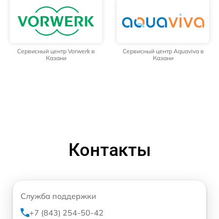
Сервисный центр Vorwerk в
Сервисный центр Aquaviva в
Казани
Казани
Контакты
Служба поддержки
+7 (843) 254-50-42