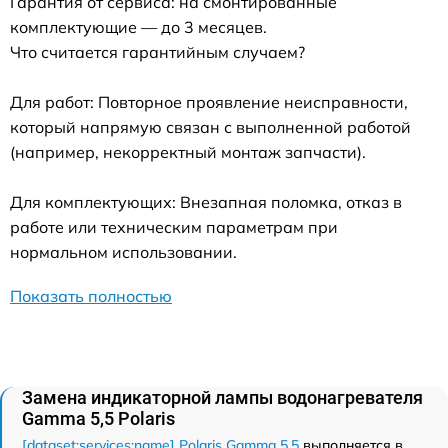
Гарантия от сервиса: на смонтированные
комплектующие — до 3 месяцев.
Что считается гарантийным случаем?
Для работ: Повторное проявление неисправности,
который напрямую связан с выполненной работой
(например, некорректный монтаж запчасти).
Для комплектующих: Внезапная поломка, отказ в
работе или техническим параметрам при
нормальном использовании.
Показать полностью
Замена индикаторной лампы водонагревателя
Gamma 5,5 Polaris
[dataset:services:name] Polaris Gamma 5,5
выполняется в