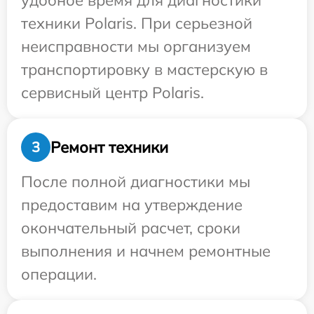
удобное время для диагностики
техники Polaris. При серьезной
неисправности мы организуем
транспортировку в мастерскую в
сервисный центр Polaris.
Ремонт техники
3
После полной диагностики мы
предоставим на утверждение
окончательный расчет, сроки
выполнения и начнем ремонтные
операции.