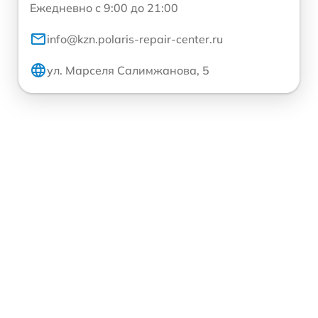
Ежедневно с 9:00 до 21:00
info@kzn.polaris-repair-center.ru
ул. Марселя Салимжанова, 5