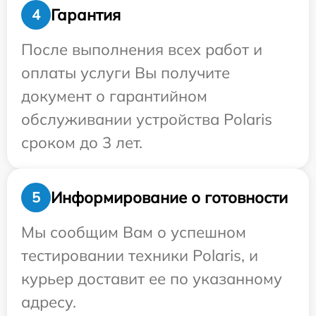
Гарантия
4
После выполнения всех работ и
оплаты услуги Вы получите
документ о гарантийном
обслуживании устройства Polaris
сроком до 3 лет.
Информирование о готовности
5
Мы сообщим Вам о успешном
тестировании техники Polaris, и
курьер доставит ее по указанному
адресу.