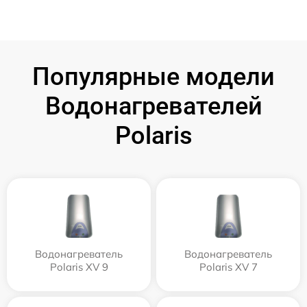
Популярные модели
Водонагревателей
Polaris
Водонагреватель
Водонагреватель
Polaris XV 9
Polaris XV 7