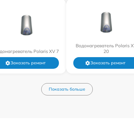
Водонагреватель Polaris 
донагреватель Polaris XV 7
20
Заказать ремонт
Заказать ремонт
Показать больше