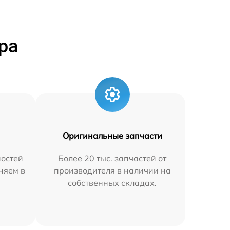
ра
Оригинальные запчасти
остей
Более 20 тыс. запчастей от
аняем в
производителя в наличии на
собственных складах.