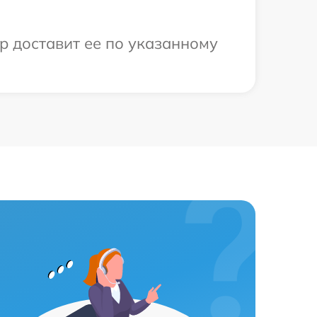
р доставит ее по указанному