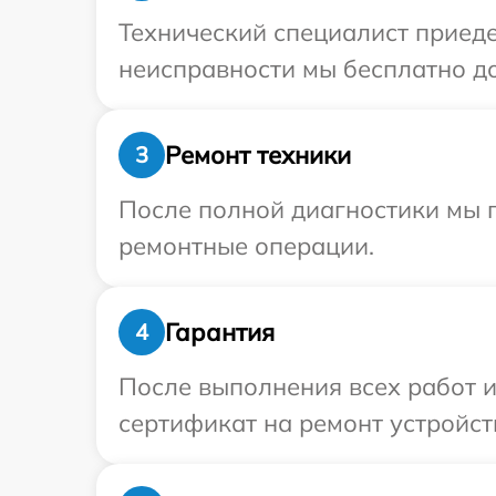
Технический специалист приеде
неисправности мы бесплатно дос
Ремонт техники
3
После полной диагностики мы п
ремонтные операции.
Гарантия
4
После выполнения всех работ 
сертификат на ремонт устройства