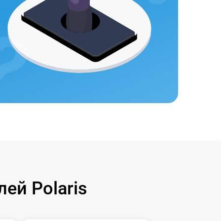
ей Polaris