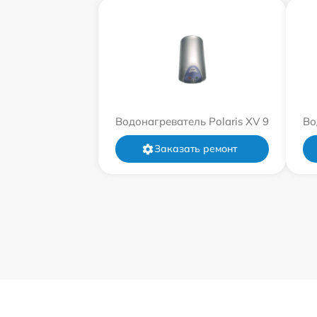
Водонагреватель Polaris XV 9
Во
Заказать ремонт