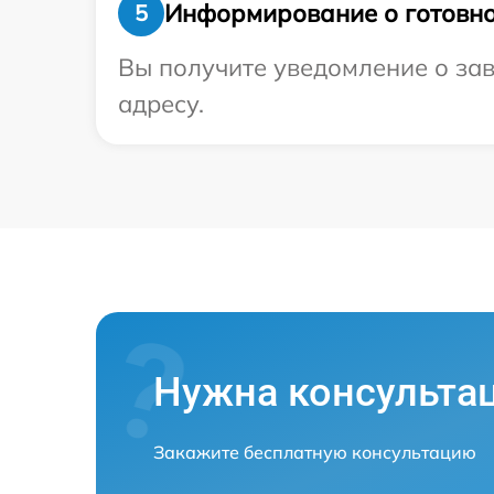
Информирование о готовно
5
Вы получите уведомление о зав
адресу.
Нужна консульта
Закажите бесплатную консультацию