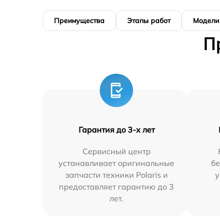
Преимущества
Этапы работ
Модели
П
Гарантия до 3-х лет
Сервисный центр
устанавливает оригинальные
бе
запчасти техники Polaris и
у
предоставляет гарантию до 3
лет.