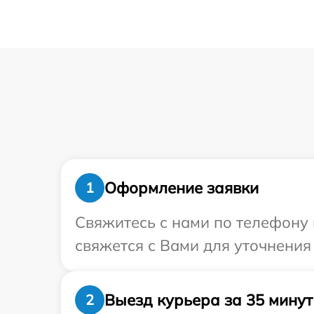
Оформление заявки
1
Свяжитесь с нами по телефону 
свяжется с Вами для уточнения
Выезд курьера за 35 минут
2