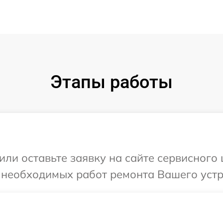
Этапы работы
или оставьте заявку на сайте сервисного 
 необходимых работ ремонта Вашего устро