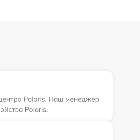
центра Polaris. Наш менеджер
йства Polaris.