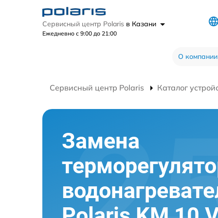
Сервисный центр Polaris
в Казани
Ежедневно с 9:00 до 21:00
О компании
Сервисный центр Polaris
Каталог устрой
Замена
терморегулято
водонагревате
Polaris KM 10 