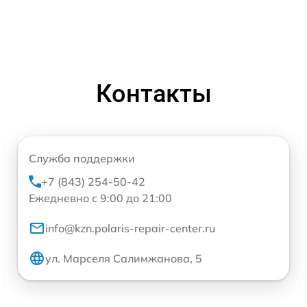
Контакты
Служба поддержки
+7 (843) 254-50-42
Ежедневно с 9:00 до 21:00
info@kzn.polaris-repair-center.ru
ул. Марселя Салимжанова, 5