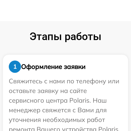
Этапы работы
Оформление заявки
1
Свяжитесь с нами по телефону или
оставьте заявку на сайте
сервисного центра Polaris. Наш
менеджер свяжется с Вами для
уточнения необходимых работ
ремонта Вашего устройства Polaris.