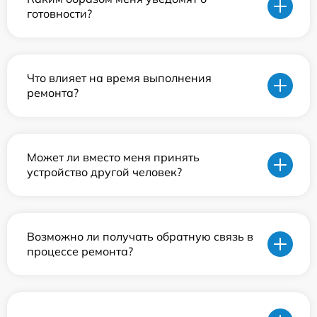
готовности?
Что влияет на время выполнения
ремонта?
Может ли вместо меня принять
устройство другой человек?
Возможно ли получать обратную связь в
процессе ремонта?