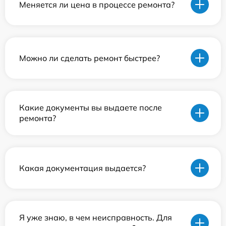
Меняется ли цена в процессе ремонта?
Можно ли сделать ремонт быстрее?
Какие документы вы выдаете после
ремонта?
Какая документация выдается?
Я уже знаю, в чем неисправность. Для