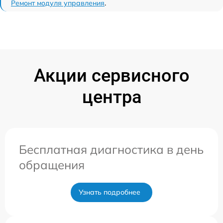
Ремонт модуля управления
.
Акции сервисного
центра
Бесплатная диагностика в день
обращения
Узнать подробнее