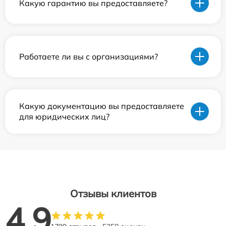
Какую гарантию вы предоставляете?
Работаете ли вы с организациями?
Какую документацию вы предоставляете
для юридических лиц?
Отзывы клиентов
4.9