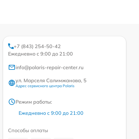
+7 (843) 254-50-42
Ежедневно с 9:00 до 21:00
info@polaris-repair-center.ru
ул. Марселя Салимжанова, 5
Адрес сервисного центра Polaris
Режим работы:
Ежедневно с 9:00 до 21:00
Способы оплаты