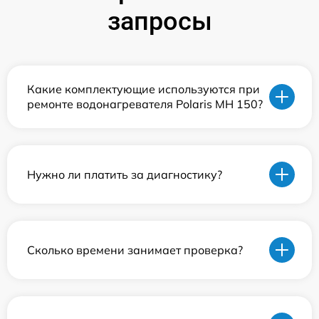
запросы
Какие комплектующие используются при
ремонте водонагревателя Polaris MH 150?
Нужно ли платить за диагностику?
Сколько времени занимает проверка?