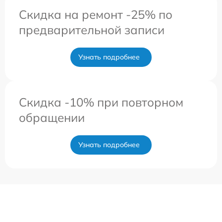
Скидка на ремонт -25% по
предварительной записи
Узнать подробнее
Скидка -10% при повторном
обращении
Узнать подробнее