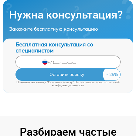
Нужна консультация?
Закажите бесплатную консультацию
Бесплатная консультация со
специалистом
Оставить заявку
Нажимая на кнопку "Оставить заявку" Вы соглашаетесь c
политикой
конфиденциальности
Разбираем частые