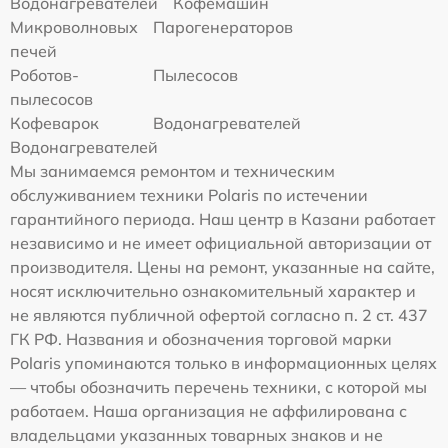
Водонагревателей
Кофемашин
Микроволновых
Парогенераторов
печей
Роботов-
Пылесосов
пылесосов
Кофеварок
Водонагревателей
Водонагревателей
Мы занимаемся ремонтом и техническим
обслуживанием техники Polaris по истечении
гарантийного периода. Наш центр в Казани работает
независимо и не имеет официальной авторизации от
производителя. Цены на ремонт, указанные на сайте,
носят исключительно ознакомительный характер и
не являются публичной офертой согласно п. 2 ст. 437
ГК РФ. Названия и обозначения торговой марки
Polaris упоминаются только в информационных целях
— чтобы обозначить перечень техники, с которой мы
работаем. Наша организация не аффилирована с
владельцами указанных товарных знаков и не