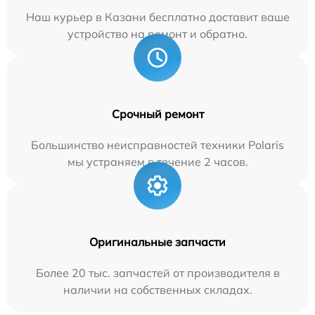
Наш курьер в Казани бесплатно доставит ваше
устройство на ремонт и обратно.
Срочный ремонт
Большинство неисправностей техники Polaris
мы устраняем в течение 2 часов.
Оригинальные запчасти
Более 20 тыс. запчастей от производителя в
наличии на собственных складах.