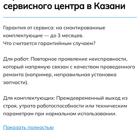
сервисного центра в Казани
Гарантия от сервиса: на смонтированные
комплектующие — до 3 месяцев.
Что считается гарантийным случаем?
Для работ: Повторное проявление неисправности,
который напрямую связан с качеством проведенного
ремонта (например, неправильная установка
запчасти).
Для комплектующих: Преждевременный выход из
строя, утрата работоспособности или техническим
параметрам при нормальном использовании.
Показать полностью