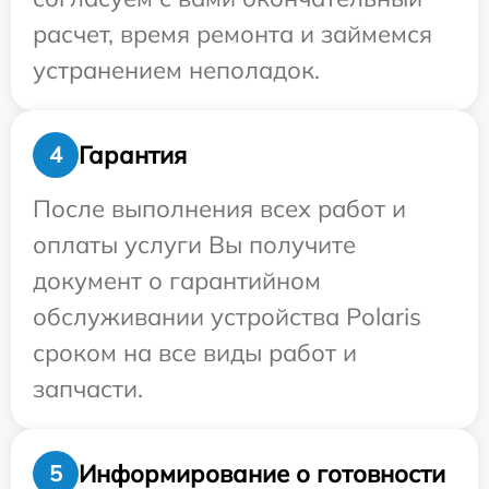
расчет, время ремонта и займемся
устранением неполадок.
Гарантия
4
После выполнения всех работ и
оплаты услуги Вы получите
документ о гарантийном
обслуживании устройства Polaris
сроком на все виды работ и
запчасти.
Информирование о готовности
5