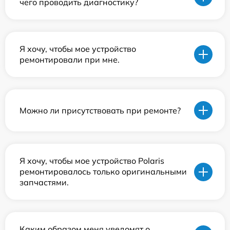
чего проводить диагностику?
Я хочу, чтобы мое устройство
ремонтировали при мне.
Можно ли присутствовать при ремонте?
Я хочу, чтобы мое устройство Polaris
ремонтировалось только оригинальными
запчастями.
Каким образом меня уведомят о