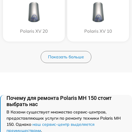
Polaris XV 20
Polaris XV 10
Показать больше
Почему для ремонта Polaris MH 150 стоит
выбрать нас
В Казани существует множество сервис-центров,
предоставляющих услуги по ремонту техники Polaris MH
150. Однако
наш сервис-центр выделяется
преимуществами
.