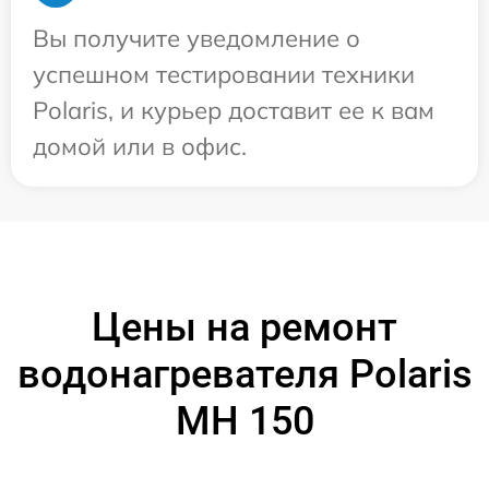
Вы получите уведомление о
успешном тестировании техники
Polaris, и курьер доставит ее к вам
домой или в офис.
Цены на ремонт
водонагревателя Polaris
MH 150