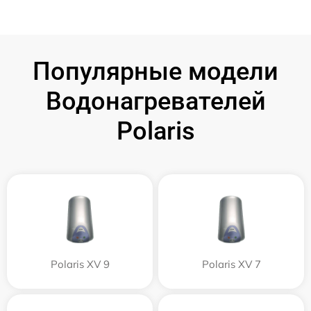
Популярные модели
Водонагревателей
Polaris
Polaris XV 9
Polaris XV 7