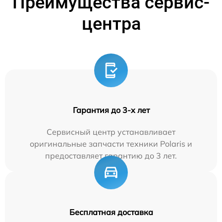
Преимущества сервис-
центра
Гарантия до 3-х лет
Сервисный центр устанавливает
оригинальные запчасти техники Polaris и
предоставляет гарантию до 3 лет.
Бесплатная доставка