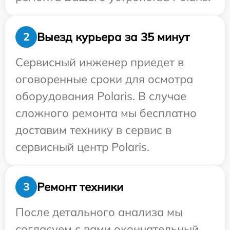
Выезд курьера за 35 минут
2
Сервисный инженер приедет в
оговоренные сроки для осмотра
оборудования Polaris. В случае
сложного ремонта мы бесплатно
доставим технику в сервис в
сервисный центр Polaris.
Ремонт техники
3
После детального анализа мы
согласуем с вами окончательный