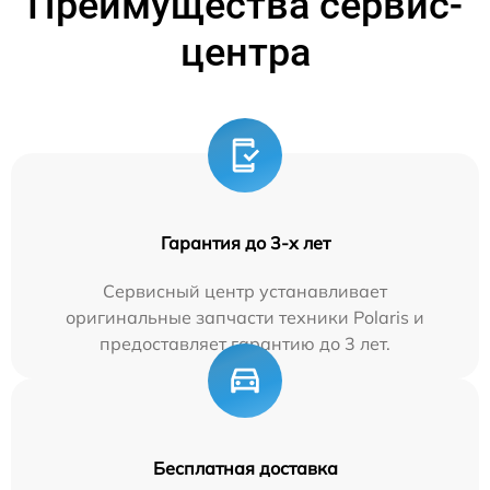
Преимущества сервис-
центра
Гарантия до 3-х лет
Сервисный центр устанавливает
оригинальные запчасти техники Polaris и
предоставляет гарантию до 3 лет.
Бесплатная доставка