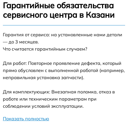
Гарантийные обязательства
сервисного центра в Казани
Гарантия от сервиса: на установленные нами детали
— до 3 месяцев.
Что считается гарантийным случаем?
Для работ: Повторное проявление дефекта, который
прямо обусловлен с выполненной работой (например,
неправильная установка запчасти).
Для комплектующих: Внезапная поломка, отказ в
работе или техническим параметрам при
соблюдении условий эксплуатации.
Показать полностью