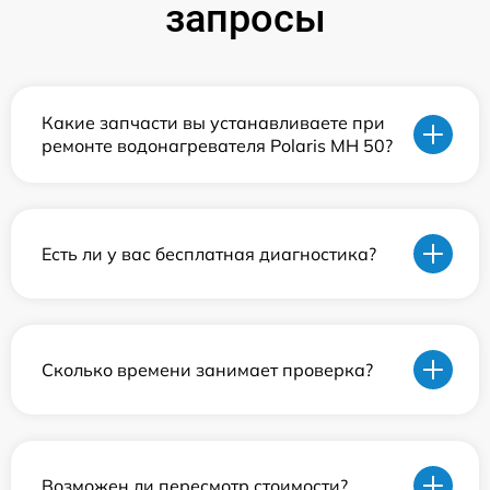
запросы
Какие запчасти вы устанавливаете при
ремонте водонагревателя Polaris MH 50?
Есть ли у вас бесплатная диагностика?
Сколько времени занимает проверка?
Возможен ли пересмотр стоимости?