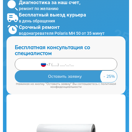
Диагностика за наш счет,
ремонт по желанию
Бесплатный выезд курьера
в день обращения
Срочный ремонт
водонагревателя Polaris MH 50 от 35 минут
Бесплатная консультация со
специалистом
Оставить заявку
Нажимая на кнопку "Оставить заявку" Вы соглашаетесь c
политикой
конфиденциальности