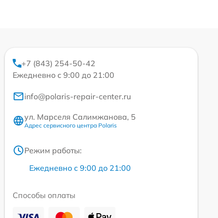
+7 (843) 254-50-42
Ежедневно с 9:00 до 21:00
info@polaris-repair-center.ru
ул. Марселя Салимжанова, 5
Адрес сервисного центра Polaris
Режим работы:
Ежедневно с 9:00 до 21:00
Способы оплаты