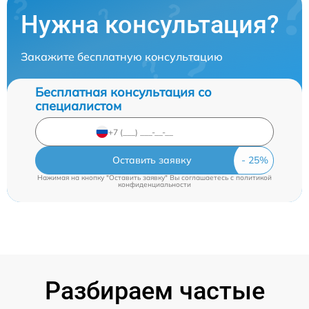
Нужна консультация?
Закажите бесплатную консультацию
Бесплатная консультация со
специалистом
Оставить заявку
Нажимая на кнопку "Оставить заявку" Вы соглашаетесь c
политикой
конфиденциальности
Разбираем частые