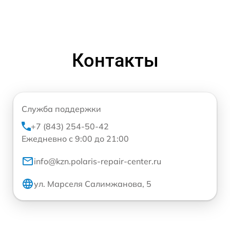
Контакты
Служба поддержки
+7 (843) 254-50-42
Ежедневно с 9:00 до 21:00
info@kzn.polaris-repair-center.ru
ул. Марселя Салимжанова, 5