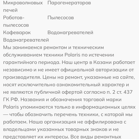
Микроволновых
Парогенераторов
печей
Роботов-
Пылесосов
пылесосов
Кофеварок
Водонагревателей
Водонагревателей
Мы занимаемся ремонтом и техническим
обслуживанием техники Polaris по истечении
гарантийного периода. Наш центр в Казани работает
независимо и не имеет официальной авторизации от
производителя. Цены на ремонт, указанные на сайте,
носят исключительно ознакомительный характер и
не являются публичной офертой согласно п. 2 ст. 437
ГК РФ. Названия и обозначения торговой марки
Polaris упоминаются только в информационных целях
— чтобы обозначить перечень техники, с которой мы
работаем. Наша организация не аффилирована с
владельцами указанных товарных знаков и не
представляет их интересы. Все виды ремонтных