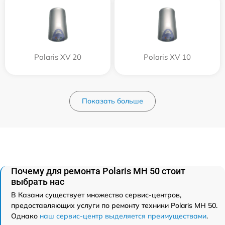
Polaris XV 20
Polaris XV 10
Показать больше
Почему для ремонта Polaris MH 50 стоит
выбрать нас
В Казани существует множество сервис-центров,
предоставляющих услуги по ремонту техники Polaris MH 50.
Однако
наш сервис-центр выделяется преимуществами
.