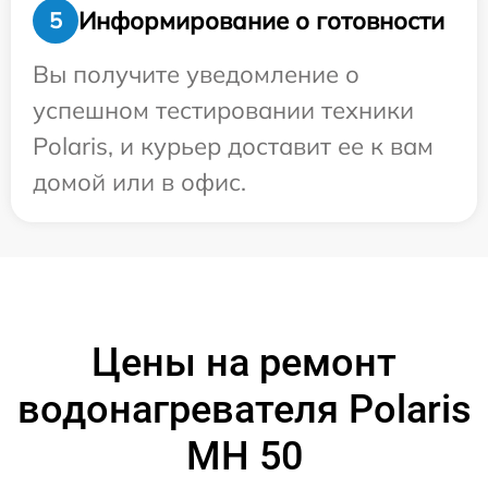
Информирование о готовности
5
Вы получите уведомление о
успешном тестировании техники
Polaris, и курьер доставит ее к вам
домой или в офис.
Цены на ремонт
водонагревателя Polaris
MH 50