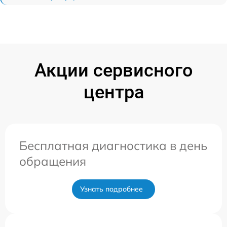
Акции сервисного
центра
Бесплатная диагностика в день
обращения
Узнать подробнее