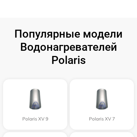
Популярные модели
Водонагревателей
Polaris
Polaris XV 9
Polaris XV 7