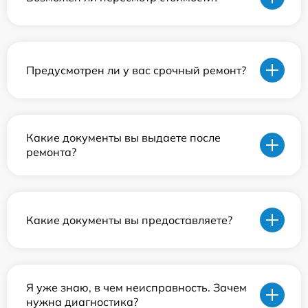
Предусмотрен ли у вас срочный ремонт?
Какие документы вы выдаете после
ремонта?
Какие документы вы предоставляете?
Я уже знаю, в чем неисправность. Зачем
нужна диагностика?