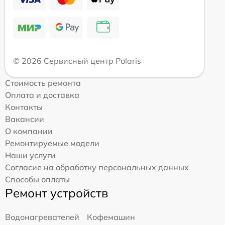
© 2026 Сервисный центр Polaris
Стоимость ремонта
Оплата и доставка
Контакты
Вакансии
О компании
Ремонтируемые модели
Наши услуги
Согласие на обработку персональных данных
Способы оплаты
Ремонт устройств
Водонагревателей
Кофемашин