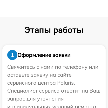
Этапы работы
Оформление заявки
1
Свяжитесь с нами по телефону или
оставьте заявку на сайте
сервисного центра Polaris.
Специалист сервиса ответит на Ваш
запрос для уточнения
индивидуальных условий ремонта