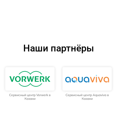
Наши партнёры
Сервисный центр Vorwerk в
Сервисный центр Aquaviva в
Казани
Казани