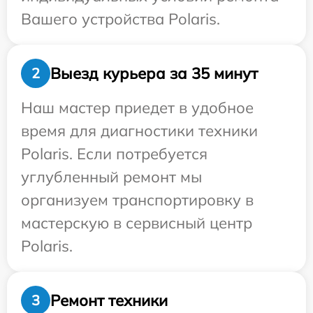
Вашего устройства Polaris.
Выезд курьера за 35 минут
2
Наш мастер приедет в удобное
время для диагностики техники
Polaris. Если потребуется
углубленный ремонт мы
организуем транспортировку в
мастерскую в сервисный центр
Polaris.
Ремонт техники
3