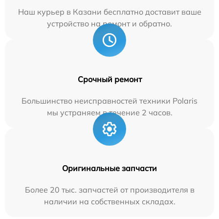
Наш курьер в Казани бесплатно доставит ваше
устройство на ремонт и обратно.
Срочный ремонт
Большинство неисправностей техники Polaris
мы устраняем в течение 2 часов.
Оригинальные запчасти
Более 20 тыс. запчастей от производителя в
наличии на собственных складах.