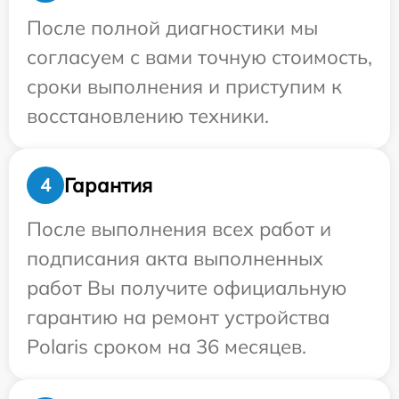
После полной диагностики мы
согласуем с вами точную стоимость,
сроки выполнения и приступим к
восстановлению техники.
Гарантия
4
После выполнения всех работ и
подписания акта выполненных
работ Вы получите официальную
гарантию на ремонт устройства
Polaris сроком на 36 месяцев.