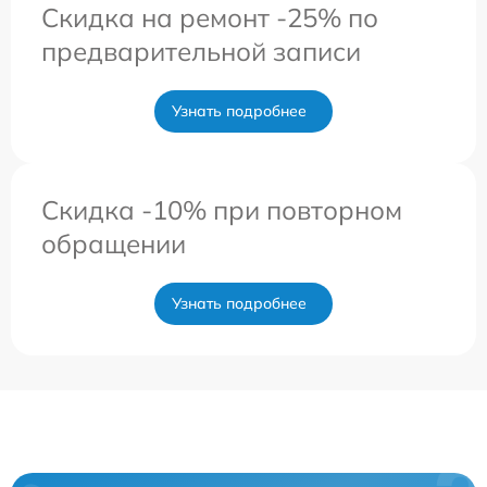
Скидка на ремонт -25% по
предварительной записи
Узнать подробнее
Скидка -10% при повторном
обращении
Узнать подробнее