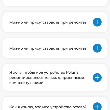
Можно ли присутствовать при ремонте?
Можно ли присутствовать при ремонте?
Я хочу, чтобы мое устройство Polaris
ремонтировалось только фирменными
комплектующими.
Как я узнаю, что мое устройство готово?