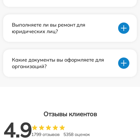
Выполняете ли вы ремонт для
юридических лиц?
Какие документы вы оформляете для
организаций?
Отзывы клиентов
4.9
1799 отзывов
5358 оценок