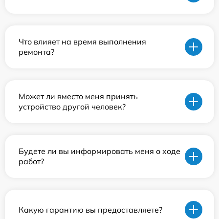
Что влияет на время выполнения
ремонта?
Может ли вместо меня принять
устройство другой человек?
Будете ли вы информировать меня о ходе
работ?
Какую гарантию вы предоставляете?