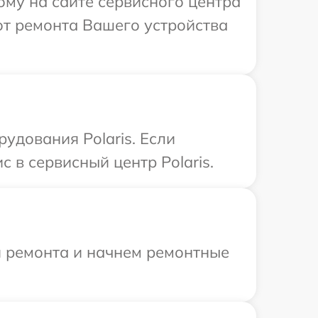
ому на сайте сервисного центра
от ремонта Вашего устройства
дования Polaris. Если
 в сервисный центр Polaris.
я ремонта и начнем ремонтные