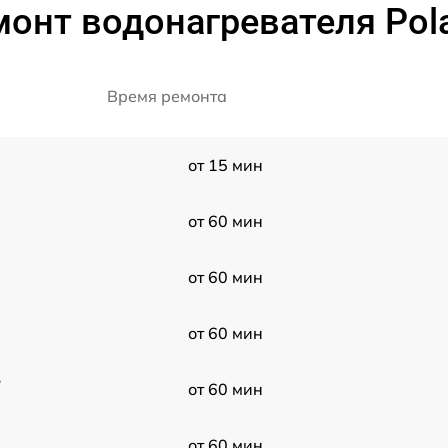
онт водонагревателя Polar
Время ремонта
от 15 мин
от 60 мин
от 60 мин
от 60 мин
5
от 60 мин
от 60 мин