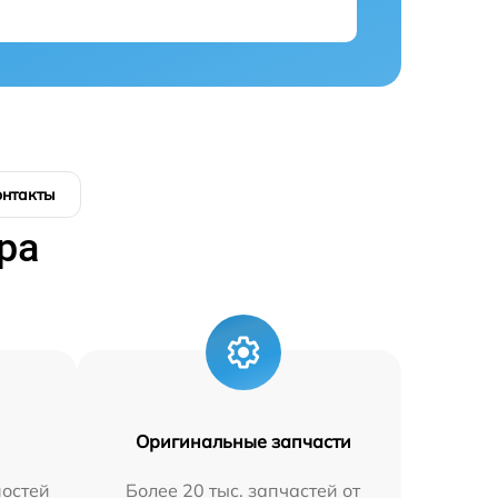
онтакты
ра
Оригинальные запчасти
остей
Более 20 тыс. запчастей от