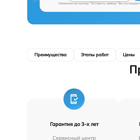
Нажимая на кнопку "Оставить заявку" Вы соглашает
Преимущества
Этапы работ
Цены
П
Гарантия до 3-х лет
Сервисный центр