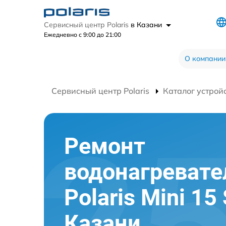
Сервисный центр Polaris
в Казани
Ежедневно с 9:00 до 21:00
О компании
Сервисный центр Polaris
Каталог устрой
Ремонт
водонагревате
Polaris Mini 15 
Казани