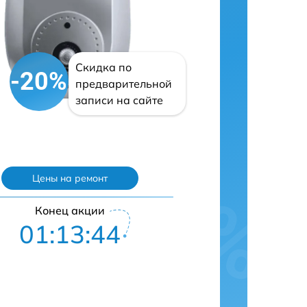
Скидка по
-20%
предварительной
записи на сайте
Цены на ремонт
Конец акции
01:13:43