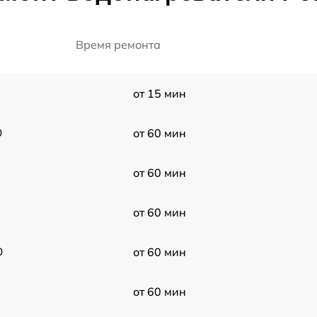
Время ремонта
от 15 мин
0
от 60 мин
от 60 мин
от 60 мин
0
от 60 мин
от 60 мин