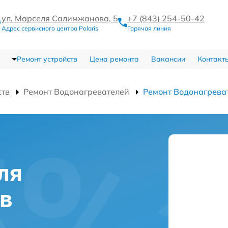
ул. Марселя Салимжанова, 5
+7 (843) 254-50-42
Адрес сервисного центра Polaris
Горячая линия
Ремонт устройств
Цена ремонта
Вакансии
Контакт
ств
Ремонт Водонагревателей
Ремонт Водонагрева
ля
 в