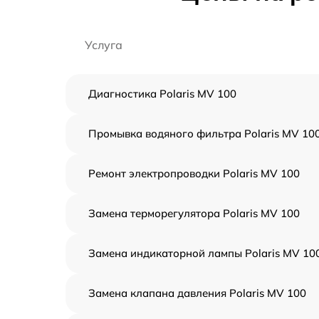
Услуга
Диагностика Polaris MV 100
Промывка водяного фильтра Polaris MV 10
Ремонт электропроводки Polaris MV 100
Замена терморегулятора Polaris MV 100
Замена индикаторной лампы Polaris MV 10
Замена клапана давления Polaris MV 100