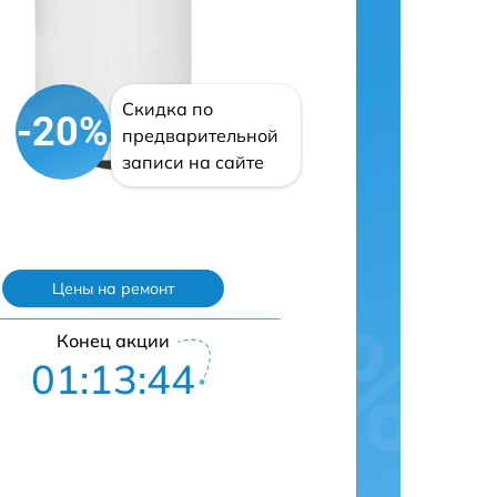
Скидка по
-20%
предварительной
записи на сайте
Цены на ремонт
Конец акции
01:13:43