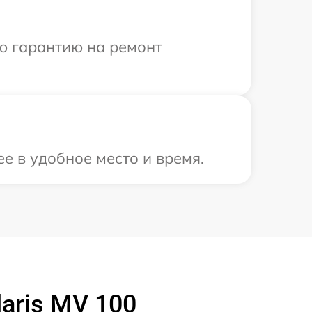
ю гарантию на ремонт
е в удобное место и время.
aris MV 100