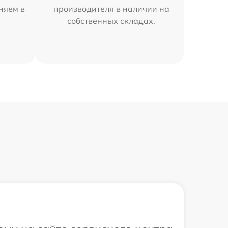
аняем в
производителя в наличии на
собственных складах.