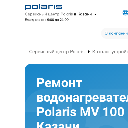
Сервисный центр Polaris
в Казани
Ежедневно с 9:00 до 21:00
О компании
Сервисный центр Polaris
Каталог устрой
Ремонт
водонагревате
Polaris MV 100
Казани