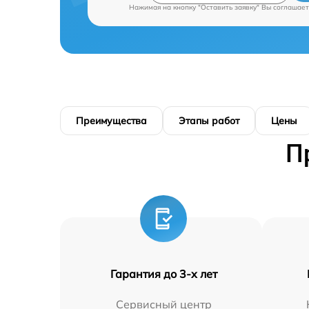
Нажимая на кнопку "Оставить заявку" Вы соглашает
Преимущества
Этапы работ
Цены
П
Гарантия до 3-х лет
Сервисный центр