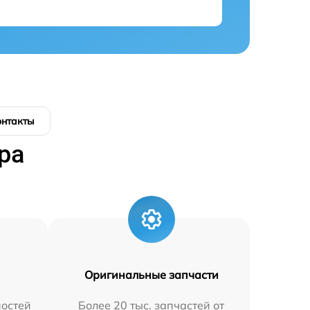
онтакты
ра
Оригинальные запчасти
остей
Более 20 тыс. запчастей от