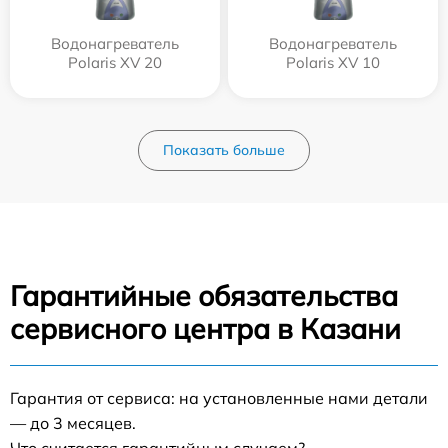
Водонагреватель
Водонагреватель
Polaris XV 20
Polaris XV 10
Показать больше
Гарантийные обязательства
сервисного центра в Казани
Гарантия от сервиса: на установленные нами детали
— до 3 месяцев.