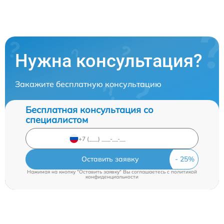
Нужна консультация?
Закажите бесплатную консультацию
Бесплатная консультация со
специалистом
Оставить заявку
Нажимая на кнопку "Оставить заявку" Вы соглашаетесь c
политикой
конфиденциальности