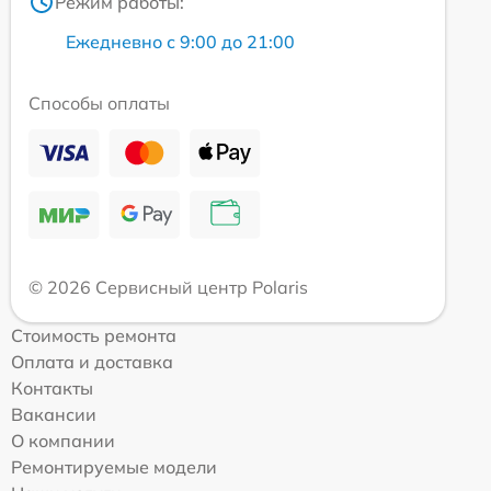
Режим работы:
Ежедневно с 9:00 до 21:00
Способы оплаты
© 2026 Сервисный центр Polaris
Стоимость ремонта
Оплата и доставка
Контакты
Вакансии
О компании
Ремонтируемые модели