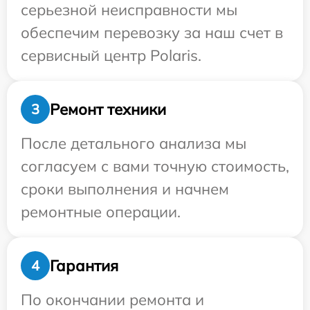
серьезной неисправности мы
обеспечим перевозку за наш счет в
сервисный центр Polaris.
Ремонт техники
3
После детального анализа мы
согласуем с вами точную стоимость,
сроки выполнения и начнем
ремонтные операции.
Гарантия
4
По окончании ремонта и