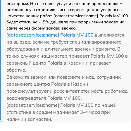
мастерами. На все виды услуг и запчасти предоставляем
расширенную гарантию - мы в сервис-центре уверены в
качестве наших работ. [dataset:services:name] Polaris MV 100
будет стоить на -15% дешевле при оформлении заказа на
сайте через форму заказа звонка.
[dataset:services:name] Polaris MV 100
выполняется
на выезде, если не требует специализированного
оборудования и длительного времени ремонта. В
таких случаях наш мастер привезет Polaris MV 100 в
сервисный центр Polaris в Казани и привезет
обратно.
Закажите звонок или позвоните и наш сотрудник
сервисного центра Polaris в Казани
проконсультирует и рассчитает стоимость работ над
водонагревателя Polaris MV 100.
[dataset:services:name] Polaris MV 100 по нашей
статистике в среднем занимает 3-4 часа при
наличии запчастей.