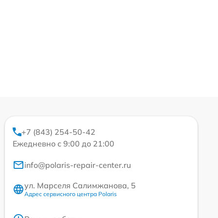
+7 (843) 254-50-42
Ежедневно с 9:00 до 21:00
info@polaris-repair-center.ru
ул. Марселя Салимжанова, 5
Адрес сервисного центра Polaris