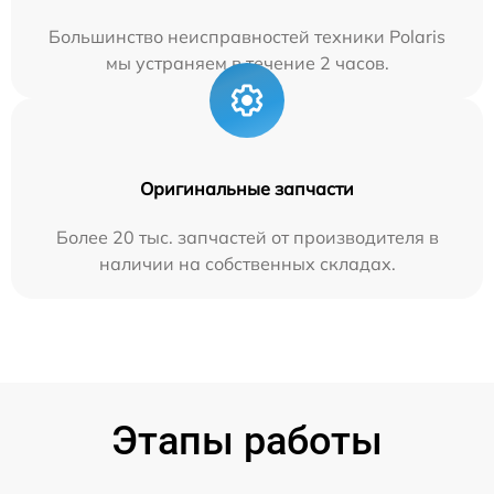
Большинство неисправностей техники Polaris
мы устраняем в течение 2 часов.
Оригинальные запчасти
Более 20 тыс. запчастей от производителя в
наличии на собственных складах.
Этапы работы