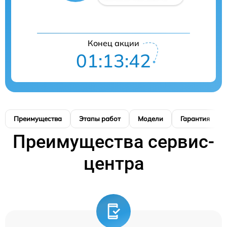
Конец акции
01:13:41
Преимущества
Этапы работ
Модели
Гарантия
Преимущества сервис-
центра