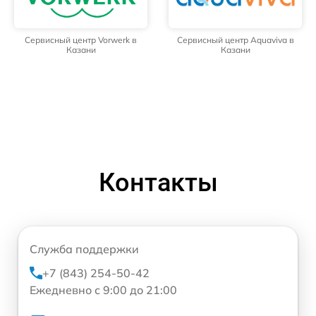
Сервисный центр Vorwerk в
Сервисный центр Aquaviva в
Казани
Казани
Контакты
Служба поддержки
+7 (843) 254-50-42
Ежедневно с 9:00 до 21:00