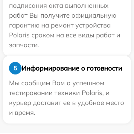
подписания акта выполненных
работ Вы получите официальную
гарантию на ремонт устройства
Polaris сроком на все виды работ и
запчасти.
Информирование о готовности
5
Мы сообщим Вам о успешном
тестировании техники Polaris, и
курьер доставит ее в удобное место
и время.