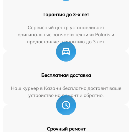
Гарантия до 3-х лет
Сервисный центр устанавливает
оригинальные запчасти техники Polaris и
предоставляет гарантию до 3 лет.
Бесплатная доставка
Наш курьер в Казани бесплатно доставит ваше
устройство на ремонт и обратно.
Срочный ремонт