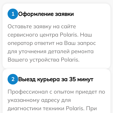
Оформление заявки
1
Оставьте заявку на сайте
сервисного центра Polaris. Наш
оператор ответит на Ваш запрос
для уточнения деталей ремонта
Вашего устройства Polaris.
Выезд курьера за 35 минут
2
Профессионал с опытом приедет по
указанному адресу для
диагностики техники Polaris. При