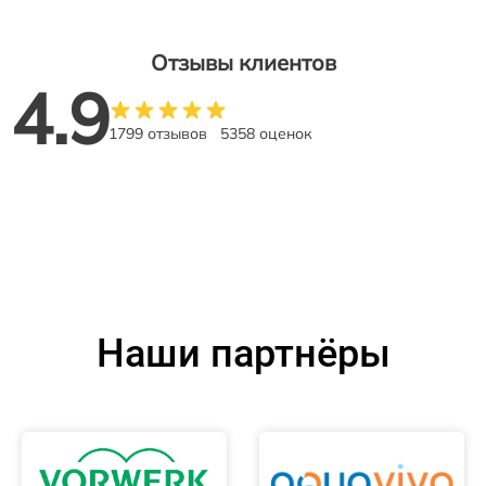
Отзывы клиентов
4.9
1799 отзывов
5358 оценок
Наши партнёры