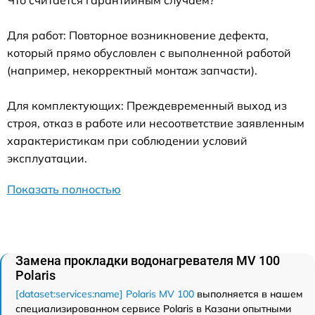
Что считается гарантийным случаем?
Для работ: Повторное возникновение дефекта,
который прямо обусловлен с выполненной работой
(например, некорректный монтаж запчасти).
Для комплектующих: Преждевременный выход из
строя, отказ в работе или несоответствие заявленным
характеристикам при соблюдении условий
эксплуатации.
Показать полностью
Замена прокладки водонагревателя MV 100
Polaris
[dataset:services:name] Polaris MV 100
выполняется в нашем
специализированном сервисе Polaris в Казани опытными