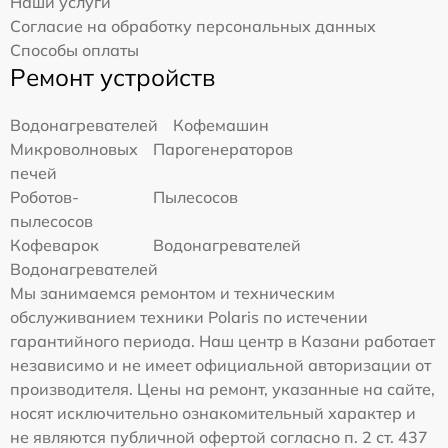
Наши услуги
Согласие на обработку персональных данных
Способы оплаты
Ремонт устройств
Водонагревателей
Кофемашин
Микроволновых
Парогенераторов
печей
Роботов-
Пылесосов
пылесосов
Кофеварок
Водонагревателей
Водонагревателей
Мы занимаемся ремонтом и техническим
обслуживанием техники Polaris по истечении
гарантийного периода. Наш центр в Казани работает
независимо и не имеет официальной авторизации от
производителя. Цены на ремонт, указанные на сайте,
носят исключительно ознакомительный характер и
не являются публичной офертой согласно п. 2 ст. 437