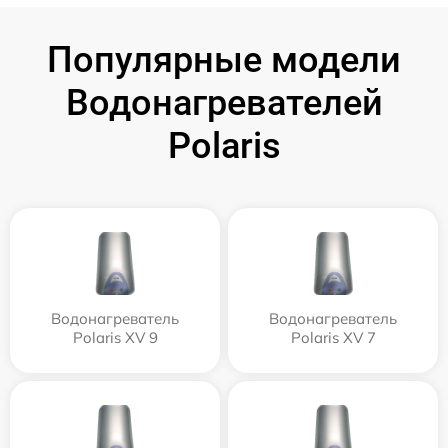
Популярные модели
Водонагревателей
Polaris
Водонагреватель
Водонагреватель
Polaris XV 9
Polaris XV 7