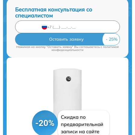
Бесплатная консультация со
специалистом
Оставить заявку
Нажимая на кнопку "Оставить заявку" Вы соглашаетесь c
политикой
конфиденциальности
Скидка по
-20%
предварительной
записи на сайте