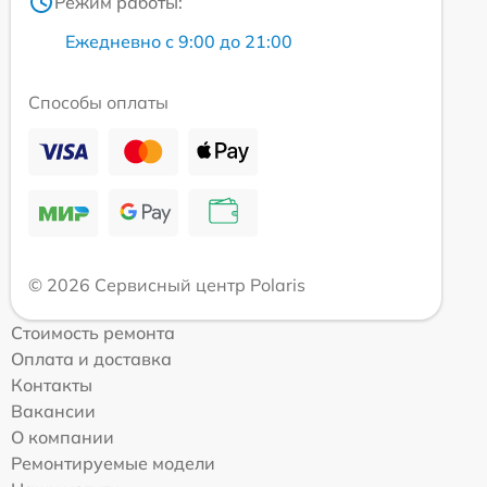
Режим работы:
Ежедневно с 9:00 до 21:00
Способы оплаты
© 2026 Сервисный центр Polaris
Стоимость ремонта
Оплата и доставка
Контакты
Вакансии
О компании
Ремонтируемые модели