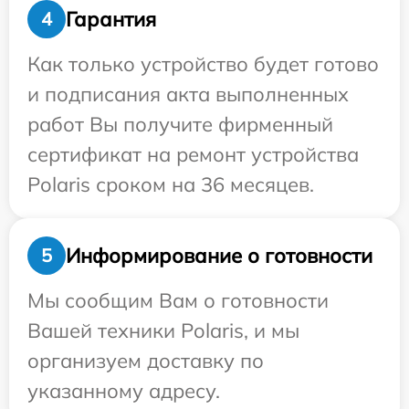
Гарантия
4
Как только устройство будет готово
и подписания акта выполненных
работ Вы получите фирменный
сертификат на ремонт устройства
Polaris сроком на 36 месяцев.
Информирование о готовности
5
Мы сообщим Вам о готовности
Вашей техники Polaris, и мы
организуем доставку по
указанному адресу.