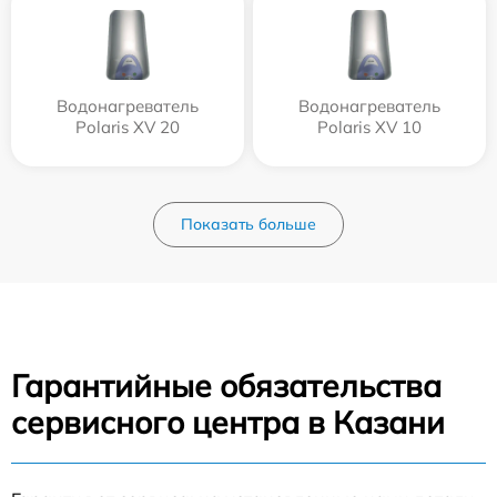
Водонагреватель
Водонагреватель
Polaris XV 20
Polaris XV 10
Показать больше
Гарантийные обязательства
сервисного центра в Казани