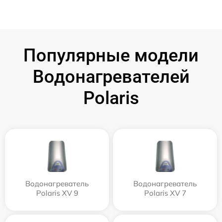
Популярные модели
Водонагревателей
Polaris
Водонагреватель
Водонагреватель
Polaris XV 9
Polaris XV 7