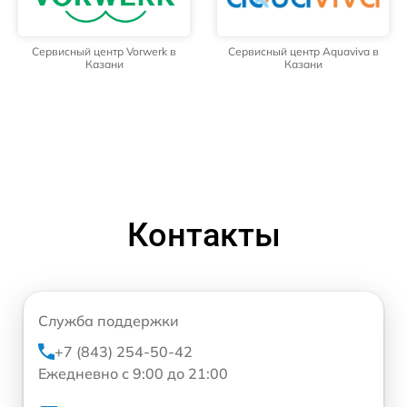
Сервисный центр Vorwerk в
Сервисный центр Aquaviva в
Казани
Казани
Контакты
Служба поддержки
+7 (843) 254-50-42
Ежедневно с 9:00 до 21:00