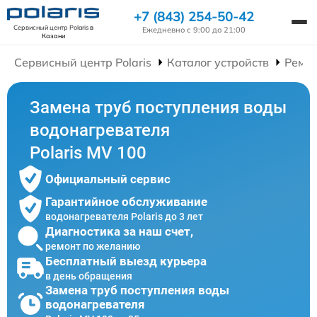
+7 (843) 254-50-42
Сервисный центр Polaris
в
Ежедневно с 9:00 до 21:00
Казани
Сервисный центр Polaris
Каталог устройств
Ремон
Замена труб поступления воды
водонагревателя
Polaris MV 100
Официальный сервис
Гарантийное обслуживание
водонагревателя Polaris до 3 лет
Диагностика за наш счет,
ремонт по желанию
Бесплатный выезд курьера
в день обращения
Замена труб поступления воды
водонагревателя