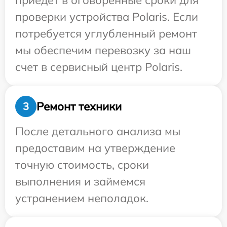
приедет в оговоренные сроки для
проверки устройства Polaris. Если
потребуется углубленный ремонт
мы обеспечим перевозку за наш
счет в сервисный центр Polaris.
Ремонт техники
3
После детального анализа мы
предоставим на утверждение
точную стоимость, сроки
выполнения и займемся
устранением неполадок.