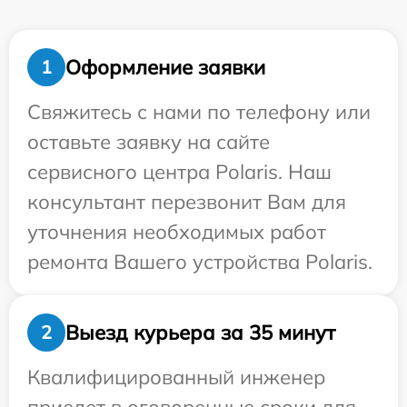
Оформление заявки
1
Свяжитесь с нами по телефону или
оставьте заявку на сайте
сервисного центра Polaris. Наш
консультант перезвонит Вам для
уточнения необходимых работ
ремонта Вашего устройства Polaris.
Выезд курьера за 35 минут
2
Квалифицированный инженер