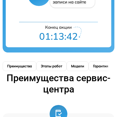
записи на сайте
Конец акции
01:13:41
Преимущества
Этапы работ
Модели
Гарантия
Преимущества сервис-
центра