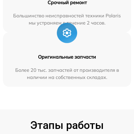
Срочный ремонт
Большинство неисправностей техники Polaris
мы устраняем в течение 2 часов.
Оригинальные запчасти
Более 20 тыс. запчастей от производителя в
наличии на собственных складах.
Этапы работы