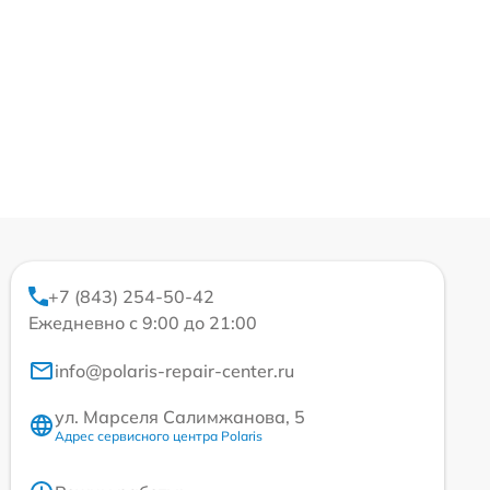
+7 (843) 254-50-42
Ежедневно с 9:00 до 21:00
info@polaris-repair-center.ru
ул. Марселя Салимжанова, 5
Адрес сервисного центра Polaris