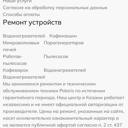
Наши услуги
Согласие на обработку персональных данных
Способы оплаты
Ремонт устройств
Водонагревателей
Кофемашин
Микроволновых
Парогенераторов
печей
Роботов-
Пылесосов
пылесосов
Кофеварок
Водонагревателей
Водонагревателей
Мы занимаемся ремонтом и техническим
обслуживанием техники Polaris по истечении
гарантийного периода. Наш центр в Казани работает
независимо и не имеет официальной авторизации от
производителя. Цены на ремонт, указанные на сайте,
носят исключительно ознакомительный характер и
не являются публичной офертой согласно п. 2 ст. 437