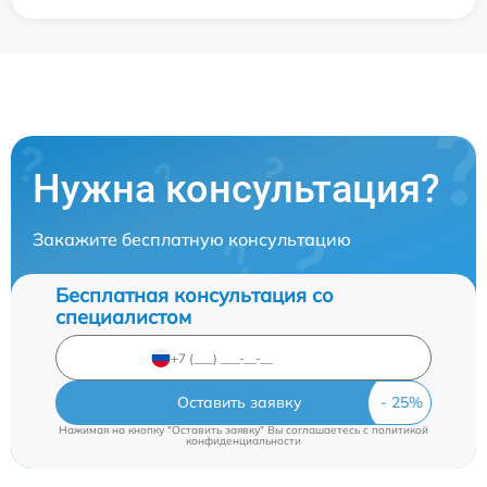
Нужна консультация?
Закажите бесплатную консультацию
Бесплатная консультация со
специалистом
Оставить заявку
Нажимая на кнопку "Оставить заявку" Вы соглашаетесь c
политикой
конфиденциальности