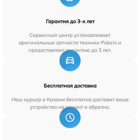
Гарантия до 3-х лет
Сервисный центр устанавливает
оригинальные запчасти техники Polaris и
предоставляет гарантию до 3 лет.
Бесплатная доставка
Наш курьер в Казани бесплатно доставит ваше
устройство на ремонт и обратно.