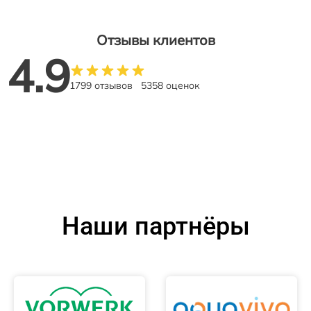
Отзывы клиентов
4.9
1799 отзывов
5358 оценок
Наши партнёры