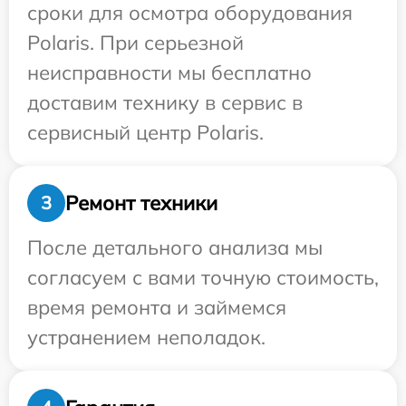
сроки для осмотра оборудования
Polaris. При серьезной
неисправности мы бесплатно
доставим технику в сервис в
сервисный центр Polaris.
Ремонт техники
3
После детального анализа мы
согласуем с вами точную стоимость,
время ремонта и займемся
устранением неполадок.