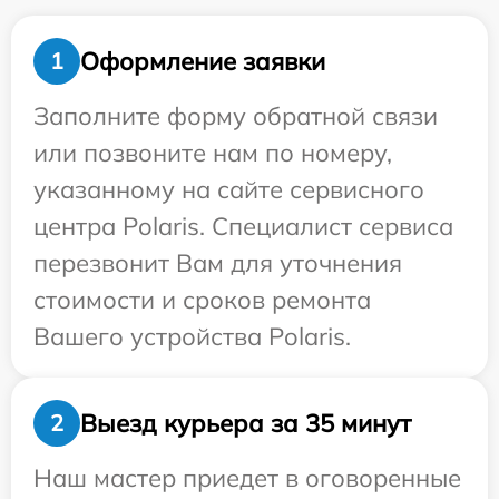
Оформление заявки
1
Заполните форму обратной связи
или позвоните нам по номеру,
указанному на сайте сервисного
центра Polaris. Специалист сервиса
перезвонит Вам для уточнения
стоимости и сроков ремонта
Вашего устройства Polaris.
Выезд курьера за 35 минут
2
Наш мастер приедет в оговоренные