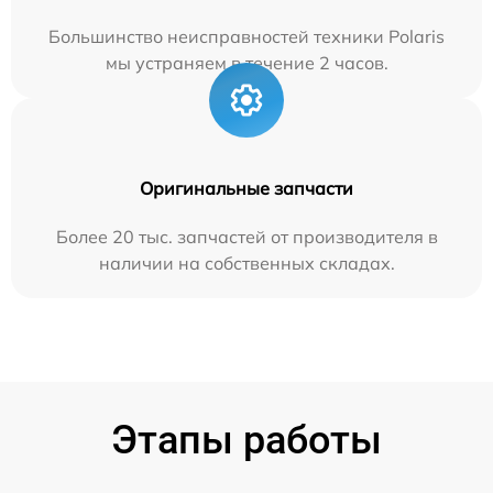
Большинство неисправностей техники Polaris
мы устраняем в течение 2 часов.
Оригинальные запчасти
Более 20 тыс. запчастей от производителя в
наличии на собственных складах.
Этапы работы