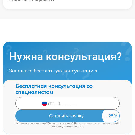
Нужна консультация?
Закажите бесплатную консультацию
Бесплатная консультация со
специалистом
Оставить заявку
Нажимая на кнопку "Оставить заявку" Вы соглашаетесь c
политикой
конфиденциальности