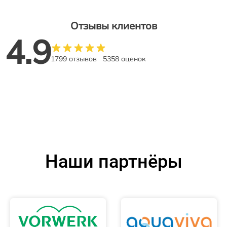
Отзывы клиентов
4.9
1799 отзывов
5358 оценок
Наши партнёры