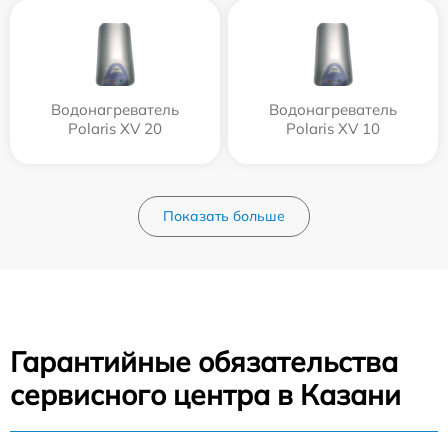
Водонагреватель
Водонагреватель
Polaris XV 20
Polaris XV 10
Показать больше
Гарантийные обязательства
сервисного центра в Казани