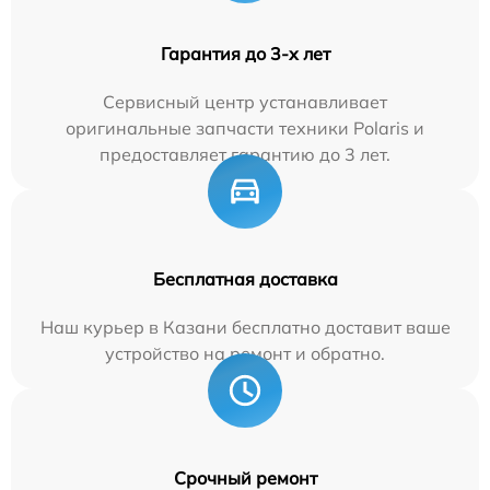
Гарантия до 3-х лет
Сервисный центр устанавливает
оригинальные запчасти техники Polaris и
предоставляет гарантию до 3 лет.
Бесплатная доставка
Наш курьер в Казани бесплатно доставит ваше
устройство на ремонт и обратно.
Срочный ремонт