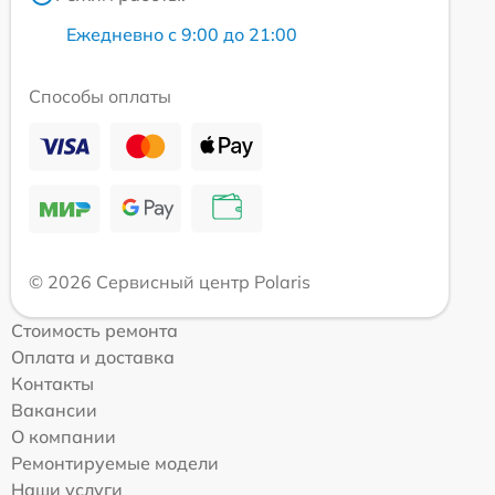
Ежедневно с 9:00 до 21:00
Способы оплаты
© 2026 Сервисный центр Polaris
Стоимость ремонта
Оплата и доставка
Контакты
Вакансии
О компании
Ремонтируемые модели
Наши услуги