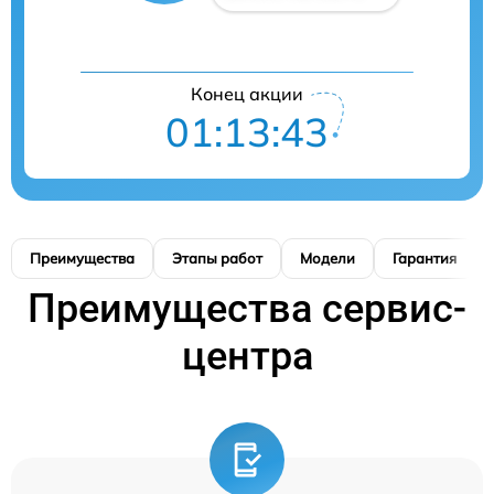
Конец акции
01:13:42
Преимущества
Этапы работ
Модели
Гарантия
Преимущества сервис-
центра