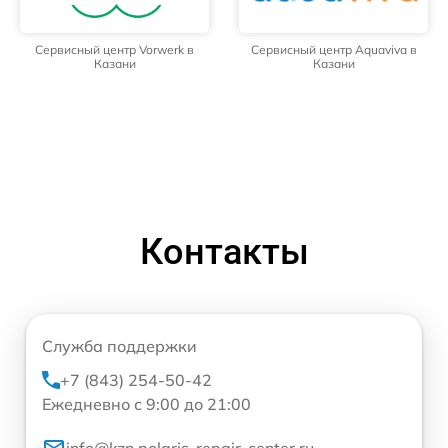
Сервисный центр Vorwerk в
Сервисный центр Aquaviva в
Казани
Казани
Контакты
Служба поддержки
+7 (843) 254-50-42
Ежедневно с 9:00 до 21:00