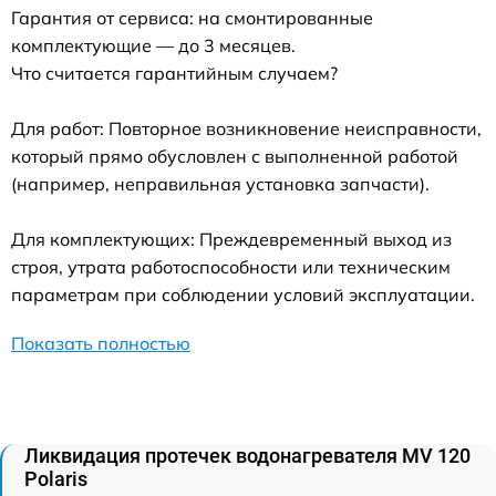
Гарантия от сервиса: на смонтированные
комплектующие — до 3 месяцев.
Что считается гарантийным случаем?
Для работ: Повторное возникновение неисправности,
который прямо обусловлен с выполненной работой
(например, неправильная установка запчасти).
Для комплектующих: Преждевременный выход из
строя, утрата работоспособности или техническим
параметрам при соблюдении условий эксплуатации.
Показать полностью
Ликвидация протечек водонагревателя MV 120
Polaris