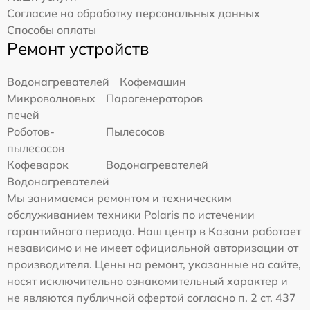
Согласие на обработку персональных данных
Способы оплаты
Ремонт устройств
Водонагревателей
Кофемашин
Микроволновых
Парогенераторов
печей
Роботов-
Пылесосов
пылесосов
Кофеварок
Водонагревателей
Водонагревателей
Мы занимаемся ремонтом и техническим
обслуживанием техники Polaris по истечении
гарантийного периода. Наш центр в Казани работает
независимо и не имеет официальной авторизации от
производителя. Цены на ремонт, указанные на сайте,
носят исключительно ознакомительный характер и
не являются публичной офертой согласно п. 2 ст. 437