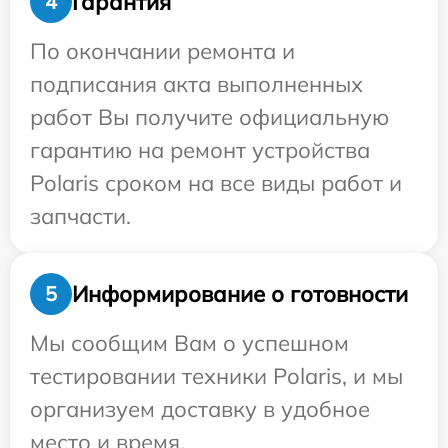
Гарантия
4
По окончании ремонта и
подписания акта выполненных
работ Вы получите официальную
гарантию на ремонт устройства
Polaris сроком на все виды работ и
запчасти.
Информирование о готовности
5
Мы сообщим Вам о успешном
тестировании техники Polaris, и мы
организуем доставку в удобное
место и время.