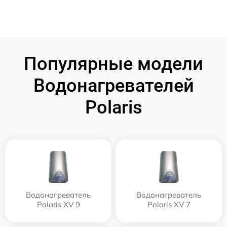
Популярные модели
Водонагревателей
Polaris
Водонагреватель
Водонагреватель
Polaris XV 9
Polaris XV 7