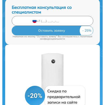
Бесплатная консультация со
специалистом
Оставить заявку
Нажимая на кнопку "Оставить заявку" Вы соглашаетесь c
политикой
конфиденциальности
Скидка по
-20%
предварительной
записи на сайте