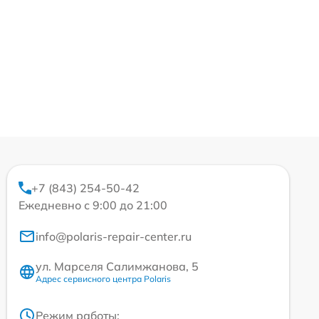
+7 (843) 254-50-42
Ежедневно с 9:00 до 21:00
info@polaris-repair-center.ru
ул. Марселя Салимжанова, 5
Адрес сервисного центра Polaris
Режим работы: