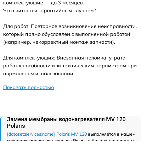
комплектующие — до 3 месяцев.
Что считается гарантийным случаем?
Для работ: Повторное возникновение неисправности,
который прямо обусловлен с выполненной работой
(например, некорректный монтаж запчасти).
Для комплектующих: Внезапная поломка, утрата
работоспособности или техническим параметрам при
нормальном использовании.
Показать полностью
Замена мембраны водонагревателя MV 120
Polaris
[dataset:services:name] Polaris MV 120
выполняется в нашем
специализированном сервисе Polaris в Казани мастерами с