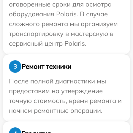
оговоренные сроки для осмотра
оборудования Polaris. В случае
сложного ремонта мы организуем
транспортировку в мастерскую в
сервисный центр Polaris.
Ремонт техники
3
После полной диагностики мы
предоставим на утверждение
точную стоимость, время ремонта и
начнем ремонтные операции.