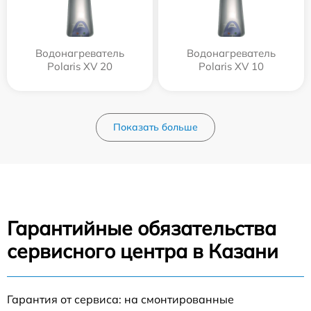
Водонагреватель
Водонагреватель
Polaris XV 20
Polaris XV 10
Показать больше
Гарантийные обязательства
сервисного центра в Казани
Гарантия от сервиса: на смонтированные