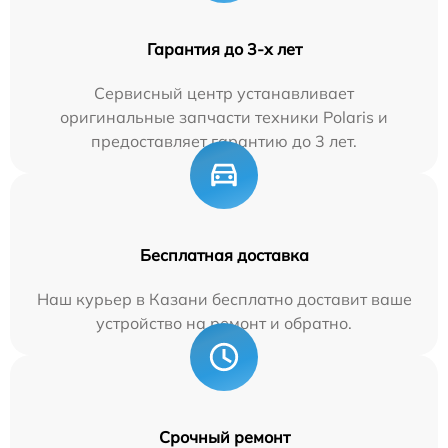
Гарантия до 3-х лет
Сервисный центр устанавливает
оригинальные запчасти техники Polaris и
предоставляет гарантию до 3 лет.
Бесплатная доставка
Наш курьер в Казани бесплатно доставит ваше
устройство на ремонт и обратно.
Срочный ремонт