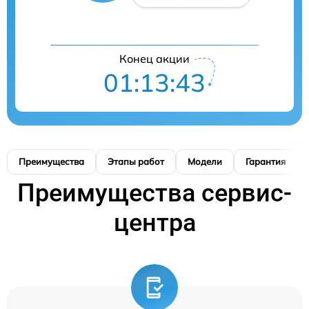
Конец акции
01:13:42
Преимущества
Этапы работ
Модели
Гарантия
Преимущества сервис-
центра