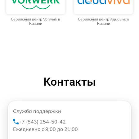
Сервисный центр Vorwerk в
Сервисный центр Aquaviva в
Казани
Казани
Контакты
Служба поддержки
+7 (843) 254-50-42
Ежедневно с 9:00 до 21:00