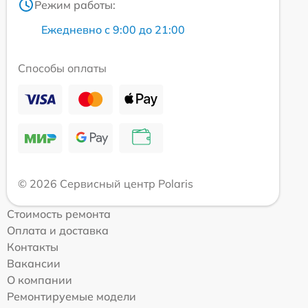
Режим работы:
Ежедневно с 9:00 до 21:00
Способы оплаты
© 2026 Сервисный центр Polaris
Стоимость ремонта
Оплата и доставка
Контакты
Вакансии
О компании
Ремонтируемые модели