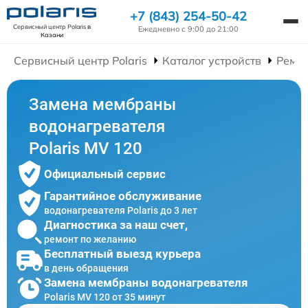
+7 (843) 254-50-42
Сервисный центр Polaris
в
Ежедневно с 9:00 до 21:00
Казани
Сервисный центр Polaris
Каталог устройств
Ремон
Замена мембраны
водонагревателя
Polaris MV 120
Официальный сервис
Гарантийное обслуживание
водонагревателя Polaris до 3 лет
Диагностика за наш счет,
ремонт по желанию
Бесплатный выезд курьера
в день обращения
Замена мембраны водонагревателя
Polaris MV 120 от 35 минут