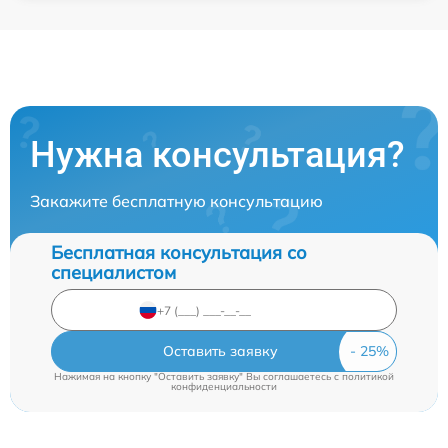
Нужна консультация?
Закажите бесплатную консультацию
Бесплатная консультация со
специалистом
Оставить заявку
Нажимая на кнопку "Оставить заявку" Вы соглашаетесь c
политикой
конфиденциальности