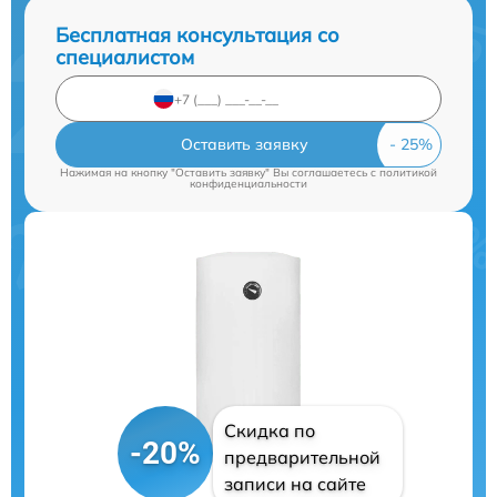
Бесплатная консультация со
специалистом
Оставить заявку
Нажимая на кнопку "Оставить заявку" Вы соглашаетесь c
политикой
конфиденциальности
Скидка по
-20%
предварительной
записи на сайте