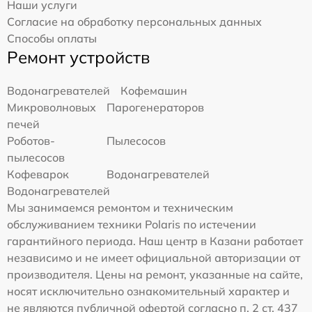
Наши услуги
Согласие на обработку персональных данных
Способы оплаты
Ремонт устройств
Водонагревателей
Кофемашин
Микроволновых
Парогенераторов
печей
Роботов-
Пылесосов
пылесосов
Кофеварок
Водонагревателей
Водонагревателей
Мы занимаемся ремонтом и техническим
обслуживанием техники Polaris по истечении
гарантийного периода. Наш центр в Казани работает
независимо и не имеет официальной авторизации от
производителя. Цены на ремонт, указанные на сайте,
носят исключительно ознакомительный характер и
не являются публичной офертой согласно п. 2 ст. 437