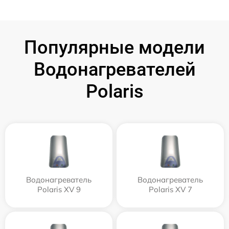
Популярные модели
Водонагревателей
Polaris
Водонагреватель
Водонагреватель
Polaris XV 9
Polaris XV 7