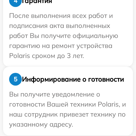
Гарантия
4
После выполнения всех работ и
подписания акта выполненных
работ Вы получите официальную
гарантию на ремонт устройства
Polaris сроком до 3 лет.
Информирование о готовности
5
Вы получите уведомление о
готовности Вашей техники Polaris, и
наш сотрудник привезет технику по
указанному адресу.