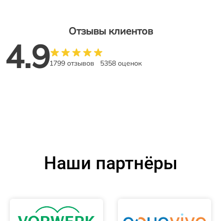
Отзывы клиентов
4.9
1799 отзывов
5358 оценок
Наши партнёры