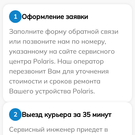
Оформление заявки
1
Заполните форму обратной связи
или позвоните нам по номеру,
указанному на сайте сервисного
центра Polaris. Наш оператор
перезвонит Вам для уточнения
стоимости и сроков ремонта
Вашего устройства Polaris.
Выезд курьера за 35 минут
2
Сервисный инженер приедет в