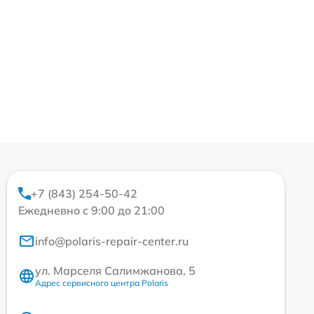
+7 (843) 254-50-42
Ежедневно с 9:00 до 21:00
info@polaris-repair-center.ru
ул. Марселя Салимжанова, 5
Адрес сервисного центра Polaris