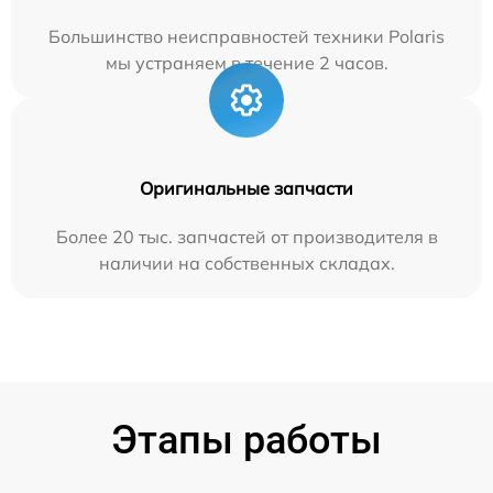
Большинство неисправностей техники Polaris
мы устраняем в течение 2 часов.
Оригинальные запчасти
Более 20 тыс. запчастей от производителя в
наличии на собственных складах.
Этапы работы