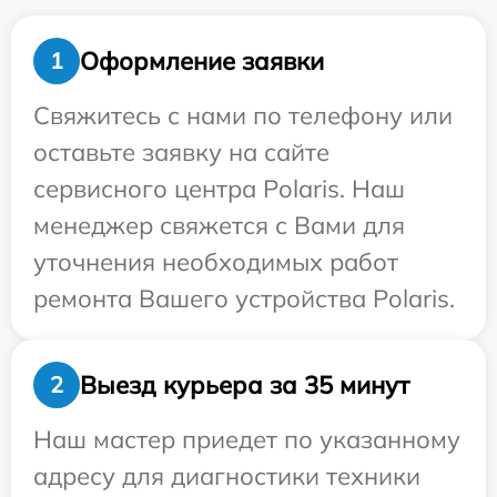
Оформление заявки
1
Свяжитесь с нами по телефону или
оставьте заявку на сайте
сервисного центра Polaris. Наш
менеджер свяжется с Вами для
уточнения необходимых работ
ремонта Вашего устройства Polaris.
Выезд курьера за 35 минут
2
Наш мастер приедет по указанному
адресу для диагностики техники