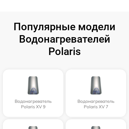
Популярные модели
Водонагревателей
Polaris
Водонагреватель
Водонагреватель
Polaris XV 9
Polaris XV 7