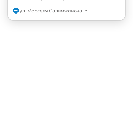
ул. Марселя Салимжанова, 5