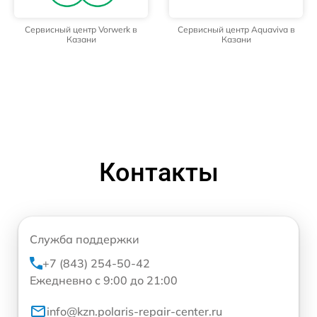
Сервисный центр Vorwerk в
Сервисный центр Aquaviva в
Казани
Казани
Контакты
Служба поддержки
+7 (843) 254-50-42
Ежедневно с 9:00 до 21:00
info@kzn.polaris-repair-center.ru