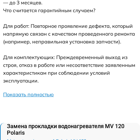
— до 3 месяцев.
Что считается гарантийным случаем?
Для работ: Повторное проявление дефекта, который
напрямую связан с качеством проведенного ремонта
(например, неправильная установка запчасти).
Для комплектующих: Преждевременный выход из
строя, отказ в работе или несоответствие заявленным
характеристикам при соблюдении условий
эксплуатации.
Показать полностью
Замена прокладки водонагревателя MV 120
Polaris