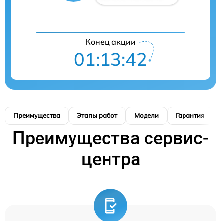
Конец акции
01:13:41
Преимущества
Этапы работ
Модели
Гарантия
Преимущества сервис-
центра