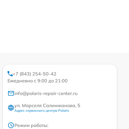
+7 (843) 254-50-42
Ежедневно с 9:00 до 21:00
info@polaris-repair-center.ru
ул. Марселя Салимжанова, 5
Адрес сервисного центра Polaris
Режим работы: