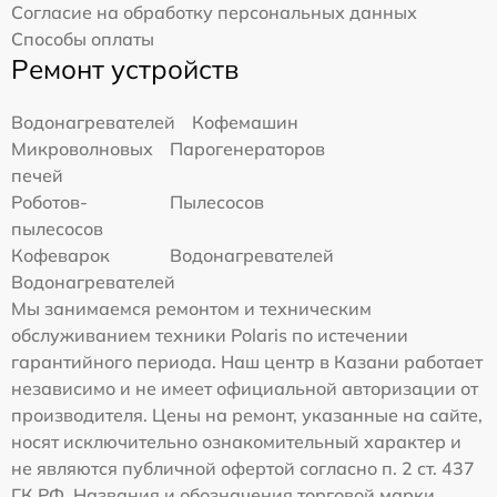
Согласие на обработку персональных данных
Способы оплаты
Ремонт устройств
Водонагревателей
Кофемашин
Микроволновых
Парогенераторов
печей
Роботов-
Пылесосов
пылесосов
Кофеварок
Водонагревателей
Водонагревателей
Мы занимаемся ремонтом и техническим
обслуживанием техники Polaris по истечении
гарантийного периода. Наш центр в Казани работает
независимо и не имеет официальной авторизации от
производителя. Цены на ремонт, указанные на сайте,
носят исключительно ознакомительный характер и
не являются публичной офертой согласно п. 2 ст. 437
ГК РФ. Названия и обозначения торговой марки