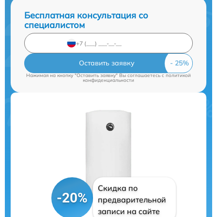
Бесплатная консультация со
специалистом
Оставить заявку
Нажимая на кнопку "Оставить заявку" Вы соглашаетесь c
политикой
конфиденциальности
Скидка по
-20%
предварительной
записи на сайте