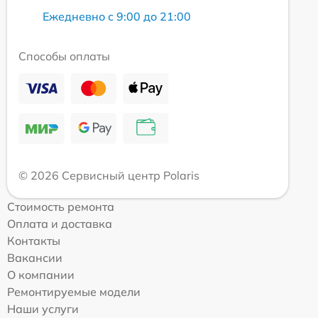
Ежедневно с 9:00 до 21:00
Способы оплаты
© 2026 Сервисный центр Polaris
Стоимость ремонта
Оплата и доставка
Контакты
Вакансии
О компании
Ремонтируемые модели
Наши услуги