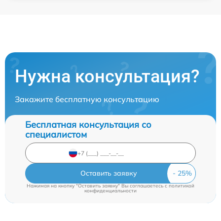
Нужна консультация?
Закажите бесплатную консультацию
Бесплатная консультация со
специалистом
Оставить заявку
Нажимая на кнопку "Оставить заявку" Вы соглашаетесь c
политикой
конфиденциальности