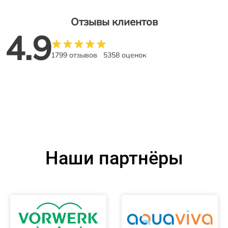
Отзывы клиентов
4.9
1799 отзывов
5358 оценок
Наши партнёры