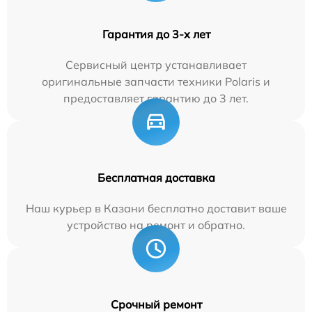
Гарантия до 3-х лет
Сервисный центр устанавливает
оригинальные запчасти техники Polaris и
предоставляет гарантию до 3 лет.
Бесплатная доставка
Наш курьер в Казани бесплатно доставит ваше
устройство на ремонт и обратно.
Срочный ремонт