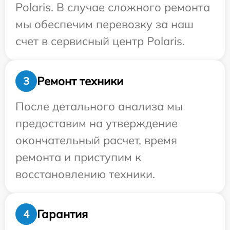
Polaris. В случае сложного ремонта
мы обеспечим перевозку за наш
счет в сервисный центр Polaris.
Ремонт техники
3
После детального анализа мы
предоставим на утверждение
окончательный расчет, время
ремонта и приступим к
восстановлению техники.
Гарантия
4