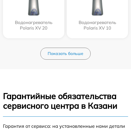
Водонагреватель
Водонагреватель
Polaris XV 20
Polaris XV 10
Показать больше
Гарантийные обязательства
сервисного центра в Казани
Гарантия от сервиса: на установленные нами детали