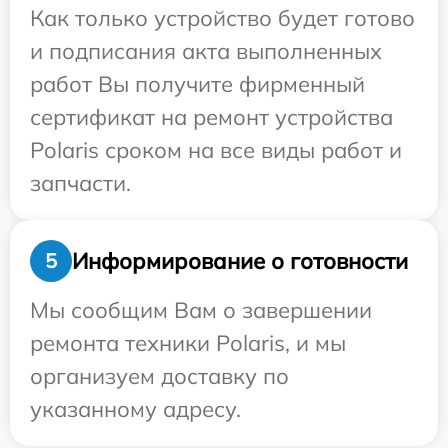
Как только устройство будет готово
и подписания акта выполненных
работ Вы получите фирменный
сертификат на ремонт устройства
Polaris сроком на все виды работ и
запчасти.
Информирование о готовности
5
Мы сообщим Вам о завершении
ремонта техники Polaris, и мы
организуем доставку по
указанному адресу.