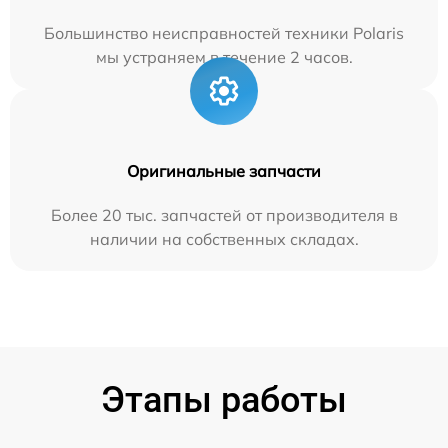
Большинство неисправностей техники Polaris
мы устраняем в течение 2 часов.
Оригинальные запчасти
Более 20 тыс. запчастей от производителя в
наличии на собственных складах.
Этапы работы