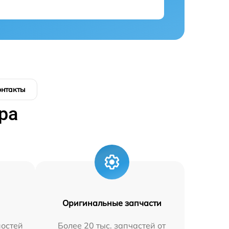
онтакты
ра
Оригинальные запчасти
остей
Более 20 тыс. запчастей от