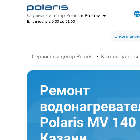
Сервисный центр Polaris
в Казани
Ежедневно с 9:00 до 21:00
О компании
Сервисный центр Polaris
Каталог устрой
Ремонт
водонагревате
Polaris MV 140
Казани