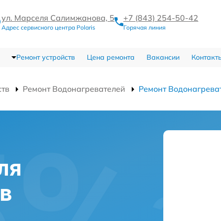
ул. Марселя Салимжанова, 5
+7 (843) 254-50-42
Адрес сервисного центра Polaris
Горячая линия
Ремонт устройств
Цена ремонта
Вакансии
Контакт
ств
Ремонт Водонагревателей
Ремонт Водонагрева
ля
 в