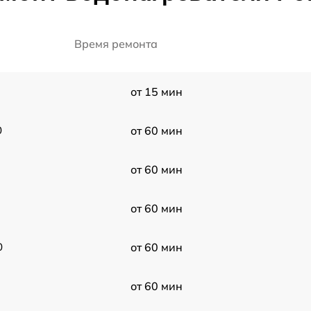
Время ремонта
от 15 мин
0
от 60 мин
от 60 мин
от 60 мин
0
от 60 мин
от 60 мин