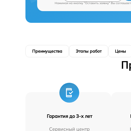
Нажимая на кнопку "Оставить заявку" Вы соглашает
Преимущества
Этапы работ
Цены
П
Гарантия до 3-х лет
Сервисный центр