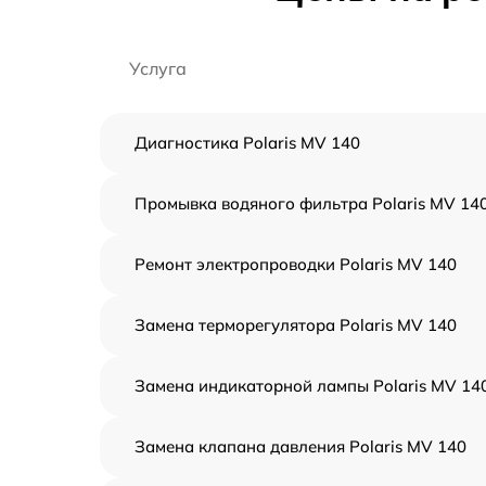
Услуга
Диагностика Polaris MV 140
Промывка водяного фильтра Polaris MV 14
Ремонт электропроводки Polaris MV 140
Замена терморегулятора Polaris MV 140
Замена индикаторной лампы Polaris MV 14
Замена клапана давления Polaris MV 140