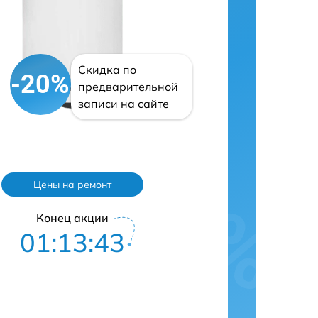
Скидка по
-20%
предварительной
записи на сайте
Цены на ремонт
Конец акции
01:13:42