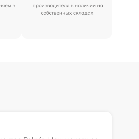
аняем в
производителя в наличии на
собственных складах.