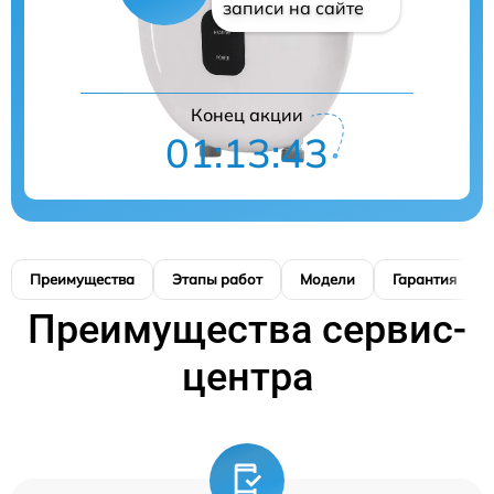
записи на сайте
Конец акции
01:13:42
Преимущества
Этапы работ
Модели
Гарантия
Преимущества сервис-
центра