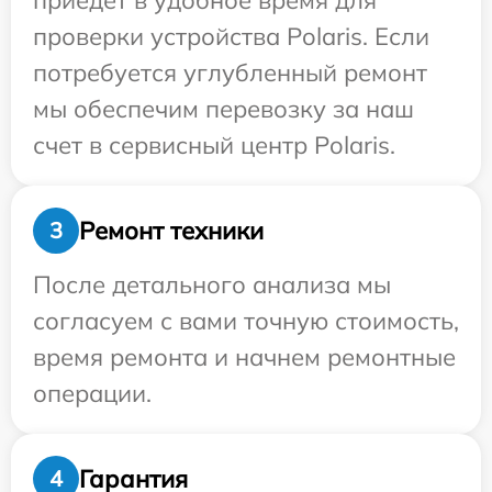
приедет в удобное время для
проверки устройства Polaris. Если
потребуется углубленный ремонт
мы обеспечим перевозку за наш
счет в сервисный центр Polaris.
Ремонт техники
3
После детального анализа мы
согласуем с вами точную стоимость,
время ремонта и начнем ремонтные
операции.
Гарантия
4