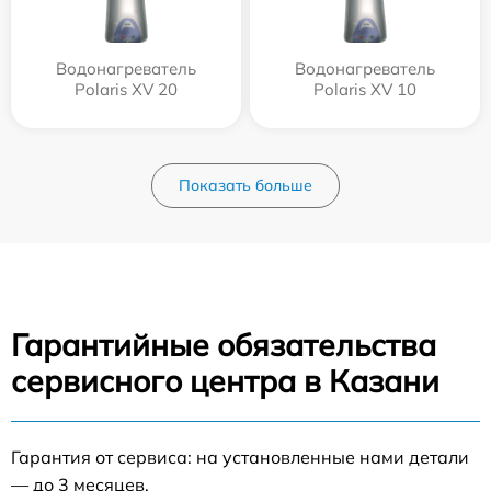
Водонагреватель
Водонагреватель
Polaris XV 20
Polaris XV 10
Показать больше
Гарантийные обязательства
сервисного центра в Казани
Гарантия от сервиса: на установленные нами детали
— до 3 месяцев.