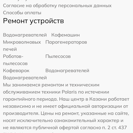
Согласие на обработку персональных данных
Способы оплаты
Ремонт устройств
Водонагревателей
Кофемашин
Микроволновых
Парогенераторов
печей
Роботов-
Пылесосов
пылесосов
Кофеварок
Водонагревателей
Водонагревателей
Мы занимаемся ремонтом и техническим
обслуживанием техники Polaris по истечении
гарантийного периода. Наш центр в Казани работает
независимо и не имеет официальной авторизации от
производителя. Цены на ремонт, указанные на сайте,
носят исключительно ознакомительный характер и
не являются публичной офертой согласно п. 2 ст. 437