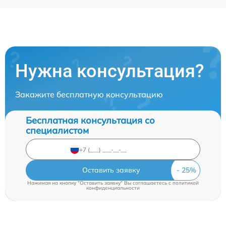
Нужна консультация?
Закажите бесплатную консультацию
Бесплатная консультация со
специалистом
Оставить заявку
Нажимая на кнопку "Оставить заявку" Вы соглашаетесь c
политикой
конфиденциальности