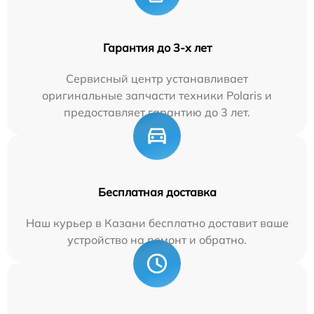
Гарантия до 3-х лет
Сервисный центр устанавливает
оригинальные запчасти техники Polaris и
предоставляет гарантию до 3 лет.
Бесплатная доставка
Наш курьер в Казани бесплатно доставит ваше
устройство на ремонт и обратно.