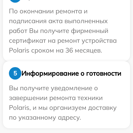
По окончании ремонта и
подписания акта выполненных
работ Вы получите фирменный
сертификат на ремонт устройства
Polaris сроком на 36 месяцев.
Информирование о готовности
5
Вы получите уведомление о
завершении ремонта техники
Polaris, и мы организуем доставку
по указанному адресу.