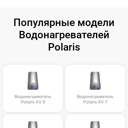
Популярные модели
Водонагревателей
Polaris
Водонагреватель
Водонагреватель
Polaris XV 9
Polaris XV 7