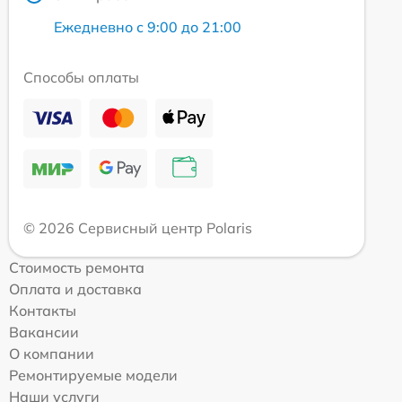
Ежедневно с 9:00 до 21:00
Способы оплаты
© 2026 Сервисный центр Polaris
Стоимость ремонта
Оплата и доставка
Контакты
Вакансии
О компании
Ремонтируемые модели
Наши услуги