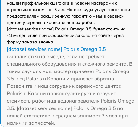
нашем профильном сц Polaris в Казани мастерами с
огромным опытом - от 5 лет. На все виды услуг и запчасти
предоставляем расширенную гарантию - мы в сервис-
центре уверены в качестве наших работ.
[dataset:services:name] Polaris Omega 3.5 будет стоить на
-15% дешевле при оформлении заказа на сайте через
форму заказа звонка.
[dataset:services:name] Polaris Omega 3.5
выполняется на выезде, если не требует
специального оборудования и сложного ремонта. В
таких случаях наш мастер привезет Polaris Omega
3.5 в сц Polaris в Казани и привезет обратно.
Позвоните и наш сотрудник сервисного центра
Polaris в Казани проконсультирует и озвучит
стоимость работ над водонагревателя Polaris Omega
3.5. [dataset:services:name] Polaris Omega 3.5 по
нашей статистике в среднем занимает 3 часа при
наличии запчастей.