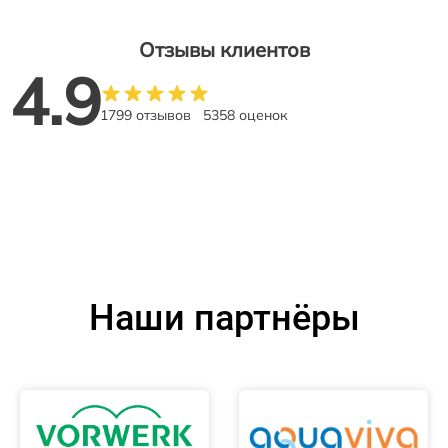
Отзывы клиентов
4.9
1799 отзывов
5358 оценок
Наши партнёры