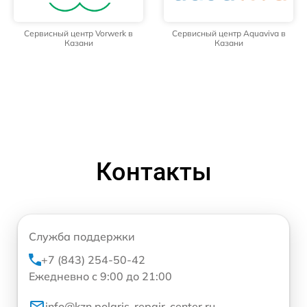
Сервисный центр Vorwerk в
Сервисный центр Aquaviva в
Казани
Казани
Контакты
Служба поддержки
+7 (843) 254-50-42
Ежедневно с 9:00 до 21:00
info@kzn.polaris-repair-center.ru