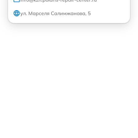
ул. Марселя Салимжанова, 5