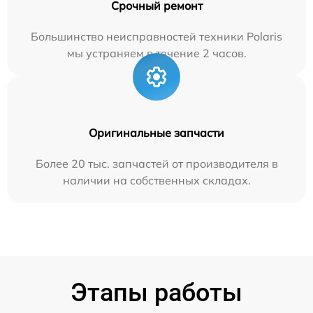
Срочный ремонт
Большинство неисправностей техники Polaris
мы устраняем в течение 2 часов.
Оригинальные запчасти
Более 20 тыс. запчастей от производителя в
наличии на собственных складах.
Этапы работы