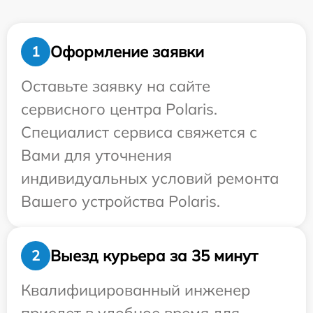
Оформление заявки
1
Оставьте заявку на сайте
сервисного центра Polaris.
Специалист сервиса свяжется с
Вами для уточнения
индивидуальных условий ремонта
Вашего устройства Polaris.
Выезд курьера за 35 минут
2
Квалифицированный инженер