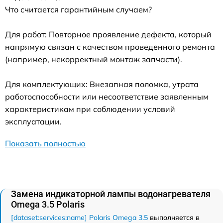
Что считается гарантийным случаем?
Для работ: Повторное проявление дефекта, который
напрямую связан с качеством проведенного ремонта
(например, некорректный монтаж запчасти).
Для комплектующих: Внезапная поломка, утрата
работоспособности или несоответствие заявленным
характеристикам при соблюдении условий
эксплуатации.
Показать полностью
Замена индикаторной лампы водонагревателя
Omega 3.5 Polaris
[dataset:services:name] Polaris Omega 3.5
выполняется в