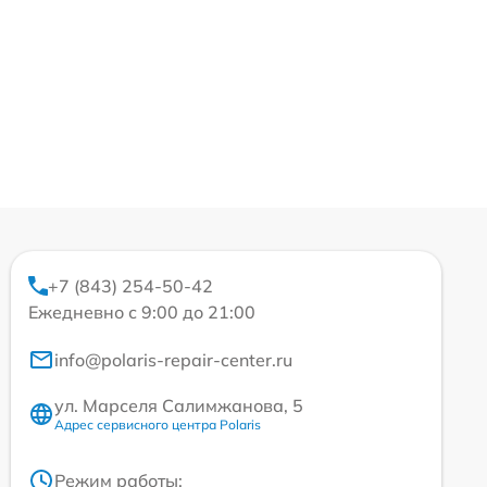
+7 (843) 254-50-42
Ежедневно с 9:00 до 21:00
info@polaris-repair-center.ru
ул. Марселя Салимжанова, 5
Адрес сервисного центра Polaris
Режим работы: