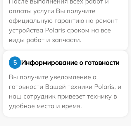
После выполнения всех работ и
оплаты услуги Вы получите
официальную гарантию на ремонт
устройства Polaris сроком на все
виды работ и запчасти.
Информирование о готовности
5
Вы получите уведомление о
готовности Вашей техники Polaris, и
наш сотрудник привезет технику в
удобное место и время.