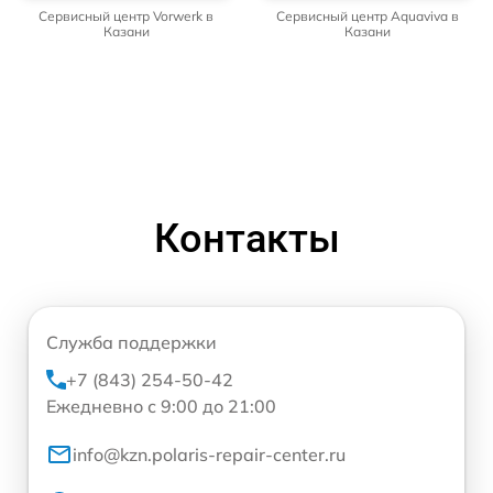
Сервисный центр Vorwerk в
Сервисный центр Aquaviva в
Казани
Казани
Контакты
Служба поддержки
+7 (843) 254-50-42
Ежедневно с 9:00 до 21:00
info@kzn.polaris-repair-center.ru