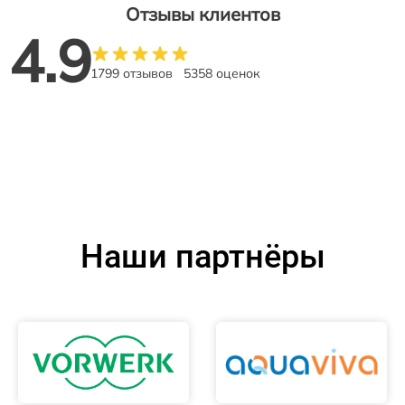
Отзывы клиентов
4.9
1799 отзывов
5358 оценок
Наши партнёры