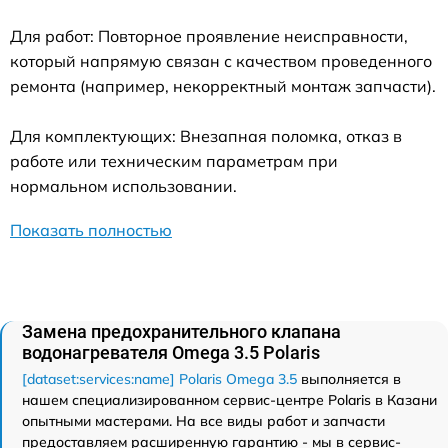
Для работ: Повторное проявление неисправности,
который напрямую связан с качеством проведенного
ремонта (например, некорректный монтаж запчасти).
Для комплектующих: Внезапная поломка, отказ в
работе или техническим параметрам при
нормальном использовании.
Показать полностью
Замена предохранительного клапана
водонагревателя Omega 3.5 Polaris
[dataset:services:name] Polaris Omega 3.5
выполняется в
нашем специализированном сервис-центре Polaris в Казани
опытными мастерами. На все виды работ и запчасти
предоставляем расширенную гарантию - мы в сервис-