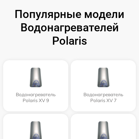
Популярные модели
Водонагревателей
Polaris
Водонагреватель
Водонагреватель
Polaris XV 9
Polaris XV 7