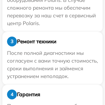
оборудования Polaris. В случае
сложного ремонта мы обеспечим
перевозку за наш счет в сервисный
центр Polaris.
Ремонт техники
3
После полной диагностики мы
согласуем с вами точную стоимость,
сроки выполнения и займемся
устранением неполадок.
Гарантия
4