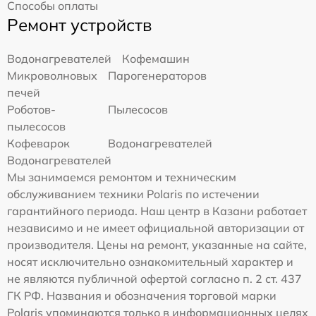
Способы оплаты
Ремонт устройств
Водонагревателей
Кофемашин
Микроволновых
Парогенераторов
печей
Роботов-
Пылесосов
пылесосов
Кофеварок
Водонагревателей
Водонагревателей
Мы занимаемся ремонтом и техническим
обслуживанием техники Polaris по истечении
гарантийного периода. Наш центр в Казани работает
независимо и не имеет официальной авторизации от
производителя. Цены на ремонт, указанные на сайте,
носят исключительно ознакомительный характер и
не являются публичной офертой согласно п. 2 ст. 437
ГК РФ. Названия и обозначения торговой марки
Polaris упоминаются только в информационных целях