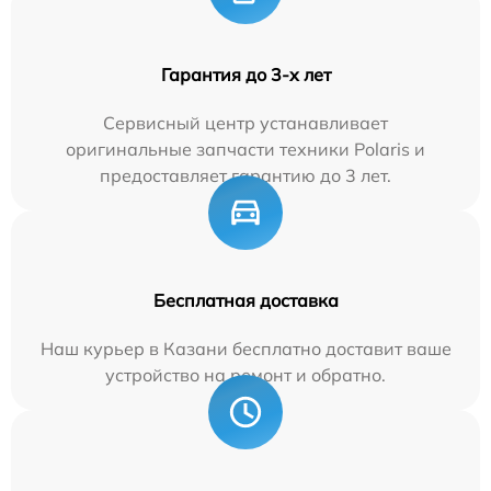
Гарантия до 3-х лет
Сервисный центр устанавливает
оригинальные запчасти техники Polaris и
предоставляет гарантию до 3 лет.
Бесплатная доставка
Наш курьер в Казани бесплатно доставит ваше
устройство на ремонт и обратно.