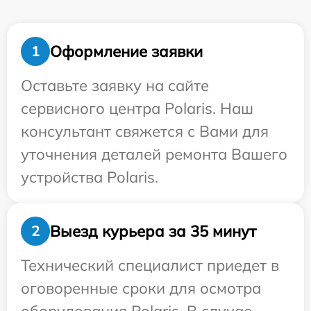
Оформление заявки
1
Оставьте заявку на сайте
сервисного центра Polaris. Наш
консультант свяжется с Вами для
уточнения деталей ремонта Вашего
устройства Polaris.
Выезд курьера за 35 минут
2
Технический специалист приедет в
оговоренные сроки для осмотра