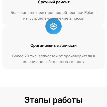
Срочный ремонт
Большинство неисправностей техники Polaris
мы устраняем в течение 2 часов.
Оригинальные запчасти
Более 20 тыс. запчастей от производителя в
наличии на собственных складах.
Этапы работы