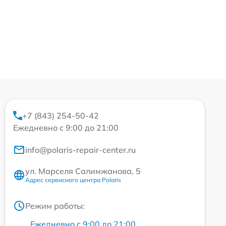
+7 (843) 254-50-42
Ежедневно с 9:00 до 21:00
info@polaris-repair-center.ru
ул. Марселя Салимжанова, 5
Адрес сервисного центра Polaris
Режим работы:
Ежедневно с 9:00 до 21:00