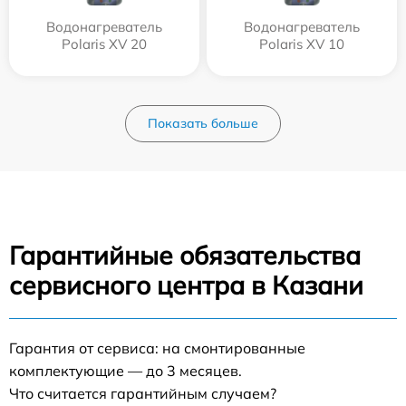
Водонагреватель
Водонагреватель
Polaris XV 20
Polaris XV 10
Показать больше
Гарантийные обязательства
сервисного центра в Казани
Гарантия от сервиса: на смонтированные
комплектующие — до 3 месяцев.
Что считается гарантийным случаем?