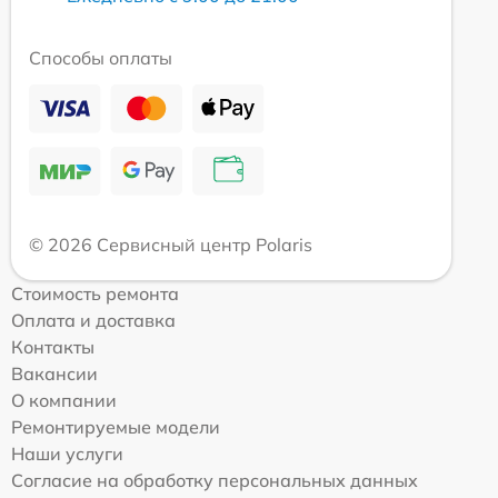
Способы оплаты
© 2026 Сервисный центр Polaris
Стоимость ремонта
Оплата и доставка
Контакты
Вакансии
О компании
Ремонтируемые модели
Наши услуги
Согласие на обработку персональных данных