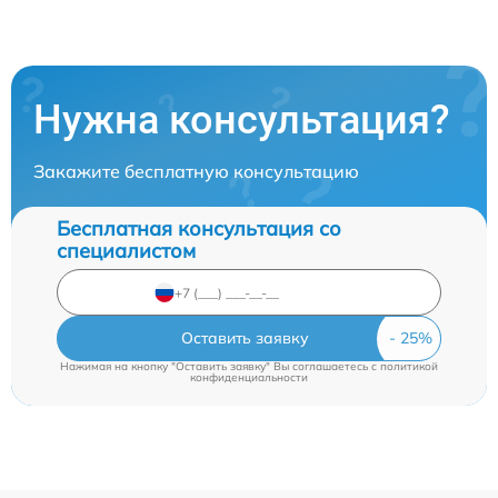
Нужна консультация?
Закажите бесплатную консультацию
Бесплатная консультация со
специалистом
Оставить заявку
Нажимая на кнопку "Оставить заявку" Вы соглашаетесь c
политикой
конфиденциальности