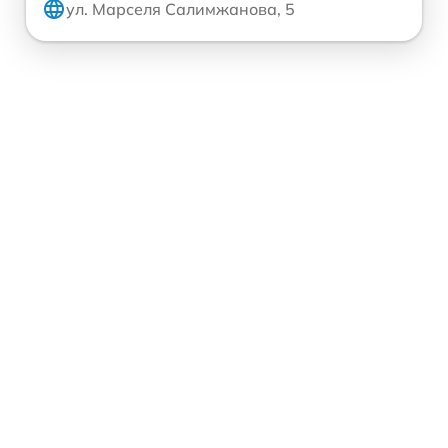
ул. Марселя Салимжанова, 5