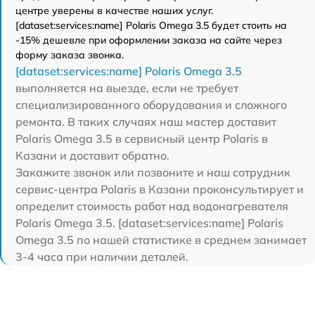
центре уверены в качестве наших услуг.
[dataset:services:name] Polaris Omega 3.5 будет стоить на
-15% дешевле при оформлении заказа на сайте через
форму заказа звонка.
[dataset:services:name] Polaris Omega 3.5
выполняется на выезде, если не требует
специализированного оборудования и сложного
ремонта. В таких случаях наш мастер доставит
Polaris Omega 3.5 в сервисный центр Polaris в
Казани и доставит обратно.
Закажите звонок или позвоните и наш сотрудник
сервис-центра Polaris в Казани проконсультирует и
определит стоимость работ над водонагревателя
Polaris Omega 3.5. [dataset:services:name] Polaris
Omega 3.5 по нашей статистике в среднем занимает
3-4 часа при наличии деталей.