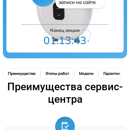
записи на сайте
Конец акции
01:13:42
Преимущества
Этапы работ
Модели
Гарантия
Преимущества сервис-
центра