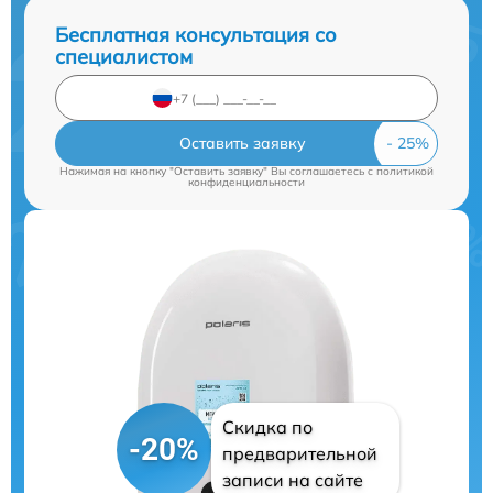
Бесплатная консультация со
специалистом
Оставить заявку
Нажимая на кнопку "Оставить заявку" Вы соглашаетесь c
политикой
конфиденциальности
Скидка по
-20%
предварительной
записи на сайте