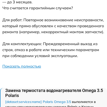
— до 3 месяцев.
Что считается гарантийным случаем?
Для работ: Повторное возникновение неисправности,
который прямо обусловлен с качеством проведенного
ремонта (например, некорректный монтаж запчасти).
Для комплектующих: Преждевременный выход из
строя, отказ в работе или техническим параметрам
при соблюдении условий эксплуатации.
Показать полностью
Замена термостата водонагревателя Omega 3.5
Polaris
[dataset:services:name] Polaris Omega 3.5
выполняется в
нашем специализированном сервисе Polaris в Казани