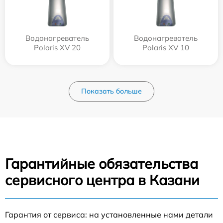
Водонагреватель
Водонагреватель
Polaris XV 20
Polaris XV 10
Показать больше
Гарантийные обязательства
сервисного центра в Казани
Гарантия от сервиса: на установленные нами детали