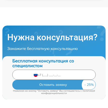
Нужна консультация?
Закажите бесплатную консультацию
Бесплатная консультация со
специалистом
Оставить заявку
Нажимая на кнопку "Оставить заявку" Вы соглашаетесь c
политикой
конфиденциальности