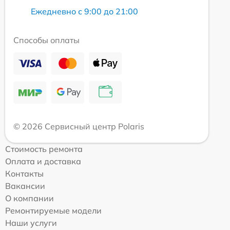
Ежедневно с 9:00 до 21:00
Способы оплаты
© 2026 Сервисный центр Polaris
Стоимость ремонта
Оплата и доставка
Контакты
Вакансии
О компании
Ремонтируемые модели
Наши услуги