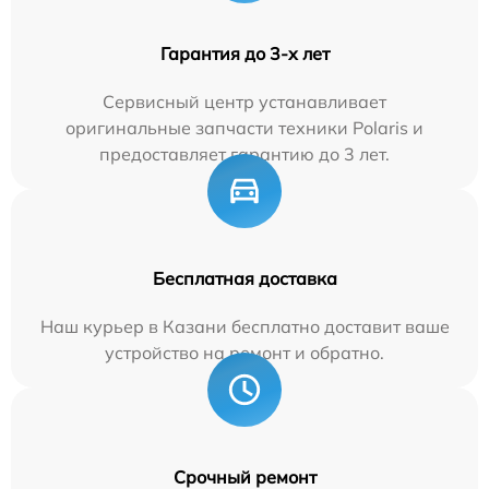
Гарантия до 3-х лет
Сервисный центр устанавливает
оригинальные запчасти техники Polaris и
предоставляет гарантию до 3 лет.
Бесплатная доставка
Наш курьер в Казани бесплатно доставит ваше
устройство на ремонт и обратно.
Срочный ремонт