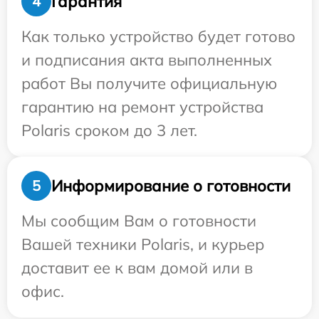
Гарантия
4
Как только устройство будет готово
и подписания акта выполненных
работ Вы получите официальную
гарантию на ремонт устройства
Polaris сроком до 3 лет.
Информирование о готовности
5
Мы сообщим Вам о готовности
Вашей техники Polaris, и курьер
доставит ее к вам домой или в
офис.