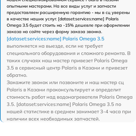
опытными мастерами. На все виды услуг и запчасти
предоставляем расширенную гарантию - мы в сц уверены
в качестве наших услуг. [dataset:services:name] Polaris
Omega 3.5 будет стоить на -15% дешевле при оформлении
заказа на сайте через форму заказа звонка.
[dataset:services:name] Polaris Omega 3.5
выполняется на выезде, если не требует
специального оборудования и сложного ремонта. В
таких случаях наш мастер привезет Polaris Omega
3.5 в сервисный центр Polaris в Казани и привезет
обратно.
Закажите звонок или позвоните и наш мастер сц
Polaris в Казани проконсультирует и определит
стоимость работ над водонагревателя Polaris Omega
3.5. [dataset:services:name] Polaris Omega 3.5 по
нашей статистике в среднем занимает 3-4 часа при
наличии всех необходимых запчастей.