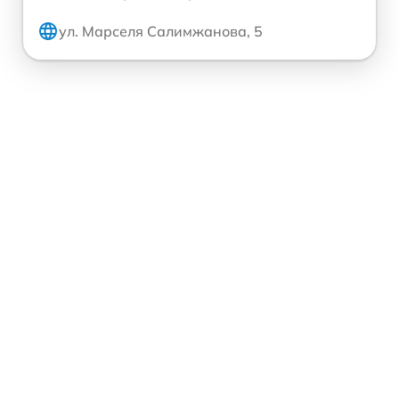
ул. Марселя Салимжанова, 5