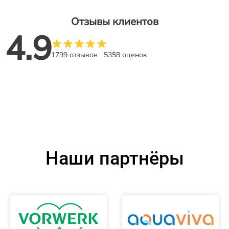
Отзывы клиентов
4.9
1799 отзывов
5358 оценок
Наши партнёры