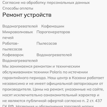
Согласие на обработку персональных данных
Способы оплаты
Ремонт устройств
Водонагревателей
Кофемашин
Микроволновых
Парогенераторов
печей
Роботов-
Пылесосов
пылесосов
Кофеварок
Водонагревателей
Водонагревателей
Мы занимаемся ремонтом и техническим
обслуживанием техники Polaris по истечении
гарантийного периода. Наш центр в Казани работает
независимо и не имеет официальной авторизации от
производителя. Цены на ремонт, указанные на сайте,
носят исключительно ознакомительный характер и
не являются публичной офертой согласно п. 2 ст. 437
ГК РФ. Названия и обозначения торговой марки