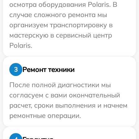
осмотра оборудования Polaris. В
случае сложного ремонта мы
организуем транспортировку в
мастерскую в сервисный центр
Polaris.
Ремонт техники
3
После полной диагностики мы
согласуем с вами окончательный
расчет, сроки выполнения и начнем
ремонтные операции.