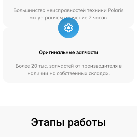
Большинство неисправностей техники Polaris
мы устраняем в течение 2 часов.
Оригинальные запчасти
Более 20 тыс. запчастей от производителя в
наличии на собственных складах.
Этапы работы