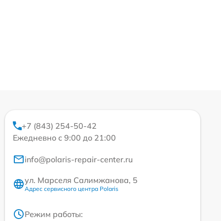
+7 (843) 254-50-42
Ежедневно с 9:00 до 21:00
info@polaris-repair-center.ru
ул. Марселя Салимжанова, 5
Адрес сервисного центра Polaris
Режим работы: