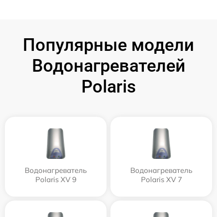
Популярные модели
Водонагревателей
Polaris
Водонагреватель
Водонагреватель
Polaris XV 9
Polaris XV 7