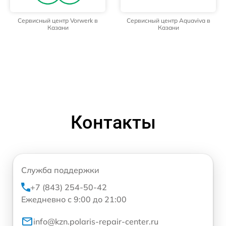
Сервисный центр Vorwerk в
Сервисный центр Aquaviva в
Казани
Казани
Контакты
Служба поддержки
+7 (843) 254-50-42
Ежедневно с 9:00 до 21:00
info@kzn.polaris-repair-center.ru