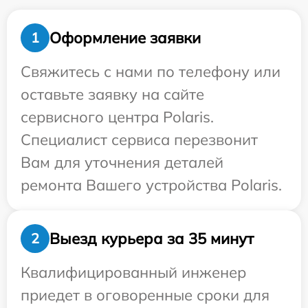
Оформление заявки
1
Свяжитесь с нами по телефону или
оставьте заявку на сайте
сервисного центра Polaris.
Специалист сервиса перезвонит
Вам для уточнения деталей
ремонта Вашего устройства Polaris.
Выезд курьера за 35 минут
2
Квалифицированный инженер
приедет в оговоренные сроки для