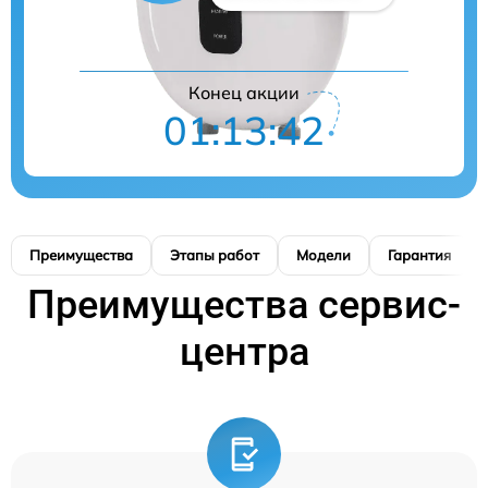
Конец акции
01:13:41
Преимущества
Этапы работ
Модели
Гарантия
Преимущества сервис-
центра