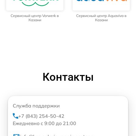
Сервисный центр Vorwerk в
Сервисный центр Aquaviva в
Казани
Казани
Контакты
Служба поддержки
+7 (843) 254-50-42
Ежедневно с 9:00 до 21:00