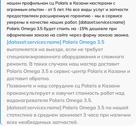
нашем профильном сц Polaris в Казани мастерами с
огромным опытом - от 5 лет. На все виды услуг и запчасти
предоставляем расширенную гарантию - мы в сервисе
уверены в качестве наших работ. [dataset:services:name]
Polaris Omega 3.5 будет стоить на -15% дешевле при
оформлении заказа на сайте через форму заказа звонка.
[dataset:services:name] Polaris Omega 3.5
выполняется на выезде, если не требует
специализированного оборудования и сложного
ремонта. В таких случаях наш мастер доставит
Polaris Omega 3.5 в сервис-центр Polaris в Казани и
доставит обратно.
Позвоните и наш сотрудник сц Polaris в Казани
проконсультирует и озвучит стоимость работ над
водонагревателя Polaris Omega 3.5.
[dataset:services:name] Polaris Omega 3.5 по нашей
статистике в среднем занимает 3 часа при наличии
всех необходимых запчастей.