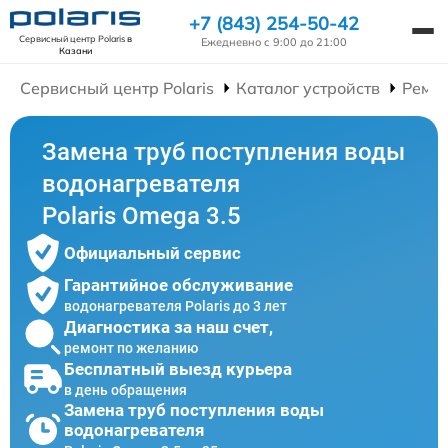
+7 (843) 254-50-42
Сервисный центр Polaris
в
Ежедневно с 9:00 до 21:00
Казани
Сервисный центр Polaris
Каталог устройств
Ремон
Замена труб поступления воды
водонагревателя
Polaris Omega 3.5
Официальный сервис
Гарантийное обслуживание
водонагревателя Polaris до 3 лет
Диагностика за наш счет,
ремонт по желанию
Бесплатный выезд курьера
в день обращения
Замена труб поступления воды
водонагревателя