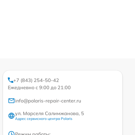
+7 (843) 254-50-42
Ежедневно с 9:00 до 21:00
info@polaris-repair-center.ru
ул. Марселя Салимжанова, 5
Адрес сервисного центра Polaris
Режим работы: