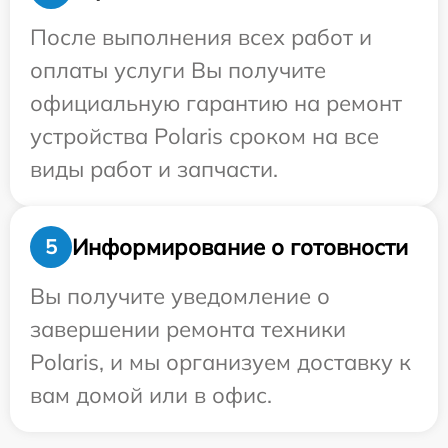
После выполнения всех работ и
оплаты услуги Вы получите
официальную гарантию на ремонт
устройства Polaris сроком на все
виды работ и запчасти.
Информирование о готовности
5
Вы получите уведомление о
завершении ремонта техники
Polaris, и мы организуем доставку к
вам домой или в офис.