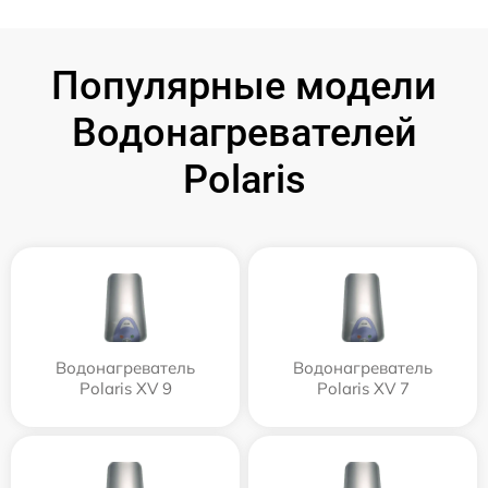
Популярные модели
Водонагревателей
Polaris
Водонагреватель
Водонагреватель
Polaris XV 9
Polaris XV 7