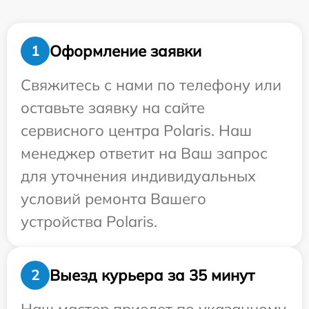
Оформление заявки
1
Свяжитесь с нами по телефону или
оставьте заявку на сайте
сервисного центра Polaris. Наш
менеджер ответит на Ваш запрос
для уточнения индивидуальных
условий ремонта Вашего
устройства Polaris.
Выезд курьера за 35 минут
2