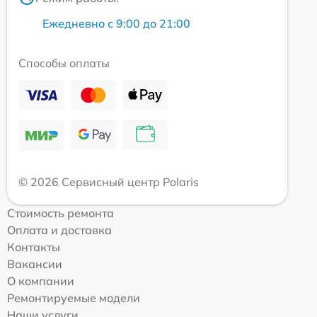
Ежедневно с 9:00 до 21:00
Способы оплаты
© 2026 Сервисный центр Polaris
Стоимость ремонта
Оплата и доставка
Контакты
Вакансии
О компании
Ремонтируемые модели
Наши услуги