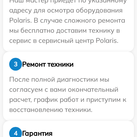
Наш мастер приедет по указанному
адресу для осмотра оборудования
Polaris. В случае сложного ремонта
мы бесплатно доставим технику в
сервис в сервисный центр Polaris.
Ремонт техники
3
После полной диагностики мы
согласуем с вами окончательный
расчет, график работ и приступим к
восстановлению техники.
Гарантия
4