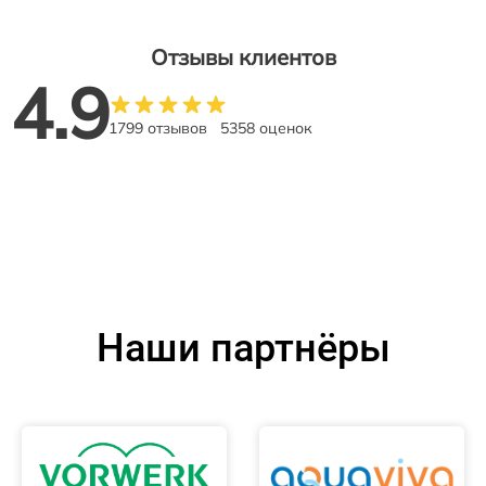
Отзывы клиентов
4.9
1799 отзывов
5358 оценок
Наши партнёры