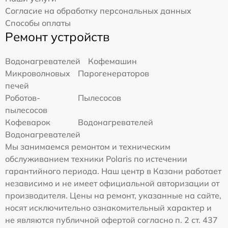
Согласие на обработку персональных данных
Способы оплаты
Ремонт устройств
Водонагревателей
Кофемашин
Микроволновых
Парогенераторов
печей
Роботов-
Пылесосов
пылесосов
Кофеварок
Водонагревателей
Водонагревателей
Мы занимаемся ремонтом и техническим
обслуживанием техники Polaris по истечении
гарантийного периода. Наш центр в Казани работает
независимо и не имеет официальной авторизации от
производителя. Цены на ремонт, указанные на сайте,
носят исключительно ознакомительный характер и
не являются публичной офертой согласно п. 2 ст. 437