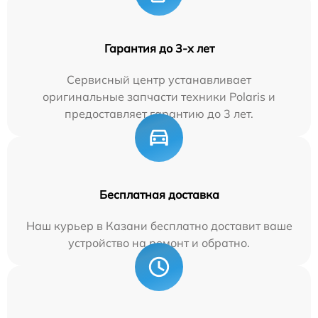
Гарантия до 3-х лет
Сервисный центр устанавливает
оригинальные запчасти техники Polaris и
предоставляет гарантию до 3 лет.
Бесплатная доставка
Наш курьер в Казани бесплатно доставит ваше
устройство на ремонт и обратно.