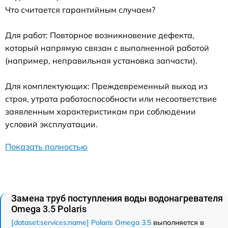
Что считается гарантийным случаем?
Для работ: Повторное возникновение дефекта,
который напрямую связан с выполненной работой
(например, неправильная установка запчасти).
Для комплектующих: Преждевременный выход из
строя, утрата работоспособности или несоответствие
заявленным характеристикам при соблюдении
условий эксплуатации.
Показать полностью
Замена труб поступления воды водонагревателя
Omega 3.5 Polaris
[dataset:services:name] Polaris Omega 3.5
выполняется в