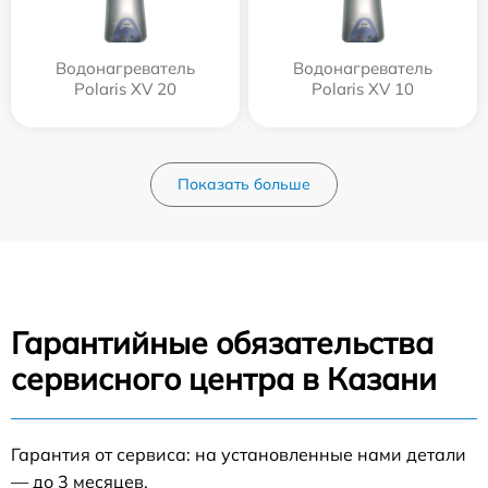
Водонагреватель
Водонагреватель
Polaris XV 20
Polaris XV 10
Показать больше
Гарантийные обязательства
сервисного центра в Казани
Гарантия от сервиса: на установленные нами детали
— до 3 месяцев.