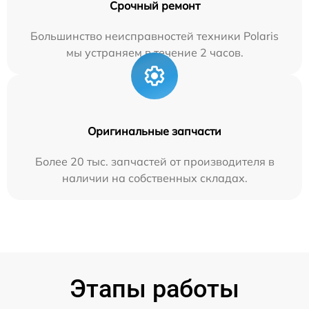
Срочный ремонт
Большинство неисправностей техники Polaris
мы устраняем в течение 2 часов.
Оригинальные запчасти
Более 20 тыс. запчастей от производителя в
наличии на собственных складах.
Этапы работы