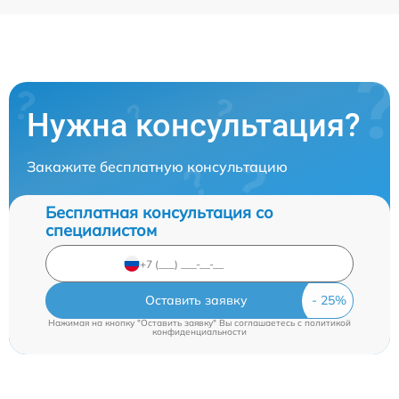
Нужна консультация?
Закажите бесплатную консультацию
Бесплатная консультация со
специалистом
Оставить заявку
Нажимая на кнопку "Оставить заявку" Вы соглашаетесь c
политикой
конфиденциальности