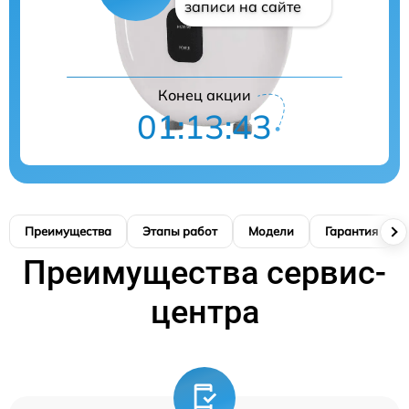
записи на сайте
Конец акции
01:13:42
Преимущества
Этапы работ
Модели
Гарантия
Преимущества сервис-
центра