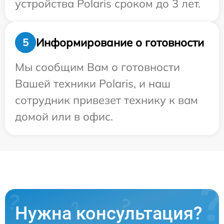
устройства Polaris сроком до 3 лет.
Информирование о готовности
5
Мы сообщим Вам о готовности
Вашей техники Polaris, и наш
сотрудник привезет технику к вам
домой или в офис.
Нужна консультация?