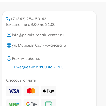
+7 (843) 254-50-42
Ежедневно с 9:00 до 21:00
info@polaris-repair-center.ru
ул. Марселя Салимжанова, 5
Режим работы:
Ежедневно с 9:00 до 21:00
Способы оплаты