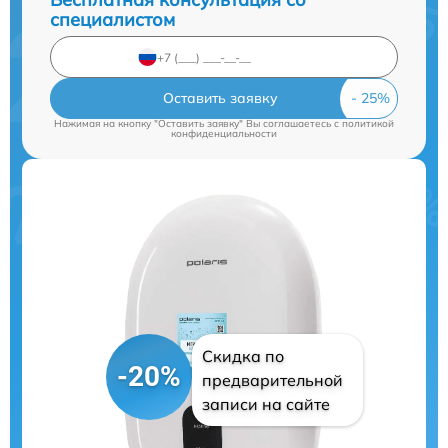
специалистом
Оставить заявку
Нажимая на кнопку "Оставить заявку" Вы соглашаетесь c
политикой
конфиденциальности
Скидка по
-20%
предварительной
записи на сайте