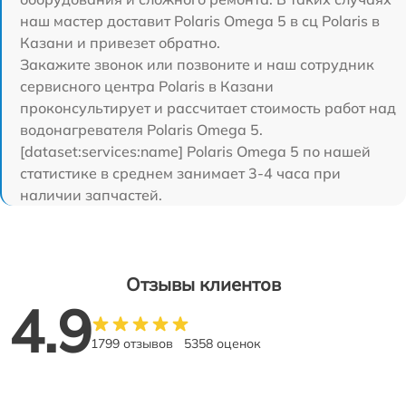
наш мастер доставит Polaris Omega 5 в сц Polaris в
Казани и привезет обратно.
Закажите звонок или позвоните и наш сотрудник
сервисного центра Polaris в Казани
проконсультирует и рассчитает стоимость работ над
водонагревателя Polaris Omega 5.
[dataset:services:name] Polaris Omega 5 по нашей
статистике в среднем занимает 3-4 часа при
наличии запчастей.
Отзывы клиентов
4.9
1799 отзывов
5358 оценок