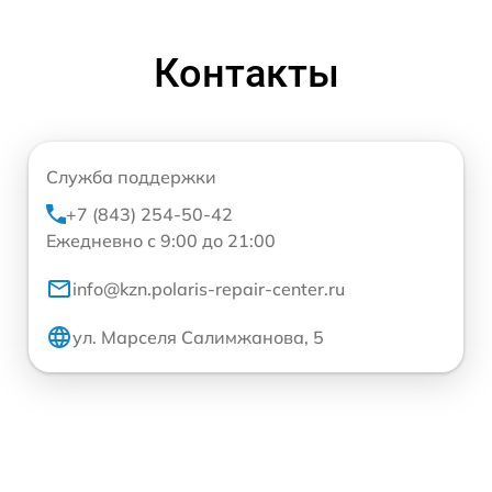
Контакты
Служба поддержки
+7 (843) 254-50-42
Ежедневно с 9:00 до 21:00
info@kzn.polaris-repair-center.ru
ул. Марселя Салимжанова, 5