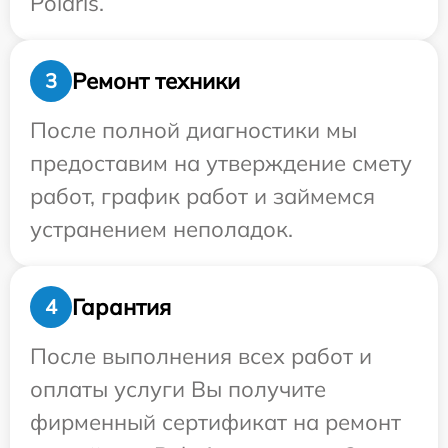
Polaris.
Ремонт техники
3
После полной диагностики мы
предоставим на утверждение смету
работ, график работ и займемся
устранением неполадок.
Гарантия
4
После выполнения всех работ и
оплаты услуги Вы получите
фирменный сертификат на ремонт