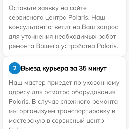
Оставьте заявку на сайте
сервисного центра Polaris. Наш
консультант ответит на Ваш запрос
для уточнения необходимых работ
ремонта Вашего устройства Polaris.
Выезд курьера за 35 минут
2
Наш мастер приедет по указанному
адресу для осмотра оборудования
Polaris. В случае сложного ремонта
мы организуем транспортировку в
мастерскую в сервисный центр