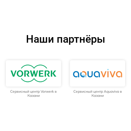
Наши партнёры
Сервисный центр Vorwerk в
Сервисный центр Aquaviva в
Казани
Казани