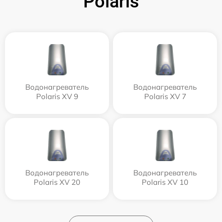
Polaris
Водонагреватель
Водонагреватель
Polaris XV 9
Polaris XV 7
Водонагреватель
Водонагреватель
Polaris XV 20
Polaris XV 10