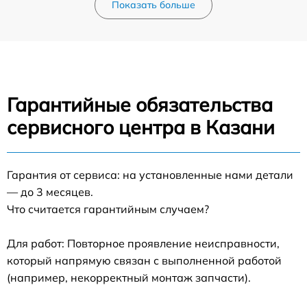
Показать больше
Гарантийные обязательства
сервисного центра в Казани
Гарантия от сервиса: на установленные нами детали
— до 3 месяцев.
Что считается гарантийным случаем?
Для работ: Повторное проявление неисправности,
который напрямую связан с выполненной работой
(например, некорректный монтаж запчасти).