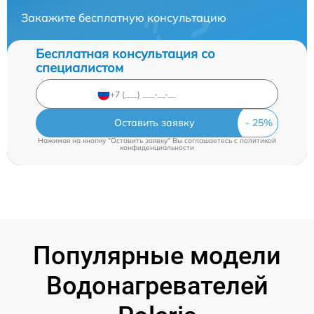
Закажите бесплатную консультацию
Бесплатная консультация со
специалистом
Оставить заявку
Нажимая на кнопку "Оставить заявку" Вы соглашаетесь c
политикой
конфиденциальности
Популярные модели
Водонагревателей