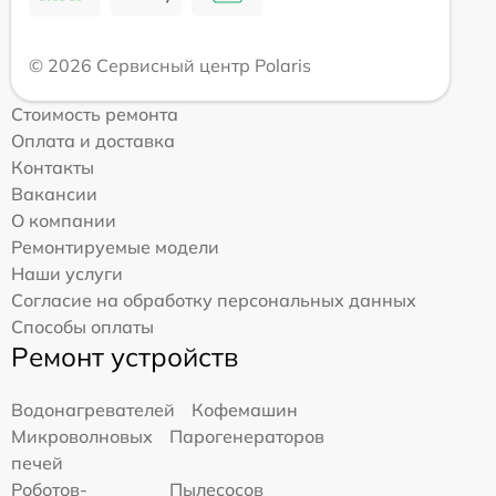
© 2026 Сервисный центр Polaris
Стоимость ремонта
Оплата и доставка
Контакты
Вакансии
О компании
Ремонтируемые модели
Наши услуги
Согласие на обработку персональных данных
Способы оплаты
Ремонт устройств
Водонагревателей
Кофемашин
Микроволновых
Парогенераторов
печей
Роботов-
Пылесосов