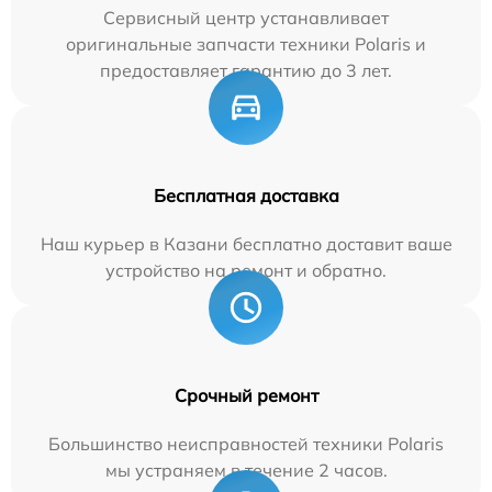
Сервисный центр устанавливает
оригинальные запчасти техники Polaris и
предоставляет гарантию до 3 лет.
Бесплатная доставка
Наш курьер в Казани бесплатно доставит ваше
устройство на ремонт и обратно.
Срочный ремонт
Большинство неисправностей техники Polaris
мы устраняем в течение 2 часов.