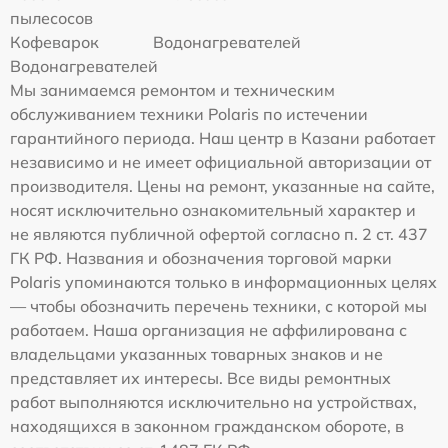
пылесосов
Кофеварок
Водонагревателей
Водонагревателей
Мы занимаемся ремонтом и техническим
обслуживанием техники Polaris по истечении
гарантийного периода. Наш центр в Казани работает
независимо и не имеет официальной авторизации от
производителя. Цены на ремонт, указанные на сайте,
носят исключительно ознакомительный характер и
не являются публичной офертой согласно п. 2 ст. 437
ГК РФ. Названия и обозначения торговой марки
Polaris упоминаются только в информационных целях
— чтобы обозначить перечень техники, с которой мы
работаем. Наша организация не аффилирована с
владельцами указанных товарных знаков и не
представляет их интересы. Все виды ремонтных
работ выполняются исключительно на устройствах,
находящихся в законном гражданском обороте, в