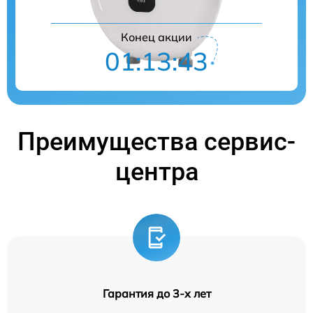
Конец акции
01:13:42
Преимущества сервис-
центра
Гарантия до 3-х лет