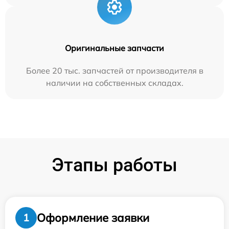
Оригинальные запчасти
Более 20 тыс. запчастей от производителя в
наличии на собственных складах.
Этапы работы
Оформление заявки
1