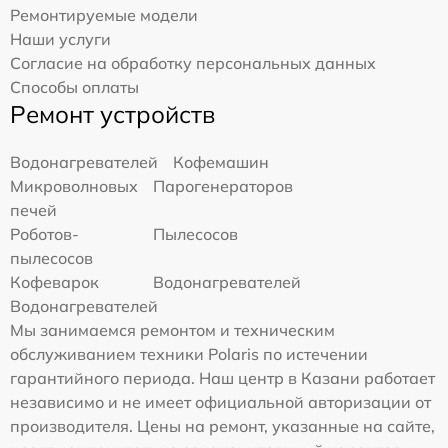
Ремонтируемые модели
Наши услуги
Согласие на обработку персональных данных
Способы оплаты
Ремонт устройств
Водонагревателей
Кофемашин
Микроволновых
Парогенераторов
печей
Роботов-
Пылесосов
пылесосов
Кофеварок
Водонагревателей
Водонагревателей
Мы занимаемся ремонтом и техническим
обслуживанием техники Polaris по истечении
гарантийного периода. Наш центр в Казани работает
независимо и не имеет официальной авторизации от
производителя. Цены на ремонт, указанные на сайте,