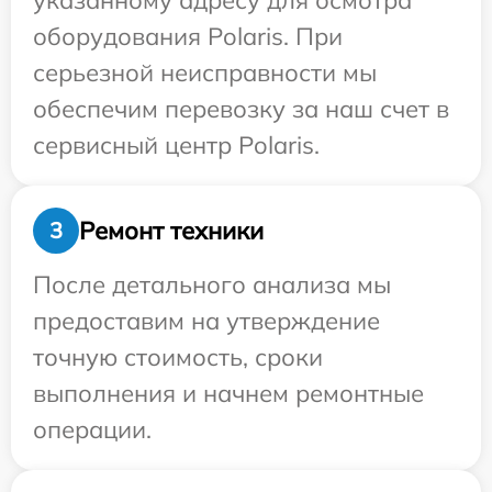
указанному адресу для осмотра
оборудования Polaris. При
серьезной неисправности мы
обеспечим перевозку за наш счет в
сервисный центр Polaris.
Ремонт техники
3
После детального анализа мы
предоставим на утверждение
точную стоимость, сроки
выполнения и начнем ремонтные
операции.