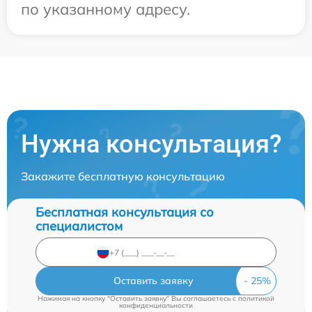
по указанному адресу.
Нужна консультация?
Закажите бесплатную консультацию
Бесплатная консультация со
специалистом
Оставить заявку
Нажимая на кнопку "Оставить заявку" Вы соглашаетесь c
политикой
конфиденциальности