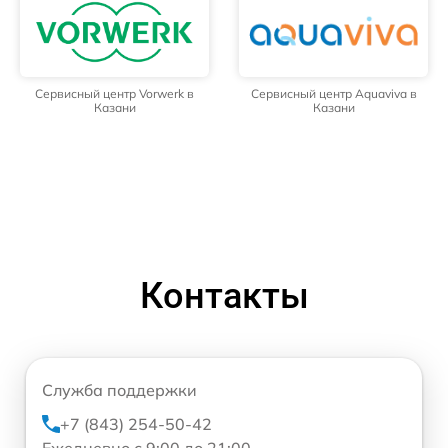
Сервисный центр Vorwerk в
Сервисный центр Aquaviva в
Казани
Казани
Контакты
Служба поддержки
+7 (843) 254-50-42