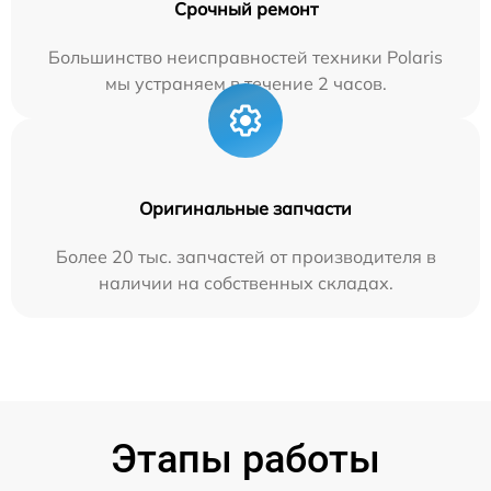
Срочный ремонт
Большинство неисправностей техники Polaris
мы устраняем в течение 2 часов.
Оригинальные запчасти
Более 20 тыс. запчастей от производителя в
наличии на собственных складах.
Этапы работы