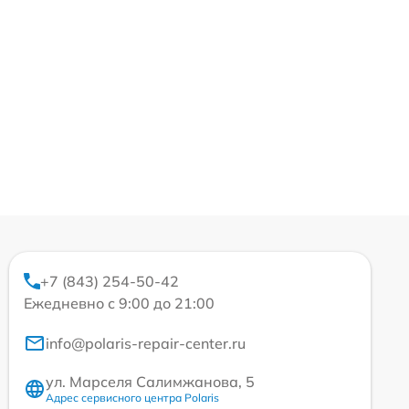
+7 (843) 254-50-42
Ежедневно с 9:00 до 21:00
info@polaris-repair-center.ru
ул. Марселя Салимжанова, 5
Адрес сервисного центра Polaris