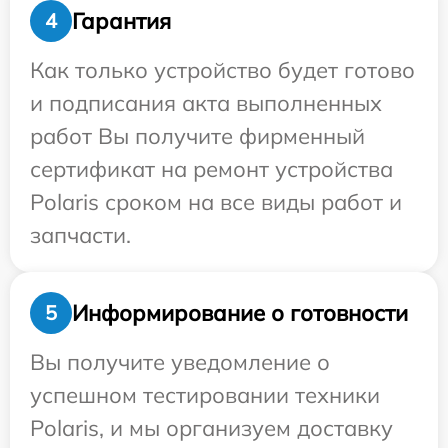
Гарантия
4
Как только устройство будет готово
и подписания акта выполненных
работ Вы получите фирменный
сертификат на ремонт устройства
Polaris сроком на все виды работ и
запчасти.
Информирование о готовности
5
Вы получите уведомление о
успешном тестировании техники
Polaris, и мы организуем доставку