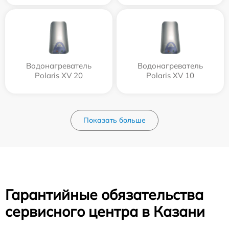
Водонагреватель
Водонагреватель
Polaris XV 20
Polaris XV 10
Показать больше
Гарантийные обязательства
сервисного центра в Казани