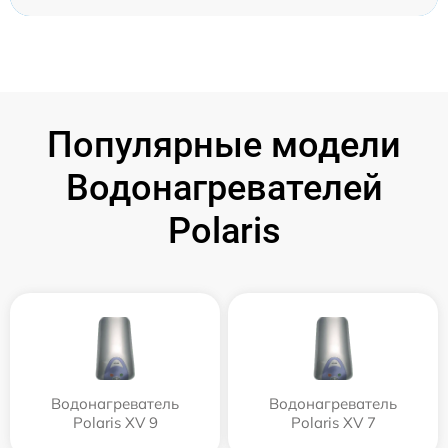
Популярные модели
Водонагревателей
Polaris
Водонагреватель
Водонагреватель
Polaris XV 9
Polaris XV 7