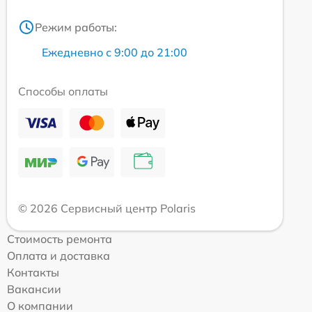
Режим работы:
Ежедневно с 9:00 до 21:00
Способы оплаты
© 2026 Сервисный центр Polaris
Стоимость ремонта
Оплата и доставка
Контакты
Вакансии
О компании