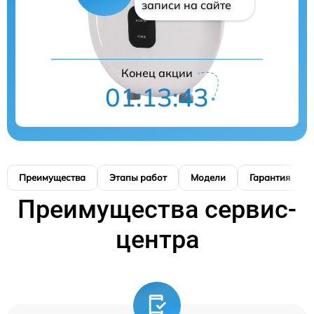
записи на сайте
Конец акции
01:13:42
Преимущества
Этапы работ
Модели
Гарантия
Преимущества сервис-
центра