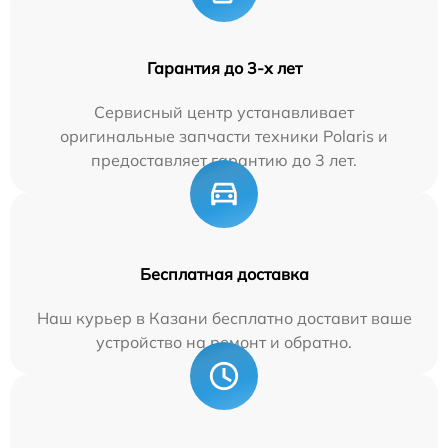
Гарантия до 3-х лет
Сервисный центр устанавливает
оригинальные запчасти техники Polaris и
предоставляет гарантию до 3 лет.
Бесплатная доставка
Наш курьер в Казани бесплатно доставит ваше
устройство на ремонт и обратно.