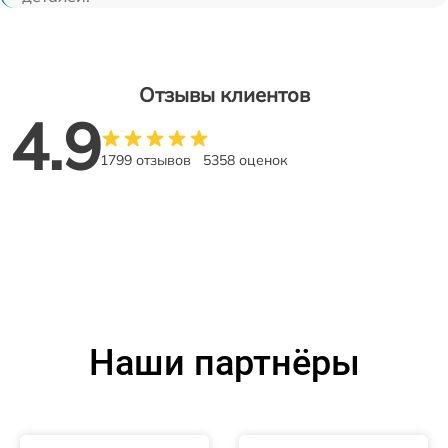
Отзывы клиентов
4.9
1799 отзывов
5358 оценок
Наши партнёры