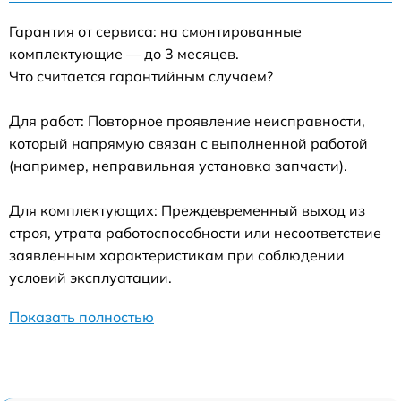
Гарантия от сервиса: на смонтированные
комплектующие — до 3 месяцев.
Что считается гарантийным случаем?
Для работ: Повторное проявление неисправности,
который напрямую связан с выполненной работой
(например, неправильная установка запчасти).
Для комплектующих: Преждевременный выход из
строя, утрата работоспособности или несоответствие
заявленным характеристикам при соблюдении
условий эксплуатации.
Показать полностью