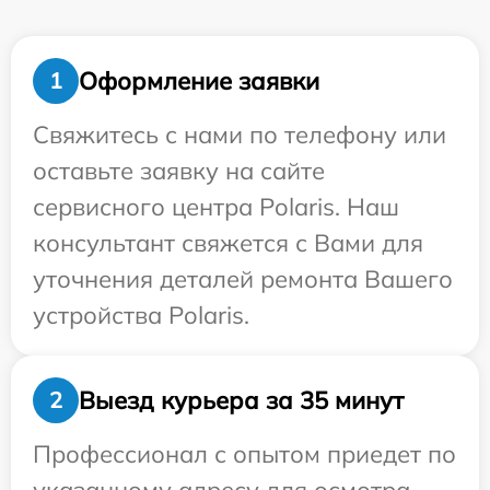
Оформление заявки
1
Свяжитесь с нами по телефону или
оставьте заявку на сайте
сервисного центра Polaris. Наш
консультант свяжется с Вами для
уточнения деталей ремонта Вашего
устройства Polaris.
Выезд курьера за 35 минут
2
Профессионал с опытом приедет по