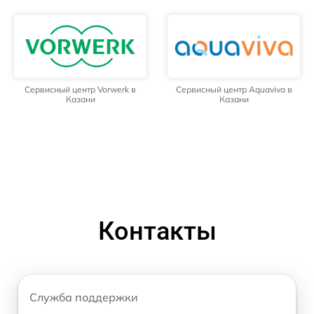
Сервисный центр Vorwerk в
Сервисный центр Aquaviva в
Казани
Казани
Контакты
Служба поддержки