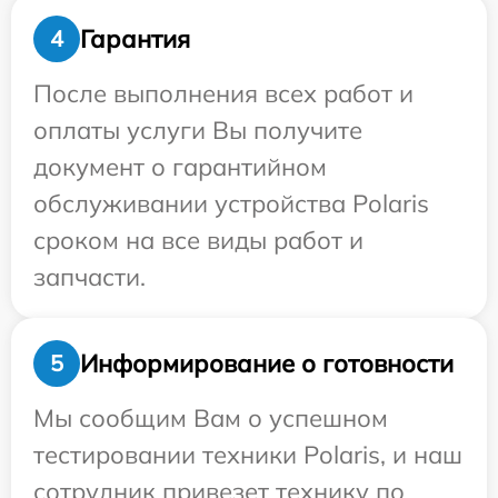
Гарантия
4
После выполнения всех работ и
оплаты услуги Вы получите
документ о гарантийном
обслуживании устройства Polaris
сроком на все виды работ и
запчасти.
Информирование о готовности
5
Мы сообщим Вам о успешном
тестировании техники Polaris, и наш
сотрудник привезет технику по