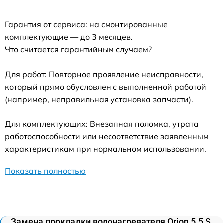
Гарантия от сервиса: на смонтированные
комплектующие — до 3 месяцев.
Что считается гарантийным случаем?
Для работ: Повторное проявление неисправности,
который прямо обусловлен с выполненной работой
(например, неправильная установка запчасти).
Для комплектующих: Внезапная поломка, утрата
работоспособности или несоответствие заявленным
характеристикам при нормальном использовании.
Показать полностью
Замена прокладки водонагревателя Orion 5.5 S