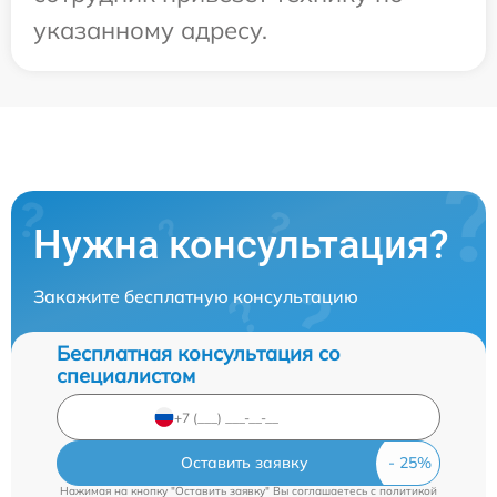
указанному адресу.
Нужна консультация?
Закажите бесплатную консультацию
Бесплатная консультация со
специалистом
Оставить заявку
Нажимая на кнопку "Оставить заявку" Вы соглашаетесь c
политикой