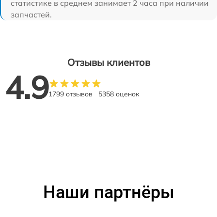
статистике в среднем занимает 2 часа при наличии
запчастей.
Отзывы клиентов
4.9
1799 отзывов
5358 оценок
Наши партнёры