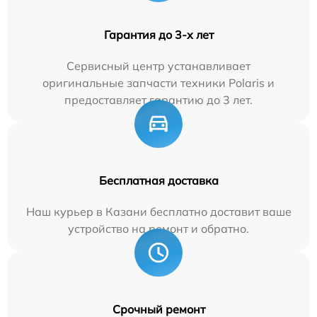
Гарантия до 3-х лет
Сервисный центр устанавливает
оригинальные запчасти техники Polaris и
предоставляет гарантию до 3 лет.
Бесплатная доставка
Наш курьер в Казани бесплатно доставит ваше
устройство на ремонт и обратно.
Срочный ремонт