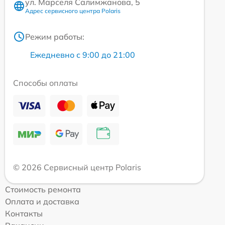
ул. Марселя Салимжанова, 5
Адрес сервисного центра Polaris
Режим работы:
Ежедневно с 9:00 до 21:00
Способы оплаты
© 2026 Сервисный центр Polaris
Стоимость ремонта
Оплата и доставка
Контакты