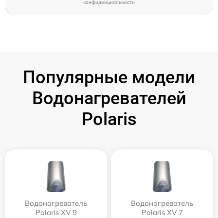
конфиденциальности
Популярные модели
Водонагревателей
Polaris
Водонагреватель
Водонагреватель
Polaris XV 9
Polaris XV 7