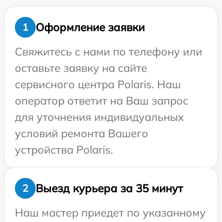
Оформление заявки
1
Свяжитесь с нами по телефону или
оставьте заявку на сайте
сервисного центра Polaris. Наш
оператор ответит на Ваш запрос
для уточнения индивидуальных
условий ремонта Вашего
устройства Polaris.
Выезд курьера за 35 минут
2
Наш мастер приедет по указанному