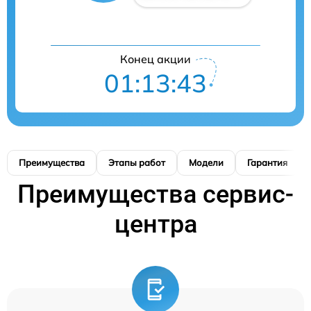
Конец акции
01:13:42
Преимущества
Этапы работ
Модели
Гарантия
Преимущества сервис-
центра