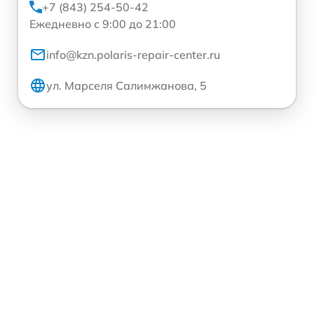
+7 (843) 254-50-42
Ежедневно с 9:00 до 21:00
info@kzn.polaris-repair-center.ru
ул. Марселя Салимжанова, 5