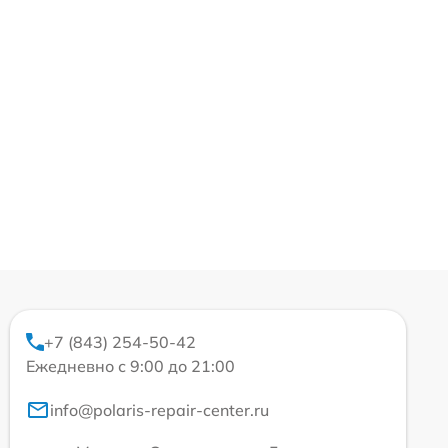
+7 (843) 254-50-42
Ежедневно с 9:00 до 21:00
info@polaris-repair-center.ru