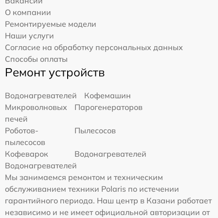
Вакансии
О компании
Ремонтируемые модели
Наши услуги
Согласие на обработку персональных данных
Способы оплаты
Ремонт устройств
Водонагревателей
Кофемашин
Микроволновых
Парогенераторов
печей
Роботов-
Пылесосов
пылесосов
Кофеварок
Водонагревателей
Водонагревателей
Мы занимаемся ремонтом и техническим
обслуживанием техники Polaris по истечении
гарантийного периода. Наш центр в Казани работает
независимо и не имеет официальной авторизации от