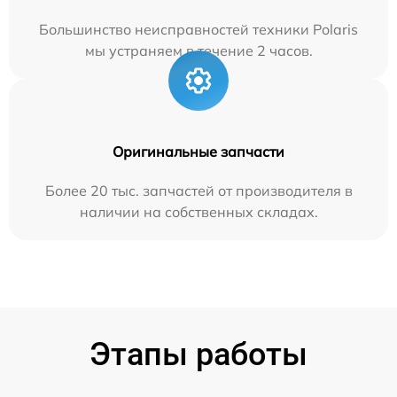
Большинство неисправностей техники Polaris
мы устраняем в течение 2 часов.
Оригинальные запчасти
Более 20 тыс. запчастей от производителя в
наличии на собственных складах.
Этапы работы