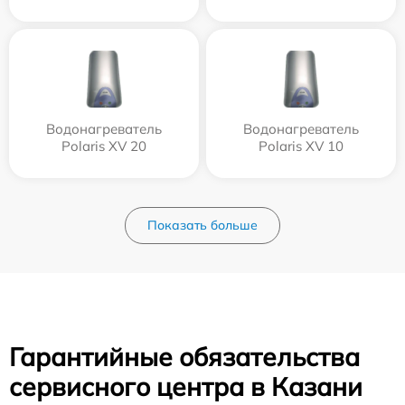
Водонагреватель
Водонагреватель
Polaris XV 20
Polaris XV 10
Показать больше
Гарантийные обязательства
сервисного центра в Казани