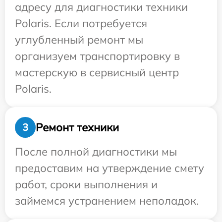
адресу для диагностики техники
Polaris. Если потребуется
углубленный ремонт мы
организуем транспортировку в
мастерскую в сервисный центр
Polaris.
Ремонт техники
3
После полной диагностики мы
предоставим на утверждение смету
работ, сроки выполнения и
займемся устранением неполадок.