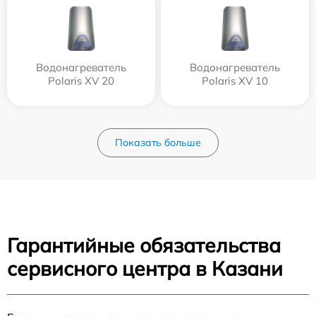
Водонагреватель
Водонагреватель
Polaris XV 20
Polaris XV 10
Показать больше
Гарантийные обязательства
сервисного центра в Казани