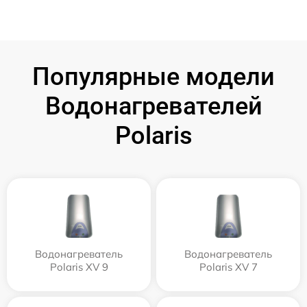
Популярные модели
Водонагревателей
Polaris
Водонагреватель
Водонагреватель
Polaris XV 9
Polaris XV 7