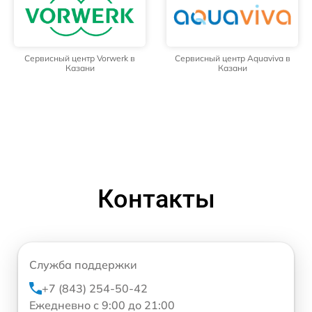
Сервисный центр Vorwerk в
Сервисный центр Aquaviva в
Казани
Казани
Контакты
Служба поддержки
+7 (843) 254-50-42
Ежедневно с 9:00 до 21:00