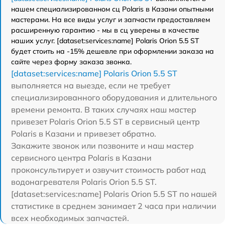
нашем специализированном сц Polaris в Казани опытными
мастерами. На все виды услуг и запчасти предоставляем
расширенную гарантию - мы в сц уверены в качестве
наших услуг. [dataset:services:name] Polaris Orion 5.5 ST
будет стоить на -15% дешевле при оформлении заказа на
сайте через форму заказа звонка.
[dataset:services:name] Polaris Orion 5.5 ST
выполняется на выезде, если не требует
специализированного оборудования и длительного
времени ремонта. В таких случаях наш мастер
привезет Polaris Orion 5.5 ST в сервисный центр
Polaris в Казани и привезет обратно.
Закажите звонок или позвоните и наш мастер
сервисного центра Polaris в Казани
проконсультирует и озвучит стоимость работ над
водонагревателя Polaris Orion 5.5 ST.
[dataset:services:name] Polaris Orion 5.5 ST по нашей
статистике в среднем занимает 2 часа при наличии
всех необходимых запчастей.