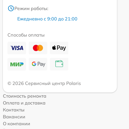
Режим работы:
Ежедневно с 9:00 до 21:00
Способы оплаты
© 2026 Сервисный центр Polaris
Стоимость ремонта
Оплата и доставка
Контакты
Вакансии
О компании