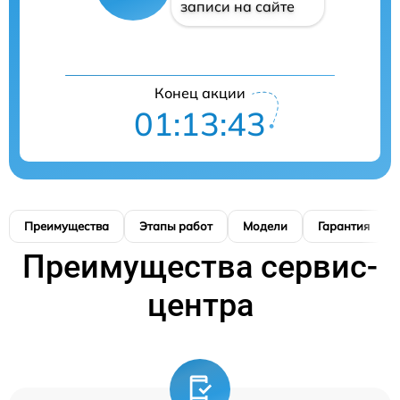
записи на сайте
Конец акции
01:13:42
Преимущества
Этапы работ
Модели
Гарантия
Преимущества сервис-
центра