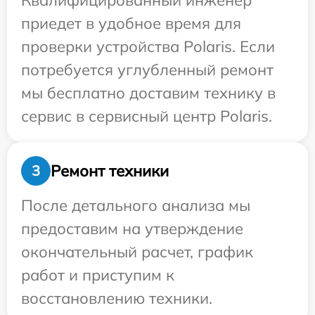
Квалифицированный инженер
приедет в удобное время для
проверки устройства Polaris. Если
потребуется углубленный ремонт
мы бесплатно доставим технику в
сервис в сервисный центр Polaris.
Ремонт техники
3
После детального анализа мы
предоставим на утверждение
окончательный расчет, график
работ и приступим к
восстановлению техники.