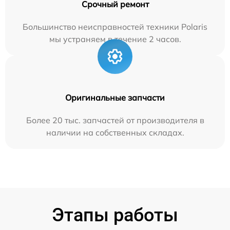
Срочный ремонт
Большинство неисправностей техники Polaris
мы устраняем в течение 2 часов.
Оригинальные запчасти
Более 20 тыс. запчастей от производителя в
наличии на собственных складах.
Этапы работы