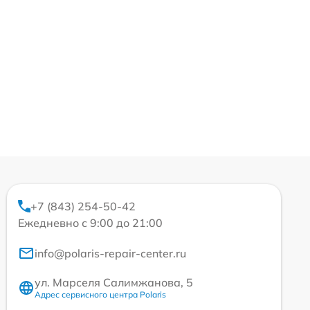
+7 (843) 254-50-42
Ежедневно с 9:00 до 21:00
info@polaris-repair-center.ru
ул. Марселя Салимжанова, 5
Адрес сервисного центра Polaris