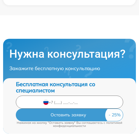
Нужна консультация?
Закажите бесплатную консультацию
Бесплатная консультация со
специалистом
Оставить заявку
Нажимая на кнопку "Оставить заявку" Вы соглашаетесь c
политикой
конфиденциальности