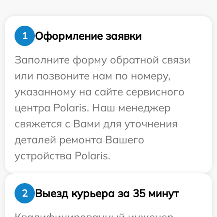
Оформление заявки
1
Заполните форму обратной связи
или позвоните нам по номеру,
указанному на сайте сервисного
центра Polaris. Наш менеджер
свяжется с Вами для уточнения
деталей ремонта Вашего
устройства Polaris.
Выезд курьера за 35 минут
2