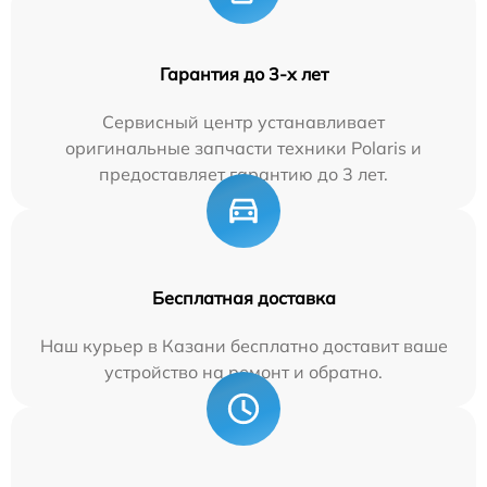
Гарантия до 3-х лет
Сервисный центр устанавливает
оригинальные запчасти техники Polaris и
предоставляет гарантию до 3 лет.
Бесплатная доставка
Наш курьер в Казани бесплатно доставит ваше
устройство на ремонт и обратно.