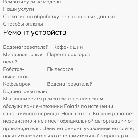
Ремонтируемые модели
Наши услуги
Согласие на обработку персональных данных
Способы оплаты
Ремонт устройств
Водонагревателей
Кофемашин
Микроволновых
Парогенераторов
печей
Роботов-
Пылесосов
пылесосов
Кофеварок
Водонагревателей
Водонагревателей
Мы занимаемся ремонтом и техническим
обслуживанием техники Polaris по истечении
гарантийного периода. Наш центр в Казани работает
независимо и не имеет официальной авторизации от
производителя. Цены на ремонт, указанные на сайте,
носят исключительно ознакомительный характер и