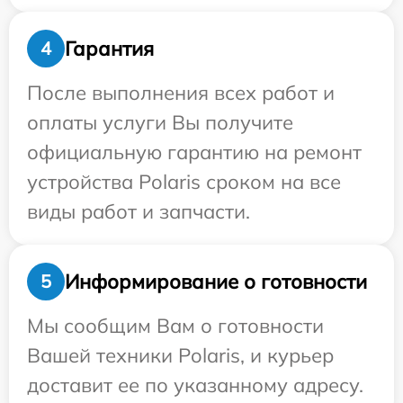
Гарантия
4
После выполнения всех работ и
оплаты услуги Вы получите
официальную гарантию на ремонт
устройства Polaris сроком на все
виды работ и запчасти.
Информирование о готовности
5
Мы сообщим Вам о готовности
Вашей техники Polaris, и курьер
доставит ее по указанному адресу.