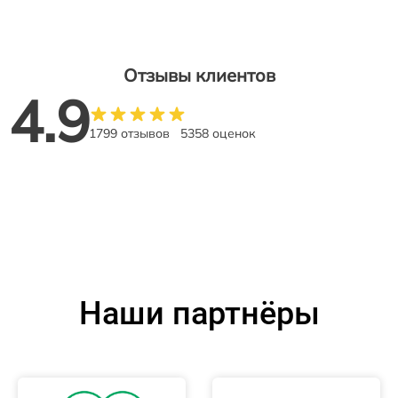
Отзывы клиентов
4.9
1799 отзывов
5358 оценок
Наши партнёры