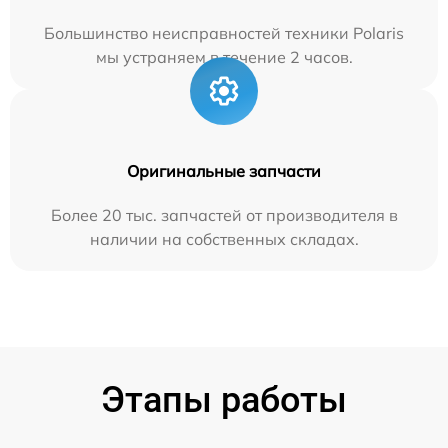
Большинство неисправностей техники Polaris
мы устраняем в течение 2 часов.
Оригинальные запчасти
Более 20 тыс. запчастей от производителя в
наличии на собственных складах.
Этапы работы