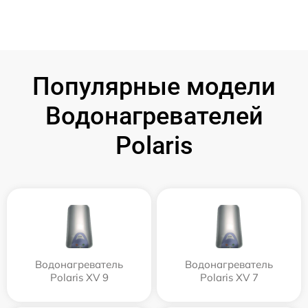
Популярные модели
Водонагревателей
Polaris
Водонагреватель
Водонагреватель
Polaris XV 9
Polaris XV 7