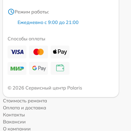
Режим работы:
Ежедневно с 9:00 до 21:00
Способы оплаты
© 2026 Сервисный центр Polaris
Стоимость ремонта
Оплата и доставка
Контакты
Вакансии
О компании