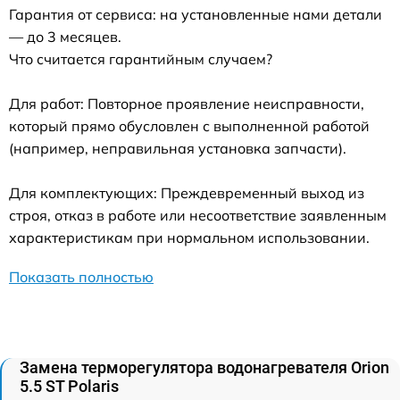
Гарантия от сервиса: на установленные нами детали
— до 3 месяцев.
Что считается гарантийным случаем?
Для работ: Повторное проявление неисправности,
который прямо обусловлен с выполненной работой
(например, неправильная установка запчасти).
Для комплектующих: Преждевременный выход из
строя, отказ в работе или несоответствие заявленным
характеристикам при нормальном использовании.
Показать полностью
Замена терморегулятора водонагревателя Orion
5.5 ST Polaris