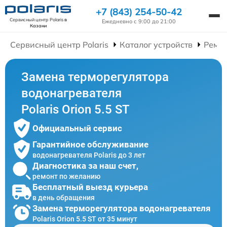
+7 (843) 254-50-42
Сервисный центр Polaris
в
Ежедневно с 9:00 до 21:00
Казани
Сервисный центр Polaris
Каталог устройств
Ремон
Замена терморегулятора
водонагревателя
Polaris Orion 5.5 ST
Официальный сервис
Гарантийное обслуживание
водонагревателя Polaris до 3 лет
Диагностика за наш счет,
ремонт по желанию
Бесплатный выезд курьера
в день обращения
Замена терморегулятора водонагревателя
Polaris Orion 5.5 ST от 35 минут