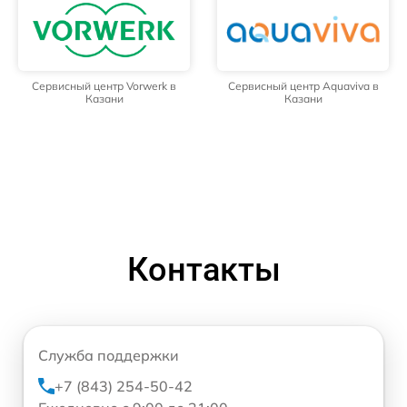
Сервисный центр Vorwerk в
Сервисный центр Aquaviva в
Казани
Казани
Контакты
Служба поддержки
+7 (843) 254-50-42