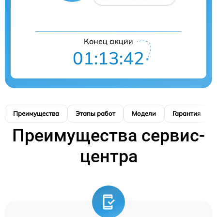
Конец акции
01:13:41
Преимущества
Этапы работ
Модели
Гарантия
Преимущества сервис-
центра