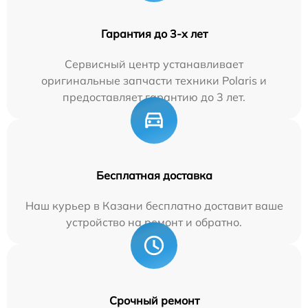
Гарантия до 3-х лет
Сервисный центр устанавливает
оригинальные запчасти техники Polaris и
предоставляет гарантию до 3 лет.
Бесплатная доставка
Наш курьер в Казани бесплатно доставит ваше
устройство на ремонт и обратно.
Срочный ремонт