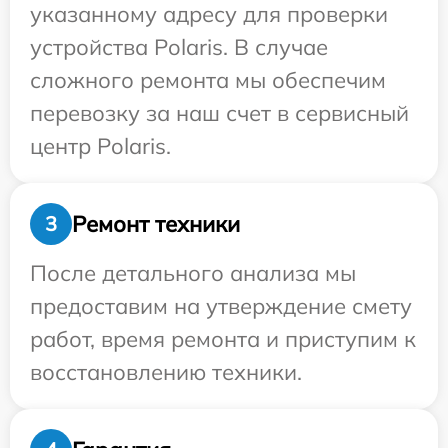
указанному адресу для проверки
устройства Polaris. В случае
сложного ремонта мы обеспечим
перевозку за наш счет в сервисный
центр Polaris.
Ремонт техники
3
После детального анализа мы
предоставим на утверждение смету
работ, время ремонта и приступим к
восстановлению техники.