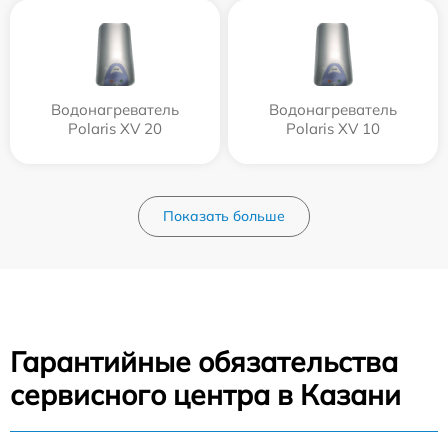
Водонагреватель
Водонагреватель
Polaris XV 20
Polaris XV 10
Показать больше
Гарантийные обязательства
сервисного центра в Казани