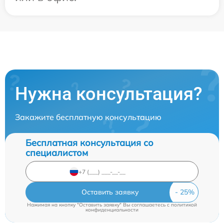
Нужна консультация?
Закажите бесплатную консультацию
Бесплатная консультация со
специалистом
Оставить заявку
Нажимая на кнопку "Оставить заявку" Вы соглашаетесь c
политикой
конфиденциальности