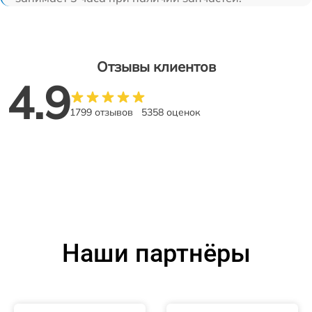
Отзывы клиентов
4.9
1799 отзывов
5358 оценок
Наши партнёры