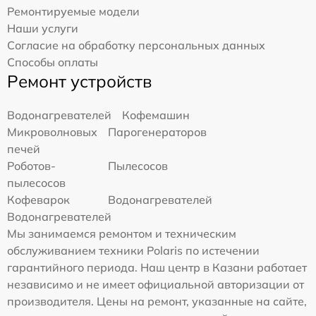
Ремонтируемые модели
Наши услуги
Согласие на обработку персональных данных
Способы оплаты
Ремонт устройств
Водонагревателей
Кофемашин
Микроволновых
Парогенераторов
печей
Роботов-
Пылесосов
пылесосов
Кофеварок
Водонагревателей
Водонагревателей
Мы занимаемся ремонтом и техническим
обслуживанием техники Polaris по истечении
гарантийного периода. Наш центр в Казани работает
независимо и не имеет официальной авторизации от
производителя. Цены на ремонт, указанные на сайте,