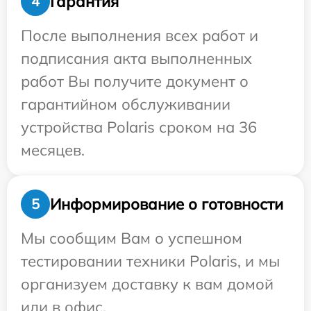
Гарантия
4
После выполнения всех работ и
подписания акта выполненных
работ Вы получите документ о
гарантийном обслуживании
устройства Polaris сроком на 36
месяцев.
Информирование о готовности
5
Мы сообщим Вам о успешном
тестировании техники Polaris, и мы
организуем доставку к вам домой
или в офис.