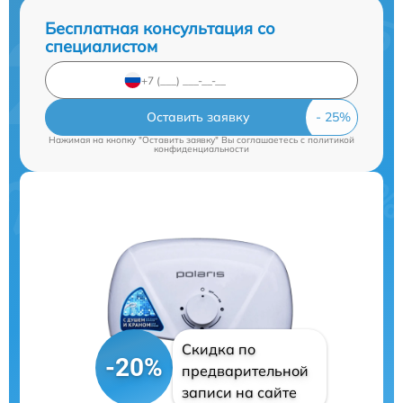
Бесплатная консультация со
специалистом
Оставить заявку
Нажимая на кнопку "Оставить заявку" Вы соглашаетесь c
политикой
конфиденциальности
Скидка по
-20%
предварительной
записи на сайте