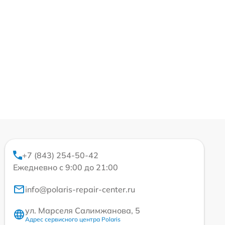
+7 (843) 254-50-42
Ежедневно с 9:00 до 21:00
info@polaris-repair-center.ru
ул. Марселя Салимжанова, 5
Адрес сервисного центра Polaris