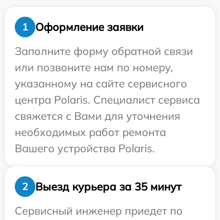
Оформление заявки
1
Заполните форму обратной связи
или позвоните нам по номеру,
указанному на сайте сервисного
центра Polaris. Специалист сервиса
свяжется с Вами для уточнения
необходимых работ ремонта
Вашего устройства Polaris.
Выезд курьера за 35 минут
2
Сервисный инженер приедет по