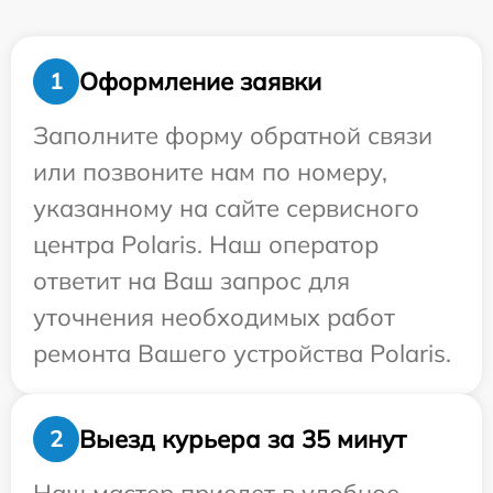
Оформление заявки
1
Заполните форму обратной связи
или позвоните нам по номеру,
указанному на сайте сервисного
центра Polaris. Наш оператор
ответит на Ваш запрос для
уточнения необходимых работ
ремонта Вашего устройства Polaris.
Выезд курьера за 35 минут
2