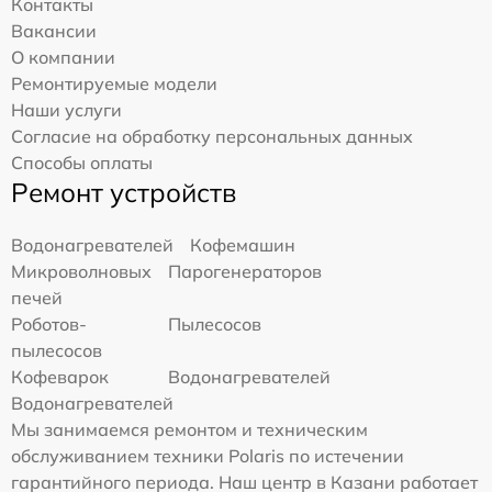
Контакты
Вакансии
О компании
Ремонтируемые модели
Наши услуги
Согласие на обработку персональных данных
Способы оплаты
Ремонт устройств
Водонагревателей
Кофемашин
Микроволновых
Парогенераторов
печей
Роботов-
Пылесосов
пылесосов
Кофеварок
Водонагревателей
Водонагревателей
Мы занимаемся ремонтом и техническим
обслуживанием техники Polaris по истечении
гарантийного периода. Наш центр в Казани работает