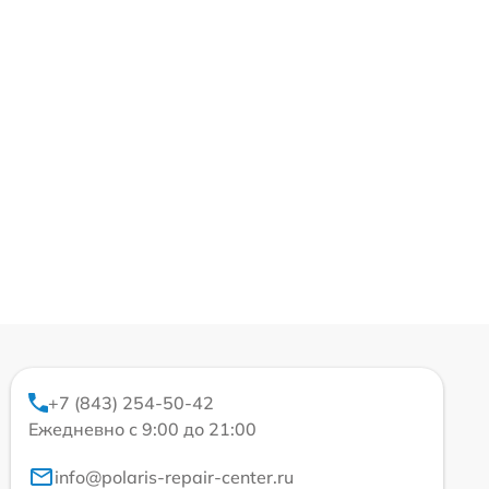
+7 (843) 254-50-42
Ежедневно с 9:00 до 21:00
info@polaris-repair-center.ru