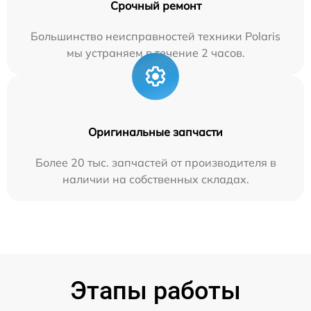
Срочный ремонт
Большинство неисправностей техники Polaris
мы устраняем в течение 2 часов.
Оригинальные запчасти
Более 20 тыс. запчастей от производителя в
наличии на собственных складах.
Этапы работы