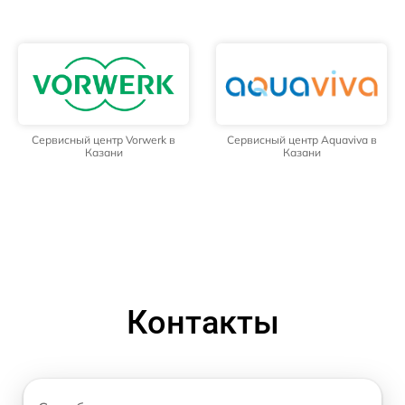
Сервисный центр Vorwerk в
Сервисный центр Aquaviva в
Казани
Казани
Контакты