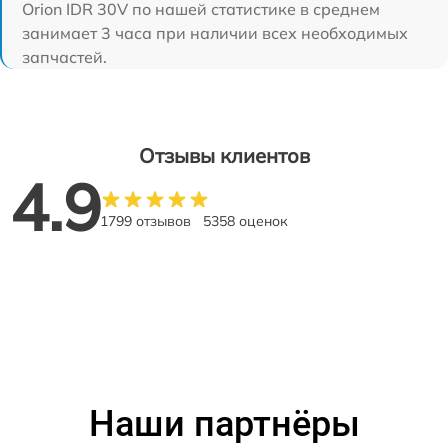
Orion IDR 30V по нашей статистике в среднем
занимает 3 часа при наличии всех необходимых
запчастей.
Отзывы клиентов
4.9
1799 отзывов
5358 оценок
Наши партнёры