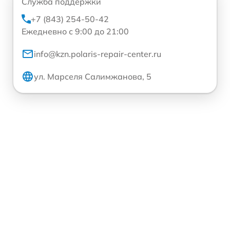
Служба поддержки
+7 (843) 254-50-42
Ежедневно с 9:00 до 21:00
info@kzn.polaris-repair-center.ru
ул. Марселя Салимжанова, 5