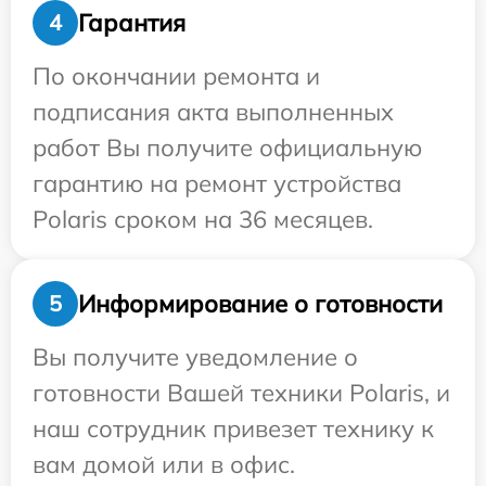
Гарантия
4
По окончании ремонта и
подписания акта выполненных
работ Вы получите официальную
гарантию на ремонт устройства
Polaris сроком на 36 месяцев.
Информирование о готовности
5
Вы получите уведомление о
готовности Вашей техники Polaris, и
наш сотрудник привезет технику к
вам домой или в офис.