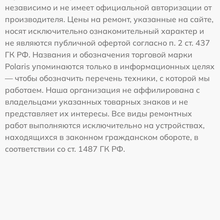
независимо и не имеет официальной авторизации от
производителя. Цены на ремонт, указанные на сайте,
носят исключительно ознакомительный характер и
не являются публичной офертой согласно п. 2 ст. 437
ГК РФ. Названия и обозначения торговой марки
Polaris упоминаются только в информационных целях
— чтобы обозначить перечень техники, с которой мы
работаем. Наша организация не аффилирована с
владельцами указанных товарных знаков и не
представляет их интересы. Все виды ремонтных
работ выполняются исключительно на устройствах,
находящихся в законном гражданском обороте, в
соответствии со ст. 1487 ГК РФ.