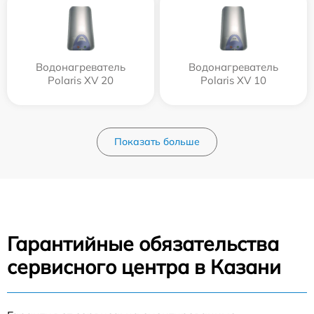
Водонагреватель
Водонагреватель
Polaris XV 20
Polaris XV 10
Показать больше
Гарантийные обязательства
сервисного центра в Казани