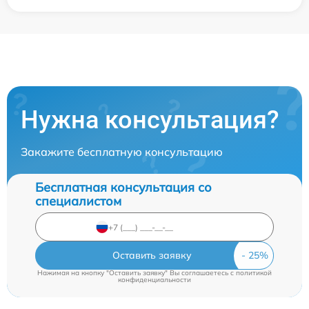
Нужна консультация?
Закажите бесплатную консультацию
Бесплатная консультация со
специалистом
Оставить заявку
Нажимая на кнопку "Оставить заявку" Вы соглашаетесь c
политикой
конфиденциальности