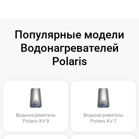
Популярные модели
Водонагревателей
Polaris
Водонагреватель
Водонагреватель
Polaris XV 9
Polaris XV 7