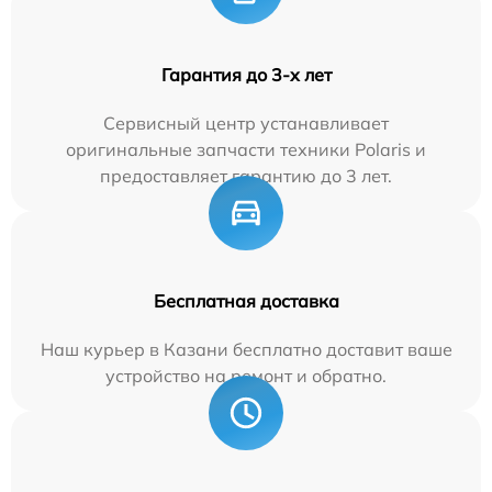
Гарантия до 3-х лет
Сервисный центр устанавливает
оригинальные запчасти техники Polaris и
предоставляет гарантию до 3 лет.
Бесплатная доставка
Наш курьер в Казани бесплатно доставит ваше
устройство на ремонт и обратно.