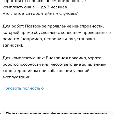
Гарантия от сервиса: на смонтированные
комплектующие — до 3 месяцев.
Что считается гарантийным случаем?
Для работ: Повторное проявление неисправности,
который прямо обусловлен с качеством проведенного
ремонта (например, неправильная установка
запчасти).
Для комплектующих: Внезапная поломка, утрата
работоспособности или несоответствие заявленным
характеристикам при соблюдении условий
эксплуатации.
Показать полностью
Промывка водяного фильтра водонагревателя