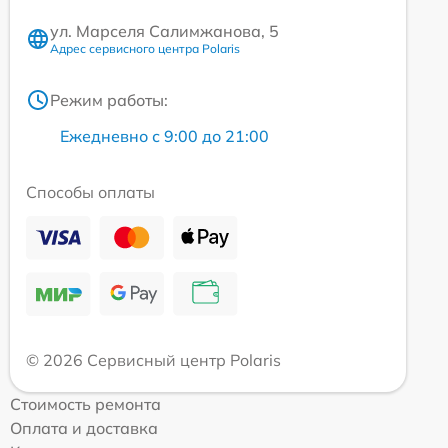
ул. Марселя Салимжанова, 5
Адрес сервисного центра Polaris
Режим работы:
Ежедневно с 9:00 до 21:00
Способы оплаты
© 2026 Сервисный центр Polaris
Стоимость ремонта
Оплата и доставка