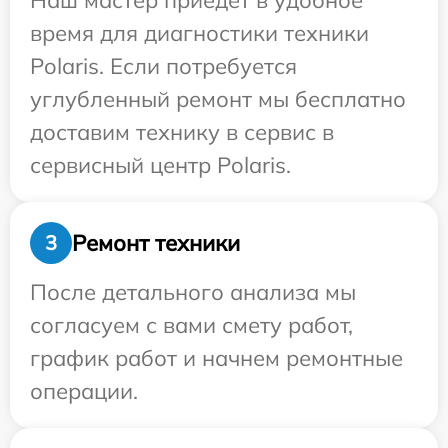
Наш мастер приедет в удобное
время для диагностики техники
Polaris. Если потребуется
углубленный ремонт мы бесплатно
доставим технику в сервис в
сервисный центр Polaris.
Ремонт техники
3
После детального анализа мы
согласуем с вами смету работ,
график работ и начнем ремонтные
операции.