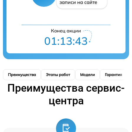
записи на сайте
Конец акции
01:13:42
Преимущества
Этапы работ
Модели
Гарантия
Преимущества сервис-
центра