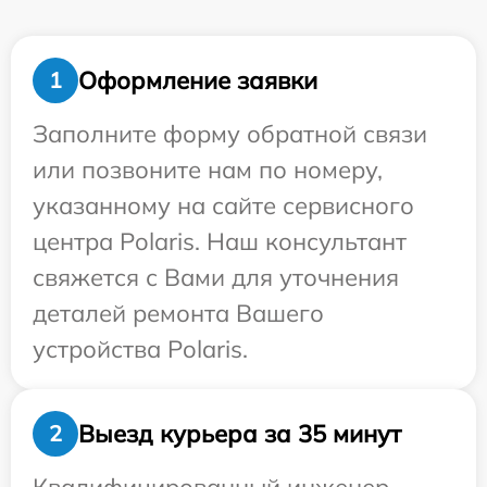
Оформление заявки
1
Заполните форму обратной связи
или позвоните нам по номеру,
указанному на сайте сервисного
центра Polaris. Наш консультант
свяжется с Вами для уточнения
деталей ремонта Вашего
устройства Polaris.
Выезд курьера за 35 минут
2