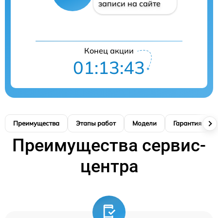
записи на сайте
Конец акции
01:13:42
Преимущества
Этапы работ
Модели
Гарантия
Преимущества сервис-
центра