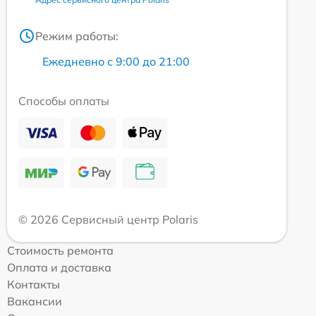
Режим работы:
Ежедневно с 9:00 до 21:00
Способы оплаты
© 2026 Сервисный центр Polaris
Стоимость ремонта
Оплата и доставка
Контакты
Вакансии