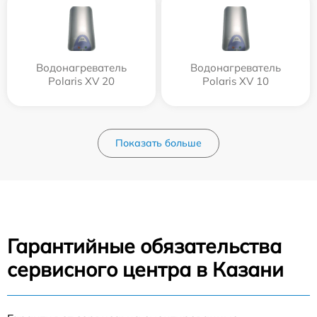
Водонагреватель
Водонагреватель
Polaris XV 20
Polaris XV 10
Показать больше
Гарантийные обязательства
сервисного центра в Казани