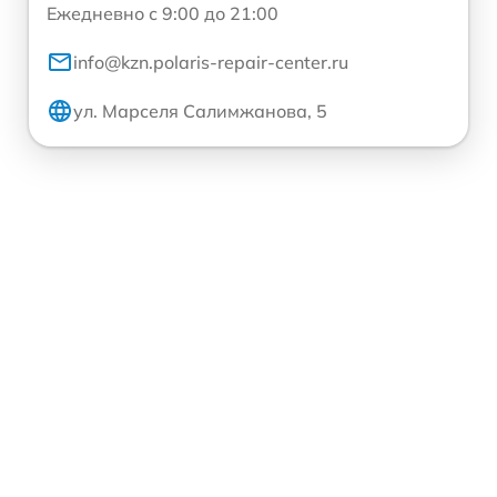
Ежедневно с 9:00 до 21:00
info@kzn.polaris-repair-center.ru
ул. Марселя Салимжанова, 5