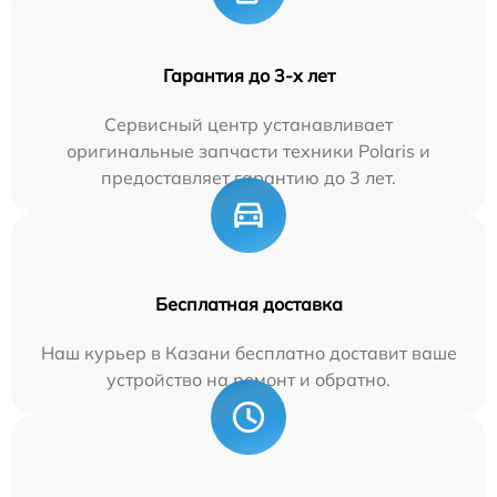
Гарантия до 3-х лет
Сервисный центр устанавливает
оригинальные запчасти техники Polaris и
предоставляет гарантию до 3 лет.
Бесплатная доставка
Наш курьер в Казани бесплатно доставит ваше
устройство на ремонт и обратно.