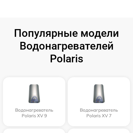
Популярные модели
Водонагревателей
Polaris
Водонагреватель
Водонагреватель
Polaris XV 9
Polaris XV 7