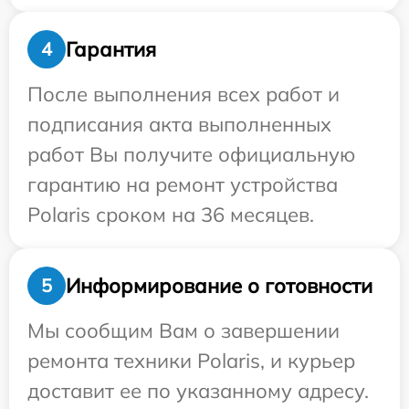
Гарантия
4
После выполнения всех работ и
подписания акта выполненных
работ Вы получите официальную
гарантию на ремонт устройства
Polaris сроком на 36 месяцев.
Информирование о готовности
5
Мы сообщим Вам о завершении
ремонта техники Polaris, и курьер
доставит ее по указанному адресу.