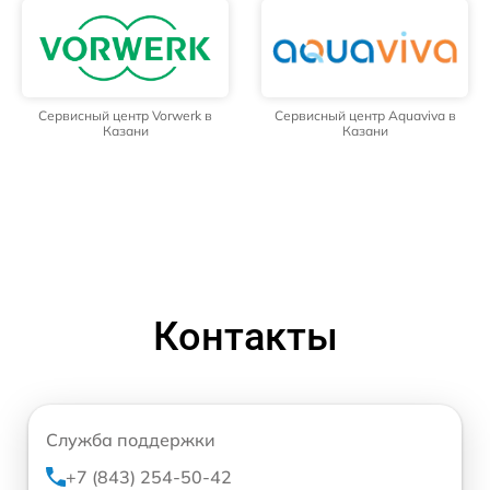
Сервисный центр Vorwerk в
Сервисный центр Aquaviva в
Казани
Казани
Контакты
Служба поддержки
+7 (843) 254-50-42