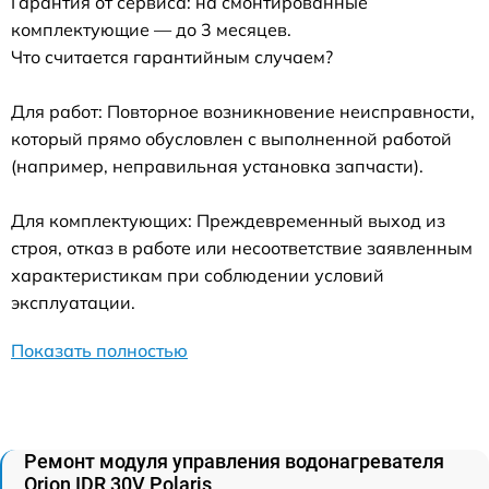
Гарантия от сервиса: на смонтированные
комплектующие — до 3 месяцев.
Что считается гарантийным случаем?
Для работ: Повторное возникновение неисправности,
который прямо обусловлен с выполненной работой
(например, неправильная установка запчасти).
Для комплектующих: Преждевременный выход из
строя, отказ в работе или несоответствие заявленным
характеристикам при соблюдении условий
эксплуатации.
Показать полностью
Ремонт модуля управления водонагревателя
Orion IDR 30V Polaris