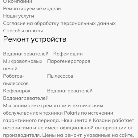
О компании
Ремонтируемые модели
Наши услуги
Согласие на обработку персональных данных
Способы оплаты
Ремонт устройств
Водонагревателей
Кофемашин
Микроволновых
Парогенераторов
печей
Роботов-
Пылесосов
пылесосов
Кофеварок
Водонагревателей
Водонагревателей
Мы занимаемся ремонтом и техническим
обслуживанием техники Polaris по истечении
гарантийного периода. Наш центр в Казани работает
независимо и не имеет официальной авторизации от
производителя. Цены на ремонт, указанные на сайте,