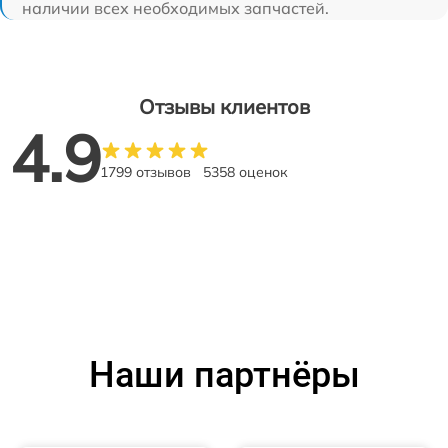
наличии всех необходимых запчастей.
Отзывы клиентов
4.9
1799 отзывов
5358 оценок
Наши партнёры