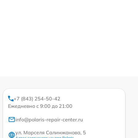
+7 (843) 254-50-42
Ежедневно с 9:00 до 21:00
info@polaris-repair-center.ru
ул. Марселя Салимжанова, 5
Адрес сервисного центра Polaris