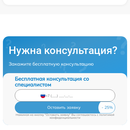
Нужна консультация?
Закажите бесплатную консультацию
Бесплатная консультация со
специалистом
Оставить заявку
Нажимая на кнопку "Оставить заявку" Вы соглашаетесь c
политикой
конфиденциальности