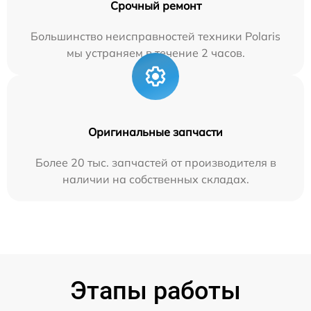
Срочный ремонт
Большинство неисправностей техники Polaris
мы устраняем в течение 2 часов.
Оригинальные запчасти
Более 20 тыс. запчастей от производителя в
наличии на собственных складах.
Этапы работы