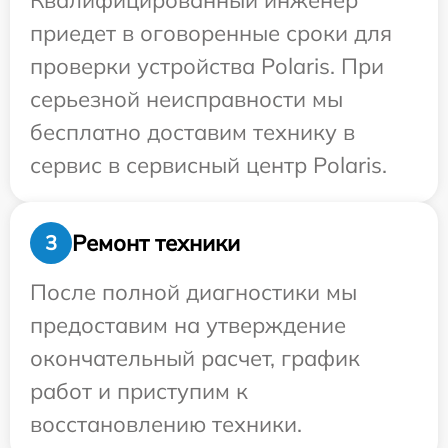
Квалифицированный инженер
приедет в оговоренные сроки для
проверки устройства Polaris. При
серьезной неисправности мы
бесплатно доставим технику в
сервис в сервисный центр Polaris.
Ремонт техники
3
После полной диагностики мы
предоставим на утверждение
окончательный расчет, график
работ и приступим к
восстановлению техники.