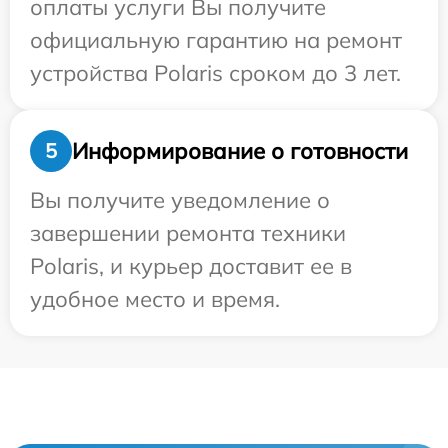
оплаты услуги Вы получите
официальную гарантию на ремонт
устройства Polaris сроком до 3 лет.
Информирование о готовности
5
Вы получите уведомление о
завершении ремонта техники
Polaris, и курьер доставит ее в
удобное место и время.