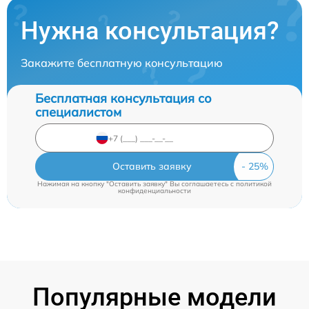
Нужна консультация?
Закажите бесплатную консультацию
Бесплатная консультация со
специалистом
Оставить заявку
Нажимая на кнопку "Оставить заявку" Вы соглашаетесь c
политикой
конфиденциальности
Популярные модели