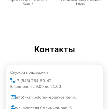
Сервисный центр Vorwerk в
Сервисный центр Aquaviva в
Казани
Казани
Контакты
Служба поддержки
+7 (843) 254-50-42
Ежедневно с 9:00 до 21:00
info@kzn.polaris-repair-center.ru
ул. Марселя Салимжанова, 5