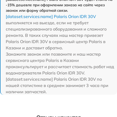
-15% дешевле при оформлении заказа на сайте через
звонок или форму обратной связи.
[dataset:services:name] Polaris Orion IDR 30V
выполняется на выезде, если не требует
специализированного оборудования и сложного
ремонта. В таких случаях наш мастер привезет
Polaris Orion IDR 30V в сервисный центр Polaris в
Казани и доставит обратно.
Закажите звонок или позвоните и наш мастер
сервисного центра Polaris в Казани
проконсультирует и рассчитает стоимость работ над
водонагревателя Polaris Orion IDR 30V.
[dataset:services:name] Polaris Orion IDR 30V по
нашей статистике в среднем занимает 3 часа при
наличии запчастей.