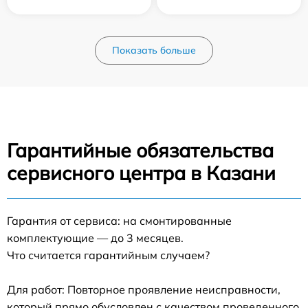
Показать больше
Гарантийные обязательства
сервисного центра в Казани
Гарантия от сервиса: на смонтированные
комплектующие — до 3 месяцев.
Что считается гарантийным случаем?
Для работ: Повторное проявление неисправности,
который прямо обусловлен с качеством проведенного