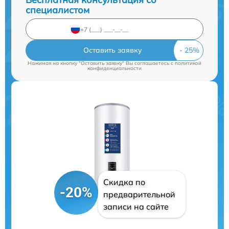
специалистом
Оставить заявку
Нажимая на кнопку "Оставить заявку" Вы соглашаетесь c
политикой
конфиденциальности
Скидка по
-20%
предварительной
записи на сайте