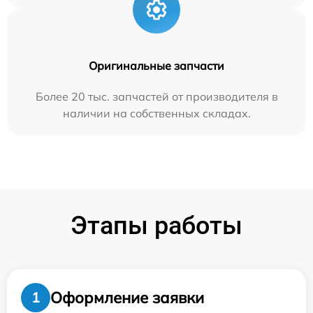
Оригинальные запчасти
Более 20 тыс. запчастей от производителя в
наличии на собственных складах.
Этапы работы
Оформление заявки
1