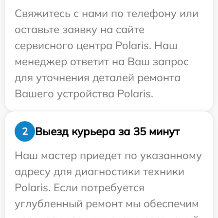
Свяжитесь с нами по телефону или
оставьте заявку на сайте
сервисного центра Polaris. Наш
менеджер ответит на Ваш запрос
для уточнения деталей ремонта
Вашего устройства Polaris.
Выезд курьера за 35 минут
2
Наш мастер приедет по указанному
адресу для диагностики техники
Polaris. Если потребуется
углубленный ремонт мы обеспечим