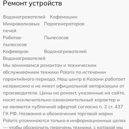
Ремонт устройств
Водонагревателей
Кофемашин
Микроволновых
Парогенераторов
печей
Роботов-
Пылесосов
пылесосов
Кофеварок
Водонагревателей
Водонагревателей
Мы занимаемся ремонтом и техническим
обслуживанием техники Polaris по истечении
гарантийного периода. Наш центр в Казани работает
независимо и не имеет официальной авторизации от
производителя. Цены на ремонт, указанные на сайте,
носят исключительно ознакомительный характер и
не являются публичной офертой согласно п. 2 ст. 437
ГК РФ. Названия и обозначения торговой марки
Polaris упоминаются только в информационных целях
— чтобы обозначить перечень техники, с которой мы