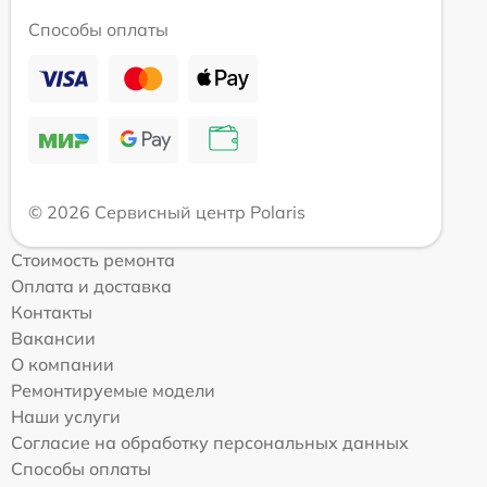
Способы оплаты
© 2026 Сервисный центр Polaris
Стоимость ремонта
Оплата и доставка
Контакты
Вакансии
О компании
Ремонтируемые модели
Наши услуги
Согласие на обработку персональных данных
Способы оплаты