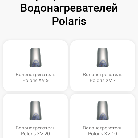
Водонагревателей
Polaris
Водонагреватель
Водонагреватель
Polaris XV 9
Polaris XV 7
Водонагреватель
Водонагреватель
Polaris XV 20
Polaris XV 10