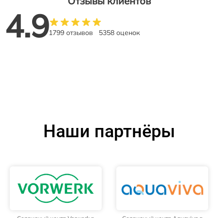
Отзывы клиентов
4.9
1799 отзывов
5358 оценок
Наши партнёры