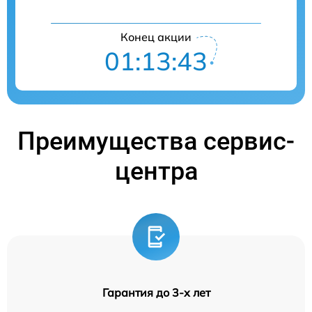
Конец акции
01:13:42
Преимущества сервис-
центра
Гарантия до 3-х лет