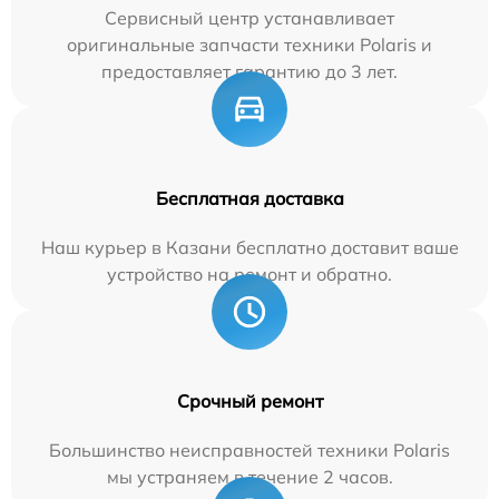
Сервисный центр устанавливает
оригинальные запчасти техники Polaris и
предоставляет гарантию до 3 лет.
Бесплатная доставка
Наш курьер в Казани бесплатно доставит ваше
устройство на ремонт и обратно.
Срочный ремонт
Большинство неисправностей техники Polaris
мы устраняем в течение 2 часов.