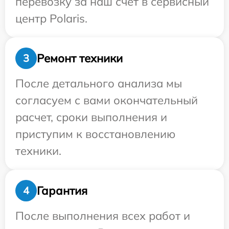
перевозку за наш счет в сервисный
центр Polaris.
Ремонт техники
3
После детального анализа мы
согласуем с вами окончательный
расчет, сроки выполнения и
приступим к восстановлению
техники.
Гарантия
4
После выполнения всех работ и