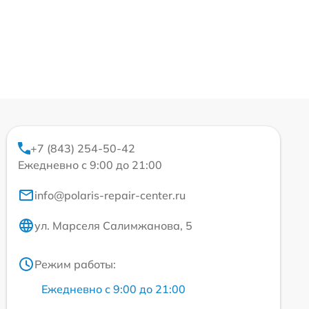
+7 (843) 254-50-42
Ежедневно с 9:00 до 21:00
info@polaris-repair-center.ru
ул. Марселя Салимжанова, 5
Режим работы:
Ежедневно с 9:00 до 21:00