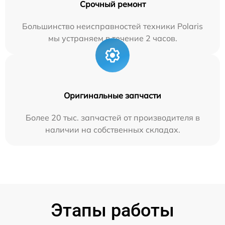
Срочный ремонт
Большинство неисправностей техники Polaris
мы устраняем в течение 2 часов.
Оригинальные запчасти
Более 20 тыс. запчастей от производителя в
наличии на собственных складах.
Этапы работы