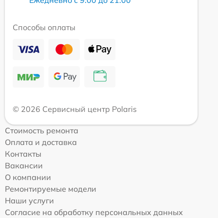
Ежедневно с 9:00 до 21:00
Способы оплаты
© 2026 Сервисный центр Polaris
Стоимость ремонта
Оплата и доставка
Контакты
Вакансии
О компании
Ремонтируемые модели
Наши услуги
Согласие на обработку персональных данных