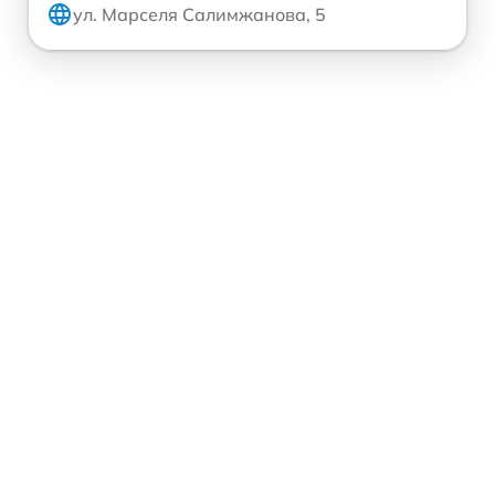
ул. Марселя Салимжанова, 5