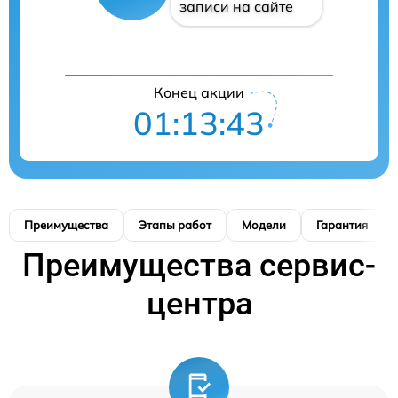
записи на сайте
Конец акции
01:13:42
Преимущества
Этапы работ
Модели
Гарантия
Преимущества сервис-
центра