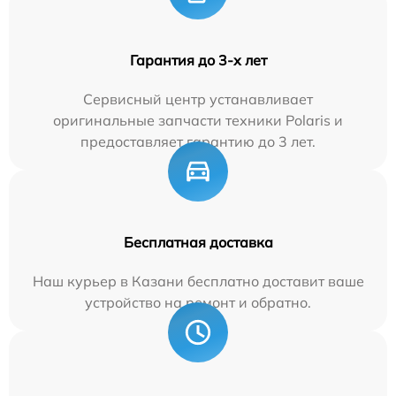
Гарантия до 3-х лет
Сервисный центр устанавливает
оригинальные запчасти техники Polaris и
предоставляет гарантию до 3 лет.
Бесплатная доставка
Наш курьер в Казани бесплатно доставит ваше
устройство на ремонт и обратно.