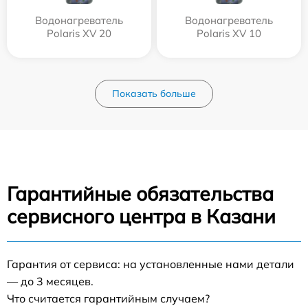
Водонагреватель
Водонагреватель
Polaris XV 20
Polaris XV 10
Показать больше
Гарантийные обязательства
сервисного центра в Казани
Гарантия от сервиса: на установленные нами детали
— до 3 месяцев.
Что считается гарантийным случаем?