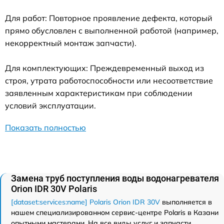
Для работ: Повторное проявление дефекта, который
прямо обусловлен с выполненной работой (например,
некорректный монтаж запчасти).
Для комплектующих: Преждевременный выход из
строя, утрата работоспособности или несоответствие
заявленным характеристикам при соблюдении
условий эксплуатации.
Показать полностью
Замена труб поступления воды водонагревателя
Orion IDR 30V Polaris
[dataset:services:name] Polaris Orion IDR 30V
выполняется в
нашем специализированном сервис-центре Polaris в Казани
опытными мастерами. На все виды услуг и запчасти