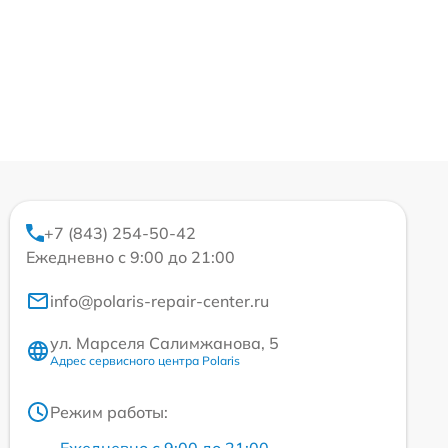
+7 (843) 254-50-42
Ежедневно с 9:00 до 21:00
info@polaris-repair-center.ru
ул. Марселя Салимжанова, 5
Адрес сервисного центра Polaris
Режим работы: