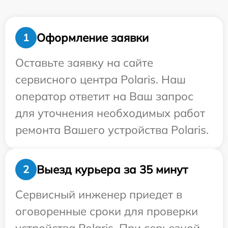
Оформление заявки
1
Оставьте заявку на сайте
сервисного центра Polaris. Наш
оператор ответит на Ваш запрос
для уточнения необходимых работ
ремонта Вашего устройства Polaris.
Выезд курьера за 35 минут
2
Сервисный инженер приедет в
оговоренные сроки для проверки