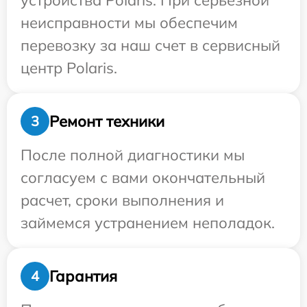
устройства Polaris. При серьезной
неисправности мы обеспечим
перевозку за наш счет в сервисный
центр Polaris.
Ремонт техники
3
После полной диагностики мы
согласуем с вами окончательный
расчет, сроки выполнения и
займемся устранением неполадок.
Гарантия
4