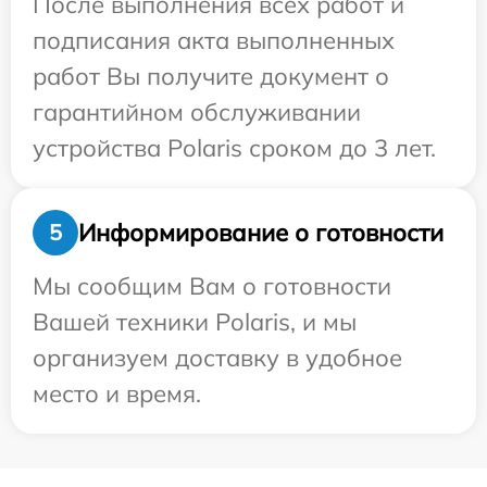
После выполнения всех работ и
подписания акта выполненных
работ Вы получите документ о
гарантийном обслуживании
устройства Polaris сроком до 3 лет.
Информирование о готовности
5
Мы сообщим Вам о готовности
Вашей техники Polaris, и мы
организуем доставку в удобное
место и время.