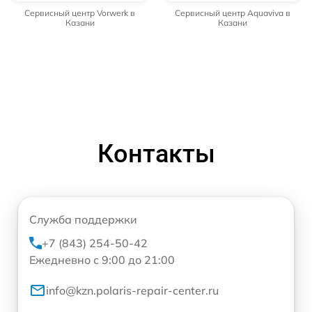
Сервисный центр Vorwerk в
Сервисный центр Aquaviva в
Казани
Казани
Контакты
Служба поддержки
+7 (843) 254-50-42
Ежедневно с 9:00 до 21:00
info@kzn.polaris-repair-center.ru