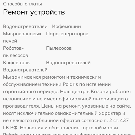
Способы оплаты
Ремонт устройств
Водонагревателей
Кофемашин
Микроволновых
Парогенераторов
печей
Роботов-
Пылесосов
пылесосов
Кофеварок
Водонагревателей
Водонагревателей
Мы занимаемся ремонтом и техническим
обслуживанием техники Polaris по истечении
гарантийного периода. Наш центр в Казани работает
независимо и не имеет официальной авторизации от
производителя. Цены на ремонт, указанные на сайте,
носят исключительно ознакомительный характер и
не являются публичной офертой согласно п. 2 ст. 437
ГК РФ. Названия и обозначения торговой марки
Polaris упоминаются только в информационных целях