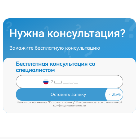
Нужна консультация?
Закажите бесплатную консультацию
Бесплатная консультация со
специалистом
Оставить заявку
Нажимая на кнопку "Оставить заявку" Вы соглашаетесь c
политикой
конфиденциальности