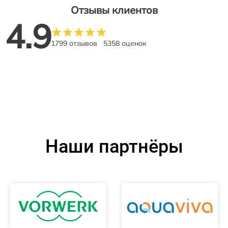
Отзывы клиентов
4.9
1799 отзывов
5358 оценок
Наши партнёры