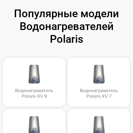
Популярные модели
Водонагревателей
Polaris
Водонагреватель
Водонагреватель
Polaris XV 9
Polaris XV 7