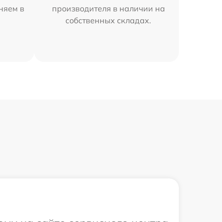
аняем в
производителя в наличии на
собственных складах.