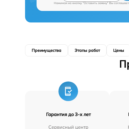
Нажимая на кнопку "Оставить заявку" Вы соглашает
Преимущества
Этапы работ
Цены
П
Гарантия до 3-х лет
Сервисный центр