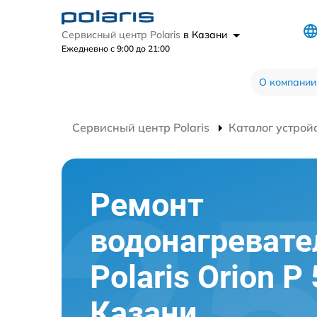
Сервисный центр Polaris
в Казани
Ежедневно с 9:00 до 21:00
О компании
Сервисный центр Polaris
Каталог устрой
Ремонт
водонагревате
Polaris Orion P 
Казани