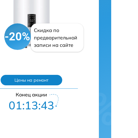
Скидка по
-20%
предварительной
записи на сайте
Цены на ремонт
Конец акции
01:13:42