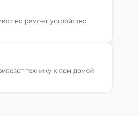
кат на ремонт устройства
ривезет технику к вам домой