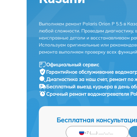
Выполняем ремонт Polaris Orion P 5.5 в Ка
любой сложности. Проводим диагностику, 
неисправные детали и восстанавливаем ра
Используем оригинальные или рекомендов
ремонта выполняем проверку всех функций
Официальный сервис
Гарантийное обслуживание
водонагре
Диагностика за наш счет,
ремонт по
Бесплатный выезд курьера
в день о
Срочный ремонт
водонагревателя Pola
Бесплатная консультаци