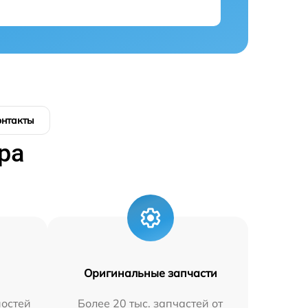
онтакты
ра
Оригинальные запчасти
остей
Более 20 тыс. запчастей от