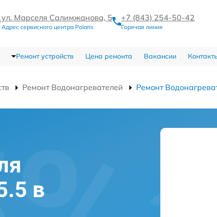
ул. Марселя Салимжанова, 5
+7 (843) 254-50-42
Адрес сервисного центра Polaris
Горячая линия
Ремонт устройств
Цена ремонта
Вакансии
Контакт
ств
Ремонт Водонагревателей
Ремонт Водонагреват
ля
5.5 в