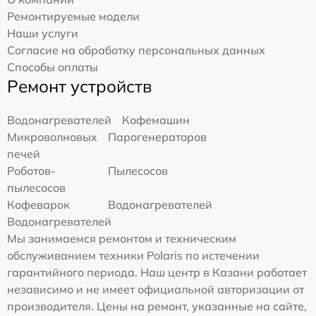
Ремонтируемые модели
Наши услуги
Согласие на обработку персональных данных
Способы оплаты
Ремонт устройств
Водонагревателей
Кофемашин
Микроволновых
Парогенераторов
печей
Роботов-
Пылесосов
пылесосов
Кофеварок
Водонагревателей
Водонагревателей
Мы занимаемся ремонтом и техническим
обслуживанием техники Polaris по истечении
гарантийного периода. Наш центр в Казани работает
независимо и не имеет официальной авторизации от
производителя. Цены на ремонт, указанные на сайте,