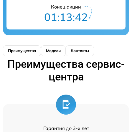
Конец акции
01:13:42
Преимущества
Модели
Контакты
Преимущества сервис-
центра
Гарантия до 3-х лет