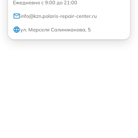
Ежедневно с 9:00 до 21:00
info@kzn.polaris-repair-center.ru
ул. Марселя Салимжанова, 5