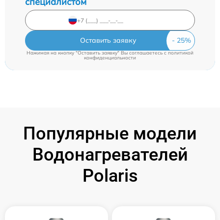
специалистом
Оставить заявку
Нажимая на кнопку "Оставить заявку" Вы соглашаетесь c
политикой
конфиденциальности
Популярные модели
Водонагревателей
Polaris