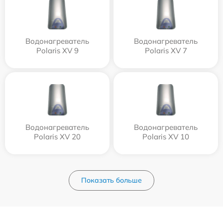
Водонагреватель
Водонагреватель
Polaris XV 9
Polaris XV 7
Водонагреватель
Водонагреватель
Polaris XV 20
Polaris XV 10
Показать больше