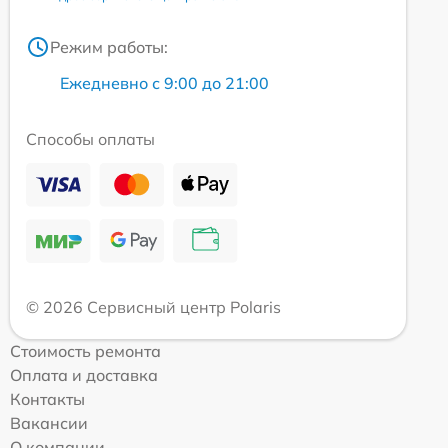
Режим работы:
Ежедневно с 9:00 до 21:00
Способы оплаты
© 2026 Сервисный центр Polaris
Стоимость ремонта
Оплата и доставка
Контакты
Вакансии
О компании