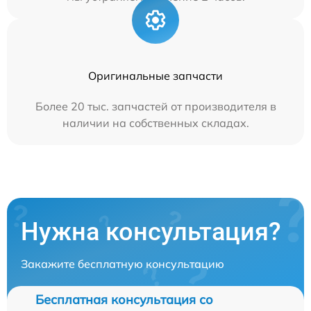
Оригинальные запчасти
Более 20 тыс. запчастей от производителя в
наличии на собственных складах.
Нужна консультация?
Закажите бесплатную консультацию
Бесплатная консультация со