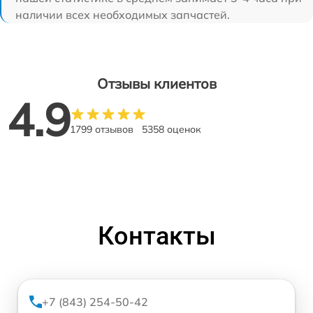
наличии всех необходимых запчастей.
Отзывы клиентов
4.9
1799 отзывов
5358 оценок
Контакты
+7 (843) 254-50-42