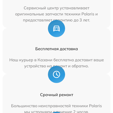
Сервисный центр устанавливает
оригинальные запчасти техники Polaris и
предоставляет гарантию до 3 лет.
Бесплатная доставка
Наш курьер в Казани бесплатно доставит ваше
устройство на ремонт и обратно.
Срочный ремонт
Большинство неисправностей техники Polaris
мы устраняем в течение 2 часов.