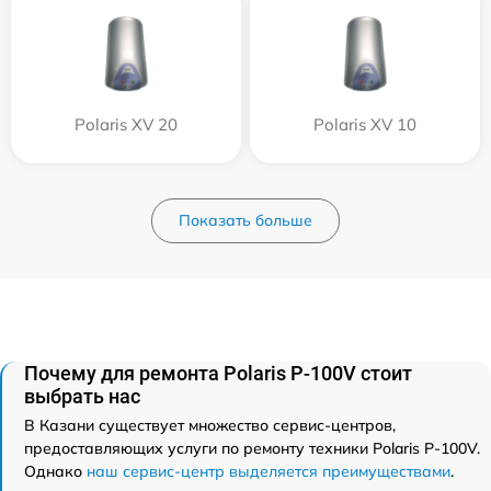
Polaris XV 20
Polaris XV 10
Показать больше
Почему для ремонта Polaris P-100V стоит
выбрать нас
В Казани существует множество сервис-центров,
предоставляющих услуги по ремонту техники Polaris P-100V.
Однако
наш сервис-центр выделяется преимуществами
.