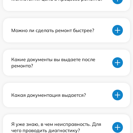
Можно ли сделать ремонт быстрее?
Какие документы вы выдаете после
ремонта?
Какая документация выдается?
Я уже знаю, в чем неисправность. Для
чего проводить диагностику?