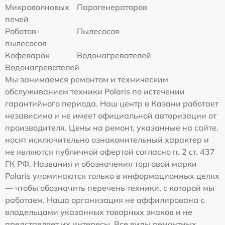
Микроволновых
Парогенераторов
печей
Роботов-
Пылесосов
пылесосов
Кофеварок
Водонагревателей
Водонагревателей
Мы занимаемся ремонтом и техническим
обслуживанием техники Polaris по истечении
гарантийного периода. Наш центр в Казани работает
независимо и не имеет официальной авторизации от
производителя. Цены на ремонт, указанные на сайте,
носят исключительно ознакомительный характер и
не являются публичной офертой согласно п. 2 ст. 437
ГК РФ. Названия и обозначения торговой марки
Polaris упоминаются только в информационных целях
— чтобы обозначить перечень техники, с которой мы
работаем. Наша организация не аффилирована с
владельцами указанных товарных знаков и не
представляет их интересы. Все виды ремонтных