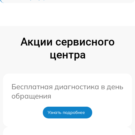
Акции сервисного
центра
Бесплатная диагностика в день
обращения
Узнать подробнее