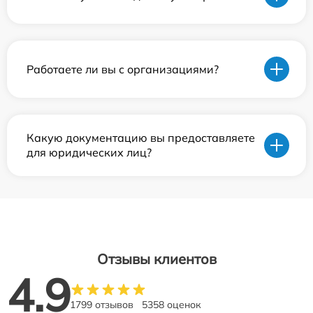
Работаете ли вы с организациями?
Какую документацию вы предоставляете
для юридических лиц?
Отзывы клиентов
4.9
1799 отзывов
5358 оценок