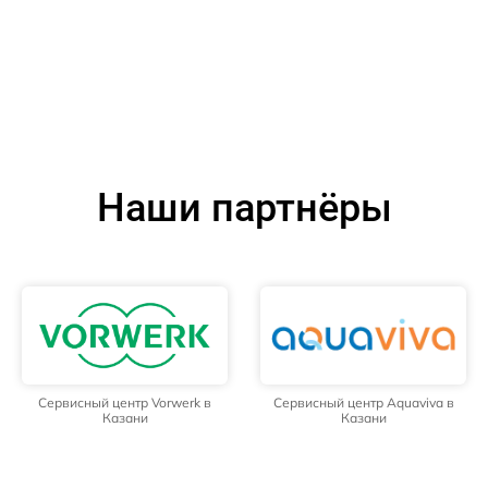
Наши партнёры
Сервисный центр Vorwerk в
Сервисный центр Aquaviva в
Казани
Казани