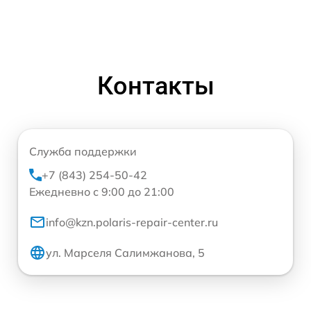
Контакты
Служба поддержки
+7 (843) 254-50-42
Ежедневно с 9:00 до 21:00
info@kzn.polaris-repair-center.ru
ул. Марселя Салимжанова, 5