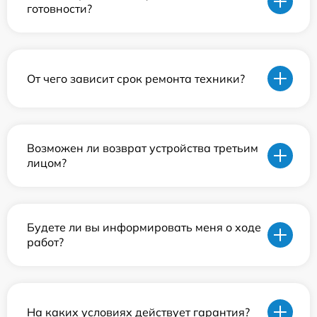
готовности?
От чего зависит срок ремонта техники?
Возможен ли возврат устройства третьим
лицом?
Будете ли вы информировать меня о ходе
работ?
На каких условиях действует гарантия?