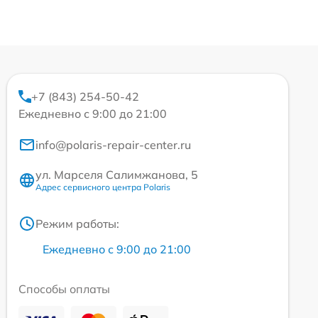
+7 (843) 254-50-42
Ежедневно с 9:00 до 21:00
info@polaris-repair-center.ru
ул. Марселя Салимжанова, 5
Адрес сервисного центра Polaris
Режим работы:
Ежедневно с 9:00 до 21:00
Способы оплаты