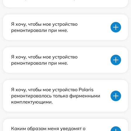
Я хочу, чтобы мое устройство
ремонтировали при мне.
Я хочу, чтобы мое устройство
ремонтировали при мне.
Я хочу, чтобы мое устройство Polaris
ремонтировалось только фирменными
комплектующими.
Каким образом меня уведомят о