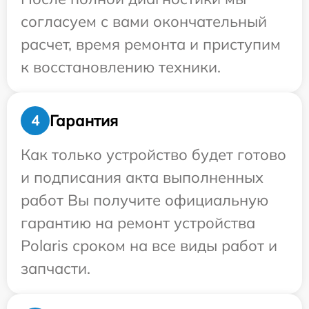
согласуем с вами окончательный
расчет, время ремонта и приступим
к восстановлению техники.
Гарантия
4
Как только устройство будет готово
и подписания акта выполненных
работ Вы получите официальную
гарантию на ремонт устройства
Polaris сроком на все виды работ и
запчасти.