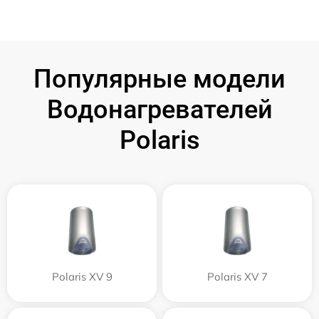
Популярные модели
Водонагревателей
Polaris
Polaris XV 9
Polaris XV 7