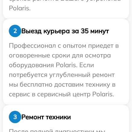
Polaris.
Выезд курьера за 35 минут
2
Профессионал с опытом приедет в
оговоренные сроки для осмотра
оборудования Polaris. Если
потребуется углубленный ремонт
мы бесплатно доставим технику в
сервис в сервисный центр Polaris.
Ремонт техники
3
После полной диагностики мы