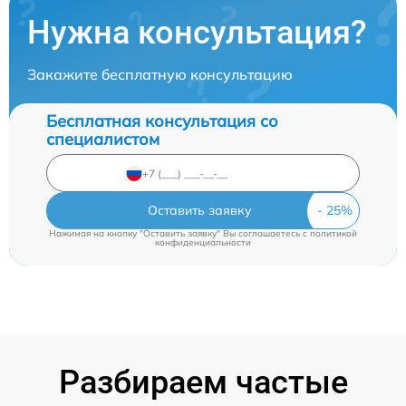
Нужна консультация?
Закажите бесплатную консультацию
Бесплатная консультация со
специалистом
Оставить заявку
Нажимая на кнопку "Оставить заявку" Вы соглашаетесь c
политикой
конфиденциальности
Разбираем частые