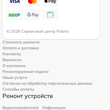
© 2026 Сервисный центр Polaris
Стоимость ремонта
Оплата и доставка
Контакты
Вакансии
О компании
Ремонтируемые модели
Наши услуги
Согласие на обработку персональных данных
Способы оплаты
Ремонт устройств
Водонагревателей
Кофемашин