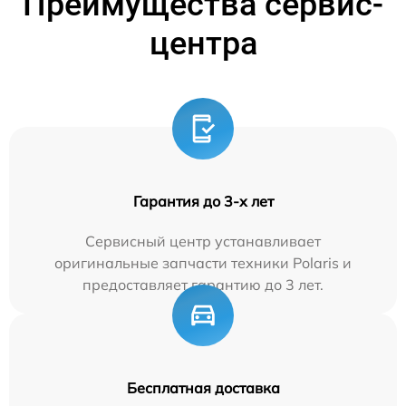
Преимущества сервис-
центра
Гарантия до 3-х лет
Сервисный центр устанавливает
оригинальные запчасти техники Polaris и
предоставляет гарантию до 3 лет.
Бесплатная доставка