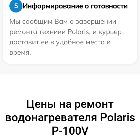
Информирование о готовности
5
Мы сообщим Вам о завершении
ремонта техники Polaris, и курьер
доставит ее в удобное место и
время.
Цены на ремонт
водонагревателя Polaris
P-100V