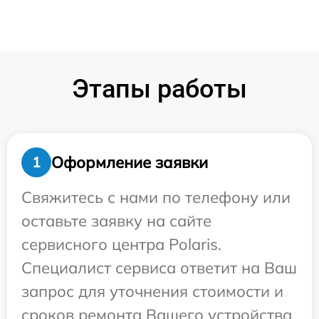
Этапы работы
Оформление заявки
1
Свяжитесь с нами по телефону или
оставьте заявку на сайте
сервисного центра Polaris.
Специалист сервиса ответит на Ваш
запрос для уточнения стоимости и
сроков ремонта Вашего устройства