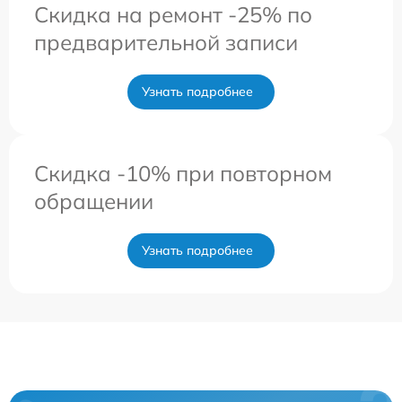
Скидка на ремонт -25% по
предварительной записи
Узнать подробнее
Скидка -10% при повторном
обращении
Узнать подробнее