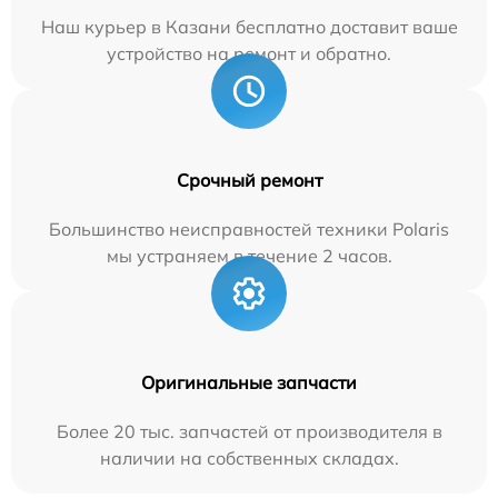
Наш курьер в Казани бесплатно доставит ваше
устройство на ремонт и обратно.
Срочный ремонт
Большинство неисправностей техники Polaris
мы устраняем в течение 2 часов.
Оригинальные запчасти
Более 20 тыс. запчастей от производителя в
наличии на собственных складах.