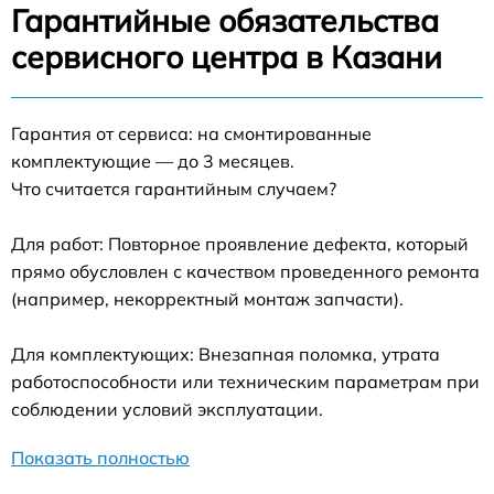
Гарантийные обязательства
сервисного центра в Казани
Гарантия от сервиса: на смонтированные
комплектующие — до 3 месяцев.
Что считается гарантийным случаем?
Для работ: Повторное проявление дефекта, который
прямо обусловлен с качеством проведенного ремонта
(например, некорректный монтаж запчасти).
Для комплектующих: Внезапная поломка, утрата
работоспособности или техническим параметрам при
соблюдении условий эксплуатации.
Показать полностью