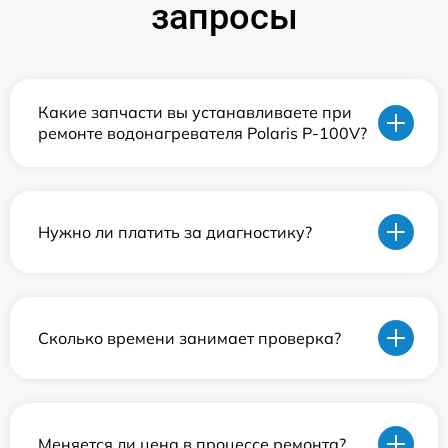
запросы
Какие запчасти вы устанавливаете при
ремонте водонагревателя Polaris P-100V?
Нужно ли платить за диагностику?
Сколько времени занимает проверка?
Меняется ли цена в процессе ремонта?