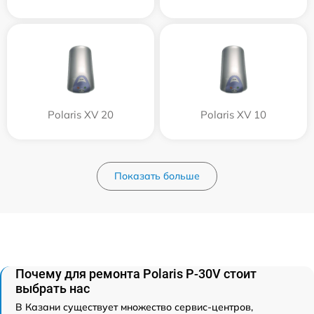
Polaris XV 20
Polaris XV 10
Показать больше
Почему для ремонта Polaris P-30V стоит
выбрать нас
В Казани существует множество сервис-центров,