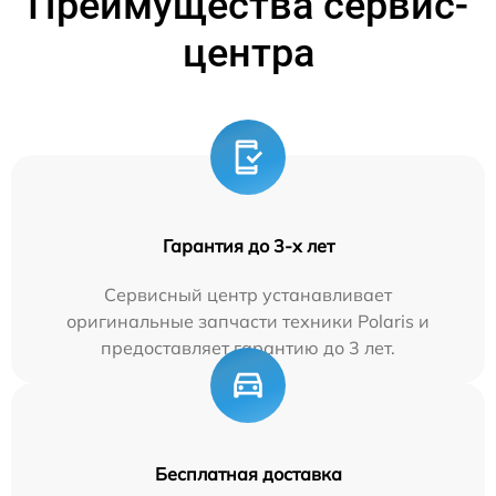
Преимущества сервис-
центра
Гарантия до 3-х лет
Сервисный центр устанавливает
оригинальные запчасти техники Polaris и
предоставляет гарантию до 3 лет.
Бесплатная доставка