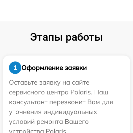
Этапы работы
Оформление заявки
1
Оставьте заявку на сайте
сервисного центра Polaris. Наш
консультант перезвонит Вам для
уточнения индивидуальных
условий ремонта Вашего
устройства Polaris.