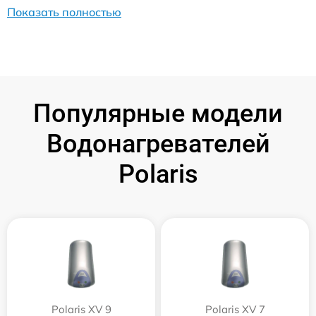
Показать полностью
Популярные модели
Водонагревателей
Polaris
Polaris XV 9
Polaris XV 7