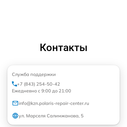
Контакты
Служба поддержки
+7 (843) 254-50-42
Ежедневно с 9:00 до 21:00
info@kzn.polaris-repair-center.ru
ул. Марселя Салимжанова, 5