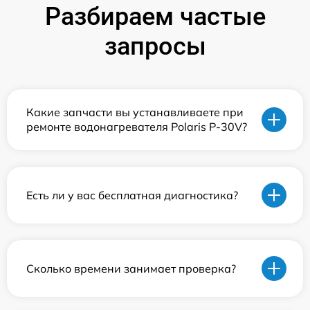
Разбираем частые
запросы
Какие запчасти вы устанавливаете при
ремонте водонагревателя Polaris P-30V?
Есть ли у вас бесплатная диагностика?
Сколько времени занимает проверка?