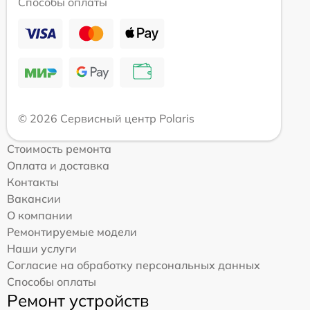
Способы оплаты
© 2026 Сервисный центр Polaris
Стоимость ремонта
Оплата и доставка
Контакты
Вакансии
О компании
Ремонтируемые модели
Наши услуги
Согласие на обработку персональных данных
Способы оплаты
Ремонт устройств