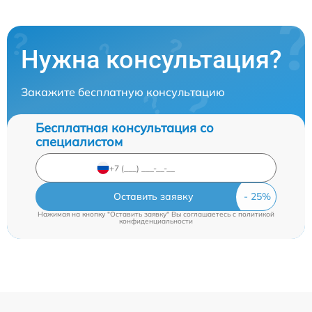
Нужна консультация?
Закажите бесплатную консультацию
Бесплатная консультация со
специалистом
Оставить заявку
Нажимая на кнопку "Оставить заявку" Вы соглашаетесь c
политикой
конфиденциальности