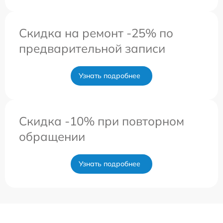
Скидка на ремонт -25% по
предварительной записи
Узнать подробнее
Скидка -10% при повторном
обращении
Узнать подробнее