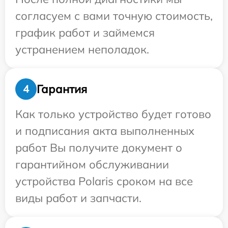
согласуем с вами точную стоимость,
график работ и займемся
устранением неполадок.
Гарантия
4
Как только устройство будет готово
и подписания акта выполненных
работ Вы получите документ о
гарантийном обслуживании
устройства Polaris сроком на все
виды работ и запчасти.