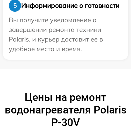
Информирование о готовности
5
Вы получите уведомление о
завершении ремонта техники
Polaris, и курьер доставит ее в
удобное место и время.
Цены на ремонт
водонагревателя Polaris
P-30V