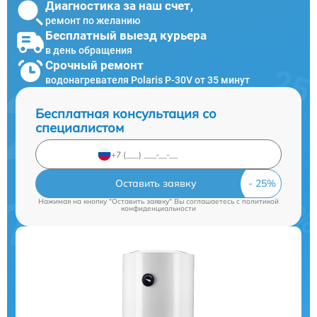
Диагностика за наш счет,
ремонт по желанию
Бесплатный выезд курьера
в день обращения
Срочный ремонт
водонагревателя Polaris P-30V от 35 минут
Бесплатная консультация со
специалистом
Оставить заявку
Нажимая на кнопку "Оставить заявку" Вы соглашаетесь c
политикой
конфиденциальности