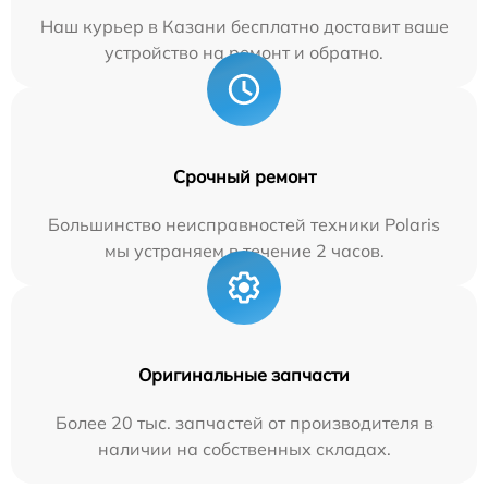
Наш курьер в Казани бесплатно доставит ваше
устройство на ремонт и обратно.
Срочный ремонт
Большинство неисправностей техники Polaris
мы устраняем в течение 2 часов.
Оригинальные запчасти
Более 20 тыс. запчастей от производителя в
наличии на собственных складах.