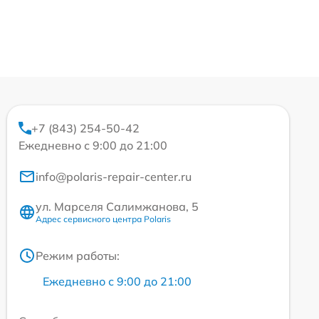
+7 (843) 254-50-42
Ежедневно с 9:00 до 21:00
info@polaris-repair-center.ru
ул. Марселя Салимжанова, 5
Адрес сервисного центра Polaris
Режим работы:
Ежедневно с 9:00 до 21:00