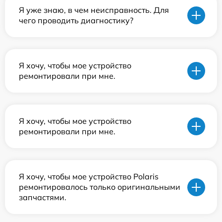
Я уже знаю, в чем неисправность. Для
чего проводить диагностику?
Я хочу, чтобы мое устройство
ремонтировали при мне.
Я хочу, чтобы мое устройство
ремонтировали при мне.
Я хочу, чтобы мое устройство Polaris
ремонтировалось только оригинальными
запчастями.