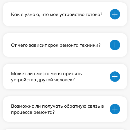
Как я узнаю, что мое устройство готово?
От чего зависит срок ремонта техники?
Может ли вместо меня принять
устройство другой человек?
Возможно ли получать обратную связь в
процессе ремонта?