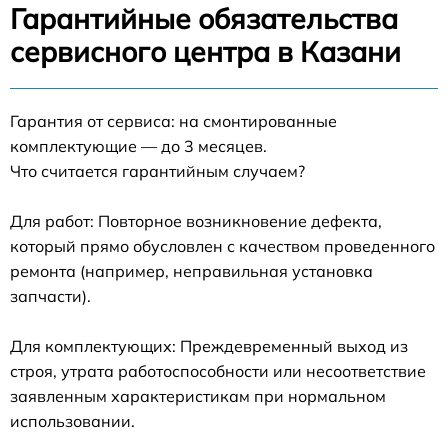
Гарантийные обязательства
сервисного центра в Казани
Гарантия от сервиса: на смонтированные
комплектующие — до 3 месяцев.
Что считается гарантийным случаем?
Для работ: Повторное возникновение дефекта,
который прямо обусловлен с качеством проведенного
ремонта (например, неправильная установка
запчасти).
Для комплектующих: Преждевременный выход из
строя, утрата работоспособности или несоответствие
заявленным характеристикам при нормальном
использовании.