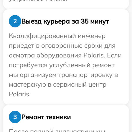
Выезд курьера за 35 минут
2
Квалифицированный инженер
приедет в оговоренные сроки для
осмотра оборудования Polaris. Если
потребуется углубленный ремонт
мы организуем транспортировку в
мастерскую в сервисный центр
Polaris.
Ремонт техники
3
После полной диагностики мы