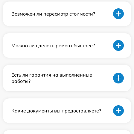
Возможен ли пересмотр стоимости?
Можно ли сделать ремонт быстрее?
Есть ли гарантия на выполненные
работы?
Какие документы вы предоставляете?