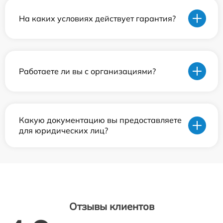
На каких условиях действует гарантия?
Работаете ли вы с организациями?
Какую документацию вы предоставляете
для юридических лиц?
Отзывы клиентов