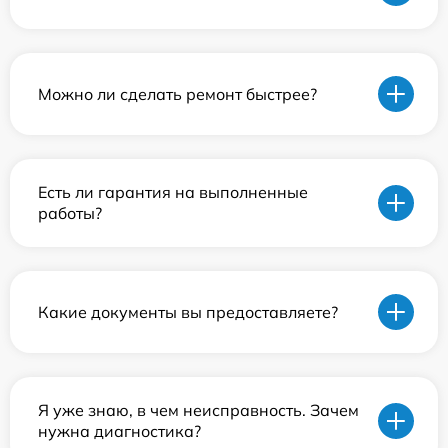
Можно ли сделать ремонт быстрее?
Есть ли гарантия на выполненные
работы?
Какие документы вы предоставляете?
Я уже знаю, в чем неисправность. Зачем
нужна диагностика?