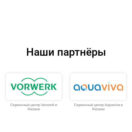
Наши партнёры
Сервисный центр Vorwerk в
Сервисный центр Aquaviva в
Казани
Казани