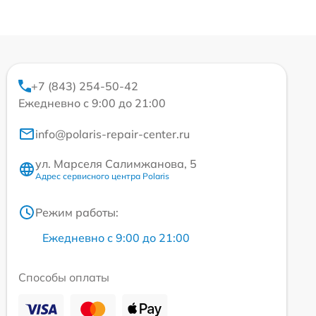
+7 (843) 254-50-42
Ежедневно с 9:00 до 21:00
info@polaris-repair-center.ru
ул. Марселя Салимжанова, 5
Адрес сервисного центра Polaris
Режим работы:
Ежедневно с 9:00 до 21:00
Способы оплаты