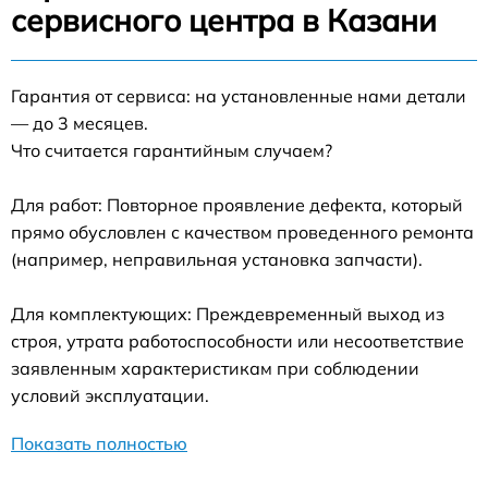
сервисного центра в Казани
Гарантия от сервиса: на установленные нами детали
— до 3 месяцев.
Что считается гарантийным случаем?
Для работ: Повторное проявление дефекта, который
прямо обусловлен с качеством проведенного ремонта
(например, неправильная установка запчасти).
Для комплектующих: Преждевременный выход из
строя, утрата работоспособности или несоответствие
заявленным характеристикам при соблюдении
условий эксплуатации.
Показать полностью