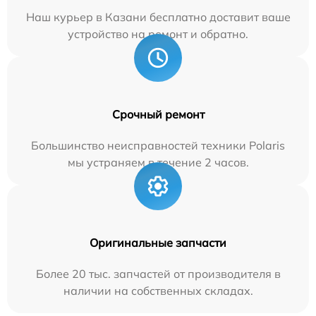
Наш курьер в Казани бесплатно доставит ваше
устройство на ремонт и обратно.
Срочный ремонт
Большинство неисправностей техники Polaris
мы устраняем в течение 2 часов.
Оригинальные запчасти
Более 20 тыс. запчастей от производителя в
наличии на собственных складах.