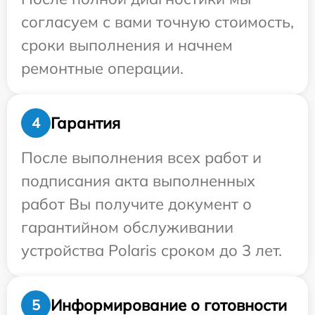
согласуем с вами точную стоимость,
сроки выполнения и начнем
ремонтные операции.
Гарантия
4
После выполнения всех работ и
подписания акта выполненных
работ Вы получите документ о
гарантийном обслуживании
устройства Polaris сроком до 3 лет.
Информирование о готовности
5