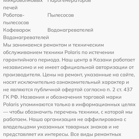
Микроволновых
Парогенераторов
печей
Роботов-
Пылесосов
пылесосов
Кофеварок
Водонагревателей
Водонагревателей
Мы занимаемся ремонтом и техническим
обслуживанием техники Polaris по истечении
гарантийного периода. Наш центр в Казани работает
независимо и не имеет официальной авторизации от
производителя. Цены на ремонт, указанные на сайте,
носят исключительно ознакомительный характер и
не являются публичной офертой согласно п. 2 ст. 437
ГК РФ. Названия и обозначения торговой марки
Polaris упоминаются только в информационных целях
— чтобы обозначить перечень техники, с которой мы
работаем. Наша организация не аффилирована с
владельцами указанных товарных знаков и не
представляет их интересы. Все виды ремонтных