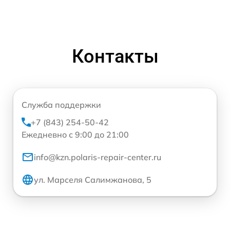
Контакты
Служба поддержки
+7 (843) 254-50-42
Ежедневно с 9:00 до 21:00
info@kzn.polaris-repair-center.ru
ул. Марселя Салимжанова, 5