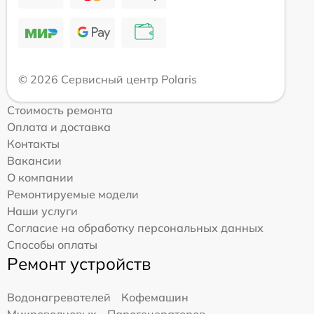
© 2026 Сервисный центр Polaris
Стоимость ремонта
Оплата и доставка
Контакты
Вакансии
О компании
Ремонтируемые модели
Наши услуги
Согласие на обработку персональных данных
Способы оплаты
Ремонт устройств
Водонагревателей
Кофемашин