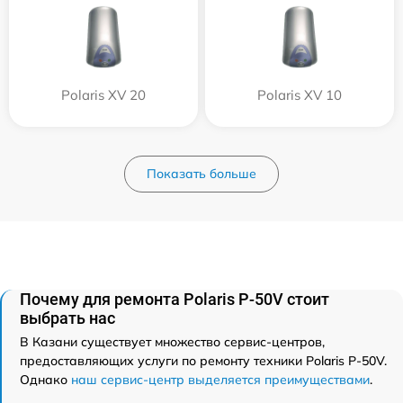
Polaris XV 20
Polaris XV 10
Показать больше
Почему для ремонта Polaris P-50V стоит
выбрать нас
В Казани существует множество сервис-центров,
предоставляющих услуги по ремонту техники Polaris P-50V.
Однако
наш сервис-центр выделяется преимуществами
.