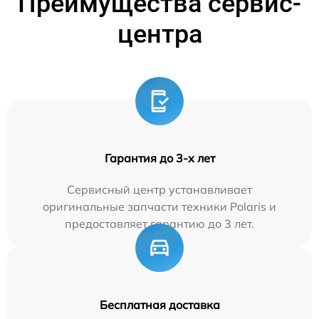
Преимущества сервис-
центра
Гарантия до 3-х лет
Сервисный центр устанавливает
оригинальные запчасти техники Polaris и
предоставляет гарантию до 3 лет.
Бесплатная доставка