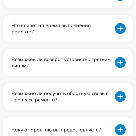
Что влияет на время выполнения
ремонта?
Возможен ли возврат устройства третьим
лицом?
Возможно ли получать обратную связь в
процессе ремонта?
Какую гарантию вы предоставляете?