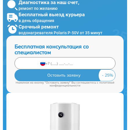
Диагностика за наш счет,
ремонт по желанию
Бесплатный выезд курьера
в день обращения
Срочный ремонт
водонагревателя Polaris P-50V от 35 минут
Бесплатная консультация со
специалистом
Оставить заявку
Нажимая на кнопку "Оставить заявку" Вы соглашаетесь c
политикой
конфиденциальности