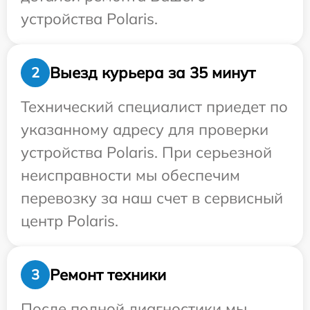
устройства Polaris.
Выезд курьера за 35 минут
2
Технический специалист приедет по
указанному адресу для проверки
устройства Polaris. При серьезной
неисправности мы обеспечим
перевозку за наш счет в сервисный
центр Polaris.
Ремонт техники
3
После полной диагностики мы