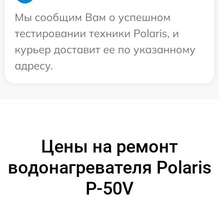
Мы сообщим Вам о успешном
тестировании техники Polaris, и
курьер доставит ее по указанному
адресу.
Цены на ремонт
водонагревателя Polaris
P-50V