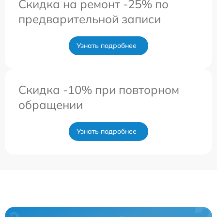
Скидка на ремонт -25% по
предварительной записи
Узнать подробнее
Скидка -10% при повторном
обращении
Узнать подробнее