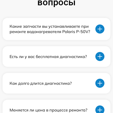
вопросы
Какие запчасти вы устанавливаете при
ремонте водонагревателя Polaris P-50V?
Есть ли у вас бесплатная диагностика?
Как долго длится диагностика?
Меняется ли цена в процессе ремонта?