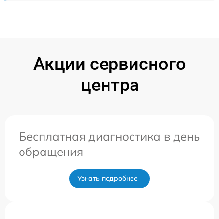
Акции сервисного
центра
Бесплатная диагностика в день
обращения
Узнать подробнее