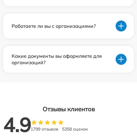
Работаете ли вы с организациями?
Какие документы вы оформляете для
организаций?
Отзывы клиентов
4.9
1799 отзывов
5358 оценок