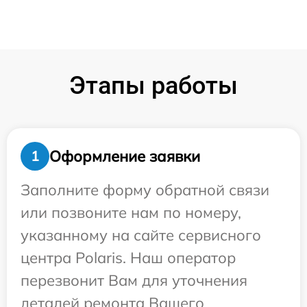
Этапы работы
Оформление заявки
1
Заполните форму обратной связи
или позвоните нам по номеру,
указанному на сайте сервисного
центра Polaris. Наш оператор
перезвонит Вам для уточнения
деталей ремонта Вашего