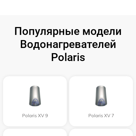
Популярные модели
Водонагревателей
Polaris
Polaris XV 9
Polaris XV 7