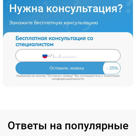
Нужна консультация?
Закажите бесплатную консультацию
Бесплатная консультация со
специалистом
Оставить заявку
Нажимая на кнопку "Оставить заявку" Вы соглашаетесь c
политикой
конфиденциальности
Ответы на популярные