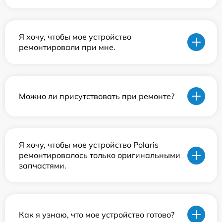
Я хочу, чтобы мое устройство
ремонтировали при мне.
Можно ли присутствовать при ремонте?
Я хочу, чтобы мое устройство Polaris
ремонтировалось только оригинальными
запчастями.
Как я узнаю, что мое устройство готово?