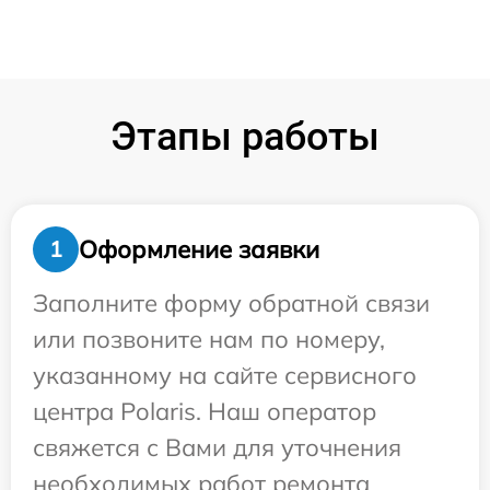
Этапы работы
Оформление заявки
1
Заполните форму обратной связи
или позвоните нам по номеру,
указанному на сайте сервисного
центра Polaris. Наш оператор
свяжется с Вами для уточнения
необходимых работ ремонта