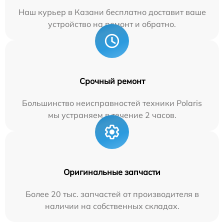
Наш курьер в Казани бесплатно доставит ваше
устройство на ремонт и обратно.
Срочный ремонт
Большинство неисправностей техники Polaris
мы устраняем в течение 2 часов.
Оригинальные запчасти
Более 20 тыс. запчастей от производителя в
наличии на собственных складах.