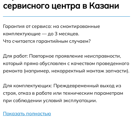
сервисного центра в Казани
Гарантия от сервиса: на смонтированные
комплектующие — до 3 месяцев.
Что считается гарантийным случаем?
Для работ: Повторное проявление неисправности,
который прямо обусловлен с качеством проведенного
ремонта (например, некорректный монтаж запчасти).
Для комплектующих: Преждевременный выход из
строя, отказ в работе или техническим параметрам
при соблюдении условий эксплуатации.
Показать полностью