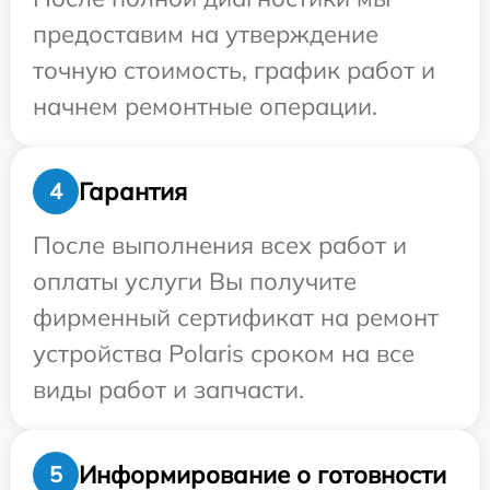
предоставим на утверждение
точную стоимость, график работ и
начнем ремонтные операции.
Гарантия
4
После выполнения всех работ и
оплаты услуги Вы получите
фирменный сертификат на ремонт
устройства Polaris сроком на все
виды работ и запчасти.
Информирование о готовности
5