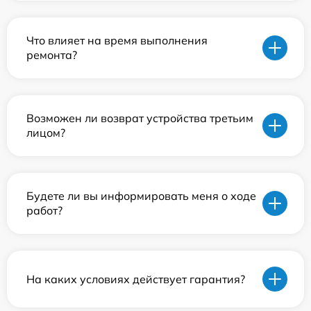
Что влияет на время выполнения
ремонта?
Возможен ли возврат устройства третьим
лицом?
Будете ли вы информировать меня о ходе
работ?
На каких условиях действует гарантия?