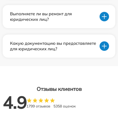
Выполняете ли вы ремонт для
юридических лиц?
Какую документацию вы предоставляете
для юридических лиц?
Отзывы клиентов
4.9
1799 отзывов
5358 оценок