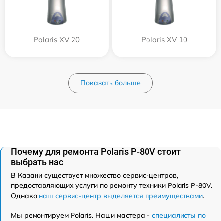
Polaris XV 20
Polaris XV 10
Показать больше
Почему для ремонта Polaris P-80V стоит
выбрать нас
В Казани существует множество сервис-центров,
предоставляющих услуги по ремонту техники Polaris P-80V.
Однако
наш сервис-центр выделяется преимуществами
.
Мы ремонтируем Polaris. Наши мастера -
специалисты по