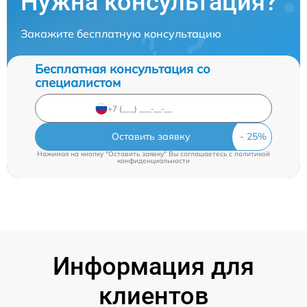
Нужна консультация?
Закажите бесплатную консультацию
Бесплатная консультация со
специалистом
Оставить заявку
Нажимая на кнопку "Оставить заявку" Вы соглашаетесь c
политикой
конфиденциальности
Информация для
клиентов