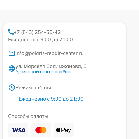
+7 (843) 254-50-42
Ежедневно с 9:00 до 21:00
info@polaris-repair-center.ru
ул. Марселя Салимжанова, 5
Адрес сервисного центра Polaris
Режим работы:
Ежедневно с 9:00 до 21:00
Способы оплаты