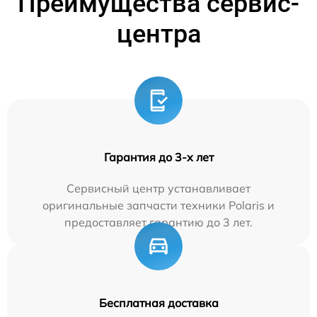
Преимущества сервис-
центра
Гарантия до 3-х лет
Сервисный центр устанавливает
оригинальные запчасти техники Polaris и
предоставляет гарантию до 3 лет.
Бесплатная доставка