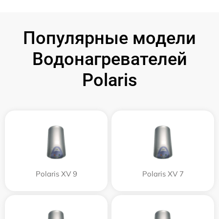
Популярные модели
Водонагревателей
Polaris
Polaris XV 9
Polaris XV 7