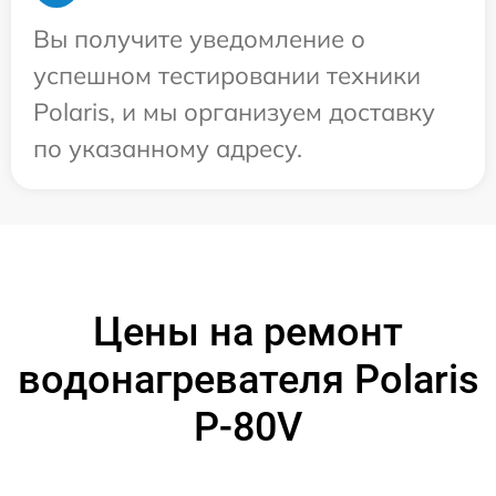
Вы получите уведомление о
успешном тестировании техники
Polaris, и мы организуем доставку
по указанному адресу.
Цены на ремонт
водонагревателя Polaris
P-80V