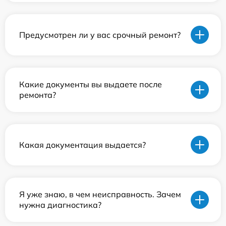
Предусмотрен ли у вас срочный ремонт?
Какие документы вы выдаете после
ремонта?
Какая документация выдается?
Я уже знаю, в чем неисправность. Зачем
нужна диагностика?