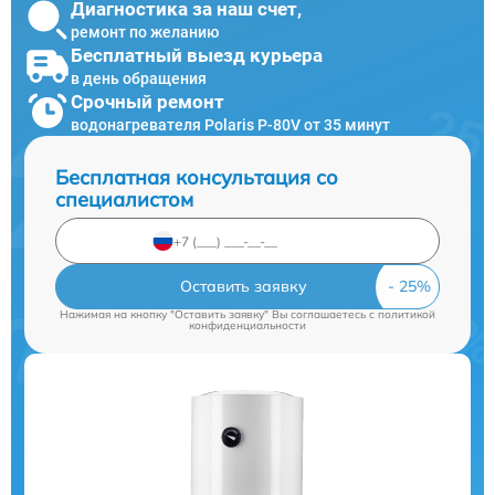
Диагностика за наш счет,
ремонт по желанию
Бесплатный выезд курьера
в день обращения
Срочный ремонт
водонагревателя Polaris P-80V от 35 минут
Бесплатная консультация со
специалистом
Оставить заявку
Нажимая на кнопку "Оставить заявку" Вы соглашаетесь c
политикой
конфиденциальности