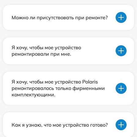
Можно ли присутствовать при ремонте?
Я хочу, чтобы мое устройство
ремонтировали при мне.
Я хочу, чтобы мое устройство Polaris
ремонтировалось только фирменными
комплектующими.
Как я узнаю, что мое устройство готово?