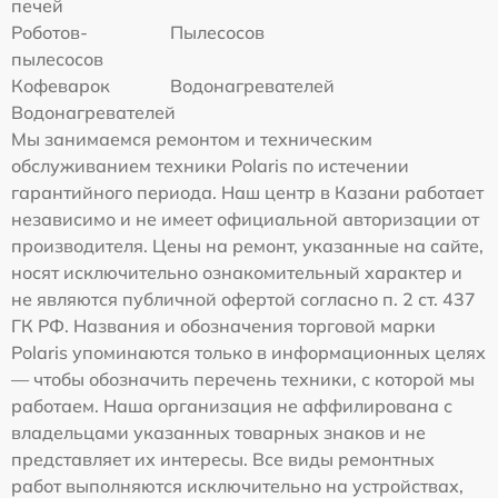
печей
Роботов-
Пылесосов
пылесосов
Кофеварок
Водонагревателей
Водонагревателей
Мы занимаемся ремонтом и техническим
обслуживанием техники Polaris по истечении
гарантийного периода. Наш центр в Казани работает
независимо и не имеет официальной авторизации от
производителя. Цены на ремонт, указанные на сайте,
носят исключительно ознакомительный характер и
не являются публичной офертой согласно п. 2 ст. 437
ГК РФ. Названия и обозначения торговой марки
Polaris упоминаются только в информационных целях
— чтобы обозначить перечень техники, с которой мы
работаем. Наша организация не аффилирована с
владельцами указанных товарных знаков и не
представляет их интересы. Все виды ремонтных
работ выполняются исключительно на устройствах,