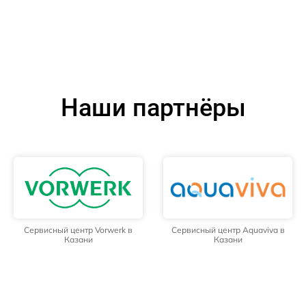
Наши партнёры
Сервисный центр Vorwerk в
Сервисный центр Aquaviva в
Казани
Казани