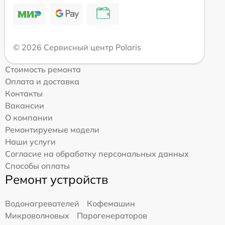
© 2026 Сервисный центр Polaris
Стоимость ремонта
Оплата и доставка
Контакты
Вакансии
О компании
Ремонтируемые модели
Наши услуги
Согласие на обработку персональных данных
Способы оплаты
Ремонт устройств
Водонагревателей
Кофемашин
Микроволновых
Парогенераторов