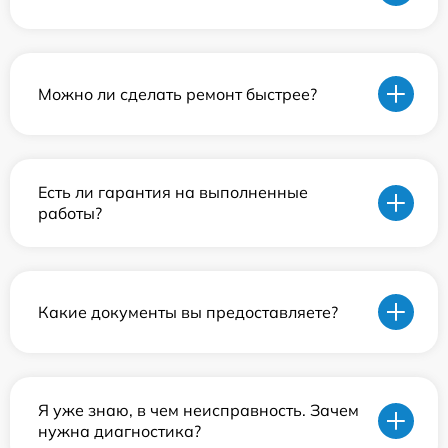
Можно ли сделать ремонт быстрее?
Есть ли гарантия на выполненные
работы?
Какие документы вы предоставляете?
Я уже знаю, в чем неисправность. Зачем
нужна диагностика?