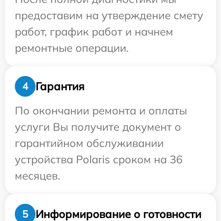
предоставим на утверждение смету
работ, график работ и начнем
ремонтные операции.
Гарантия
4
По окончании ремонта и оплаты
услуги Вы получите документ о
гарантийном обслуживании
устройства Polaris сроком на 36
месяцев.
Информирование о готовности
5