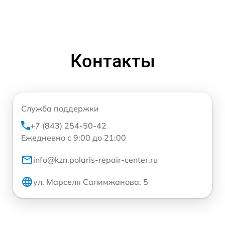
Контакты
Служба поддержки
+7 (843) 254-50-42
Ежедневно с 9:00 до 21:00
info@kzn.polaris-repair-center.ru
ул. Марселя Салимжанова, 5