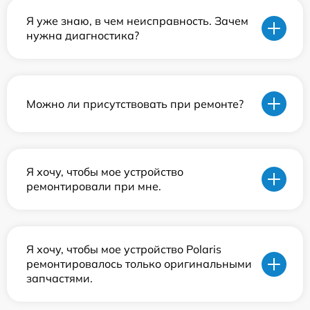
Я уже знаю, в чем неисправность. Зачем
нужна диагностика?
Можно ли присутствовать при ремонте?
Я хочу, чтобы мое устройство
ремонтировали при мне.
Я хочу, чтобы мое устройство Polaris
ремонтировалось только оригинальными
запчастями.