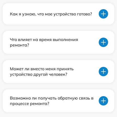
Как я узнаю, что мое устройство готово?
Что влияет на время выполнения
ремонта?
Может ли вместо меня принять
устройство другой человек?
Возможно ли получать обратную связь в
процессе ремонта?