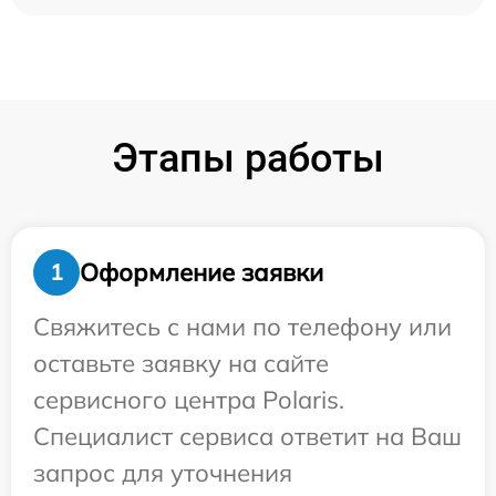
Этапы работы
Оформление заявки
1
Свяжитесь с нами по телефону или
оставьте заявку на сайте
сервисного центра Polaris.
Специалист сервиса ответит на Ваш
запрос для уточнения