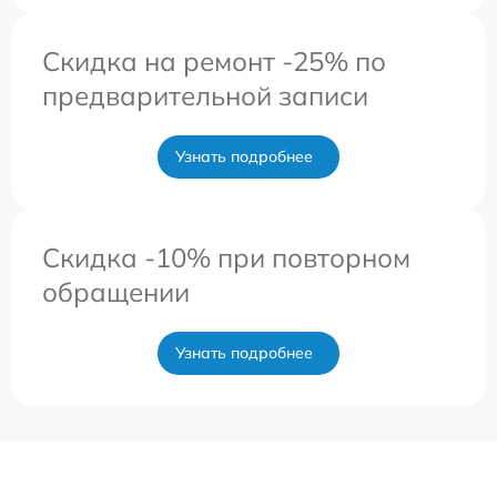
Скидка на ремонт -25% по
предварительной записи
Узнать подробнее
Скидка -10% при повторном
обращении
Узнать подробнее