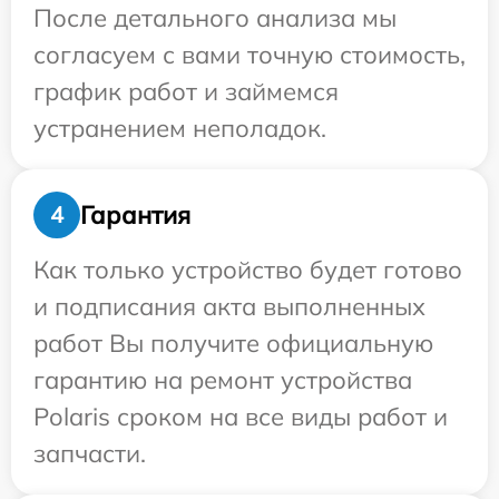
После детального анализа мы
согласуем с вами точную стоимость,
график работ и займемся
устранением неполадок.
Гарантия
4
Как только устройство будет готово
и подписания акта выполненных
работ Вы получите официальную
гарантию на ремонт устройства
Polaris сроком на все виды работ и
запчасти.