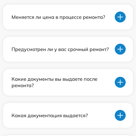
Меняется ли цена в процессе ремонта?
Предусмотрен ли у вас срочный ремонт?
Какие документы вы выдаете после
ремонта?
Какая документация выдается?