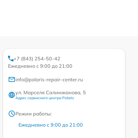
+7 (843) 254-50-42
Ежедневно с 9:00 до 21:00
info@polaris-repair-center.ru
ул. Марселя Салимжанова, 5
Адрес сервисного центра Polaris
Режим работы:
Ежедневно с 9:00 до 21:00