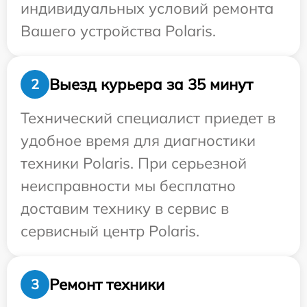
индивидуальных условий ремонта
Вашего устройства Polaris.
Выезд курьера за 35 минут
2
Технический специалист приедет в
удобное время для диагностики
техники Polaris. При серьезной
неисправности мы бесплатно
доставим технику в сервис в
сервисный центр Polaris.
Ремонт техники
3