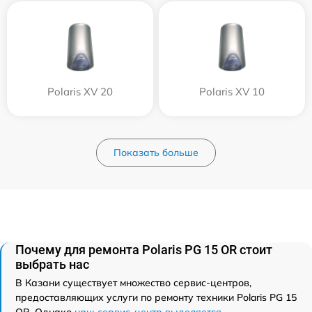
Polaris XV 20
Polaris XV 10
Показать больше
Почему для ремонта Polaris PG 15 OR стоит
выбрать нас
В Казани существует множество сервис-центров,
предоставляющих услуги по ремонту техники Polaris PG 15