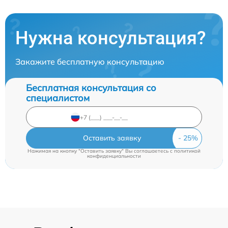
Нужна консультация?
Закажите бесплатную консультацию
Бесплатная консультация со
специалистом
Оставить заявку
Нажимая на кнопку "Оставить заявку" Вы соглашаетесь c
политикой
конфиденциальности