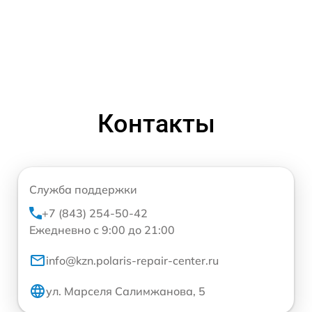
Контакты
Служба поддержки
+7 (843) 254-50-42
Ежедневно с 9:00 до 21:00
info@kzn.polaris-repair-center.ru
ул. Марселя Салимжанова, 5