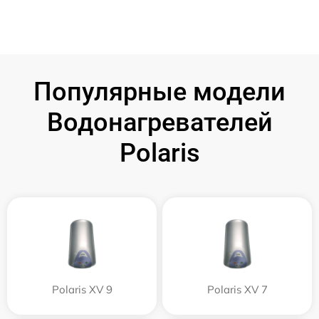
Популярные модели
Водонагревателей
Polaris
Polaris XV 9
Polaris XV 7