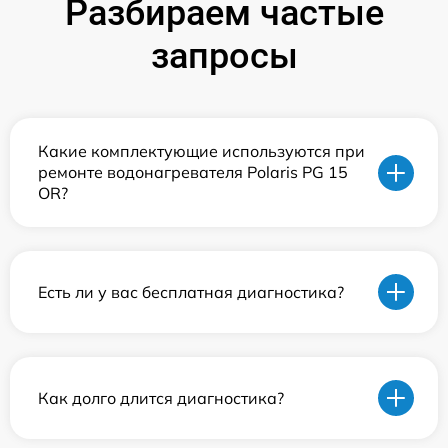
Разбираем частые
запросы
Какие комплектующие используются при
ремонте водонагревателя Polaris PG 15
OR?
Есть ли у вас бесплатная диагностика?
Как долго длится диагностика?