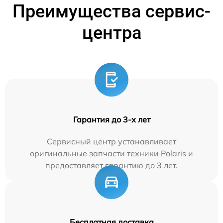
Преимущества сервис-
центра
Гарантия до 3-х лет
Сервисный центр устанавливает
оригинальные запчасти техники Polaris и
предоставляет гарантию до 3 лет.
Бесплатная доставка