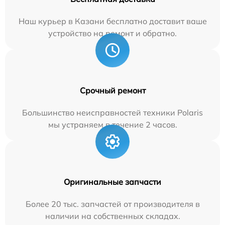
Наш курьер в Казани бесплатно доставит ваше
устройство на ремонт и обратно.
Срочный ремонт
Большинство неисправностей техники Polaris
мы устраняем в течение 2 часов.
Оригинальные запчасти
Более 20 тыс. запчастей от производителя в
наличии на собственных складах.