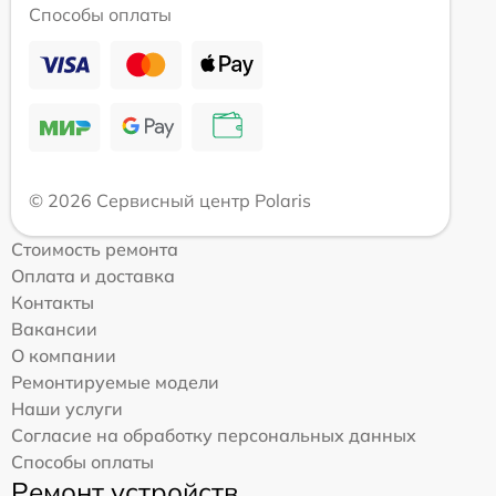
Способы оплаты
© 2026 Сервисный центр Polaris
Стоимость ремонта
Оплата и доставка
Контакты
Вакансии
О компании
Ремонтируемые модели
Наши услуги
Согласие на обработку персональных данных
Способы оплаты
Ремонт устройств