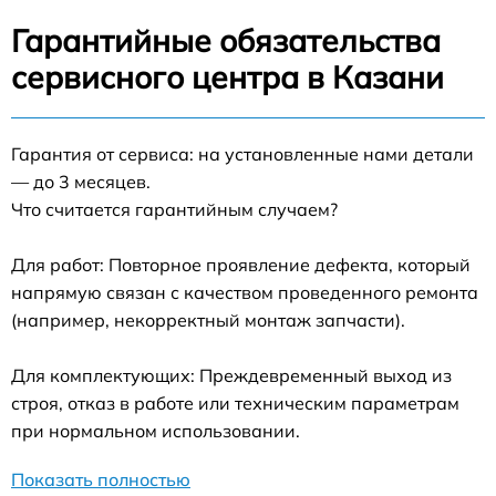
Гарантийные обязательства
сервисного центра в Казани
Гарантия от сервиса: на установленные нами детали
— до 3 месяцев.
Что считается гарантийным случаем?
Для работ: Повторное проявление дефекта, который
напрямую связан с качеством проведенного ремонта
(например, некорректный монтаж запчасти).
Для комплектующих: Преждевременный выход из
строя, отказ в работе или техническим параметрам
при нормальном использовании.
Показать полностью