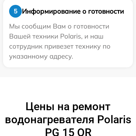
Информирование о готовности
5
Мы сообщим Вам о готовности
Вашей техники Polaris, и наш
сотрудник привезет технику по
указанному адресу.
Цены на ремонт
водонагревателя Polaris
PG 15 OR