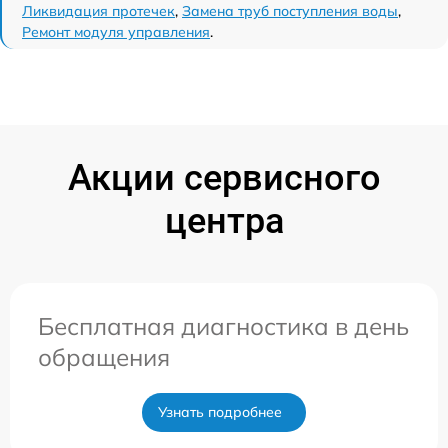
Ликвидация протечек
,
Замена труб поступления воды
,
Ремонт модуля управления
.
Акции сервисного
центра
Бесплатная диагностика в день
обращения
Узнать подробнее