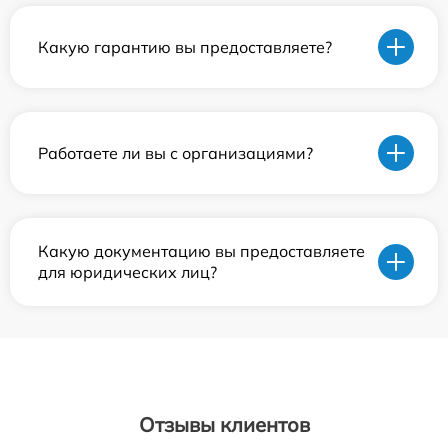
Какую гарантию вы предоставляете?
Работаете ли вы с организациями?
Какую документацию вы предоставляете
для юридических лиц?
Отзывы клиентов