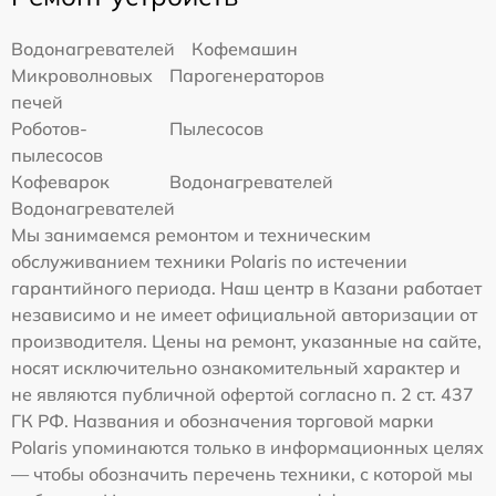
Водонагревателей
Кофемашин
Микроволновых
Парогенераторов
печей
Роботов-
Пылесосов
пылесосов
Кофеварок
Водонагревателей
Водонагревателей
Мы занимаемся ремонтом и техническим
обслуживанием техники Polaris по истечении
гарантийного периода. Наш центр в Казани работает
независимо и не имеет официальной авторизации от
производителя. Цены на ремонт, указанные на сайте,
носят исключительно ознакомительный характер и
не являются публичной офертой согласно п. 2 ст. 437
ГК РФ. Названия и обозначения торговой марки
Polaris упоминаются только в информационных целях
— чтобы обозначить перечень техники, с которой мы