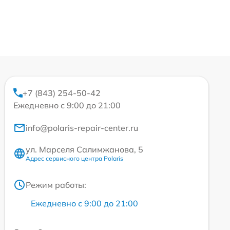
+7 (843) 254-50-42
Ежедневно с 9:00 до 21:00
info@polaris-repair-center.ru
ул. Марселя Салимжанова, 5
Адрес сервисного центра Polaris
Режим работы:
Ежедневно с 9:00 до 21:00