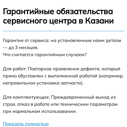
Гарантийные обязательства
сервисного центра в Казани
Гарантия от сервиса: на установленные нами детали
— до 3 месяцев.
Что считается гарантийным случаем?
Для работ: Повторное проявление дефекта, который
прямо обусловлен с выполненной работой (например,
неправильная установка запчасти).
Для комплектующих: Преждевременный выход из
строя, отказ в работе или техническим параметрам
при нормальном использовании.
Показать полностью