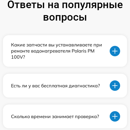
Ответы на популярные
вопросы
Какие запчасти вы устанавливаете при
ремонте водонагревателя Polaris PM
100V?
Есть ли у вас бесплатная диагностика?
Сколько времени занимает проверка?