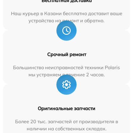
Бесплатная доставка
Наш курьер в Казани бесплатно доставит ваше
устройство на ремонт и обратно.
Срочный ремонт
Большинство неисправностей техники Polaris
мы устраняем в течение 2 часов.
Оригинальные запчасти
Более 20 тыс. запчастей от производителя в
наличии на собственных складах.