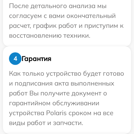
После детального анализа мы
согласуем с вами окончательный
расчет, график работ и приступим к
восстановлению техники.
Гарантия
4
Как только устройство будет готово
и подписания акта выполненных
работ Вы получите документ о
гарантийном обслуживании
устройства Polaris сроком на все
виды работ и запчасти.