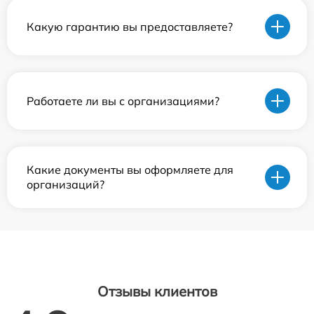
Какую гарантию вы предоставляете?
Работаете ли вы с организациями?
Какие документы вы оформляете для
организаций?
Отзывы клиентов