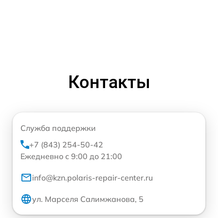
Контакты
Служба поддержки
+7 (843) 254-50-42
Ежедневно с 9:00 до 21:00
info@kzn.polaris-repair-center.ru
ул. Марселя Салимжанова, 5