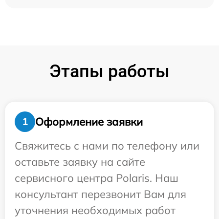
Этапы работы
Оформление заявки
1
Свяжитесь с нами по телефону или
оставьте заявку на сайте
сервисного центра Polaris. Наш
консультант перезвонит Вам для
уточнения необходимых работ