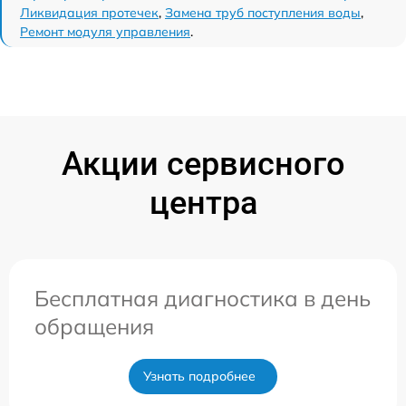
Ликвидация протечек
,
Замена труб поступления воды
,
Ремонт модуля управления
.
Акции сервисного
центра
Бесплатная диагностика в день
обращения
Узнать подробнее