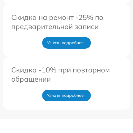
Скидка на ремонт -25% по
предварительной записи
Узнать подробнее
Скидка -10% при повторном
обращении
Узнать подробнее