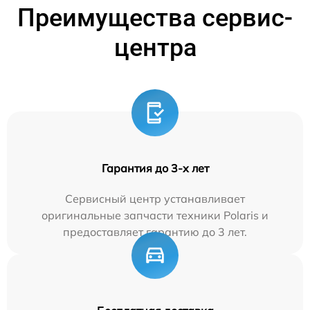
Преимущества сервис-
центра
Гарантия до 3-х лет
Сервисный центр устанавливает
оригинальные запчасти техники Polaris и
предоставляет гарантию до 3 лет.