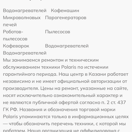
Водонагревателей
Кофемашин
Микроволновых
Парогенераторов
печей
Роботов-
Пылесосов
пылесосов
Кофеварок
Водонагревателей
Водонагревателей
Мы занимаемся ремонтом и техническим
обслуживанием техники Polaris по истечении
гарантийного периода. Наш центр в Казани работает
независимо и не имеет официальной авторизации от
производителя. Цены на ремонт, указанные на сайте,
носят исключительно ознакомительный характер и
не являются публичной офертой согласно п. 2 ст. 437
ГК РФ. Названия и обозначения торговой марки
Polaris упоминаются только в информационных целях
— чтобы обозначить перечень техники, с которой мы
работаем. Наша организация не аффилирована с