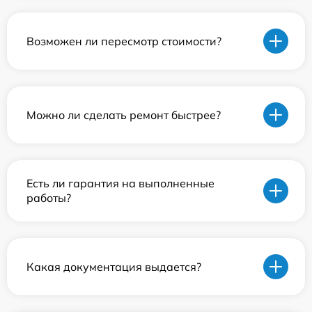
Возможен ли пересмотр стоимости?
Можно ли сделать ремонт быстрее?
Есть ли гарантия на выполненные
работы?
Какая документация выдается?