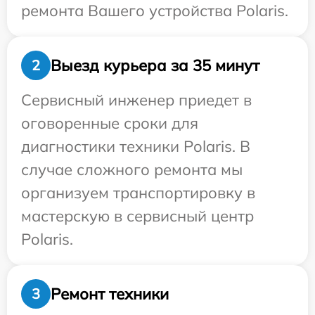
ремонта Вашего устройства Polaris.
Выезд курьера за 35 минут
2
Сервисный инженер приедет в
оговоренные сроки для
диагностики техники Polaris. В
случае сложного ремонта мы
организуем транспортировку в
мастерскую в сервисный центр
Polaris.
Ремонт техники
3