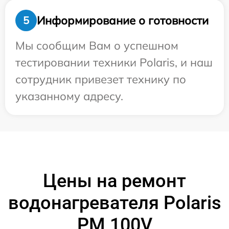
Информирование о готовности
5
Мы сообщим Вам о успешном
тестировании техники Polaris, и наш
сотрудник привезет технику по
указанному адресу.
Цены на ремонт
водонагревателя Polaris
PM 100V