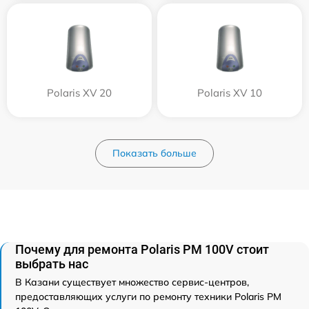
Polaris XV 20
Polaris XV 10
Показать больше
Почему для ремонта Polaris PM 100V стоит
выбрать нас
В Казани существует множество сервис-центров,
предоставляющих услуги по ремонту техники Polaris PM