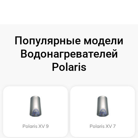
Популярные модели
Водонагревателей
Polaris
Polaris XV 9
Polaris XV 7