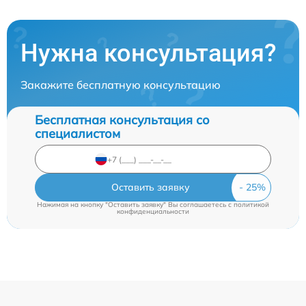
Нужна консультация?
Закажите бесплатную консультацию
Бесплатная консультация со
специалистом
Оставить заявку
Нажимая на кнопку "Оставить заявку" Вы соглашаетесь c
политикой
конфиденциальности