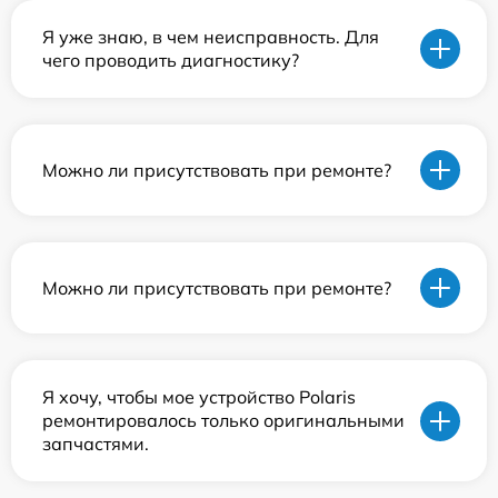
Я уже знаю, в чем неисправность. Для
чего проводить диагностику?
Можно ли присутствовать при ремонте?
Можно ли присутствовать при ремонте?
Я хочу, чтобы мое устройство Polaris
ремонтировалось только оригинальными
запчастями.