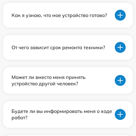
Как я узнаю, что мое устройство готово?
От чего зависит срок ремонта техники?
Может ли вместо меня принять
устройство другой человек?
Будете ли вы информировать меня о ходе
работ?