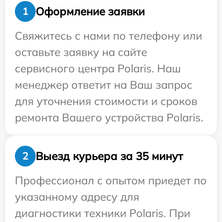
Оформление заявки
1
Свяжитесь с нами по телефону или
оставьте заявку на сайте
сервисного центра Polaris. Наш
менеджер ответит на Ваш запрос
для уточнения стоимости и сроков
ремонта Вашего устройства Polaris.
Выезд курьера за 35 минут
2
Профессионал с опытом приедет по
указанному адресу для
диагностики техники Polaris. При