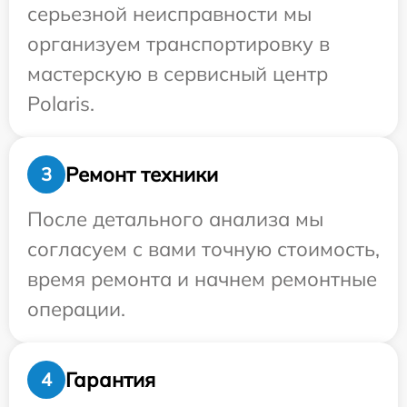
серьезной неисправности мы
организуем транспортировку в
мастерскую в сервисный центр
Polaris.
Ремонт техники
3
После детального анализа мы
согласуем с вами точную стоимость,
время ремонта и начнем ремонтные
операции.
Гарантия
4