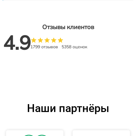
Отзывы клиентов
4.9
1799 отзывов
5358 оценок
Наши партнёры