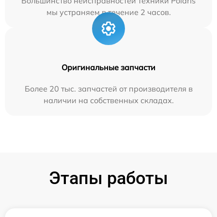
Большинство неисправностей техники Polaris
мы устраняем в течение 2 часов.
Оригинальные запчасти
Более 20 тыс. запчастей от производителя в
наличии на собственных складах.
Этапы работы