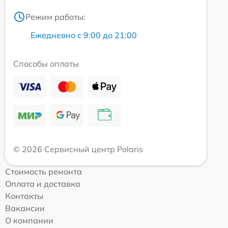
Режим работы:
Ежедневно с 9:00 до 21:00
Способы оплаты
© 2026 Сервисный центр Polaris
Стоимость ремонта
Оплата и доставка
Контакты
Вакансии
О компании