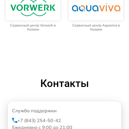
Сервисный центр Vorwerk в
Сервисный центр Aquaviva в
Казани
Казани
Контакты
Служба поддержки
+7 (843) 254-50-42
Ежедневно с 9:00 до 21:00