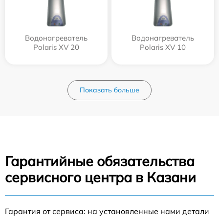
Водонагреватель
Водонагреватель
Polaris XV 20
Polaris XV 10
Показать больше
Гарантийные обязательства
сервисного центра в Казани
Гарантия от сервиса: на установленные нами детали