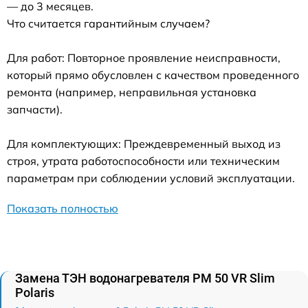
— до 3 месяцев.
Что считается гарантийным случаем?
Для работ: Повторное проявление неисправности,
который прямо обусловлен с качеством проведенного
ремонта (например, неправильная установка
запчасти).
Для комплектующих: Преждевременный выход из
строя, утрата работоспособности или техническим
параметрам при соблюдении условий эксплуатации.
Показать полностью
Замена ТЭН водонагревателя PM 50 VR Slim
Polaris