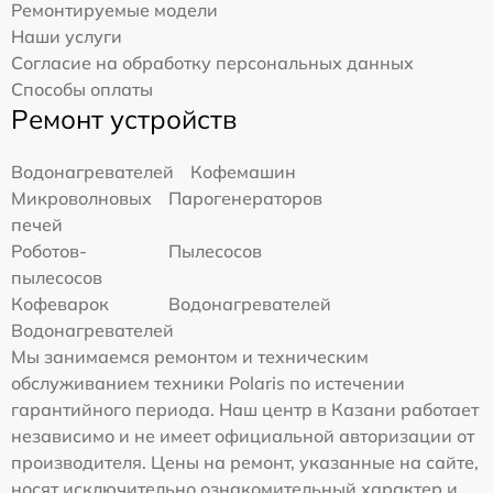
Ремонтируемые модели
Наши услуги
Согласие на обработку персональных данных
Способы оплаты
Ремонт устройств
Водонагревателей
Кофемашин
Микроволновых
Парогенераторов
печей
Роботов-
Пылесосов
пылесосов
Кофеварок
Водонагревателей
Водонагревателей
Мы занимаемся ремонтом и техническим
обслуживанием техники Polaris по истечении
гарантийного периода. Наш центр в Казани работает
независимо и не имеет официальной авторизации от
производителя. Цены на ремонт, указанные на сайте,
носят исключительно ознакомительный характер и