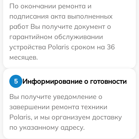
По окончании ремонта и
подписания акта выполненных
работ Вы получите документ о
гарантийном обслуживании
устройства Polaris сроком на 36
месяцев.
Информирование о готовности
5
Вы получите уведомление о
завершении ремонта техники
Polaris, и мы организуем доставку
по указанному адресу.