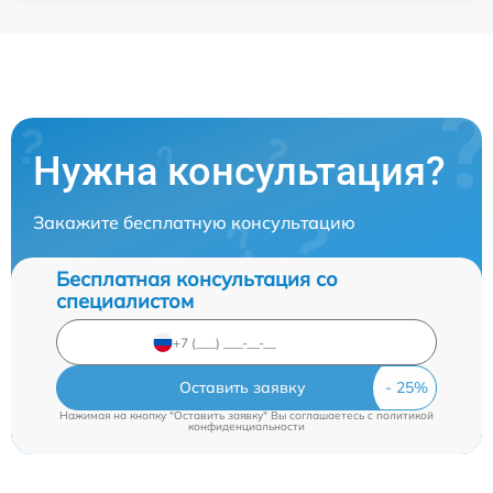
Нужна консультация?
Закажите бесплатную консультацию
Бесплатная консультация со
специалистом
Оставить заявку
Нажимая на кнопку "Оставить заявку" Вы соглашаетесь c
политикой
конфиденциальности