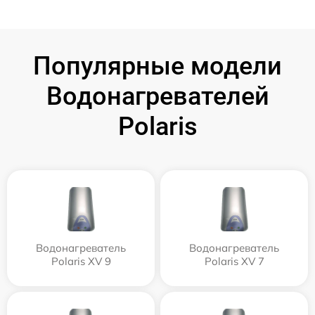
Популярные модели
Водонагревателей
Polaris
Водонагреватель
Водонагреватель
Polaris XV 9
Polaris XV 7