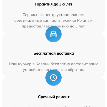
Гарантия до 3-х лет
Сервисный центр устанавливает
оригинальные запчасти техники Polaris и
предоставляет гарантию до 3 лет.
Бесплатная доставка
Наш курьер в Казани бесплатно доставит ваше
устройство на ремонт и обратно.
Срочный ремонт