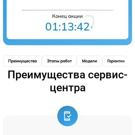
Конец акции
01:13:41
Преимущества
Этапы работ
Модели
Гарантия
Преимущества сервис-
центра