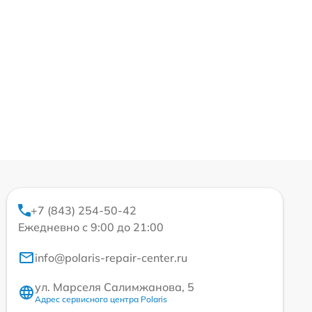
+7 (843) 254-50-42
Ежедневно с 9:00 до 21:00
info@polaris-repair-center.ru
ул. Марселя Салимжанова, 5
Адрес сервисного центра Polaris