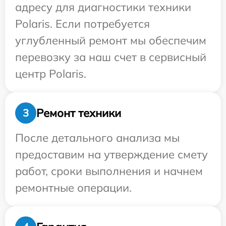
адресу для диагностики техники
Polaris. Если потребуется
углубленный ремонт мы обеспечим
перевозку за наш счет в сервисный
центр Polaris.
Ремонт техники
3
После детального анализа мы
предоставим на утверждение смету
работ, сроки выполнения и начнем
ремонтные операции.