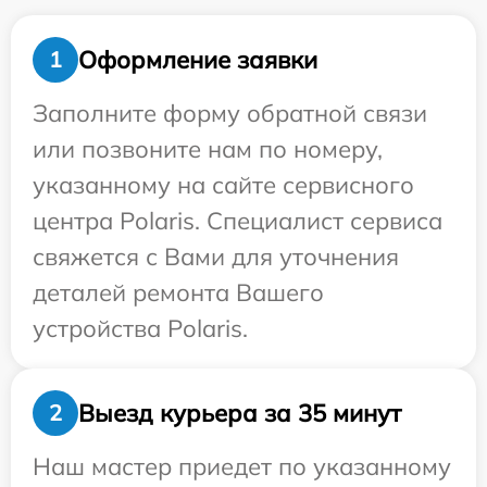
Оформление заявки
1
Заполните форму обратной связи
или позвоните нам по номеру,
указанному на сайте сервисного
центра Polaris. Специалист сервиса
свяжется с Вами для уточнения
деталей ремонта Вашего
устройства Polaris.
Выезд курьера за 35 минут
2
Наш мастер приедет по указанному