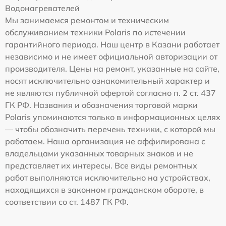
Водонагревателей
Мы занимаемся ремонтом и техническим
обслуживанием техники Polaris по истечении
гарантийного периода. Наш центр в Казани работает
независимо и не имеет официальной авторизации от
производителя. Цены на ремонт, указанные на сайте,
носят исключительно ознакомительный характер и
не являются публичной офертой согласно п. 2 ст. 437
ГК РФ. Названия и обозначения торговой марки
Polaris упоминаются только в информационных целях
— чтобы обозначить перечень техники, с которой мы
работаем. Наша организация не аффилирована с
владельцами указанных товарных знаков и не
представляет их интересы. Все виды ремонтных
работ выполняются исключительно на устройствах,
находящихся в законном гражданском обороте, в
соответствии со ст. 1487 ГК РФ.