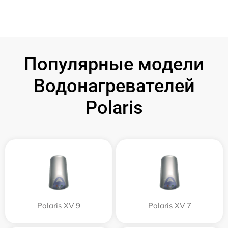
Популярные модели
Водонагревателей
Polaris
Polaris XV 9
Polaris XV 7