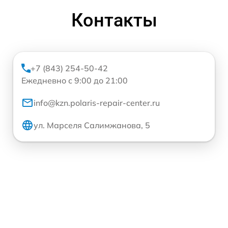
Контакты
+7 (843) 254-50-42
Ежедневно с 9:00 до 21:00
info@kzn.polaris-repair-center.ru
ул. Марселя Салимжанова, 5