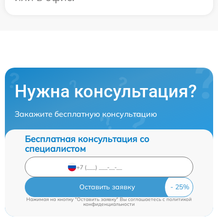
Нужна консультация?
Закажите бесплатную консультацию
Бесплатная консультация со
специалистом
Оставить заявку
Нажимая на кнопку "Оставить заявку" Вы соглашаетесь c
политикой
конфиденциальности