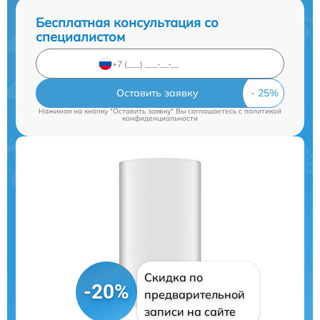
Бесплатная консультация со
специалистом
Оставить заявку
Нажимая на кнопку "Оставить заявку" Вы соглашаетесь c
политикой
конфиденциальности
Скидка по
-20%
предварительной
записи на сайте