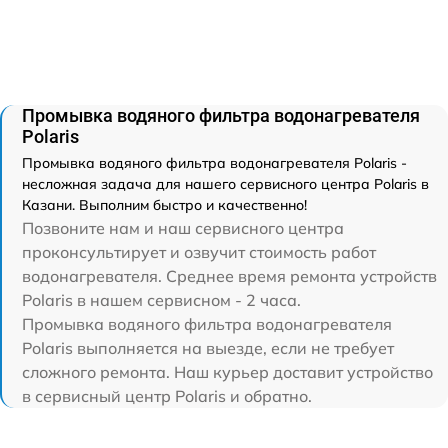
Промывка водяного фильтра водонагревателя
Polaris
Промывка водяного фильтра водонагревателя Polaris -
несложная задача для нашего сервисного центра Polaris в
Казани. Выполним быстро и качественно!
Позвоните нам и наш сервисного центра
проконсультирует и озвучит стоимость работ
водонагревателя. Среднее время ремонта устройств
Polaris в нашем сервисном - 2 часа.
Промывка водяного фильтра водонагревателя
Polaris выполняется на выезде, если не требует
сложного ремонта. Наш курьер доставит устройство
в сервисный центр Polaris и обратно.