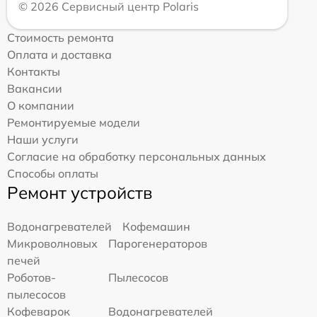
© 2026 Сервисный центр Polaris
Стоимость ремонта
Оплата и доставка
Контакты
Вакансии
О компании
Ремонтируемые модели
Наши услуги
Согласие на обработку персональных данных
Способы оплаты
Ремонт устройств
Водонагревателей
Кофемашин
Микроволновых
Парогенераторов
печей
Роботов-
Пылесосов
пылесосов
Кофеварок
Водонагревателей