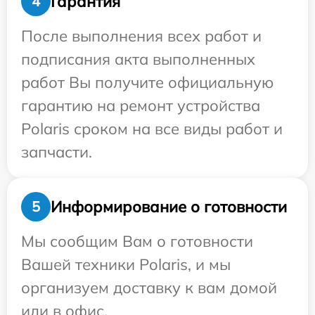
Гарантия
4
После выполнения всех работ и
подписания акта выполненных
работ Вы получите официальную
гарантию на ремонт устройства
Polaris сроком на все виды работ и
запчасти.
Информирование о готовности
5
Мы сообщим Вам о готовности
Вашей техники Polaris, и мы
организуем доставку к вам домой
или в офис.