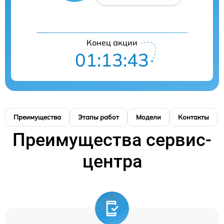
Конец акции
01:13:42
Преимущества
Этапы работ
Модели
Контакты
Преимущества сервис-
центра