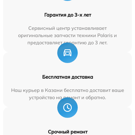
Гарантия до 3-х лет
Сервисный центр устанавливает
оригинальные запчасти техники Polaris и
предоставляет гарантию до 3 лет.
Бесплатная доставка
Наш курьер в Казани бесплатно доставит ваше
устройство на ремонт и обратно.
Срочный ремонт