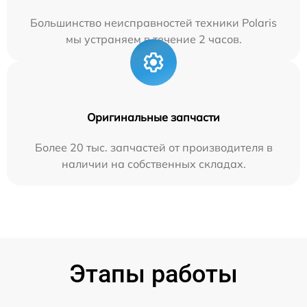
Большинство неисправностей техники Polaris
мы устраняем в течение 2 часов.
Оригинальные запчасти
Более 20 тыс. запчастей от производителя в
наличии на собственных складах.
Этапы работы