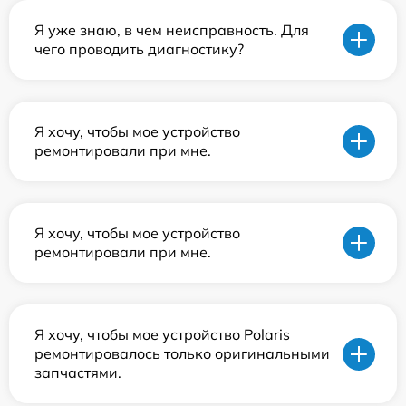
Я уже знаю, в чем неисправность. Для
чего проводить диагностику?
Я хочу, чтобы мое устройство
ремонтировали при мне.
Я хочу, чтобы мое устройство
ремонтировали при мне.
Я хочу, чтобы мое устройство Polaris
ремонтировалось только оригинальными
запчастями.