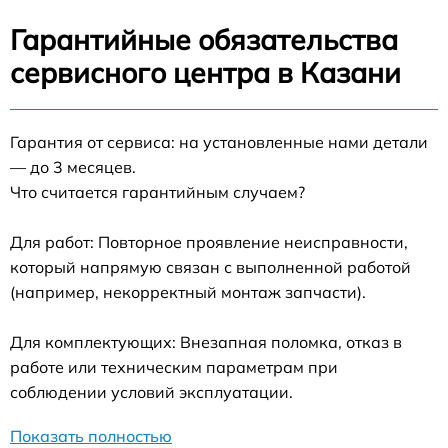
Гарантийные обязательства
сервисного центра в Казани
Гарантия от сервиса: на установленные нами детали
— до 3 месяцев.
Что считается гарантийным случаем?
Для работ: Повторное проявление неисправности,
который напрямую связан с выполненной работой
(например, некорректный монтаж запчасти).
Для комплектующих: Внезапная поломка, отказ в
работе или техническим параметрам при
соблюдении условий эксплуатации.
Показать полностью