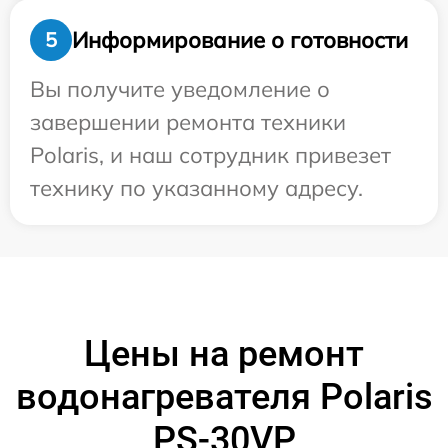
Информирование о готовности
5
Вы получите уведомление о
завершении ремонта техники
Polaris, и наш сотрудник привезет
технику по указанному адресу.
Цены на ремонт
водонагревателя Polaris
PS-30VP