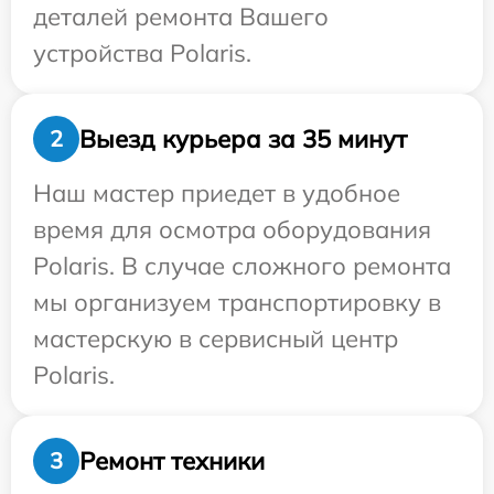
деталей ремонта Вашего
устройства Polaris.
Выезд курьера за 35 минут
2
Наш мастер приедет в удобное
время для осмотра оборудования
Polaris. В случае сложного ремонта
мы организуем транспортировку в
мастерскую в сервисный центр
Polaris.
Ремонт техники
3