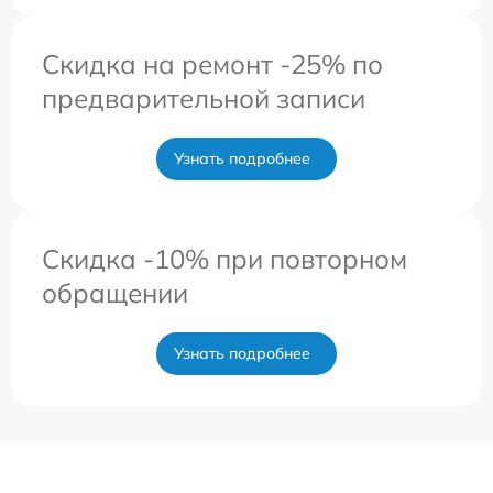
Скидка на ремонт -25% по
предварительной записи
Узнать подробнее
Скидка -10% при повторном
обращении
Узнать подробнее