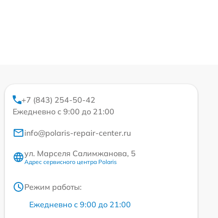
+7 (843) 254-50-42
Ежедневно с 9:00 до 21:00
info@polaris-repair-center.ru
ул. Марселя Салимжанова, 5
Адрес сервисного центра Polaris
Режим работы:
Ежедневно с 9:00 до 21:00