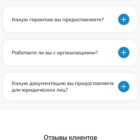
Какую гарантию вы предоставляете?
Работаете ли вы с организациями?
Какую документацию вы предоставляете
для юридических лиц?
Отзывы клиентов