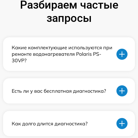
Разбираем частые
запросы
Какие комплектующие используются при
ремонте водонагревателя Polaris PS-
30VP?
Есть ли у вас бесплатная диагностика?
Как долго длится диагностика?