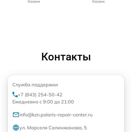
Казани
Казани
Контакты
Служба поддержки
+7 (843) 254-50-42
Ежедневно с 9:00 до 21:00
info@kzn.polaris-repair-center.ru
ул. Марселя Салимжанова, 5