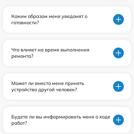
Каким образом меня уведомят о
готовности?
Что влияет на время выполнения
ремонта?
Может ли вместо меня принять
устройство другой человек?
Будете ли вы информировать меня о ходе
работ?