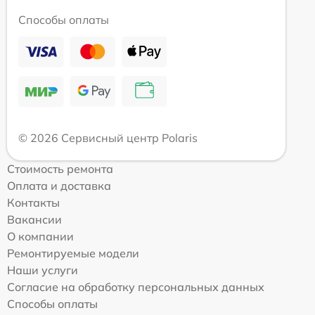
Способы оплаты
© 2026 Сервисный центр Polaris
Стоимость ремонта
Оплата и доставка
Контакты
Вакансии
О компании
Ремонтируемые модели
Наши услуги
Согласие на обработку персональных данных
Способы оплаты