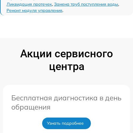
Ликвидация протечек
,
Замена труб поступления воды
,
Ремонт модуля управления
.
Акции сервисного
центра
Бесплатная диагностика в день
обращения
Узнать подробнее