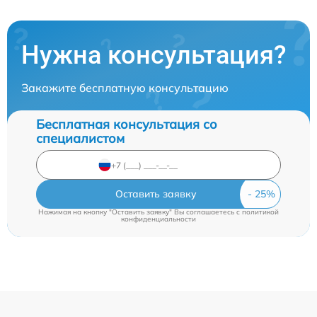
Нужна консультация?
Закажите бесплатную консультацию
Бесплатная консультация со
специалистом
Оставить заявку
Нажимая на кнопку "Оставить заявку" Вы соглашаетесь c
политикой
конфиденциальности