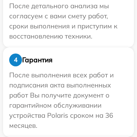
После детального анализа мы
согласуем с вами смету работ,
сроки выполнения и приступим к
восстановлению техники.
Гарантия
4
После выполнения всех работ и
подписания акта выполненных
работ Вы получите документ о
гарантийном обслуживании
устройства Polaris сроком на 36
месяцев.