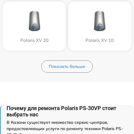
Polaris XV 20
Polaris XV 10
Показать больше
Почему для ремонта Polaris PS-30VP стоит
выбрать нас
В Казани существует множество сервис-центров,
предоставляющих услуги по ремонту техники Polaris PS-