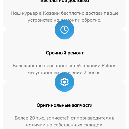
Бесплатная доставка
Наш курьер в Казани бесплатно доставит ваше
устройство на ремонт и обратно.
Срочный ремонт
Большинство неисправностей техники Polaris
мы устраняем в течение 2 часов.
Оригинальные запчасти
Более 20 тыс. запчастей от производителя в
наличии на собственных складах.