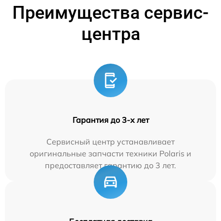
Преимущества сервис-
центра
Гарантия до 3-х лет
Сервисный центр устанавливает
оригинальные запчасти техники Polaris и
предоставляет гарантию до 3 лет.