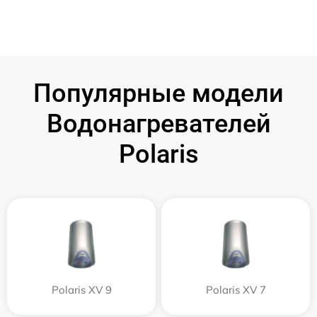
Популярные модели
Водонагревателей
Polaris
Polaris XV 9
Polaris XV 7