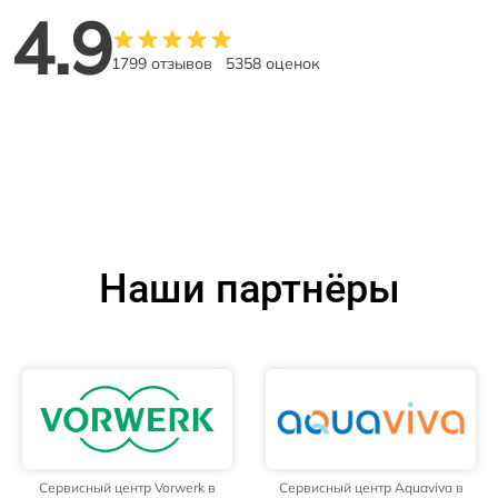
4.9
1799 отзывов
5358 оценок
Наши партнёры
Сервисный центр Vorwerk в
Сервисный центр Aquaviva в