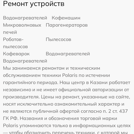
Ремонт устройств
Водонагревателей
Кофемашин
Микроволновых
Парогенераторов
печей
Роботов-
Пылесосов
пылесосов
Кофеварок
Водонагревателей
Водонагревателей
Мы занимаемся ремонтом и техническим
обслуживанием техники Polaris по истечении
гарантийного периода. Наш центр в Казани работает
независимо и не имеет официальной авторизации от
производителя. Цены на ремонт, указанные на сайте,
носят исключительно ознакомительный характер и
не являются публичной офертой согласно п. 2 ст. 437
ГК РФ. Названия и обозначения торговой марки
Polaris упоминаются только в информационных целях
— чтобы обозначить перечень техники, с которой мы