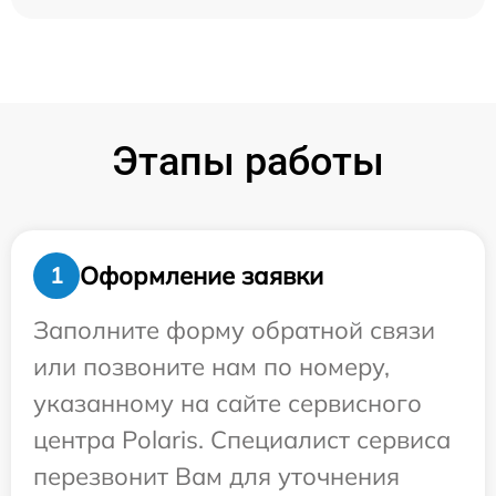
Этапы работы
Оформление заявки
1
Заполните форму обратной связи
или позвоните нам по номеру,
указанному на сайте сервисного
центра Polaris. Специалист сервиса
перезвонит Вам для уточнения