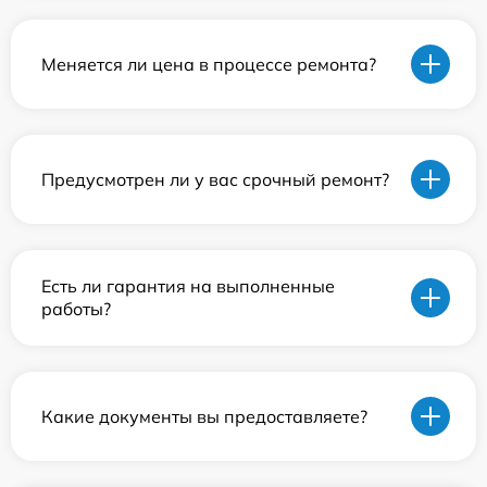
Меняется ли цена в процессе ремонта?
Предусмотрен ли у вас срочный ремонт?
Есть ли гарантия на выполненные
работы?
Какие документы вы предоставляете?