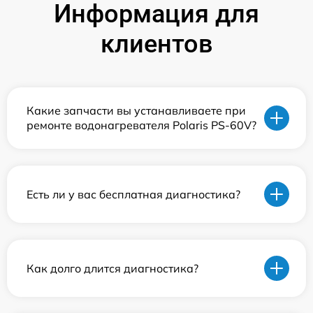
Информация для
клиентов
Какие запчасти вы устанавливаете при
ремонте водонагревателя Polaris PS-60V?
Есть ли у вас бесплатная диагностика?
Как долго длится диагностика?