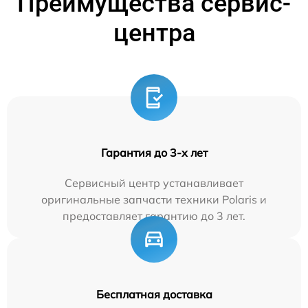
Преимущества сервис-
центра
Гарантия до 3-х лет
Сервисный центр устанавливает
оригинальные запчасти техники Polaris и
предоставляет гарантию до 3 лет.
Бесплатная доставка