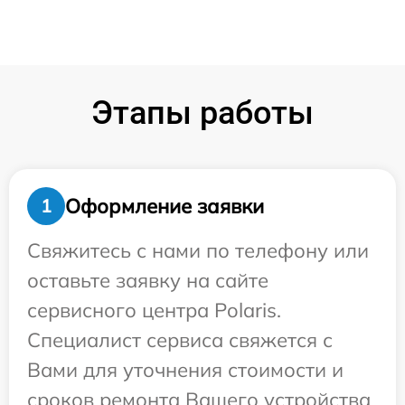
Этапы работы
Оформление заявки
1
Свяжитесь с нами по телефону или
оставьте заявку на сайте
сервисного центра Polaris.
Специалист сервиса свяжется с
Вами для уточнения стоимости и
сроков ремонта Вашего устройства