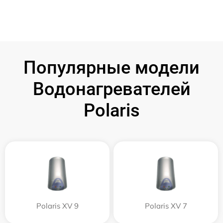
Популярные модели
Водонагревателей
Polaris
Polaris XV 9
Polaris XV 7