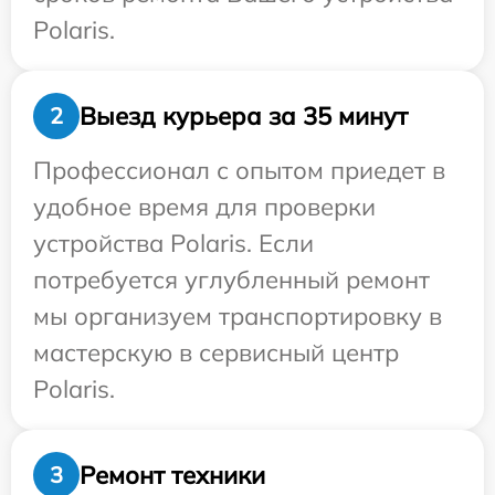
Polaris.
Выезд курьера за 35 минут
2
Профессионал с опытом приедет в
удобное время для проверки
устройства Polaris. Если
потребуется углубленный ремонт
мы организуем транспортировку в
мастерскую в сервисный центр
Polaris.
Ремонт техники
3