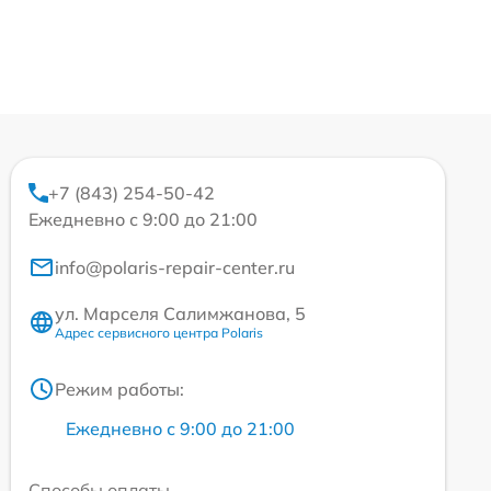
+7 (843) 254-50-42
Ежедневно с 9:00 до 21:00
info@polaris-repair-center.ru
ул. Марселя Салимжанова, 5
Адрес сервисного центра Polaris
Режим работы:
Ежедневно с 9:00 до 21:00
Способы оплаты