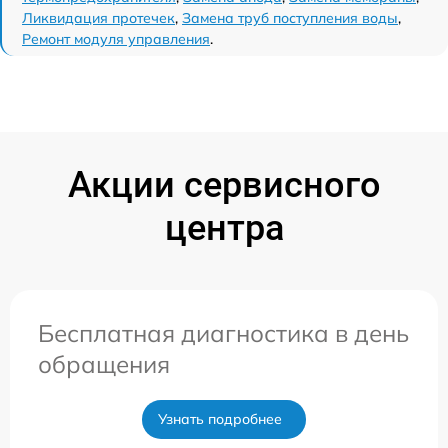
Ликвидация протечек
,
Замена труб поступления воды
,
Ремонт модуля управления
.
Акции сервисного
центра
Бесплатная диагностика в день
обращения
Узнать подробнее