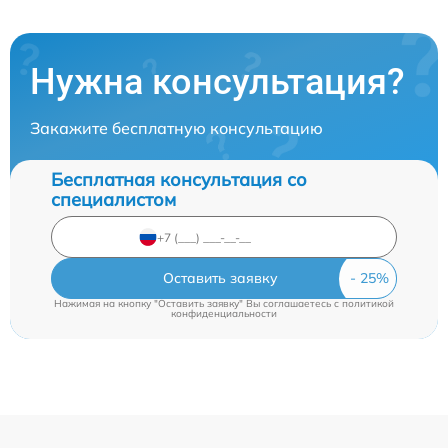
Нужна консультация?
Закажите бесплатную консультацию
Бесплатная консультация со
специалистом
Оставить заявку
Нажимая на кнопку "Оставить заявку" Вы соглашаетесь c
политикой
конфиденциальности