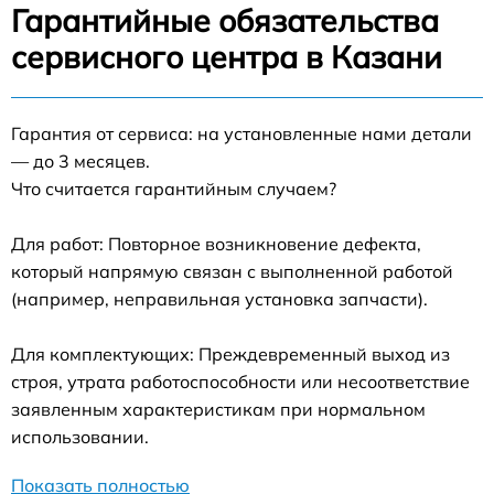
Гарантийные обязательства
сервисного центра в Казани
Гарантия от сервиса: на установленные нами детали
— до 3 месяцев.
Что считается гарантийным случаем?
Для работ: Повторное возникновение дефекта,
который напрямую связан с выполненной работой
(например, неправильная установка запчасти).
Для комплектующих: Преждевременный выход из
строя, утрата работоспособности или несоответствие
заявленным характеристикам при нормальном
использовании.
Показать полностью