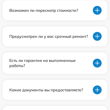
Возможен ли пересмотр стоимости?
Предусмотрен ли у вас срочный ремонт?
Есть ли гарантия на выполненные
работы?
Какие документы вы предоставляете?