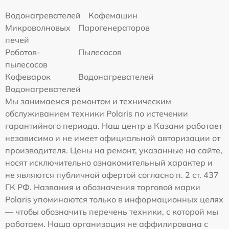
Водонагревателей
Кофемашин
Микроволновых
Парогенераторов
печей
Роботов-
Пылесосов
пылесосов
Кофеварок
Водонагревателей
Водонагревателей
Мы занимаемся ремонтом и техническим
обслуживанием техники Polaris по истечении
гарантийного периода. Наш центр в Казани работает
независимо и не имеет официальной авторизации от
производителя. Цены на ремонт, указанные на сайте,
носят исключительно ознакомительный характер и
не являются публичной офертой согласно п. 2 ст. 437
ГК РФ. Названия и обозначения торговой марки
Polaris упоминаются только в информационных целях
— чтобы обозначить перечень техники, с которой мы
работаем. Наша организация не аффилирована с