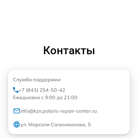
Контакты
Служба поддержки
+7 (843) 254-50-42
Ежедневно с 9:00 до 21:00
info@kzn.polaris-repair-center.ru
ул. Марселя Салимжанова, 5