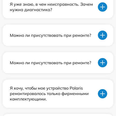
Я уже знаю, в чем неисправность. Зачем
нужна диагностика?
Можно ли присутствовать при ремонте?
Можно ли присутствовать при ремонте?
Я хочу, чтобы мое устройство Polaris
ремонтировалось только фирменными
комплектующими.