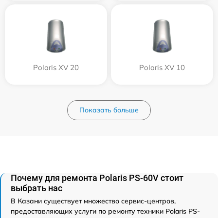
Polaris XV 20
Polaris XV 10
Показать больше
Почему для ремонта Polaris PS-60V стоит
выбрать нас
В Казани существует множество сервис-центров,
предоставляющих услуги по ремонту техники Polaris PS-