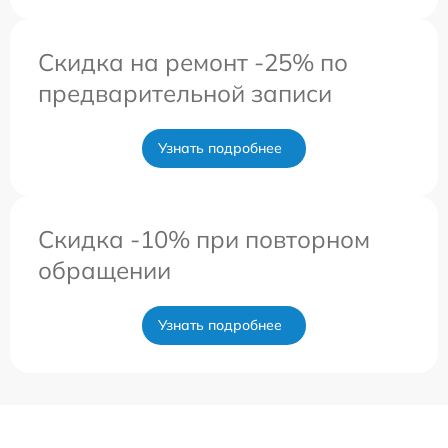
Скидка на ремонт -25% по
предварительной записи
Узнать подробнее
Скидка -10% при повторном
обращении
Узнать подробнее