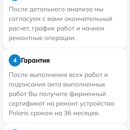
После детального анализа мы
согласуем с вами окончательный
расчет, график работ и начнем
ремонтные операции.
Гарантия
4
После выполнения всех работ и
подписания акта выполненных
работ Вы получите фирменный
сертификат на ремонт устройства
Polaris сроком на 36 месяцев.