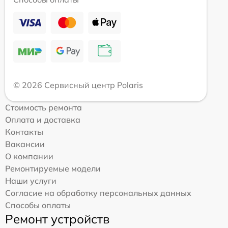
© 2026 Сервисный центр Polaris
Стоимость ремонта
Оплата и доставка
Контакты
Вакансии
О компании
Ремонтируемые модели
Наши услуги
Согласие на обработку персональных данных
Способы оплаты
Ремонт устройств