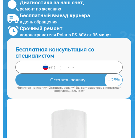
Диагностика за наш счет,
ремонт по желанию
Бесплатный выезд курьера
в день обращения
Срочный ремонт
водонагревателя Polaris PS-60V от 35 минут
Бесплатная консультация со
специалистом
Оставить заявку
Нажимая на кнопку "Оставить заявку" Вы соглашаетесь c
политикой
конфиденциальности