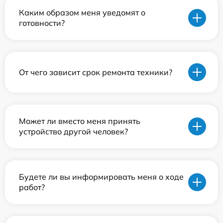
Каким образом меня уведомят о
готовности?
От чего зависит срок ремонта техники?
Может ли вместо меня принять
устройство другой человек?
Будете ли вы информировать меня о ходе
работ?