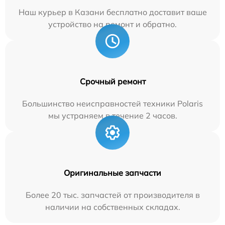
Наш курьер в Казани бесплатно доставит ваше
устройство на ремонт и обратно.
Срочный ремонт
Большинство неисправностей техники Polaris
мы устраняем в течение 2 часов.
Оригинальные запчасти
Более 20 тыс. запчастей от производителя в
наличии на собственных складах.