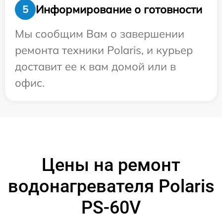
Информирование о готовности
5
Мы сообщим Вам о завершении
ремонта техники Polaris, и курьер
доставит ее к вам домой или в
офис.
Цены на ремонт
водонагревателя Polaris
PS-60V