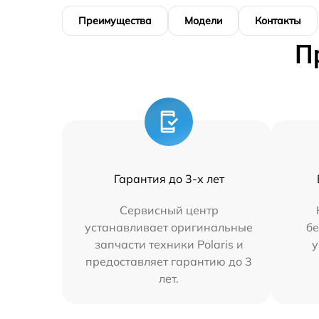
Преимущества
Модели
Контакты
П
Гарантия до 3-х лет
Сервисный центр
устанавливает оригинальные
бе
запчасти техники Polaris и
у
предоставляет гарантию до 3
лет.