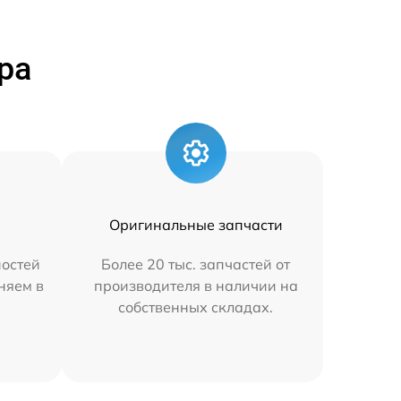
ра
Оригинальные запчасти
остей
Более 20 тыс. запчастей от
аняем в
производителя в наличии на
собственных складах.