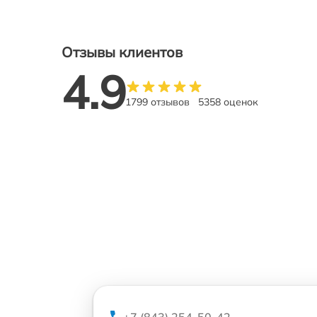
Отзывы клиентов
4.9
1799 отзывов
5358 оценок