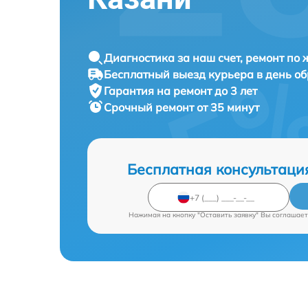
Диагностика за наш счет, ремонт по
Бесплатный выезд курьера в день о
Гарантия на ремонт до 3 лет
Срочный ремонт от 35 минут
Бесплатная консультаци
Нажимая на кнопку "Оставить заявку" Вы соглашает