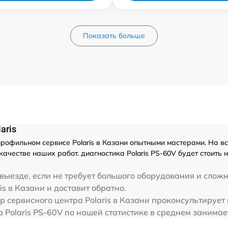
Показать больше
aris
рофильном сервисе Polaris в Казани опытными мастерами. На вс
ачестве наших работ. диагностика Polaris PS-60V будет стоить
выезде, если не требует большого оборудования и сложн
is в Казани и доставит обратно.
 сервисного центра Polaris в Казани проконсультирует 
а Polaris PS-60V по нашей статистике в среднем занимае