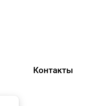
Контакты