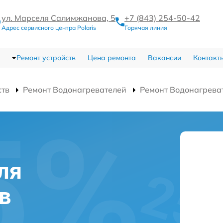
ул. Марселя Салимжанова, 5
+7 (843) 254-50-42
Адрес сервисного центра Polaris
Горячая линия
Ремонт устройств
Цена ремонта
Вакансии
Контакт
ств
Ремонт Водонагревателей
Ремонт Водонагрева
ля
 в