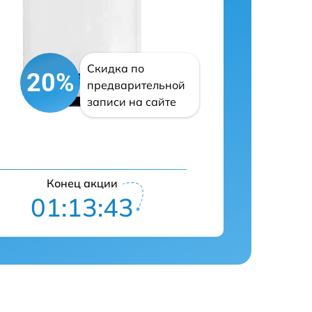
Скидка по
20%
предварительной
записи на сайте
Конец акции
01:13:42