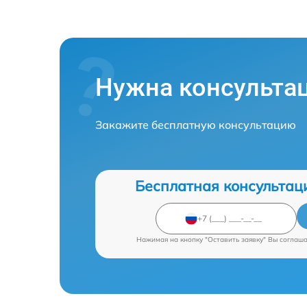
Нужна консульта
Закажите бесплатную консультацию
Бесплатная консультац
Нажимая на кнопку "Оставить заявку" Вы соглаш