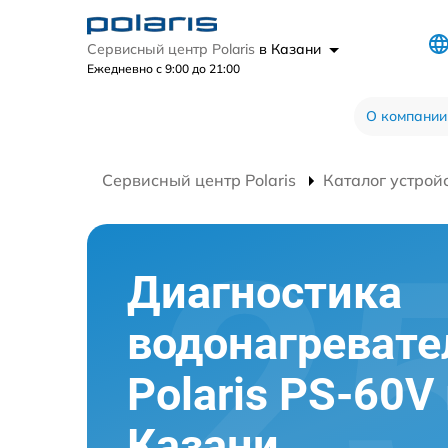
Сервисный центр Polaris
в Казани
Ежедневно с 9:00 до 21:00
О компании
Сервисный центр Polaris
Каталог устрой
Диагностика
водонагревате
Polaris PS-60V
Казани