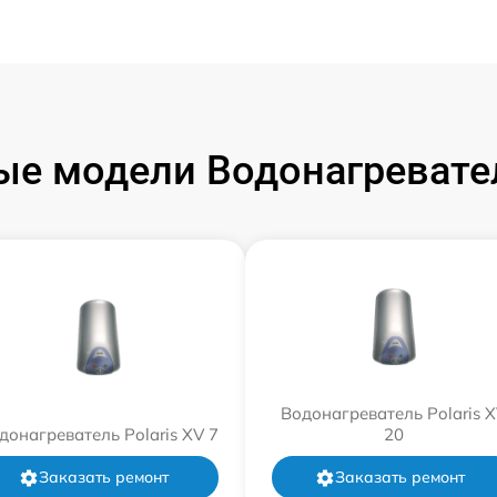
е модели Водонагревател
Водонагреватель Polaris 
донагреватель Polaris XV 7
20
Заказать ремонт
Заказать ремонт