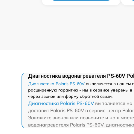
Диагностика водонагревателя PS-60V Pol
Диагностика Polaris PS-60V
выполняется в нашем п
расширенную гарантию - мы в сервисе уверены в к
через звонок или форму обратной связи.
Диагностика Polaris PS-60V
выполняется на 
доставит Polaris PS-60V в сервис-центр Polar
Закажите звонок или позвоните и наш мастер
водонагревателя Polaris PS-60V. диагностик