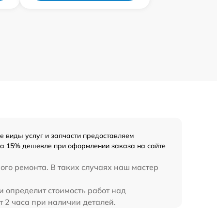
е виды услуг и запчасти предоставляем
 на 15% дешевле при оформлении заказа на сайте
ого ремонта. В таких случаях наш мастер
и определит стоимость работ над
т 2 часа при наличии деталей.