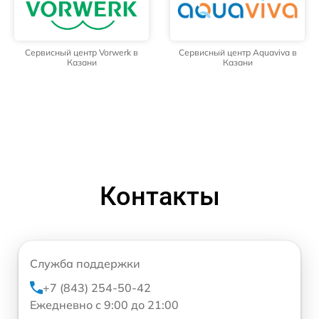
Сервисный центр Vorwerk в
Сервисный центр Aquaviva в
Казани
Казани
Контакты
Служба поддержки
+7 (843) 254-50-42
Ежедневно с 9:00 до 21:00