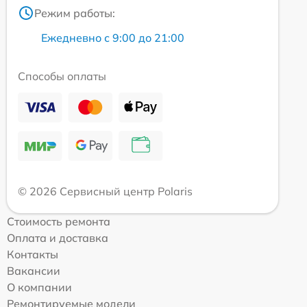
Режим работы:
Ежедневно с 9:00 до 21:00
Способы оплаты
© 2026 Сервисный центр Polaris
Стоимость ремонта
Оплата и доставка
Контакты
Вакансии
О компании
Ремонтируемые модели