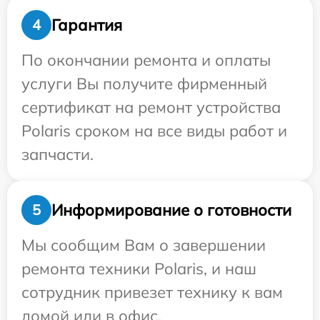
Гарантия
4
По окончании ремонта и оплаты
услуги Вы получите фирменный
сертификат на ремонт устройства
Polaris сроком на все виды работ и
запчасти.
Информирование о готовности
5
Мы сообщим Вам о завершении
ремонта техники Polaris, и наш
сотрудник привезет технику к вам
домой или в офис.