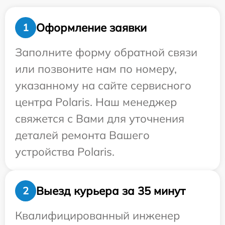
Оформление заявки
1
Заполните форму обратной связи
или позвоните нам по номеру,
указанному на сайте сервисного
центра Polaris. Наш менеджер
свяжется с Вами для уточнения
деталей ремонта Вашего
устройства Polaris.
Выезд курьера за 35 минут
2
Квалифицированный инженер