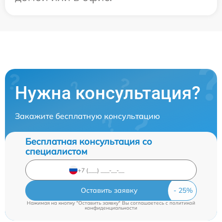
Нужна консультация?
Закажите бесплатную консультацию
Бесплатная консультация со
специалистом
Оставить заявку
Нажимая на кнопку "Оставить заявку" Вы соглашаетесь c
политикой
конфиденциальности