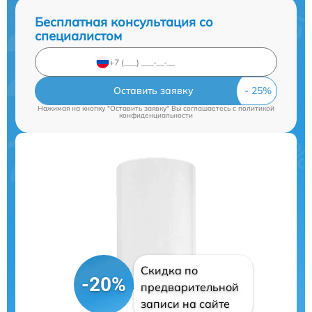
Бесплатная консультация со
специалистом
Оставить заявку
Нажимая на кнопку "Оставить заявку" Вы соглашаетесь c
политикой
конфиденциальности
Скидка по
-20%
предварительной
записи на сайте