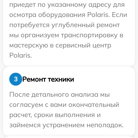
приедет по указанному адресу для
осмотра оборудования Polaris. Если
потребуется углубленный ремонт
мы организуем транспортировку в
мастерскую в сервисный центр
Polaris.
Ремонт техники
3
После детального анализа мы
согласуем с вами окончательный
расчет, сроки выполнения и
займемся устранением неполадок.