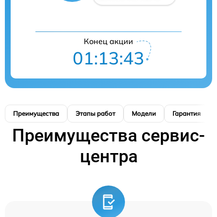
Конец акции
01:13:42
Преимущества
Этапы работ
Модели
Гарантия
Преимущества сервис-
центра