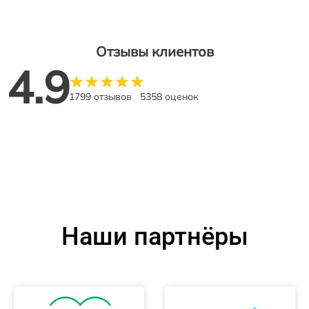
Отзывы клиентов
4.9
1799 отзывов
5358 оценок
Наши партнёры