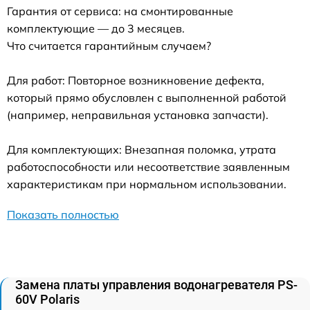
Гарантия от сервиса: на смонтированные
комплектующие — до 3 месяцев.
Что считается гарантийным случаем?
Для работ: Повторное возникновение дефекта,
который прямо обусловлен с выполненной работой
(например, неправильная установка запчасти).
Для комплектующих: Внезапная поломка, утрата
работоспособности или несоответствие заявленным
характеристикам при нормальном использовании.
Показать полностью
Замена платы управления водонагревателя PS-
60V Polaris