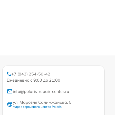
+7 (843) 254-50-42
Ежедневно с 9:00 до 21:00
info@polaris-repair-center.ru
ул. Марселя Салимжанова, 5
Адрес сервисного центра Polaris