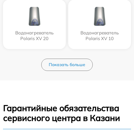
Водонагреватель
Водонагреватель
Polaris XV 20
Polaris XV 10
Показать больше
Гарантийные обязательства
сервисного центра в Казани