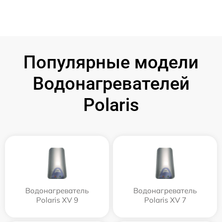
Популярные модели
Водонагревателей
Polaris
Водонагреватель
Водонагреватель
Polaris XV 9
Polaris XV 7