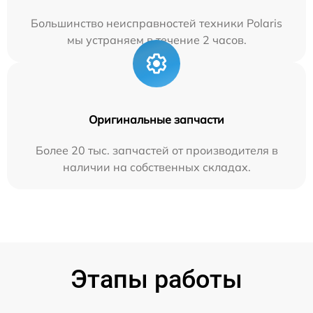
Большинство неисправностей техники Polaris
мы устраняем в течение 2 часов.
Оригинальные запчасти
Более 20 тыс. запчастей от производителя в
наличии на собственных складах.
Этапы работы