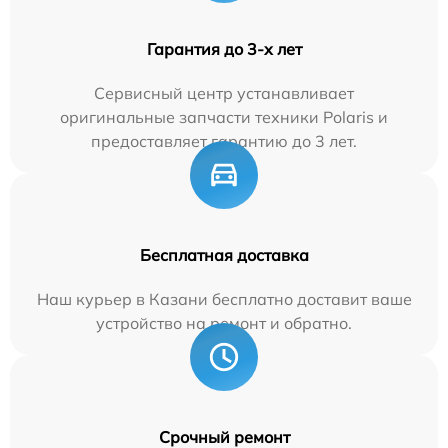
Гарантия до 3-х лет
Сервисный центр устанавливает
оригинальные запчасти техники Polaris и
предоставляет гарантию до 3 лет.
Бесплатная доставка
Наш курьер в Казани бесплатно доставит ваше
устройство на ремонт и обратно.
Срочный ремонт