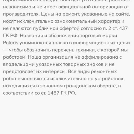
независимо и не имеет официальной авторизации от
производителя. Цены на ремонт, указанные на сайте,
носят исключительно ознакомительный характер и
не являются публичной офертой согласно п. 2 ст. 437
ГК РФ. Названия и обозначения торговой марки
Polaris упоминаются только в информационных целях
— чтобы обозначить перечень техники, с которой мы
работаем. Наша организация не аффилирована с
владельцами указанных товарных знаков и не
представляет их интересы. Все виды ремонтных
работ выполняются исключительно на устройствах,
находящихся в законном гражданском обороте, в
соответствии со ст. 1487 ГК РФ.