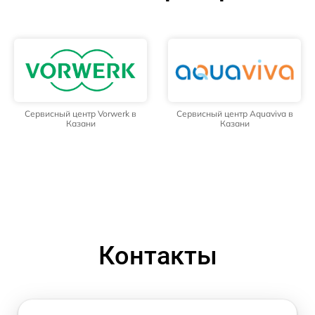
Сервисный центр Vorwerk в
Сервисный центр Aquaviva в
Казани
Казани
Контакты