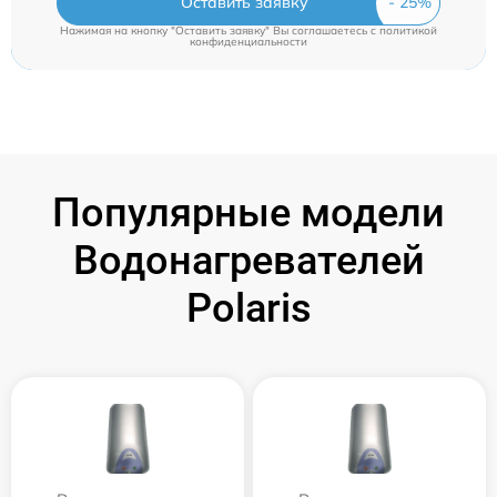
Оставить заявку
Нажимая на кнопку "Оставить заявку" Вы соглашаетесь c
политикой
конфиденциальности
Популярные модели
Водонагревателей
Polaris