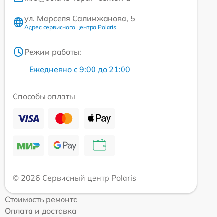
ул. Марселя Салимжанова, 5
Адрес сервисного центра Polaris
Режим работы:
Ежедневно с 9:00 до 21:00
Способы оплаты
© 2026 Сервисный центр Polaris
Стоимость ремонта
Оплата и доставка