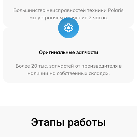
Большинство неисправностей техники Polaris
мы устраняем в течение 2 часов.
Оригинальные запчасти
Более 20 тыс. запчастей от производителя в
наличии на собственных складах.
Этапы работы