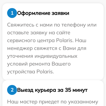
Оформление заявки
1
Свяжитесь с нами по телефону или
оставьте заявку на сайте
сервисного центра Polaris. Наш
менеджер свяжется с Вами для
уточнения индивидуальных
условий ремонта Вашего
устройства Polaris.
Выезд курьера за 35 минут
2
Наш мастер приедет по указанному