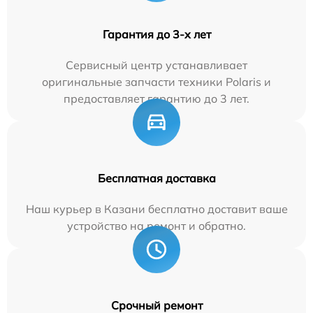
Гарантия до 3-х лет
Сервисный центр устанавливает
оригинальные запчасти техники Polaris и
предоставляет гарантию до 3 лет.
Бесплатная доставка
Наш курьер в Казани бесплатно доставит ваше
устройство на ремонт и обратно.
Срочный ремонт