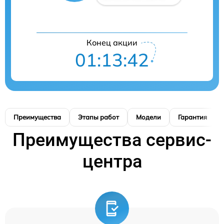
Конец акции
01:13:41
Преимущества
Этапы работ
Модели
Гарантия
Преимущества сервис-
центра