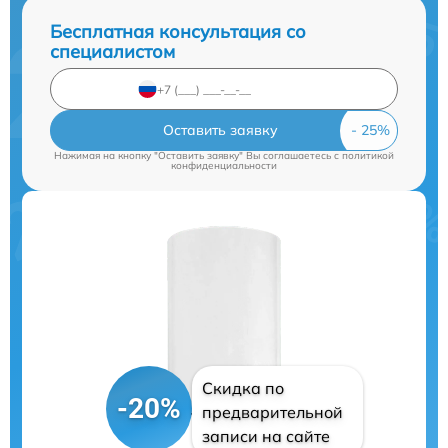
Бесплатная консультация со
специалистом
Оставить заявку
Нажимая на кнопку "Оставить заявку" Вы соглашаетесь c
политикой
конфиденциальности
Скидка по
-20%
предварительной
записи на сайте