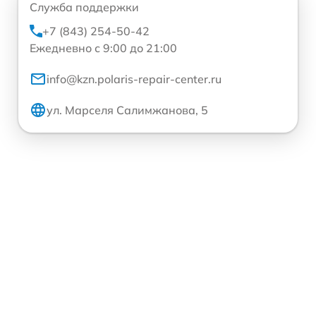
Служба поддержки
+7 (843) 254-50-42
Ежедневно с 9:00 до 21:00
info@kzn.polaris-repair-center.ru
ул. Марселя Салимжанова, 5