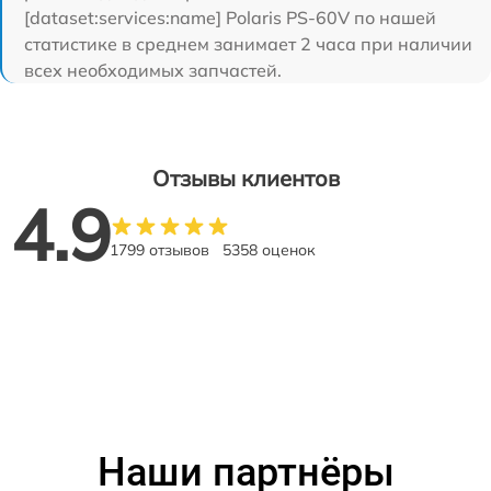
[dataset:services:name] Polaris PS-60V по нашей
статистике в среднем занимает 2 часа при наличии
всех необходимых запчастей.
Отзывы клиентов
4.9
1799 отзывов
5358 оценок
Наши партнёры