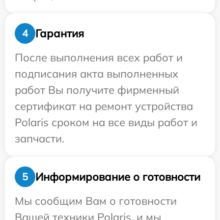
Гарантия
4
После выполнения всех работ и
подписания акта выполненных
работ Вы получите фирменный
сертификат на ремонт устройства
Polaris сроком на все виды работ и
запчасти.
Информирование о готовности
5
Мы сообщим Вам о готовности
Вашей техники Polaris, и мы