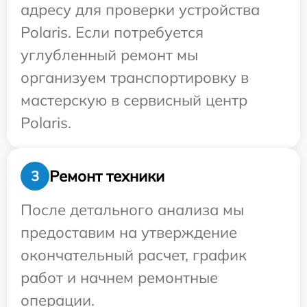
адресу для проверки устройства
Polaris. Если потребуется
углубленный ремонт мы
организуем транспортировку в
мастерскую в сервисный центр
Polaris.
Ремонт техники
3
После детального анализа мы
предоставим на утверждение
окончательный расчет, график
работ и начнем ремонтные
операции.