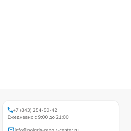
+7 (843) 254-50-42
Ежедневно с 9:00 до 21:00
info@polaris-repair-center.ru