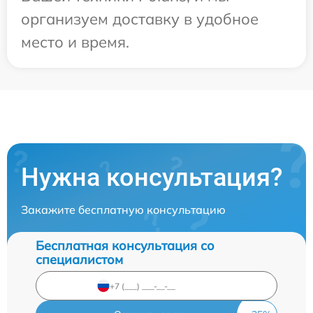
организуем доставку в удобное
место и время.
Нужна консультация?
Закажите бесплатную консультацию
Бесплатная консультация со
специалистом