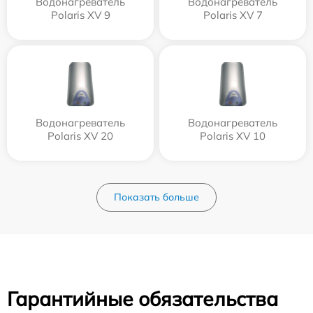
Водонагреватель
Водонагреватель
Polaris XV 9
Polaris XV 7
Водонагреватель
Водонагреватель
Polaris XV 20
Polaris XV 10
Показать больше
Гарантийные обязательства