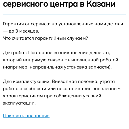
сервисного центра в Казани
Гарантия от сервиса: на установленные нами детали
— до 3 месяцев.
Что считается гарантийным случаем?
Для работ: Повторное возникновение дефекта,
который напрямую связан с выполненной работой
(например, неправильная установка запчасти).
Для комплектующих: Внезапная поломка, утрата
работоспособности или несоответствие заявленным
характеристикам при соблюдении условий
эксплуатации.
Показать полностью