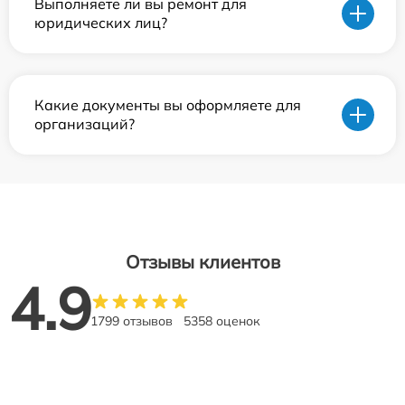
Выполняете ли вы ремонт для
юридических лиц?
Какие документы вы оформляете для
организаций?
Отзывы клиентов
4.9
1799 отзывов
5358 оценок