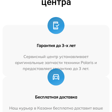
центра
Гарантия до 3-х лет
Сервисный центр устанавливает
оригинальные запчасти техники Polaris и
предоставляет гарантию до 3 лет.
Бесплатная доставка
Наш курьер в Казани бесплатно доставит ваше