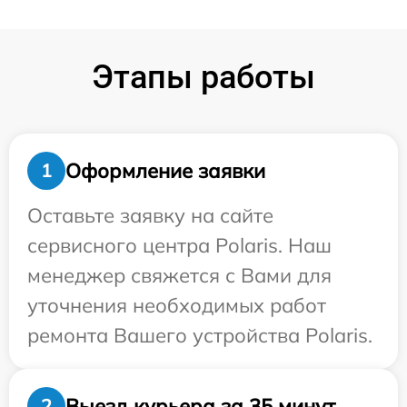
Этапы работы
Оформление заявки
1
Оставьте заявку на сайте
сервисного центра Polaris. Наш
менеджер свяжется с Вами для
уточнения необходимых работ
ремонта Вашего устройства Polaris.
Выезд курьера за 35 минут
2