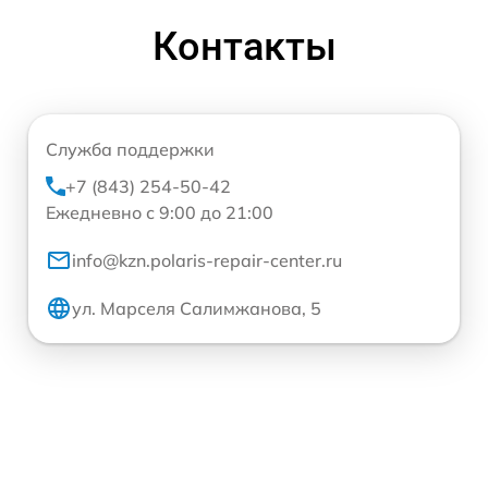
Контакты
Служба поддержки
+7 (843) 254-50-42
Ежедневно с 9:00 до 21:00
info@kzn.polaris-repair-center.ru
ул. Марселя Салимжанова, 5