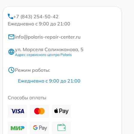
+7 (843) 254-50-42
Ежедневно с 9:00 до 21:00
info@polaris-repair-center.ru
ул. Марселя Салимжанова, 5
Адрес сервисного центра Polaris
Режим работы:
Ежедневно с 9:00 до 21:00
Способы оплаты