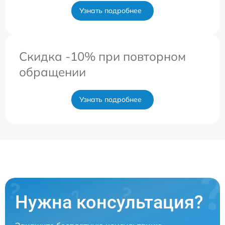
Узнать подробнее
Скидка -10% при повторном
обращении
Узнать подробнее
Нужна консультация?