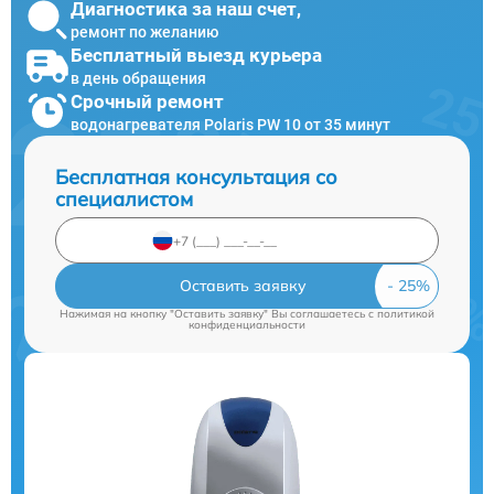
Диагностика за наш счет,
ремонт по желанию
Бесплатный выезд курьера
в день обращения
Срочный ремонт
водонагревателя Polaris PW 10 от 35 минут
Бесплатная консультация со
специалистом
Оставить заявку
Нажимая на кнопку "Оставить заявку" Вы соглашаетесь c
политикой
конфиденциальности