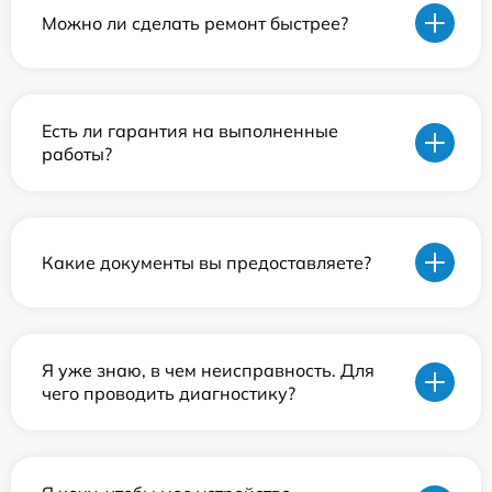
Можно ли сделать ремонт быстрее?
Есть ли гарантия на выполненные
работы?
Какие документы вы предоставляете?
Я уже знаю, в чем неисправность. Для
чего проводить диагностику?