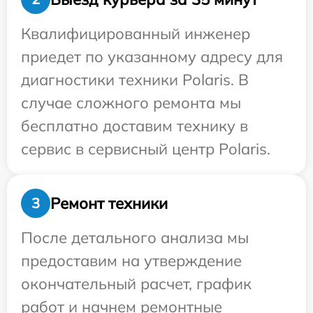
Квалифицированный инженер
приедет по указанному адресу для
диагностики техники Polaris. В
случае сложного ремонта мы
бесплатно доставим технику в
сервис в сервисный центр Polaris.
Ремонт техники
3
После детального анализа мы
предоставим на утверждение
окончательный расчет, график
работ и начнем ремонтные