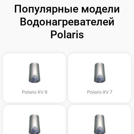
Популярные модели
Водонагревателей
Polaris
Polaris XV 9
Polaris XV 7