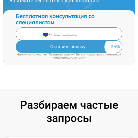
Закажите бесплатную консультацию
Бесплатная консультация со
специалистом
Оставить заявку
Нажимая на кнопку "Оставить заявку" Вы соглашаетесь c
политикой
конфиденциальности
Разбираем частые
запросы