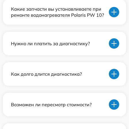
Какие запчасти вы устанавливаете при
ремонте водонагревателя Polaris PW 10?
Нужно ли платить за диагностику?
Как долго длится диагностика?
Возможен ли пересмотр стоимости?