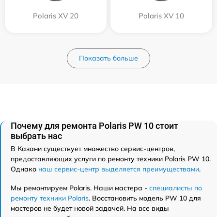
Polaris XV 20
Polaris XV 10
Показать больше
Почему для ремонта Polaris PW 10 стоит
выбрать нас
В Казани существует множество сервис-центров,
предоставляющих услуги по ремонту техники Polaris PW 10.
Однако
наш сервис-центр выделяется преимуществами
.
Мы ремонтируем Polaris. Наши мастера -
специалисты по
ремонту техники Polaris
. Восстановить модель PW 10 для
мастеров не будет новой задачей. На все виды