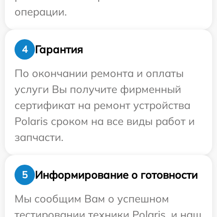
операции.
Гарантия
4
По окончании ремонта и оплаты
услуги Вы получите фирменный
сертификат на ремонт устройства
Polaris сроком на все виды работ и
запчасти.
Информирование о готовности
5
Мы сообщим Вам о успешном
тестировании техники Polaris, и наш