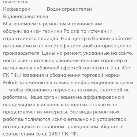
пылесосов
Кофеварок
Водонагревателей
Водонагревателей
Мы занимаемся ремонтом и техническим
обслуживанием техники Polaris по истечении
гарантийного периода. Наш центр в Казани работает
независимо и не имеет официальной авторизации от
производителя. Цены на ремонт, указанные на сайте,
носят исключительно ознакомительный характер и
не являются публичной офертой согласно п. 2 ст. 437
ГК РФ. Названия и обозначения торговой марки
Polaris упоминаются только в информационных целях
— чтобы обозначить перечень техники, с которой мы
работаем. Наша организация не аффилирована с
владельцами указанных товарных знаков и не
представляет их интересы. Все виды ремонтных
работ выполняются исключительно на устройствах,
находящихся в законном гражданском обороте, в
соответствии со ст. 1487 ГК РФ.