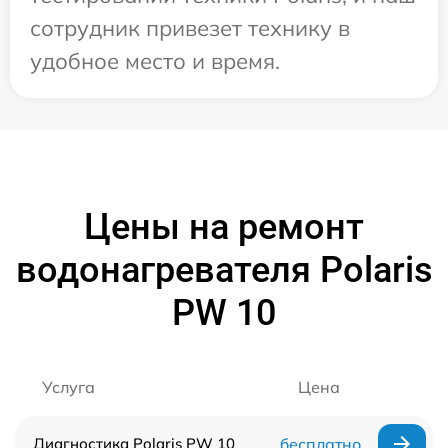
сотрудник привезет технику в
удобное место и время.
Цены на ремонт
водонагревателя Polaris
PW 10
Услуга
Цена
Диагностика Polaris PW 10
бесплатно