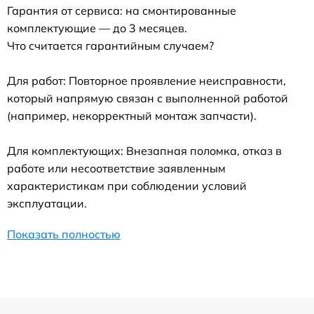
Гарантия от сервиса: на смонтированные
комплектующие — до 3 месяцев.
Что считается гарантийным случаем?
Для работ: Повторное проявление неисправности,
который напрямую связан с выполненной работой
(например, некорректный монтаж запчасти).
Для комплектующих: Внезапная поломка, отказ в
работе или несоответствие заявленным
характеристикам при соблюдении условий
эксплуатации.
Показать полностью