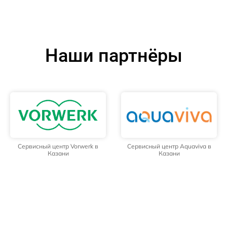
Наши партнёры
Сервисный центр Vorwerk в
Сервисный центр Aquaviva в
Казани
Казани