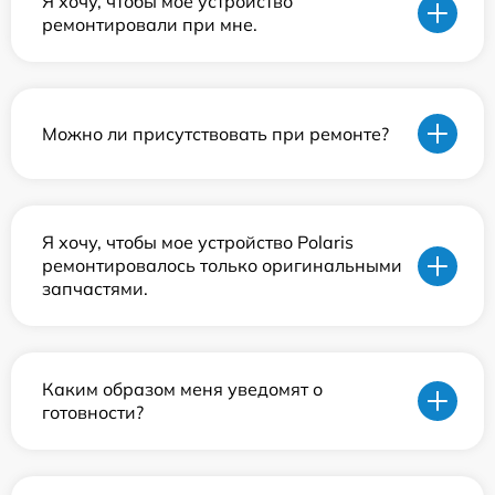
Я хочу, чтобы мое устройство
ремонтировали при мне.
Можно ли присутствовать при ремонте?
Я хочу, чтобы мое устройство Polaris
ремонтировалось только оригинальными
запчастями.
Каким образом меня уведомят о
готовности?