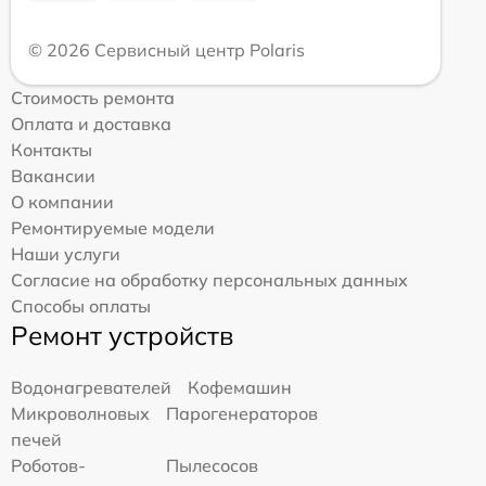
© 2026 Сервисный центр Polaris
Стоимость ремонта
Оплата и доставка
Контакты
Вакансии
О компании
Ремонтируемые модели
Наши услуги
Согласие на обработку персональных данных
Способы оплаты
Ремонт устройств
Водонагревателей
Кофемашин
Микроволновых
Парогенераторов
печей
Роботов-
Пылесосов