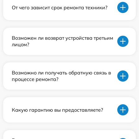
От чего зависит срок ремонта техники?
Возможен ли возврат устройства третьим
лицом?
Возможно ли получать обратную связь в
процессе ремонта?
Какую гарантию вы предоставляете?