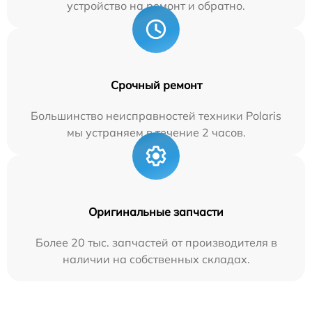
устройство на ремонт и обратно.
Срочный ремонт
Большинство неисправностей техники Polaris
мы устраняем в течение 2 часов.
Оригинальные запчасти
Более 20 тыс. запчастей от производителя в
наличии на собственных складах.