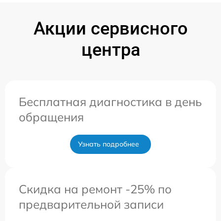
Акции сервисного
центра
Бесплатная диагностика в день
обращения
Узнать подробнее
Скидка на ремонт -25% по
предварительной записи