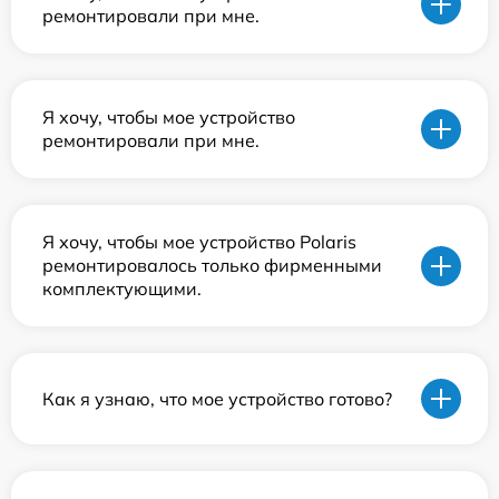
ремонтировали при мне.
Я хочу, чтобы мое устройство
ремонтировали при мне.
Я хочу, чтобы мое устройство Polaris
ремонтировалось только фирменными
комплектующими.
Как я узнаю, что мое устройство готово?