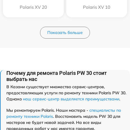
Polaris XV 20
Polaris XV 10
Показать больше
Почему для ремонта Polaris PW 30 стоит
выбрать нас
В Казани существует множество сервис-центров,
предоставляющих услуги по ремонту техники Polaris PW 30.
Однако
наш сервис-центр выделяется преимуществами
.
Мы ремонтируем Polaris. Наши мастера -
специалисты по
ремонту техники Polaris
. Восстановить модель PW 30 для
мастеров не будет новой задачей. На все виды
проведенных работ у нас имеется гарантия.