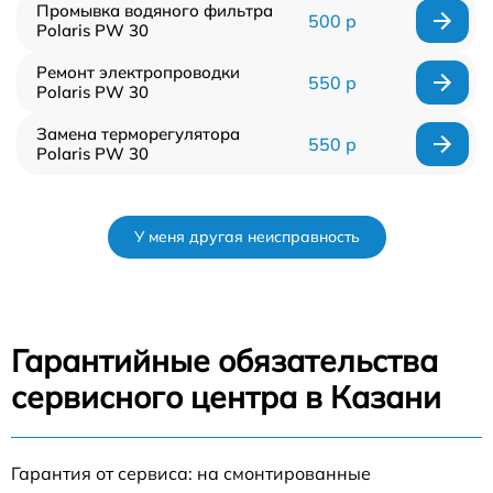
Промывка водяного фильтра
500 р
Polaris PW 30
Ремонт электропроводки
550 р
Polaris PW 30
Замена терморегулятора
550 р
Polaris PW 30
У меня другая неисправность
Гарантийные обязательства
сервисного центра в Казани
Гарантия от сервиса: на смонтированные