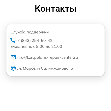
Контакты
Служба поддержки
+7 (843) 254-50-42
Ежедневно с 9:00 до 21:00
info@kzn.polaris-repair-center.ru
ул. Марселя Салимжанова, 5