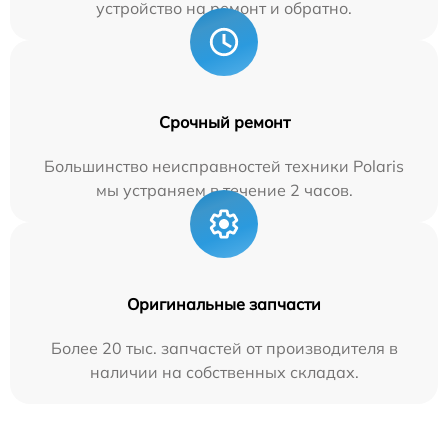
устройство на ремонт и обратно.
Срочный ремонт
Большинство неисправностей техники Polaris
мы устраняем в течение 2 часов.
Оригинальные запчасти
Более 20 тыс. запчастей от производителя в
наличии на собственных складах.