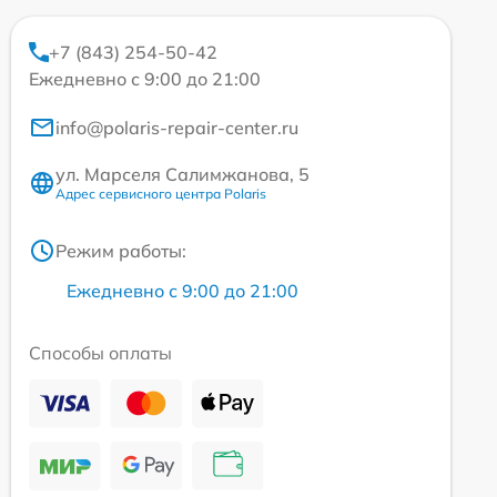
+7 (843) 254-50-42
Ежедневно с 9:00 до 21:00
info@polaris-repair-center.ru
ул. Марселя Салимжанова, 5
Адрес сервисного центра Polaris
Режим работы:
Ежедневно с 9:00 до 21:00
Способы оплаты