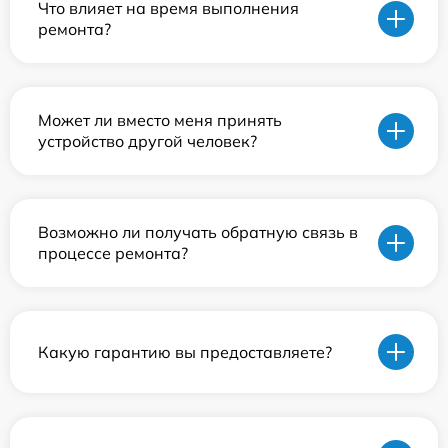
Что влияет на время выполнения
ремонта?
Может ли вместо меня принять
устройство другой человек?
Возможно ли получать обратную связь в
процессе ремонта?
Какую гарантию вы предоставляете?