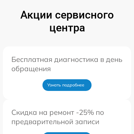
Акции сервисного
центра
Бесплатная диагностика в день
обращения
Узнать подробнее
Скидка на ремонт -25% по
предварительной записи