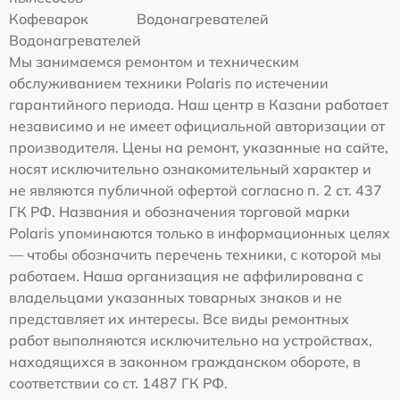
Кофеварок
Водонагревателей
Водонагревателей
Мы занимаемся ремонтом и техническим
обслуживанием техники Polaris по истечении
гарантийного периода. Наш центр в Казани работает
независимо и не имеет официальной авторизации от
производителя. Цены на ремонт, указанные на сайте,
носят исключительно ознакомительный характер и
не являются публичной офертой согласно п. 2 ст. 437
ГК РФ. Названия и обозначения торговой марки
Polaris упоминаются только в информационных целях
— чтобы обозначить перечень техники, с которой мы
работаем. Наша организация не аффилирована с
владельцами указанных товарных знаков и не
представляет их интересы. Все виды ремонтных
работ выполняются исключительно на устройствах,
находящихся в законном гражданском обороте, в
соответствии со ст. 1487 ГК РФ.