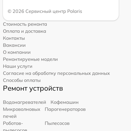
© 2026 Сервисный центр Polaris
Стоимость ремонта
Оплата и доставка
Контакты
Вакансии
О компании
Ремонтируемые модели
Наши услуги
Согласие на обработку персональных данных
Способы оплаты
Ремонт устройств
Водонагревателей
Кофемашин
Микроволновых
Парогенераторов
печей
Роботов-
Пылесосов
пылесосов