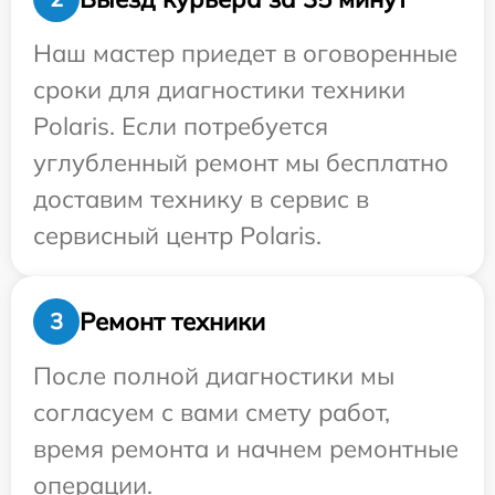
Наш мастер приедет в оговоренные
сроки для диагностики техники
Polaris. Если потребуется
углубленный ремонт мы бесплатно
доставим технику в сервис в
сервисный центр Polaris.
Ремонт техники
3
После полной диагностики мы
согласуем с вами смету работ,
время ремонта и начнем ремонтные
операции.