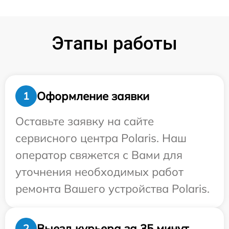
Этапы работы
Оформление заявки
1
Оставьте заявку на сайте
сервисного центра Polaris. Наш
оператор свяжется с Вами для
уточнения необходимых работ
ремонта Вашего устройства Polaris.
Выезд курьера за 35 минут
2