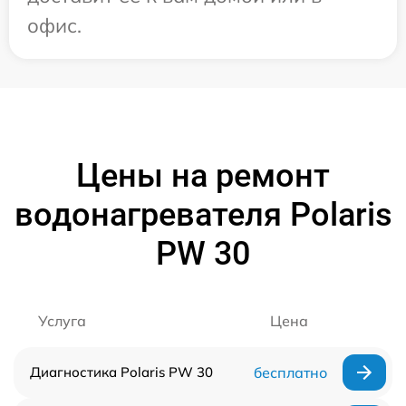
офис.
Цены на ремонт
водонагревателя Polaris
PW 30
Услуга
Цена
Диагностика Polaris PW 30
бесплатно