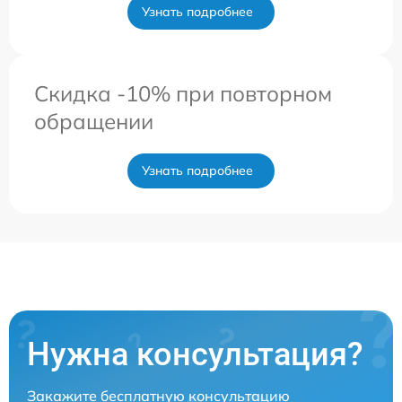
Узнать подробнее
Скидка -10% при повторном
обращении
Узнать подробнее
Нужна консультация?
Закажите бесплатную консультацию