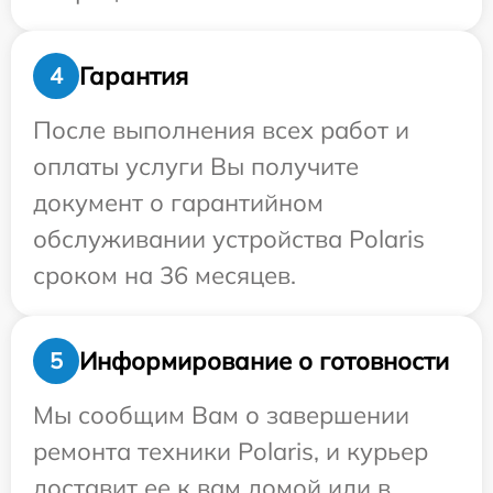
Гарантия
4
После выполнения всех работ и
оплаты услуги Вы получите
документ о гарантийном
обслуживании устройства Polaris
сроком на 36 месяцев.
Информирование о готовности
5
Мы сообщим Вам о завершении
ремонта техники Polaris, и курьер
доставит ее к вам домой или в