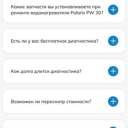
Какие запчасти вы устанавливаете при
ремонте водонагревателя Polaris PW 30?
Есть ли у вас бесплатная диагностика?
Как долго длится диагностика?
Возможен ли пересмотр стоимости?