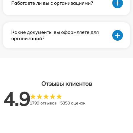
Работаете ли вы с организациями?
Какие документы вы оформляете для
организаций?
Отзывы клиентов
4.9
1799 отзывов
5358 оценок