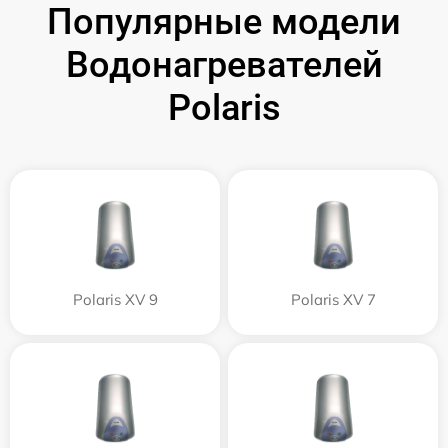
Популярные модели
Водонагревателей
Polaris
Polaris XV 9
Polaris XV 7