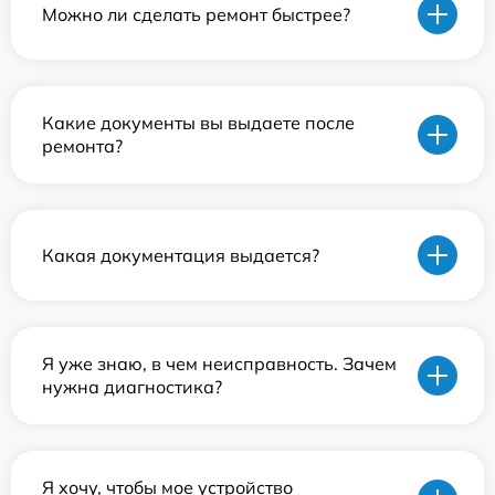
Можно ли сделать ремонт быстрее?
Какие документы вы выдаете после
ремонта?
Какая документация выдается?
Я уже знаю, в чем неисправность. Зачем
нужна диагностика?
Я хочу, чтобы мое устройство