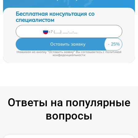
Бесплатная консультация со
специалистом
Оставить заявку
Нажимая на кнопку "Оставить заявку" Вы соглашаетесь c
политикой
конфиденциальности
Ответы на популярные
вопросы