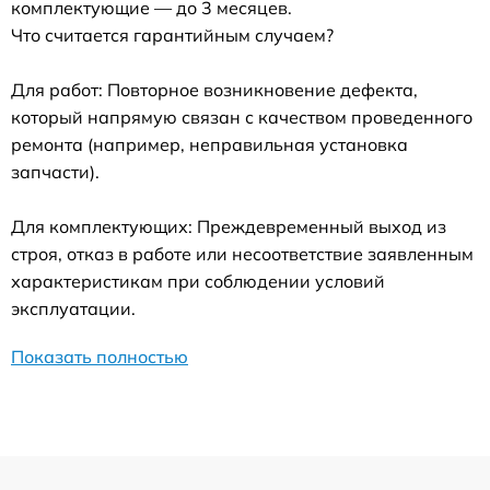
комплектующие — до 3 месяцев.
Что считается гарантийным случаем?
Для работ: Повторное возникновение дефекта,
который напрямую связан с качеством проведенного
ремонта (например, неправильная установка
запчасти).
Для комплектующих: Преждевременный выход из
строя, отказ в работе или несоответствие заявленным
характеристикам при соблюдении условий
эксплуатации.
Показать полностью