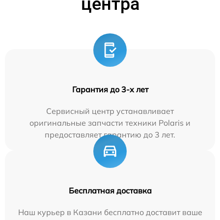
центра
Гарантия до 3-х лет
Сервисный центр устанавливает
оригинальные запчасти техники Polaris и
предоставляет гарантию до 3 лет.
Бесплатная доставка
Наш курьер в Казани бесплатно доставит ваше