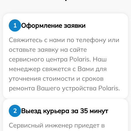
Оформление заявки
1
Свяжитесь с нами по телефону или
оставьте заявку на сайте
сервисного центра Polaris. Наш
менеджер свяжется с Вами для
уточнения стоимости и сроков
ремонта Вашего устройства Polaris.
Выезд курьера за 35 минут
2
Сервисный инженер приедет в