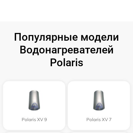
Популярные модели
Водонагревателей
Polaris
Polaris XV 9
Polaris XV 7