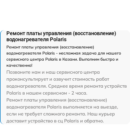
Ремонт платы управления (восстановление)
водонагревателя Polaris
Ремонт платы управления (восстановление)
водонагревателя Polaris - несложная задача для нашего
сервисного центра Polaris в Казани. Выполним быстро и
качественно!
Позвоните нам и наш сервисного центра
проконсультирует и озвучит стоимость работ
водонагревателя. Среднее время ремонта устройств
Polaris в нашем сервисном - 2 часа.
Ремонт платы управления (восстановление)
водонагревателя Polaris выполняется на выезде,
если не требует сложного ремонта. Наш курьер
доставит устройство в сц Polaris и обратно.