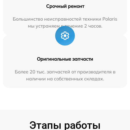
Срочный ремонт
Большинство неисправностей техники Polaris
мы устраняем в течение 2 часов.
Оригинальные запчасти
Более 20 тыс. запчастей от производителя в
наличии на собственных складах.
Этапы работы