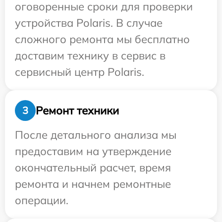
оговоренные сроки для проверки
устройства Polaris. В случае
сложного ремонта мы бесплатно
доставим технику в сервис в
сервисный центр Polaris.
Ремонт техники
3
После детального анализа мы
предоставим на утверждение
окончательный расчет, время
ремонта и начнем ремонтные
операции.