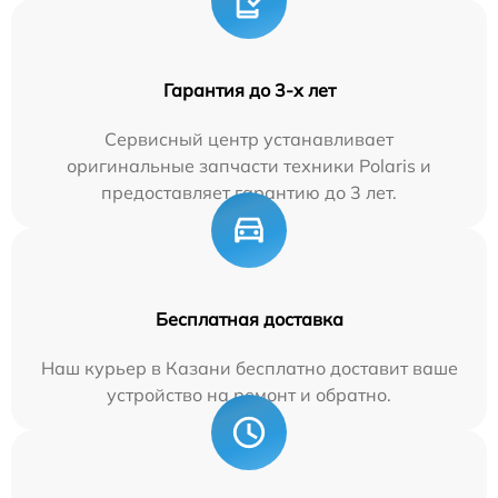
Гарантия до 3-х лет
Сервисный центр устанавливает
оригинальные запчасти техники Polaris и
предоставляет гарантию до 3 лет.
Бесплатная доставка
Наш курьер в Казани бесплатно доставит ваше
устройство на ремонт и обратно.