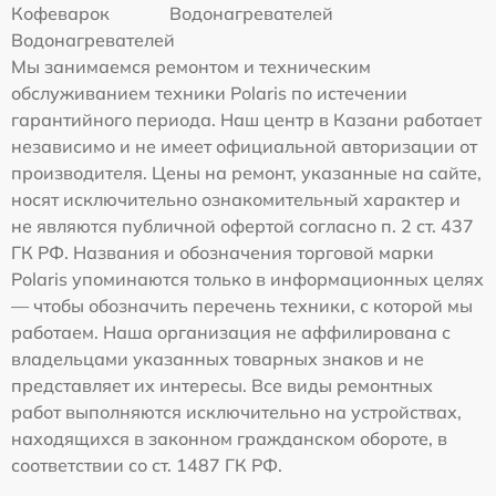
Кофеварок
Водонагревателей
Водонагревателей
Мы занимаемся ремонтом и техническим
обслуживанием техники Polaris по истечении
гарантийного периода. Наш центр в Казани работает
независимо и не имеет официальной авторизации от
производителя. Цены на ремонт, указанные на сайте,
носят исключительно ознакомительный характер и
не являются публичной офертой согласно п. 2 ст. 437
ГК РФ. Названия и обозначения торговой марки
Polaris упоминаются только в информационных целях
— чтобы обозначить перечень техники, с которой мы
работаем. Наша организация не аффилирована с
владельцами указанных товарных знаков и не
представляет их интересы. Все виды ремонтных
работ выполняются исключительно на устройствах,
находящихся в законном гражданском обороте, в
соответствии со ст. 1487 ГК РФ.