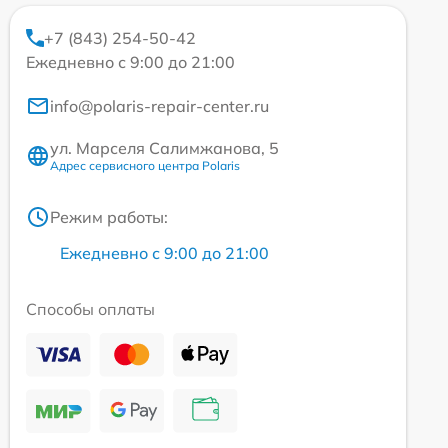
+7 (843) 254-50-42
Ежедневно с 9:00 до 21:00
info@polaris-repair-center.ru
ул. Марселя Салимжанова, 5
Адрес сервисного центра Polaris
Режим работы:
Ежедневно с 9:00 до 21:00
Способы оплаты