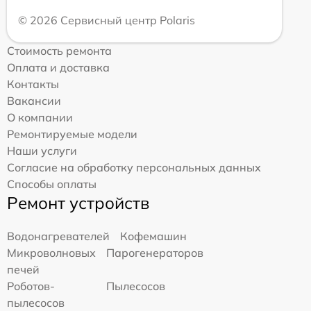
© 2026 Сервисный центр Polaris
Стоимость ремонта
Оплата и доставка
Контакты
Вакансии
О компании
Ремонтируемые модели
Наши услуги
Согласие на обработку персональных данных
Способы оплаты
Ремонт устройств
Водонагревателей
Кофемашин
Микроволновых
Парогенераторов
печей
Роботов-
Пылесосов
пылесосов