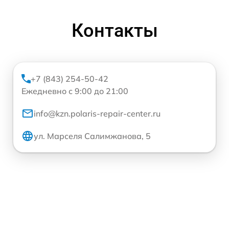
Контакты
+7 (843) 254-50-42
Ежедневно с 9:00 до 21:00
info@kzn.polaris-repair-center.ru
ул. Марселя Салимжанова, 5