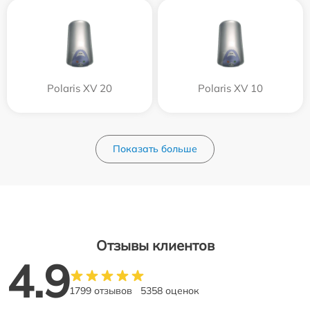
Polaris XV 20
Polaris XV 10
Показать больше
Отзывы клиентов
4.9
1799 отзывов
5358 оценок