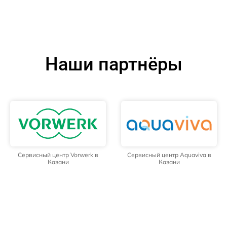
Наши партнёры
Сервисный центр Vorwerk в
Сервисный центр Aquaviva в
Казани
Казани