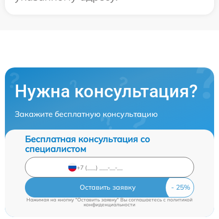
Нужна консультация?
Закажите бесплатную консультацию
Бесплатная консультация со
специалистом
Оставить заявку
Нажимая на кнопку "Оставить заявку" Вы соглашаетесь c
политикой
конфиденциальности