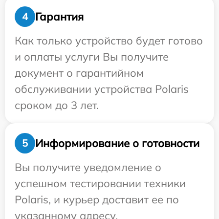
Гарантия
4
Как только устройство будет готово
и оплаты услуги Вы получите
документ о гарантийном
обслуживании устройства Polaris
сроком до 3 лет.
Информирование о готовности
5
Вы получите уведомление о
успешном тестировании техники
Polaris, и курьер доставит ее по
указанному адресу.