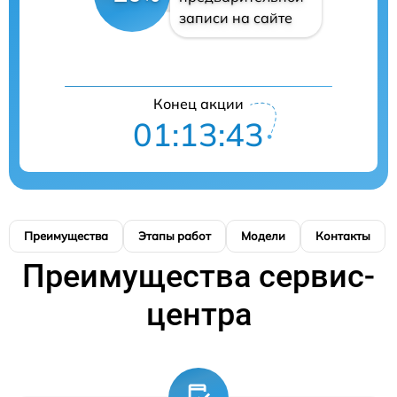
записи на сайте
Конец акции
01:13:42
Преимущества
Этапы работ
Модели
Контакты
Преимущества сервис-
центра