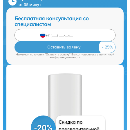
от 35 минут
Бесплатная консультация со
специалистом
Оставить заявку
Нажимая на кнопку "Оставить заявку" Вы соглашаетесь c
политикой
конфиденциальности
Скидка по
-20%
предварительной