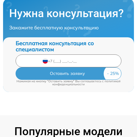
Нужна консультация?
Закажите бесплатную консультацию
Бесплатная консультация со
специалистом
Оставить заявку
Нажимая на кнопку "Оставить заявку" Вы соглашаетесь c
политикой
конфиденциальности
Популярные модели