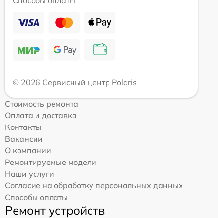
Способы оплаты
© 2026 Сервисный центр Polaris
Стоимость ремонта
Оплата и доставка
Контакты
Вакансии
О компании
Ремонтируемые модели
Наши услуги
Согласие на обработку персональных данных
Способы оплаты
Ремонт устройств