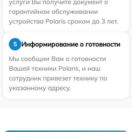
услуги Вы получите документ о
гарантийном обслуживании
устройства Polaris сроком до 3 лет.
Информирование о готовности
5
Мы сообщим Вам о готовности
Вашей техники Polaris, и наш
сотрудник привезет технику по
указанному адресу.