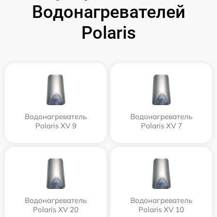
Водонагревателей
Polaris
Водонагреватель
Водонагреватель
Polaris XV 9
Polaris XV 7
Водонагреватель
Водонагреватель
Polaris XV 20
Polaris XV 10