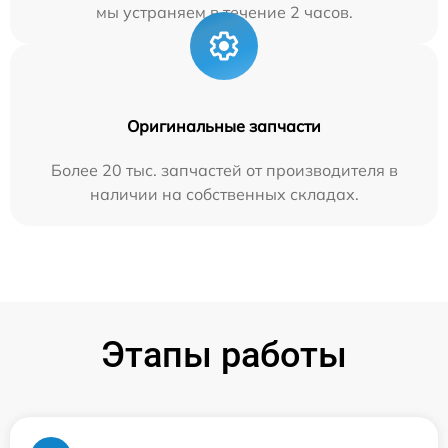
мы устраняем в течение 2 часов.
Оригинальные запчасти
Более 20 тыс. запчастей от производителя в
наличии на собственных складах.
Этапы работы