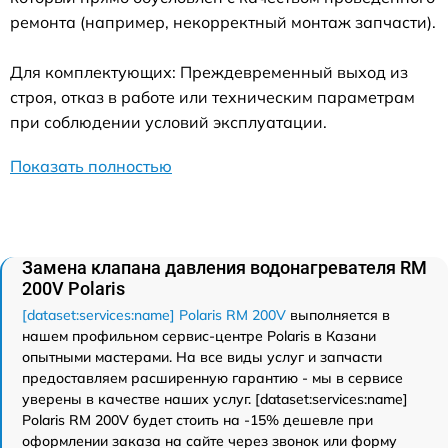
ремонта (например, некорректный монтаж запчасти).
Для комплектующих: Преждевременный выход из
строя, отказ в работе или техническим параметрам
при соблюдении условий эксплуатации.
Показать полностью
Замена клапана давления водонагревателя RM
200V Polaris
[dataset:services:name] Polaris RM 200V
выполняется в
нашем профильном сервис-центре Polaris в Казани
опытными мастерами. На все виды услуг и запчасти
предоставляем расширенную гарантию - мы в сервисе
уверены в качестве наших услуг. [dataset:services:name]
Polaris RM 200V будет стоить на -15% дешевле при
оформлении заказа на сайте через звонок или форму