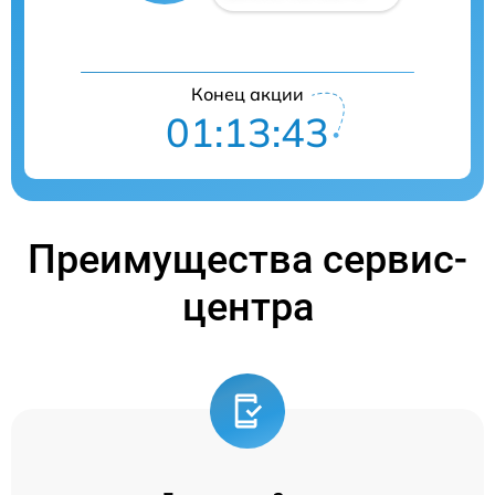
Конец акции
01:13:42
Преимущества сервис-
центра