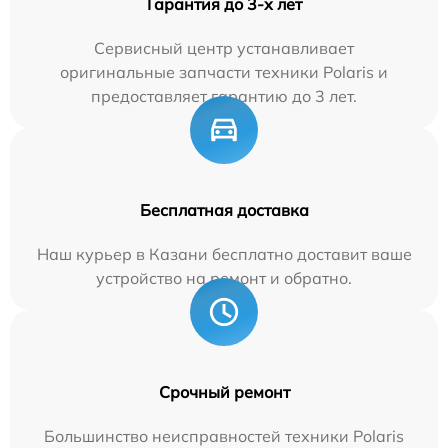
Гарантия до 3-х лет
Сервисный центр устанавливает
оригинальные запчасти техники Polaris и
предоставляет гарантию до 3 лет.
Бесплатная доставка
Наш курьер в Казани бесплатно доставит ваше
устройство на ремонт и обратно.
Срочный ремонт
Большинство неисправностей техники Polaris