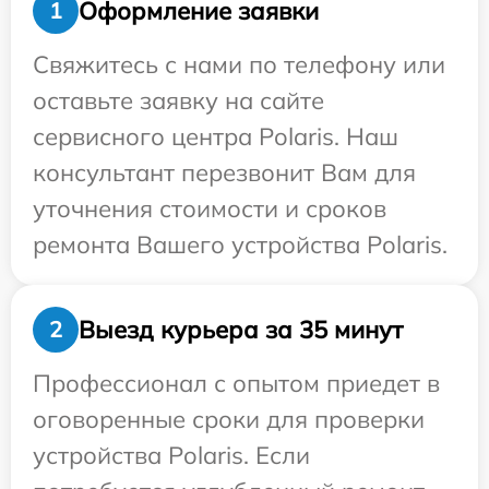
Оформление заявки
1
Свяжитесь с нами по телефону или
оставьте заявку на сайте
сервисного центра Polaris. Наш
консультант перезвонит Вам для
уточнения стоимости и сроков
ремонта Вашего устройства Polaris.
Выезд курьера за 35 минут
2
Профессионал с опытом приедет в
оговоренные сроки для проверки
устройства Polaris. Если