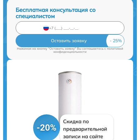
Бесплатная консультация со
специалистом
Оставить заявку
Нажимая на кнопку "Оставить заявку" Вы соглашаетесь c
политикой
конфиденциальности
Скидка по
-20%
предварительной
записи на сайте