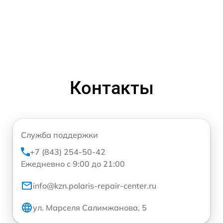
Контакты
Служба поддержки
+7 (843) 254-50-42
Ежедневно с 9:00 до 21:00
info@kzn.polaris-repair-center.ru
ул. Марселя Салимжанова, 5