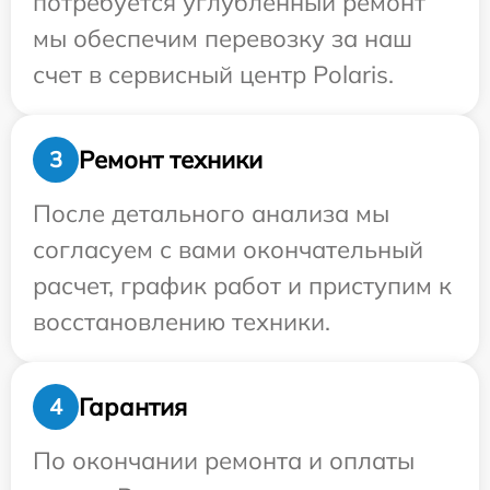
потребуется углубленный ремонт
мы обеспечим перевозку за наш
счет в сервисный центр Polaris.
Ремонт техники
3
После детального анализа мы
согласуем с вами окончательный
расчет, график работ и приступим к
восстановлению техники.
Гарантия
4
По окончании ремонта и оплаты