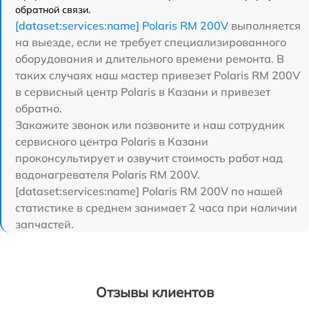
обратной связи.
[dataset:services:name] Polaris RM 200V
выполняется
на выезде, если не требует специализированного
оборудования и длительного времени ремонта. В
таких случаях наш мастер привезет Polaris RM 200V
в сервисный центр Polaris в Казани и привезет
обратно.
Закажите звонок или позвоните и наш сотрудник
сервисного центра Polaris в Казани
проконсультирует и озвучит стоимость работ над
водонагревателя Polaris RM 200V.
[dataset:services:name] Polaris RM 200V по нашей
статистике в среднем занимает 2 часа при наличии
запчастей.
Отзывы клиентов