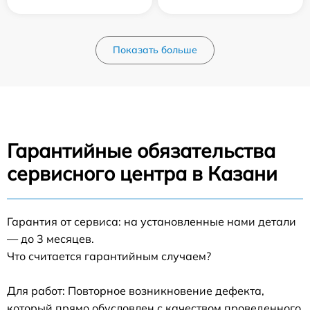
Показать больше
Гарантийные обязательства
сервисного центра в Казани
Гарантия от сервиса: на установленные нами детали
— до 3 месяцев.
Что считается гарантийным случаем?
Для работ: Повторное возникновение дефекта,
который прямо обусловлен с качеством проведенного