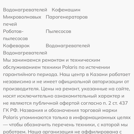
Водонагревателей
Кофемашин
Микроволновых
Парогенераторов
печей
Роботов-
Пылесосов
пылесосов
Кофеварок
Водонагревателей
Водонагревателей
Мы занимаемся ремонтом и техническим
обслуживанием техники Polaris по истечении
гарантийного периода. Наш центр в Казани работает
независимо и не имеет официальной авторизации от
производителя. Цены на ремонт, указанные на сайте,
носят исключительно ознакомительный характер и
не являются публичной офертой согласно п. 2 ст. 437
ГК РФ. Названия и обозначения торговой марки
Polaris упоминаются только в информационных целях
— чтобы обозначить перечень техники, с которой мы
работаем. Наша организация не аффилирована с