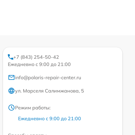
+7 (843) 254-50-42
Ежедневно с 9:00 до 21:00
info@polaris-repair-center.ru
ул. Марселя Салимжанова, 5
Режим работы:
Ежедневно с 9:00 до 21:00