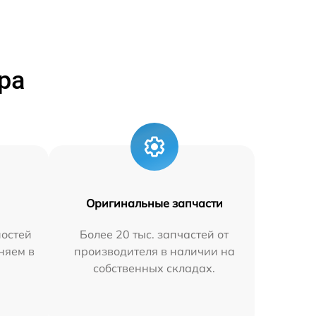
ра
Оригинальные запчасти
остей
Более 20 тыс. запчастей от
аняем в
производителя в наличии на
собственных складах.