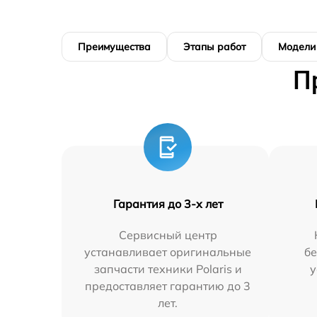
Преимущества
Этапы работ
Модели
П
Гарантия до 3-х лет
Сервисный центр
устанавливает оригинальные
бе
запчасти техники Polaris и
у
предоставляет гарантию до 3
лет.