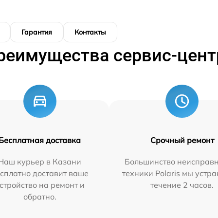
Гарантия
Контакты
реимущества сервис-цент
Бесплатная доставка
Срочный ремонт
Наш курьер в Казани
Большинство неисправн
сплатно доставит ваше
техники Polaris мы устр
стройство на ремонт и
течение 2 часов.
обратно.