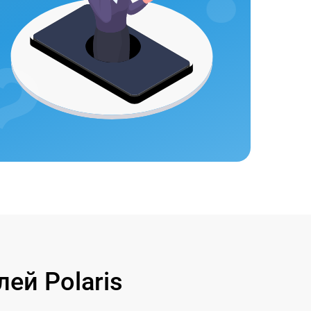
ей Polaris