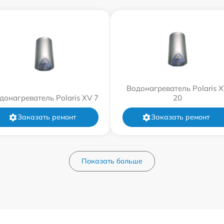
Водонагреватель Polaris 
донагреватель Polaris XV 7
20
Заказать ремонт
Заказать ремонт
Показать больше