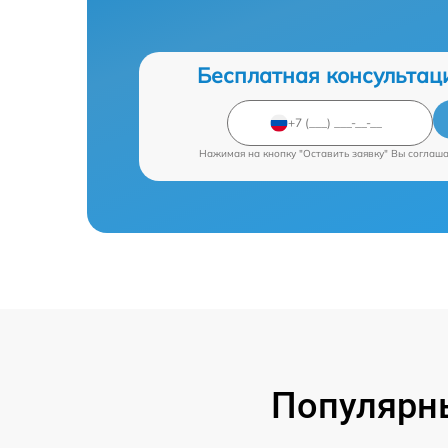
Бесплатная консультац
Нажимая на кнопку "Оставить заявку" Вы соглаш
Популярны