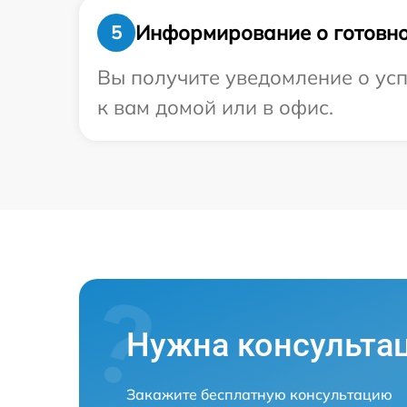
Информирование о готовно
5
Вы получите уведомление о усп
к вам домой или в офис.
Нужна консульта
Закажите бесплатную консультацию