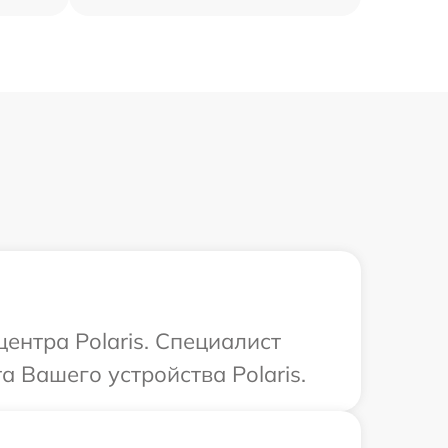
ентра Polaris. Специалист
а Вашего устройства Polaris.