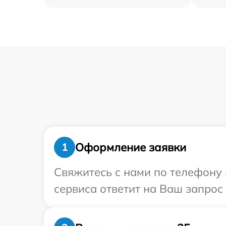
Оформление заявки
1
Свяжитесь с нами по телефону и
сервиса ответит на Ваш запрос 