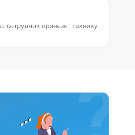
аш сотрудник привезет технику