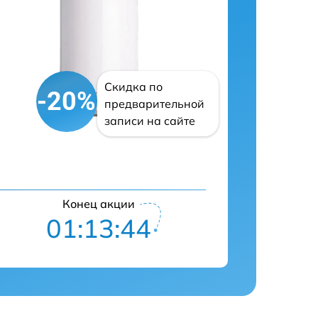
Скидка по
-20%
предварительной
записи на сайте
Конец акции
01:13:43