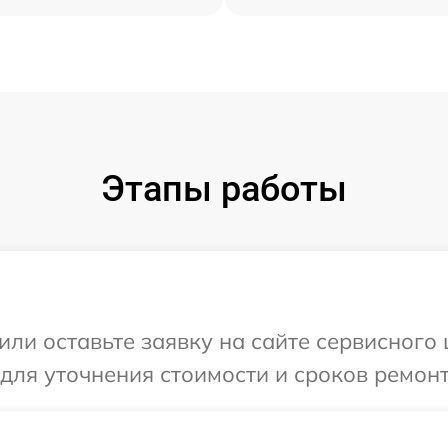
Этапы работы
ли оставьте заявку на сайте сервисного ц
для уточнения стоимости и сроков ремонт