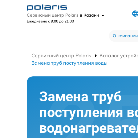
Сервисный центр Polaris
в Казани
Ежедневно с 9:00 до 21:00
О компании
Сервисный центр Polaris
Каталог устрой
Замена труб поступления воды
Замена труб
поступления 
водонагревате