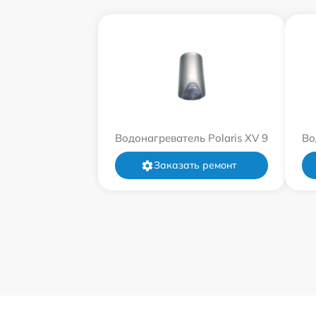
Водонагреватель Polaris XV 9
Во
Заказать ремонт